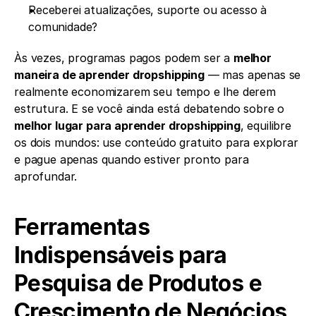
Receberei atualizações, suporte ou acesso à 
comunidade?
Às vezes, programas pagos podem ser a 
melhor 
maneira de aprender dropshipping
 — mas apenas se 
realmente economizarem seu tempo e lhe derem 
estrutura. E se você ainda está debatendo sobre o 
melhor lugar para aprender dropshipping
, equilibre 
os dois mundos: use conteúdo gratuito para explorar 
e pague apenas quando estiver pronto para 
aprofundar.
Ferramentas 
Indispensáveis para 
Pesquisa de Produtos e 
Crescimento de Negócios