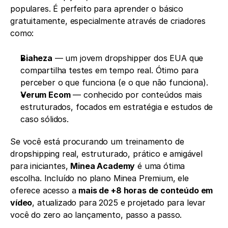
populares. É perfeito para aprender o básico 
gratuitamente, especialmente através de criadores 
como:
Biaheza
 — um jovem dropshipper dos EUA que 
compartilha testes em tempo real. Ótimo para 
perceber o que funciona (e o que não funciona).
Verum Ecom
 — conhecido por conteúdos mais 
estruturados, focados em estratégia e estudos de 
caso sólidos.
Se você está procurando um treinamento de 
dropshipping real, estruturado, prático e amigável 
para iniciantes, 
Minea Academy
 é uma ótima 
escolha. Incluído no plano Minea Premium, ele 
oferece acesso a 
mais de +8 horas de conteúdo em 
vídeo
, atualizado para 2025 e projetado para levar 
você do zero ao lançamento, passo a passo.