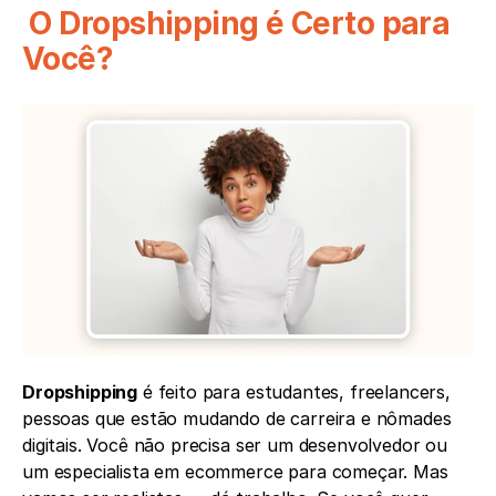
 O Dropshipping é Certo para 
Você?
Dropshipping
 é feito para estudantes, freelancers, 
pessoas que estão mudando de carreira e nômades 
digitais. Você não precisa ser um desenvolvedor ou 
um especialista em ecommerce para começar. Mas 