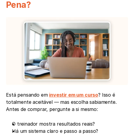
Pena?
Está pensando em 
investir em um curso
? Isso é 
totalmente aceitável — mas escolha sabiamente. 
Antes de comprar, pergunte a si mesmo:
O treinador mostra resultados reais?
Há um sistema claro e passo a passo?