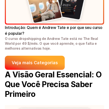
Introdução: Quem é Andrew Tate e por que seu curso 
é popular?
O curso dropshipping de Andrew Tate está no The Real 
World por 49 $/mês. O que você aprende, o que falta e 
melhores alternativas hoje. 
Veja mais Categorias
A Visão Geral Essencial: O 
Que Você Precisa Saber 
Primeiro