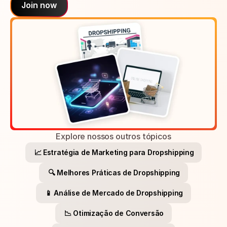
Join now
Explore nossos outros tópicos
📈 Estratégia de Marketing para Dropshipping
🔍 Melhores Práticas de Dropshipping
📱 Análise de Mercado de Dropshipping
📉 Otimização de Conversão