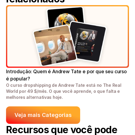
Introdução: Quem é Andrew Tate e por que seu curso 
é popular?
O curso dropshipping de Andrew Tate está no The Real 
World por 49 $/mês. O que você aprende, o que falta e 
melhores alternativas hoje. 
Veja mais Categorias
Recursos que você pode 