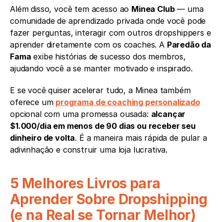
Além disso, você tem acesso ao 
Minea Club
 — uma 
comunidade de aprendizado privada onde você pode 
fazer perguntas, interagir com outros dropshippers e 
aprender diretamente com os coaches. A 
Paredão da 
Fama
 exibe histórias de sucesso dos membros, 
ajudando você a se manter motivado e inspirado.
E se você quiser acelerar tudo, a Minea também 
oferece um 
programa de coaching personalizado
opcional com uma promessa ousada: 
alcançar 
$1.000/dia em menos de 90 dias ou receber seu 
dinheiro de volta
. É a maneira mais rápida de pular a 
adivinhação e construir uma loja lucrativa.
5 Melhores Livros para 
Aprender Sobre Dropshipping 
(e na Real se Tornar Melhor)