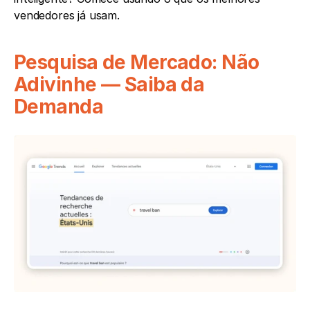
vendedores já usam.
Pesquisa de Mercado: Não 
Adivinhe — Saiba da 
Demanda