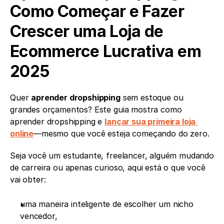
Como Começar e Fazer 
Crescer uma Loja de 
Ecommerce Lucrativa em 
2025
Quer 
aprender dropshipping
 sem estoque ou 
grandes orçamentos? Este guia mostra como 
aprender dropshipping e 
lançar sua primeira loja 
online
—mesmo que você esteja começando do zero.
Seja você um estudante, freelancer, alguém mudando 
de carreira ou apenas curioso, aqui está o que você 
vai obter:
uma maneira inteligente de escolher um nicho 
vencedor,