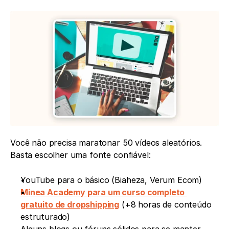
Você não precisa maratonar 50 vídeos aleatórios. 
Basta escolher uma fonte confiável:
YouTube para o básico (Biaheza, Verum Ecom)
Minea Academy para um curso completo 
gratuito de dropshipping
 (+8 horas de conteúdo 
estruturado)