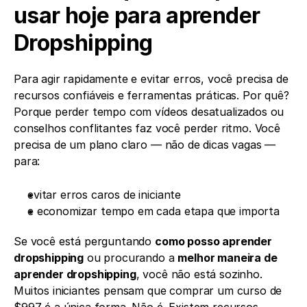
usar hoje para aprender 
Dropshipping
Para agir rapidamente e evitar erros, você precisa de 
recursos confiáveis e ferramentas práticas. Por quê? 
Porque perder tempo com vídeos desatualizados ou 
conselhos conflitantes faz você perder ritmo. Você 
precisa de um plano claro — não de dicas vagas — 
para:
evitar erros caros de iniciante
e economizar tempo em cada etapa que importa
Se você está perguntando 
como posso aprender 
dropshipping
 ou procurando a 
melhor maneira de 
aprender dropshipping
, você não está sozinho. 
Muitos iniciantes pensam que comprar um curso de 