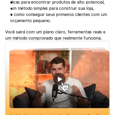
dicas para encontrar produtos de alto potencial,
um método simples para construir sua loja,
e como conseguir seus primeiros clientes com um 
orçamento pequeno.
Você sairá com um plano claro, ferramentas reais e 
um método comprovado que realmente funciona.