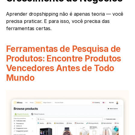
Aprender dropshipping não é apenas teoria — você 
precisa praticar. E para isso, você precisa das 
ferramentas certas.
Ferramentas de Pesquisa de 
Produtos: Encontre Produtos 
Vencedores Antes de Todo 
Mundo