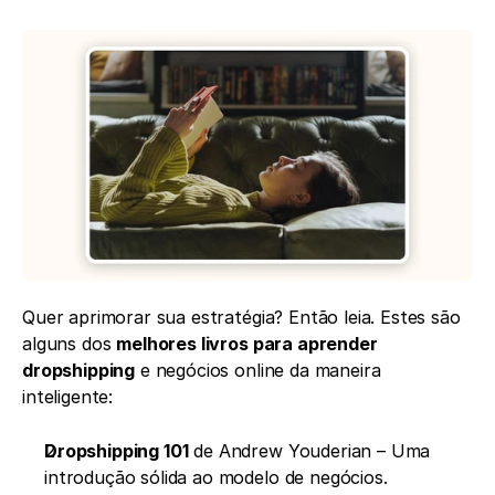
Quer aprimorar sua estratégia? Então leia. Estes são 
alguns dos 
melhores livros para aprender 
dropshipping
 e negócios online da maneira 
inteligente:
Dropshipping 101
 de Andrew Youderian – Uma 
introdução sólida ao modelo de negócios.