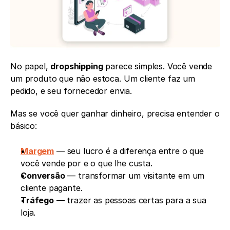
No papel, 
dropshipping
 parece simples. Você vende 
um produto que não estoca. Um cliente faz um 
pedido, e seu fornecedor envia.
Mas se você quer ganhar dinheiro, precisa entender o 
básico:
Margem
 — seu lucro é a diferença entre o que 
você vende por e o que lhe custa.
Conversão
 — transformar um visitante em um 
cliente pagante.
Tráfego
 — trazer as pessoas certas para a sua 
loja.