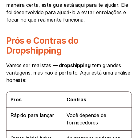
maneira certa, este guia está aqui para te ajudar. Ele 
foi desenvolvido para ajudá-lo a evitar enrolações e 
focar no que realmente funciona.
Prós e Contras do 
Dropshipping
Vamos ser realistas — 
dropshipping
 tem grandes 
vantagens, mas não é perfeito. Aqui está uma análise 
honesta:
Prós
Contras
Rápido para lançar
Você depende de 
fornecedores