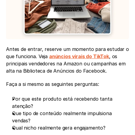
Antes de entrar, reserve um momento para estudar o 
que funciona. Veja 
anúncios virais do TikTok
, os 
principais vendedores na Amazon ou campanhas em 
alta na Biblioteca de Anúncios do Facebook.
Faça a si mesmo as seguintes perguntas:
Por que este produto está recebendo tanta 
atenção?
Que tipo de conteúdo realmente impulsiona 
vendas?
Qual nicho realmente gera engajamento?