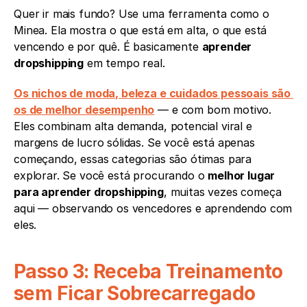
Quer ir mais fundo? Use uma ferramenta como o 
Minea. Ela mostra o que está em alta, o que está 
vencendo e por quê. É basicamente 
aprender 
dropshipping
 em tempo real.
Os nichos de moda, beleza e cuidados pessoais são 
os de melhor desempenho
 — e com bom motivo. 
Eles combinam alta demanda, potencial viral e 
margens de lucro sólidas. Se você está apenas 
começando, essas categorias são ótimas para 
explorar. Se você está procurando o 
melhor lugar 
para aprender dropshipping
, muitas vezes começa 
aqui — observando os vencedores e aprendendo com 
eles.
Passo 3: Receba Treinamento 
sem Ficar Sobrecarregado