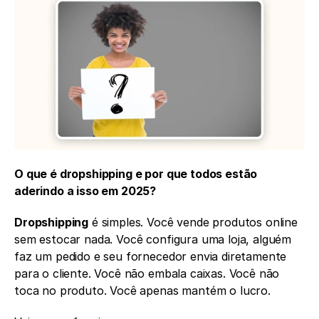
O que é dropshipping e por que todos estão 
aderindo a isso em 2025?
Dropshipping
 é simples. Você vende produtos online 
sem estocar nada. Você configura uma loja, alguém 
faz um pedido e seu fornecedor envia diretamente 
para o cliente. Você não embala caixas. Você não 
toca no produto. Você apenas mantém o lucro.