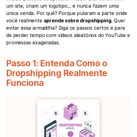
um site, criam um logotipo... e nunca fazem uma 
única venda. Por quê? Porque pularam a parte onde 
você realmente 
aprende sobre dropshipping
. Quer 
evitar essa armadilha? Siga os passos certos e pare 
de perder tempo com vídeos aleatórios do YouTube e 
promessas exageradas.
Passo 1: Entenda Como o 
Dropshipping Realmente 
Funciona