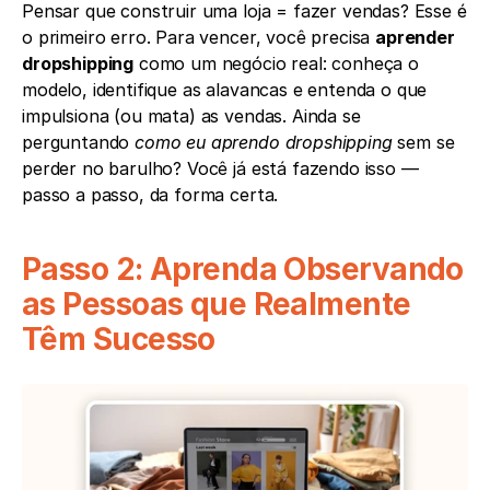
Pensar que construir uma loja = fazer vendas? Esse é 
o primeiro erro. Para vencer, você precisa 
aprender 
dropshipping
 como um negócio real: conheça o 
modelo, identifique as alavancas e entenda o que 
impulsiona (ou mata) as vendas. Ainda se 
perguntando 
como eu aprendo dropshipping
 sem se 
perder no barulho? Você já está fazendo isso — 
passo a passo, da forma certa.
Passo 2: Aprenda Observando 
as Pessoas que Realmente 
Têm Sucesso