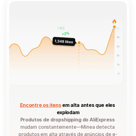
Encontre os itens
 em alta antes que eles 
explodam
Produtos de dropshipping do AliExpress
mudam constantemente—Minea detecta 
produtos em alta através de anúncios de e-