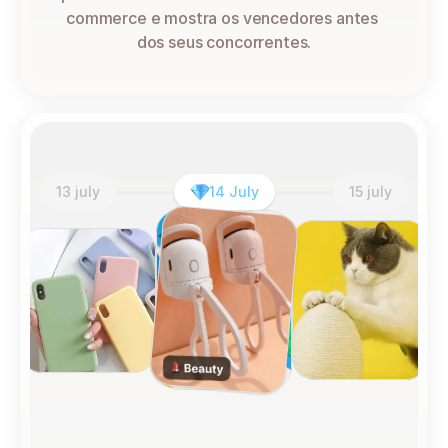
commerce e mostra os vencedores antes 
dos seus concorrentes.
13 july
14 July
15 july