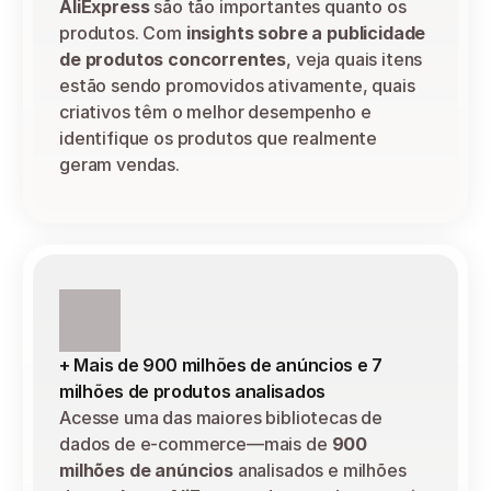
AliExpress
 são tão importantes quanto os 
produtos. Com 
insights sobre a publicidade 
de produtos concorrentes
, veja quais itens 
estão sendo promovidos ativamente, quais 
criativos têm o melhor desempenho e 
identifique os produtos que realmente 
geram vendas.
+ Mais de 900 milhões de anúncios e 7 
milhões de produtos analisados
Acesse uma das maiores bibliotecas de 
dados de e-commerce—mais de 
900 
milhões de anúncios
 analisados e milhões 