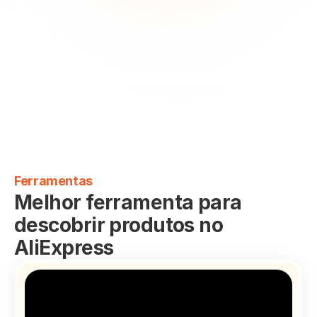
Ferramentas
Melhor ferramenta para 
descobrir produtos no 
AliExpress