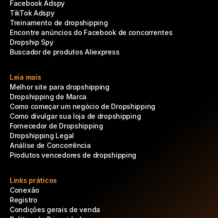
Facebook Adspy
TikTok Adspy
Treinamento de dropshipping
Encontre anúncios do Facebook de concorrentes
Dropship Spy
Buscador de produtos Aliexpress
Leia mais
Melhor site para dropshipping
Dropshipping de Marca
Como começar um negócio de Dropshipping
Como divulgar sua loja de dropshipping
Fornecedor de Dropshipping
Dropshipping Legal
Análise de Concorrência
Produtos vencedores de dropshipping
Links práticos
Conexão
Registro
Condições gerais de venda