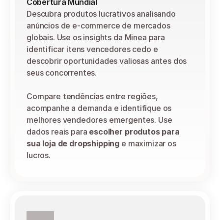
Cobertura Mundial
Descubra produtos lucrativos analisando 
anúncios de e-commerce de mercados 
globais. Use os insights da Minea para 
identificar itens vencedores cedo e 
descobrir oportunidades valiosas antes dos 
seus concorrentes.
Compare tendências entre regiões, 
acompanhe a demanda e identifique os 
melhores vendedores emergentes. Use 
dados reais para 
escolher produtos para 
sua loja de dropshipping
 e maximizar os 
lucros.