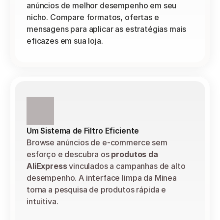
anúncios de melhor desempenho em seu 
nicho. Compare formatos, ofertas e 
mensagens para aplicar as estratégias mais 
eficazes em sua loja.
Um Sistema de Filtro Eficiente
Browse anúncios de e-commerce sem 
esforço e descubra os 
produtos da 
AliExpress
 vinculados a campanhas de alto 
desempenho. A interface limpa da Minea 
torna a pesquisa de produtos rápida e 
intuitiva.