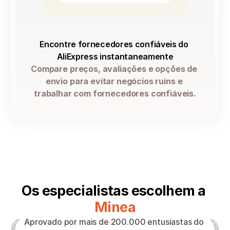
Encontre fornecedores confiáveis do 
AliExpress instantaneamente
Compare preços, avaliações e opções de 
envio para evitar negócios ruins e 
trabalhar com fornecedores confiáveis.
Os especialistas escolhem a 
Minea
Aprovado por mais de 200.000 entusiastas do 