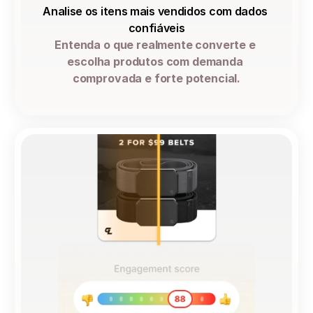
Analise os itens mais vendidos com dados 
confiáveis
Entenda o que realmente converte e 
escolha produtos com demanda 
comprovada e forte potencial.