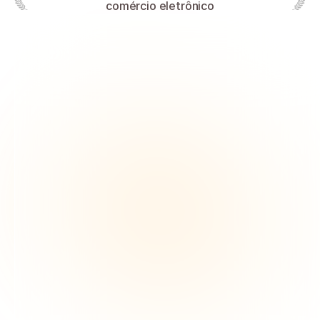
comércio eletrônico