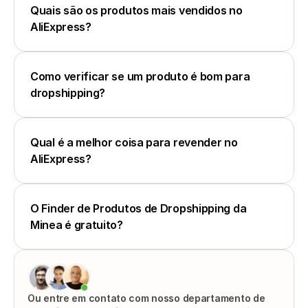
Quais são os produtos mais vendidos no 
AliExpress?
Como verificar se um produto é bom para 
dropshipping?
Qual é a melhor coisa para revender no 
AliExpress?
O Finder de Produtos de Dropshipping da 
Minea é gratuito?
Ou entre em contato com nosso departamento de 