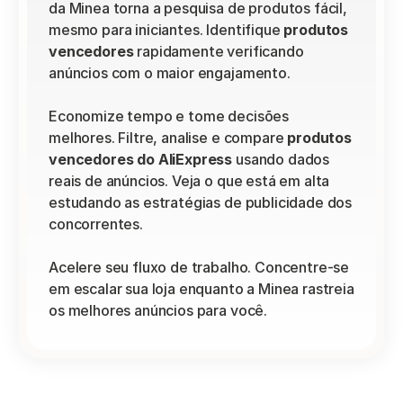
da Minea torna a pesquisa de produtos fácil, 
mesmo para iniciantes. Identifique 
produtos 
vencedores
 rapidamente verificando 
anúncios com o maior engajamento.
Economize tempo e tome decisões 
melhores. Filtre, analise e compare 
produtos 
vencedores do AliExpress
 usando dados 
reais de anúncios. Veja o que está em alta 
estudando as estratégias de publicidade dos 
concorrentes.
Acelere seu fluxo de trabalho. Concentre-se 
em escalar sua loja enquanto a Minea rastreia 
os melhores anúncios para você.