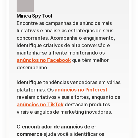
Minea Spy Tool
Encontre as campanhas de anúncios mais 
lucrativas e analise as estratégias de seus 
concorrentes. Acompanhe o engajamento, 
identifique criativos de alta conversão e 
mantenha-se à frente monitorando os 
anúncios no Facebook
 que têm melhor 
desempenho.
Identifique tendências vencedoras em várias 
plataformas. Os 
anúncios no Pinterest
revelam criativos visuais fortes, enquanto os 
anúncios no TikTok
 destacam produtos 
virais e ângulos de marketing inovadores.
O 
encontrador de anúncios de e-
commerce
 ajuda você a identificar os 