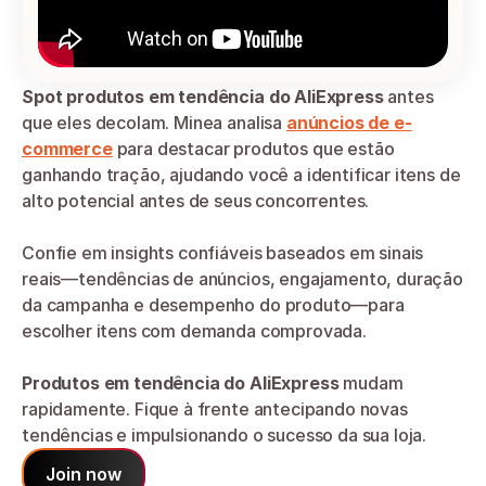
Spot produtos em tendência do AliExpress
 antes 
que eles decolam. Minea analisa 
anúncios de e-
commerce
 para destacar produtos que estão 
ganhando tração, ajudando você a identificar itens de 
alto potencial antes de seus concorrentes.
Confie em insights confiáveis baseados em sinais 
reais—tendências de anúncios, engajamento, duração 
da campanha e desempenho do produto—para 
escolher itens com demanda comprovada.
Produtos em tendência do AliExpress
 mudam 
rapidamente. Fique à frente antecipando novas 
tendências e impulsionando o sucesso da sua loja.
Join now