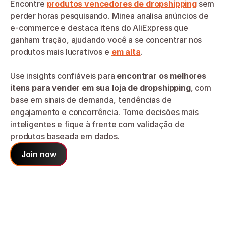
Encontre 
produtos vencedores de dropshipping
 sem 
perder horas pesquisando. Minea analisa anúncios de 
e-commerce e destaca itens do AliExpress que 
ganham tração, ajudando você a se concentrar nos 
produtos mais lucrativos e 
em alta
.
Use insights confiáveis para 
encontrar os melhores 
itens para vender em sua loja de dropshipping
, com 
base em sinais de demanda, tendências de 
engajamento e concorrência. Tome decisões mais 
inteligentes e fique à frente com validação de 
produtos baseada em dados.
Join now