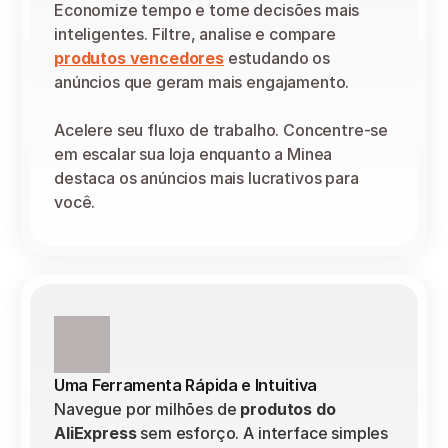
Economize tempo e tome decisões mais 
inteligentes. Filtre, analise e compare 
produtos vencedores
 estudando os 
anúncios que geram mais engajamento.
Acelere seu fluxo de trabalho. Concentre-se 
em escalar sua loja enquanto a Minea 
destaca os anúncios mais lucrativos para 
você.
Uma Ferramenta Rápida e Intuitiva
Navegue por milhões de 
produtos do 
AliExpress
 sem esforço. A interface simples 