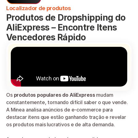
Localizador de produtos
Produtos de Dropshipping do 
AliExpress – Encontre Itens 
Vencedores Rápido
Os 
produtos populares do AliExpress
 mudam 
constantemente, tornando difícil saber o que vende. 
A Minea analisa anúncios de e-commerce para 
destacar itens que estão ganhando tração e revelar 
os produtos mais lucrativos e de alta demanda.