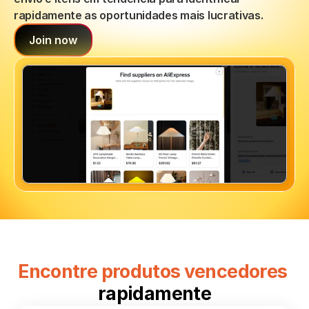
rapidamente as oportunidades mais lucrativas.
Join now
Encontre produtos vencedores 
rapidamente