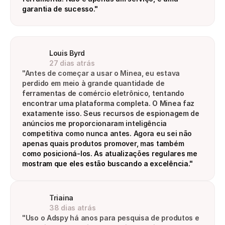
garantia de sucesso."
Louis Byrd
27 dias atrás
"Antes de começar a usar o Minea, eu estava 
perdido em meio à grande quantidade de 
ferramentas de comércio eletrônico, tentando 
encontrar uma plataforma completa. O Minea faz 
exatamente isso. Seus recursos de espionagem de 
anúncios me proporcionaram inteligência 
competitiva como nunca antes. Agora eu sei não 
apenas quais produtos promover, mas também 
como posicioná-los. As atualizações regulares me 
mostram que eles estão buscando a excelência."
Triaina
38 dias atrás
"Uso o Adspy há anos para pesquisa de produtos e 