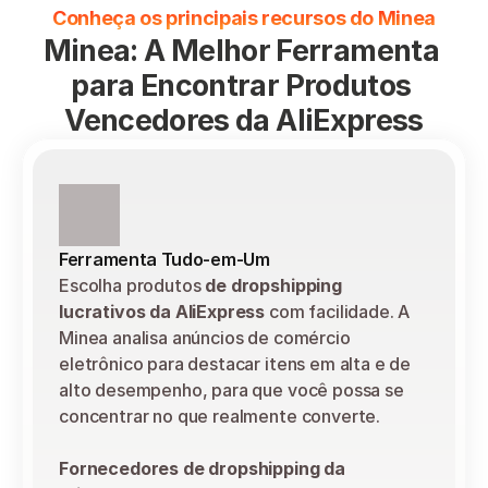
Conheça os principais recursos do Minea
Minea: A Melhor Ferramenta 
para Encontrar Produtos 
Vencedores da AliExpress
Ferramenta Tudo-em-Um
Escolha produtos 
de dropshipping 
lucrativos da AliExpress
 com facilidade. A 
Minea analisa anúncios de comércio 
eletrônico para destacar itens em alta e de 
alto desempenho, para que você possa se 
concentrar no que realmente converte.
Fornecedores de dropshipping da 