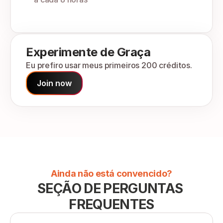
Experimente de Graça
Eu prefiro usar meus primeiros 200 créditos.
Join now
Ainda não está convencido?
SEÇÃO DE PERGUNTAS 
FREQUENTES