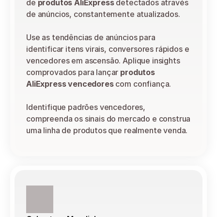
de 
produtos AliExpress
 detectados através 
de anúncios, constantemente atualizados.
Use as tendências de anúncios para 
identificar itens virais, conversores rápidos e 
vencedores em ascensão. Aplique insights 
comprovados para lançar 
produtos 
AliExpress vencedores
 com confiança.
Identifique padrões vencedores, 
compreenda os sinais do mercado e construa 
uma linha de produtos que realmente venda.