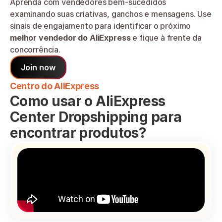
Aprenda com vendedores bem-sucedidos 
examinando suas criativas, ganchos e mensagens. Use 
sinais de engajamento para identificar o próximo 
melhor vendedor do AliExpress
 e fique à frente da 
concorrência.
Join now
Centro do AliExpress
Como usar o AliExpress 
Center Dropshipping para 
encontrar produtos?