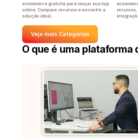
ecommerce gratuita para lançar sua loja 
ecommerce
online. Compare recursos e encontre a 
recursos, 
solução ideal.
integraçõ
Veja mais Categorias
O que é uma plataforma 