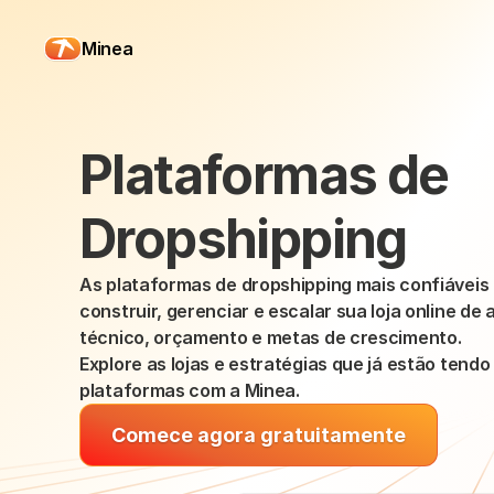
Minea
Plataformas de 
Dropshipping
As plataformas de dropshipping mais confiáveis
construir, gerenciar e escalar sua loja online de 
técnico, orçamento e metas de crescimento.
Explore as lojas e estratégias que já estão tend
plataformas com a Minea.
Comece agora gratuitamente