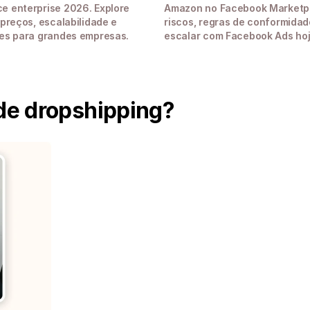
 enterprise 2026. Explore 
Amazon no Facebook Marketpl
preços, escalabilidade e 
riscos, regras de conformidad
es para grandes empresas.
escalar com Facebook Ads hoj
de dropshipping?