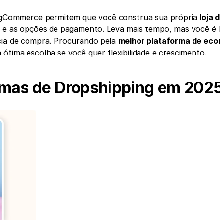
Commerce permitem que você construa sua própria 
loja d
s e as opções de pagamento. Leva mais tempo, mas você é li
cia de compra. Procurando pela 
melhor plataforma de eco
 ótima escolha se você quer flexibilidade e crescimento.
rmas de Dropshipping em 202