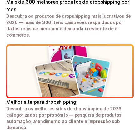
Mais de 300 melhores produtos de dropshipping por 
mês
Descubra os produtos de dropshipping mais lucrativos de 
2026 — mais de 300 itens campeões respaldados por 
dados reais de mercado e demanda crescente de e-
commerce.
Melhor site para dropshipping
Descubra os melhores sites de dropshipping de 2026, 
categorizados por propósito — pesquisa de produtos, 
automação, atendimento ao cliente e impressão sob 
demanda.