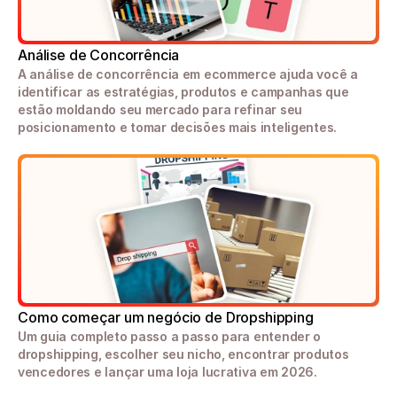
Análise de Concorrência
A análise de concorrência em ecommerce ajuda você a 
identificar as estratégias, produtos e campanhas que 
estão moldando seu mercado para refinar seu 
posicionamento e tomar decisões mais inteligentes.
Como começar um negócio de Dropshipping
Um guia completo passo a passo para entender o 
dropshipping, escolher seu nicho, encontrar produtos 
vencedores e lançar uma loja lucrativa em 2026.