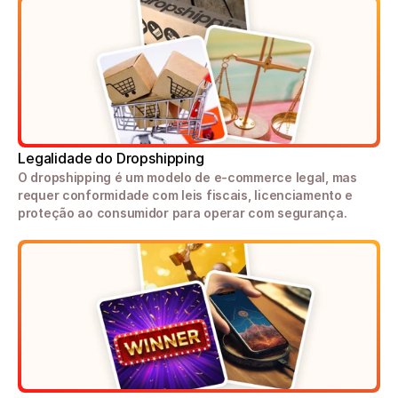
Legalidade do Dropshipping
O dropshipping é um modelo de e-commerce legal, mas 
requer conformidade com leis fiscais, licenciamento e 
proteção ao consumidor para operar com segurança.