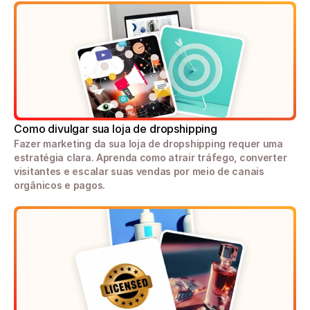
Como divulgar sua loja de dropshipping
Fazer marketing da sua loja de dropshipping requer uma 
estratégia clara. Aprenda como atrair tráfego, converter 
visitantes e escalar suas vendas por meio de canais 
orgânicos e pagos.