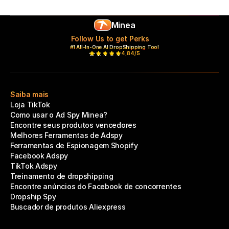
Minea
Follow Us to get Perks
#1 All-In-One AI DropShipping Tool
4,84/5
Saiba mais
Loja TikTok
Como usar o Ad Spy Minea?
Encontre seus produtos vencedores
Melhores Ferramentas de Adspy
Ferramentas de Espionagem Shopify
Facebook Adspy
TikTok Adspy
Treinamento de dropshipping
Encontre anúncios do Facebook de concorrentes
Dropship Spy
Buscador de produtos Aliexpress