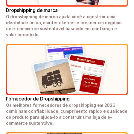
Dropshipping de marca
O dropshipping de marca ajuda você a construir uma 
identidade única, manter clientes e crescer um negócio 
de e-commerce sustentável baseado em confiança e 
valor percebido.
Fornecedor de Dropshipping
Os melhores fornecedores de dropshipping em 2026 
combinam confiabilidade, cumprimento rápido e qualidade 
do produto para ajudá-lo a construir uma loja de e-
commerce sustentável.