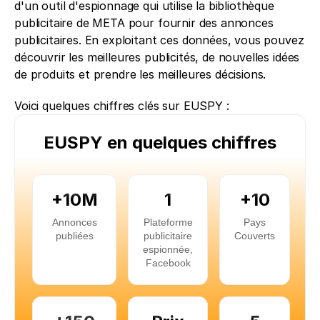
d'un outil d'espionnage qui utilise la bibliothèque 
publicitaire de META pour fournir des annonces 
publicitaires. En exploitant ces données, vous pouvez 
découvrir les meilleures publicités, de nouvelles idées 
de produits et prendre les meilleures décisions.
Voici quelques chiffres clés sur EUSPY :
EUSPY en quelques chiffres
+10M
1
+10
Annonces
Plateforme
Pays
publiées
publicitaire
Couverts
espionnée,
Facebook