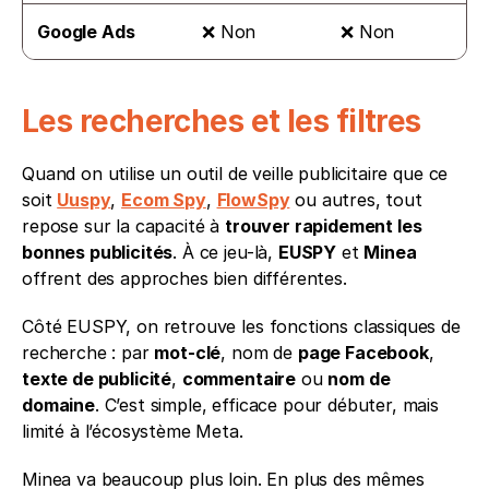
Google Ads
❌ Non
❌ Non
Les recherches et les filtres
Quand on utilise un outil de veille publicitaire que ce 
soit 
Uuspy
, 
Ecom Spy
, 
FlowSpy
 ou autres, tout 
repose sur la capacité à 
trouver rapidement les 
bonnes publicités
. À ce jeu-là, 
EUSPY
 et 
Minea
offrent des approches bien différentes.
Côté EUSPY, on retrouve les fonctions classiques de 
recherche : par 
mot-clé
, nom de 
page Facebook
, 
texte de publicité
, 
commentaire
 ou 
nom de 
domaine
. C’est simple, efficace pour débuter, mais 
limité à l’écosystème Meta.
Minea va beaucoup plus loin. En plus des mêmes 