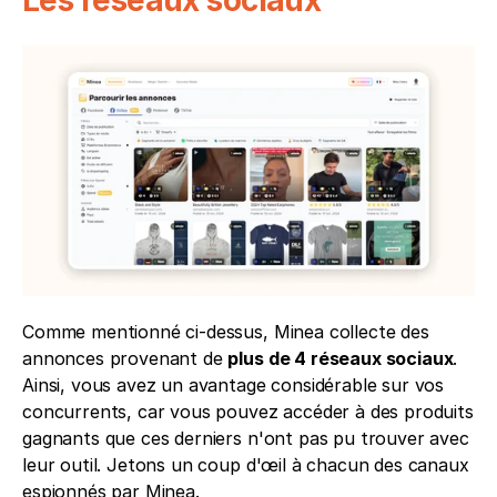
Comme mentionné ci-dessus, Minea collecte des 
annonces provenant de 
plus de 4 réseaux sociaux
. 
Ainsi, vous avez un avantage considérable sur vos 
concurrents, car vous pouvez accéder à des produits 
gagnants que ces derniers n'ont pas pu trouver avec 
leur outil. Jetons un coup d'œil à chacun des canaux 
espionnés par Minea.