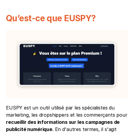
Qu’est-ce que EUSPY?
EUSPY est un outil utilisé par les spécialistes du 
marketing, les dropshippers et les commerçants pour 
recueillir des informations sur les campagnes de 
publicité numérique
. En d'autres termes, il s'agit 