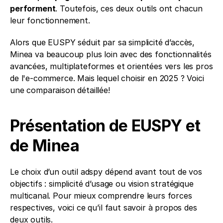
performent
. Toutefois, ces deux outils ont chacun 
leur fonctionnement. 
Alors que EUSPY séduit par sa simplicité d’accès, 
Minea va beaucoup plus loin avec des fonctionnalités 
avancées, multiplateformes et orientées vers les pros 
de l'e-commerce. Mais lequel choisir en 2025 ? Voici 
une comparaison détaillée!
Présentation de EUSPY et 
de Minea
Le choix d’un outil adspy dépend avant tout de vos 
objectifs : simplicité d’usage ou vision stratégique 
multicanal. Pour mieux comprendre leurs forces 
respectives, voici ce qu’il faut savoir à propos des 
deux outils.