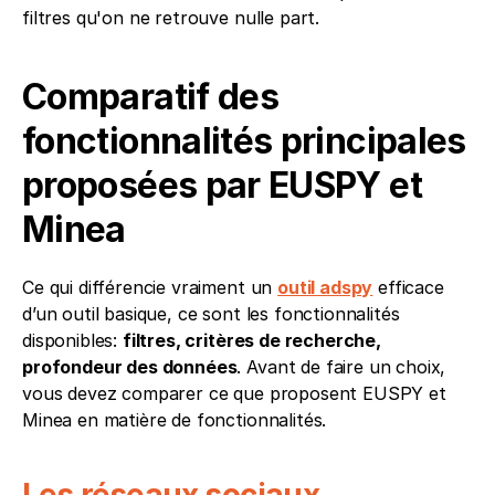
filtres qu'on ne retrouve nulle part.
Comparatif des 
fonctionnalités principales 
proposées par EUSPY et 
Minea
Ce qui différencie vraiment un 
outil adspy
 efficace 
d’un outil basique, ce sont les fonctionnalités 
disponibles: 
filtres, critères de recherche, 
profondeur des données
. Avant de faire un choix, 
vous devez comparer ce que proposent EUSPY et 
Minea en matière de fonctionnalités.
Les réseaux sociaux