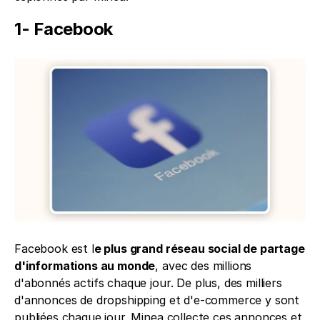
1- Facebook
Facebook est l
e plus grand réseau social de partage 
d'informations au monde
, avec des millions 
d'abonnés actifs chaque jour. De plus, des milliers 
d'annonces de dropshipping et d'e-commerce y sont 
publiées chaque jour. Minea collecte ces annonces et 