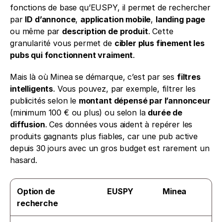
fonctions de base qu’EUSPY, il permet de rechercher 
par 
ID d’annonce
, 
application mobile
, 
landing page
ou même par 
description de produit
. Cette 
granularité vous permet de 
cibler plus finement les 
pubs qui fonctionnent vraiment
.
Mais là où Minea se démarque, c’est par ses 
filtres 
intelligents
. Vous pouvez, par exemple, filtrer les 
publicités selon le 
montant dépensé par l’annonceur
(minimum 100 € ou plus) ou selon la 
durée de 
diffusion
. Ces données vous aident à repérer les 
produits gagnants plus fiables, car une pub active 
depuis 30 jours avec un gros budget est rarement un 
hasard.
Option de 
EUSPY
Minea
recherche