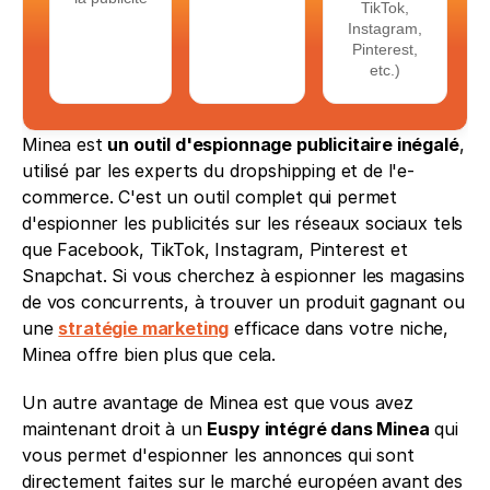
TikTok,
Instagram,
Pinterest,
etc.)
Minea est 
un outil d'espionnage publicitaire inégalé
, 
utilisé par les experts du dropshipping et de l'e-
commerce. C'est un outil complet qui permet 
d'espionner les publicités sur les réseaux sociaux tels 
que Facebook, TikTok, Instagram, Pinterest et 
Snapchat. Si vous cherchez à espionner les magasins 
de vos concurrents, à trouver un produit gagnant ou 
une 
stratégie marketing
 efficace dans votre niche, 
Minea offre bien plus que cela.
Un autre avantage de Minea est que vous avez 
maintenant droit à un 
Euspy intégré dans Minea
 qui 
vous permet d'espionner les annonces qui sont 
directement faites sur le marché européen avant des 