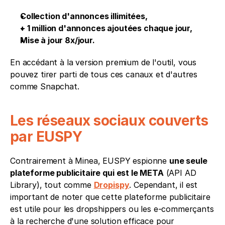
Collection d'annonces illimitées,
+ 1 million d'annonces ajoutées chaque jour,
Mise à jour 8x/jour.
En accédant à la version premium de l'outil, vous 
pouvez tirer parti de tous ces canaux et d'autres 
comme Snapchat.
Les réseaux sociaux couverts 
par EUSPY
Contrairement à Minea, EUSPY espionne 
une seule 
plateforme publicitaire qui est le META
 (API AD 
Library), tout comme 
Dropispy
. Cependant, il est 
important de noter que cette plateforme publicitaire 
est utile pour les dropshippers ou les e-commerçants 
à la recherche d'une solution efficace pour 