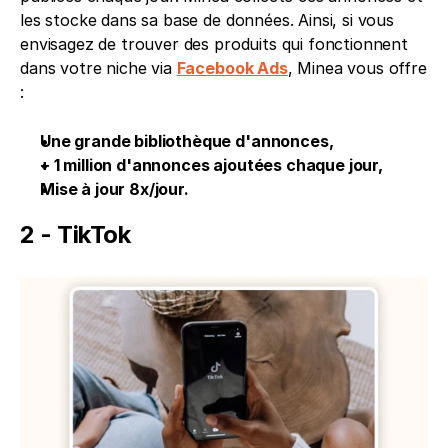
les stocke dans sa base de données. Ainsi, si vous 
envisagez de trouver des produits qui fonctionnent 
dans votre niche via 
Facebook Ads
, Minea vous offre 
: 
Une grande bibliothèque d'annonces,
+ 1 million d'annonces ajoutées chaque jour,
Mise à jour 8x/jour.
2 - TikTok