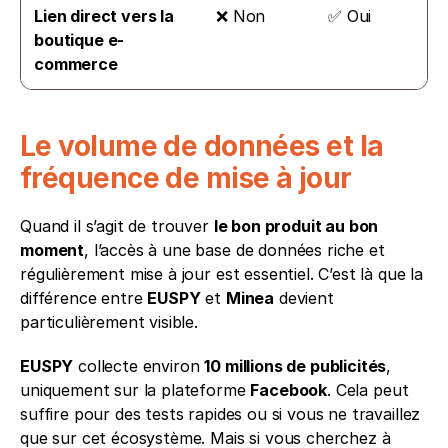
Lien direct vers la 
❌ Non
✅ Oui
boutique e-
commerce
Le volume de données et la 
fréquence de mise à jour
Quand il s’agit de trouver 
le bon produit au bon 
moment
, l’accès à une base de données riche et 
régulièrement mise à jour est essentiel. C’est là que la 
différence entre 
EUSPY
 et 
Minea
 devient 
particulièrement visible.
EUSPY
 collecte environ 
10 millions de publicités
, 
uniquement sur la plateforme 
Facebook
. Cela peut 
suffire pour des tests rapides ou si vous ne travaillez 
que sur cet écosystème. Mais si vous cherchez à 