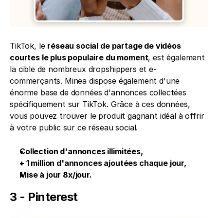
TikTok, le 
réseau social de partage de vidéos 
courtes le plus populaire du moment
, est également 
la cible de nombreux dropshippers et e-
commerçants. Minea dispose également d'une 
énorme base de données d'annonces collectées 
spécifiquement sur TikTok. Grâce à ces données, 
vous pouvez trouver le produit gagnant idéal à offrir 
à votre public sur ce réseau social.
Collection d'annonces illimitées,
+ 1 million d'annonces ajoutées chaque jour,
Mise à jour 8x/jour.
3 - Pinterest