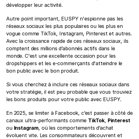
développer leur activité.
Autre point important, EUSPY n'espionne pas les 
réseaux sociaux les plus populaires ou les plus en 
vogue comme TikTok, Instagram, Pinterest et autres. 
Avec la croissance rapide de ces réseaux sociaux, ils 
comptent des millions d’abonnés actifs dans le 
monde. C'est une excellente occasion pour les 
dropshippers et les e-commerçants d'atteindre le 
bon public avec le bon produit.
Si vous cherchez à inclure ces réseaux sociaux dans 
votre stratégie, il est peu probable que vous trouviez 
les bons produits pour votre public avec EUSPY.
En 2025, se limiter à Facebook, c’est passer à côté de 
canaux ultra-performants comme 
TikTok
, 
Pinterest
ou 
Instagram
, où les comportements d’achat 
évoluent vite. Les consommateurs découvrent et 