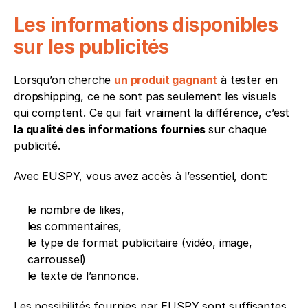
Les informations disponibles 
sur les publicités
Lorsqu’on cherche 
un produit gagnant
 à tester en 
dropshipping, ce ne sont pas seulement les visuels 
qui comptent. Ce qui fait vraiment la différence, c’est 
la qualité des informations fournies 
sur chaque 
publicité.
Avec EUSPY, vous avez accès à l’essentiel, dont:
le nombre de likes,
les commentaires, 
le type de format publicitaire (vidéo, image, 
carroussel) 
le texte de l’annonce. 
Les possibilités fournies par EUSPY sont suffisantes 