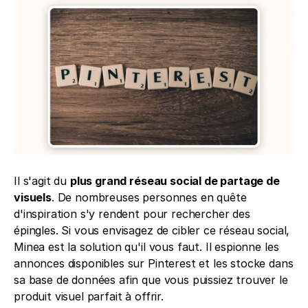
Il s'agit du 
plus grand réseau social de partage de 
visuels
. De nombreuses personnes en quête 
d'inspiration s'y rendent pour rechercher des 
épingles. Si vous envisagez de cibler ce réseau social, 
Minea est la solution qu'il vous faut. Il espionne les 
annonces disponibles sur Pinterest et les stocke dans 
sa base de données afin que vous puissiez trouver le 
produit visuel parfait à offrir. 