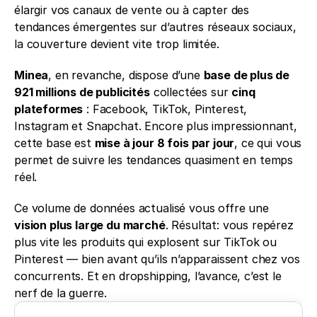
élargir vos canaux de vente ou à capter des 
tendances émergentes sur d’autres réseaux sociaux, 
la couverture devient vite trop limitée.
Minea
, en revanche, dispose d’une 
base de plus de 
921 millions de publicités
 collectées sur 
cinq 
plateformes
 : Facebook, TikTok, Pinterest, 
Instagram et Snapchat. Encore plus impressionnant, 
cette base est 
mise à jour 8 fois par jour
, ce qui vous 
permet de suivre les tendances quasiment en temps 
réel.
Ce volume de données actualisé vous offre une 
vision plus large du marché
. Résultat: vous repérez 
plus vite les produits qui explosent sur TikTok ou 
Pinterest — bien avant qu’ils n’apparaissent chez vos 
concurrents. Et en dropshipping, l’avance, c’est le 
nerf de la guerre.