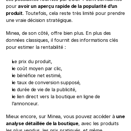
pour 
avoir un aperçu rapide de la popularité d’un 
produit
. Toutefois, cela reste très limité pour prendre 
une vraie décision stratégique.
Minea, de son côté, offre bien plus. En plus des 
données classiques, il fournit des informations clés 
pour estimer la rentabilité : 
Le prix du produit, 
le coût moyen par clic, 
le bénéfice net estimé,
le taux de conversion supposé, 
la durée de vie de la publicité, 
le lien direct vers la boutique en ligne de 
l’annonceur. 
Mieux encore, sur Minea, vous pouvez accéder à 
une 
analyse détaillée de la boutique
, avec les produits 
les plus vendus, les prix pratiqués, et même 