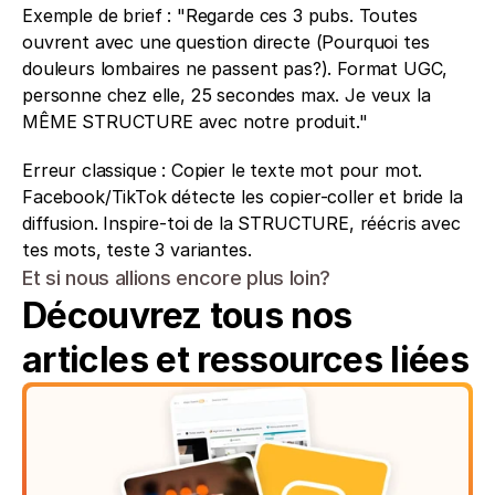
Exemple de brief : "Regarde ces 3 pubs. Toutes 
ouvrent avec une question directe (Pourquoi tes 
douleurs lombaires ne passent pas?). Format UGC, 
personne chez elle, 25 secondes max. Je veux la 
MÊME STRUCTURE avec notre produit."
Erreur classique : Copier le texte mot pour mot. 
Facebook/TikTok détecte les copier-coller et bride la 
diffusion. Inspire-toi de la STRUCTURE, réécris avec 
tes mots, teste 3 variantes.
Et si nous allions encore plus loin?
Découvrez tous nos 
articles et ressources liées