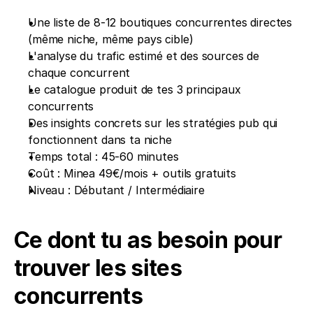
Une liste de 8-12 boutiques concurrentes directes 
(même niche, même pays cible) 
L'analyse du trafic estimé et des sources de 
chaque concurrent 
Le catalogue produit de tes 3 principaux 
concurrents 
Des insights concrets sur les stratégies pub qui 
fonctionnent dans ta niche 
Temps total : 45-60 minutes 
Coût : Minea 49€/mois + outils gratuits 
Niveau : Débutant / Intermédiaire
Ce dont tu as besoin pour 
trouver les sites 
concurrents