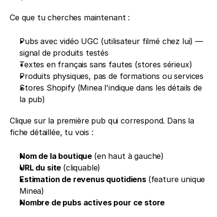
Ce que tu cherches maintenant : 
Pubs avec vidéo UGC (utilisateur filmé chez lui) — 
signal de produits testés 
Textes en français sans fautes (stores sérieux) 
Produits physiques, pas de formations ou services 
Stores Shopify (Minea l'indique dans les détails de 
la pub)
Clique sur la première pub qui correspond. Dans la 
fiche détaillée, tu vois : 
Nom de la boutique 
(en haut à gauche) 
URL du site 
(cliquable) 
Estimation de revenus quotidiens 
(feature unique 
Minea) 
Nombre de pubs actives pour ce store