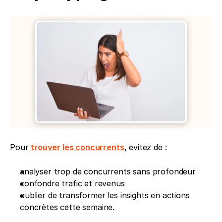
Pour 
trouver les concurrents
, evitez de : 
analyser trop de concurrents sans profondeur
confondre trafic et revenus
oublier de transformer les insights en actions 
concrètes cette semaine.