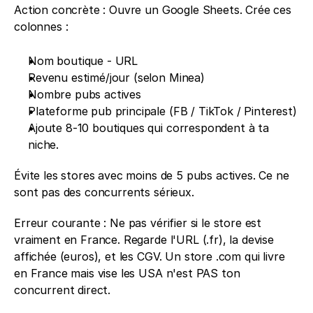
Action concrète : Ouvre un Google Sheets. Crée ces 
colonnes : 
Nom boutique - URL 
Revenu estimé/jour (selon Minea) 
Nombre pubs actives 
Plateforme pub principale (FB / TikTok / Pinterest)
Ajoute 8-10 boutiques qui correspondent à ta 
niche. 
Évite les stores avec moins de 5 pubs actives. Ce ne 
sont pas des concurrents sérieux.
Erreur courante : Ne pas vérifier si le store est 
vraiment en France. Regarde l'URL (.fr), la devise 
affichée (euros), et les CGV. Un store .com qui livre 
en France mais vise les USA n'est PAS ton 
concurrent direct.