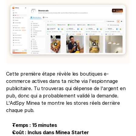
Cette première étape révèle les boutiques e-
commerce actives dans ta niche via l'espionnage 
publicitaire. Tu trouveras qui dépense de l'argent en 
pub, donc qui a probablement validé la demande. 
L'AdSpy Minea te montre les stores réels derrière 
chaque pub.
Temps : 15 minutes
Coût : Inclus dans Minea Starter