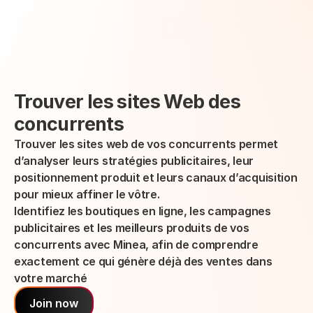
Select Language
Minea
Login
French
Trouver les sites Web des 
concurrents
Trouver les sites web de vos concurrents permet 
d’analyser leurs stratégies publicitaires, leur 
positionnement produit et leurs canaux d’acquisition 
pour mieux affiner le vôtre.
Identifiez les boutiques en ligne, les campagnes 
publicitaires et les meilleurs produits de vos 
concurrents avec Minea, afin de comprendre 
exactement ce qui génère déjà des ventes dans 
votre marché
Join now