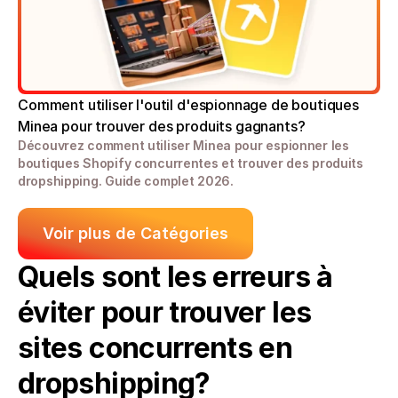
Comment utiliser l'outil d'espionnage de boutiques 
Minea pour trouver des produits gagnants?
Découvrez comment utiliser Minea pour espionner les 
boutiques Shopify concurrentes et trouver des produits 
dropshipping. Guide complet 2026.
Voir plus de Catégories
Quels sont les erreurs à 
éviter pour trouver les 
sites concurrents en 
dropshipping?