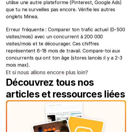
utilise une autre plateforme (Pinterest, Google Ads) 
que tu ne surveilles pas encore. Vérifie les autres 
onglets Minea.
Erreur fréquente : Comparer ton trafic actuel (0-500 
visites/mois) avec un concurrent à 200 000 
visites/mois et te décourager. Ces chiffres 
représentent 6-18 mois de travail. Compare-toi aux 
concurrents qui ont ton âge (stores lancés il y a 2-3 
mois max).
Et si nous allions encore plus loin?
Découvrez tous nos 
articles et ressources liées