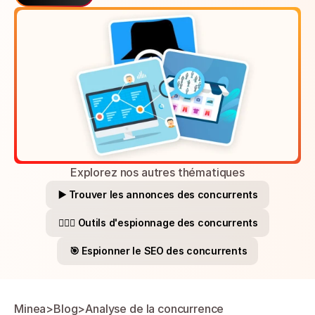
Explorez nos autres thématiques
▶️ Trouver les annonces des concurrents
🕵🏻‍♀️ Outils d'espionnage des concurrents
🎯 Espionner le SEO des concurrents
Minea
>
Blog
>
Analyse de la concurrence