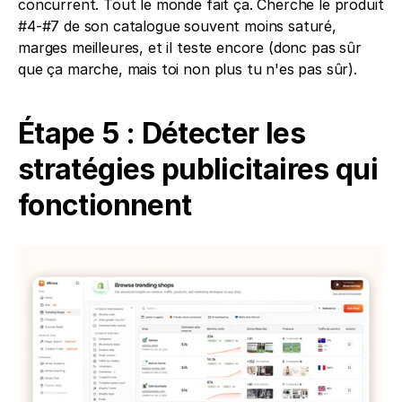
concurrent. Tout le monde fait ça. Cherche le produit 
#4-#7 de son catalogue souvent moins saturé, 
marges meilleures, et il teste encore (donc pas sûr 
que ça marche, mais toi non plus tu n'es pas sûr).
Étape 5 : Détecter les 
stratégies publicitaires qui 
fonctionnent