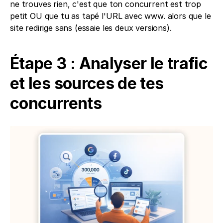
ne trouves rien, c'est que ton concurrent est trop 
petit OU que tu as tapé l'URL avec www. alors que le 
site redirige sans (essaie les deux versions).
Étape 3 : Analyser le trafic 
et les sources de tes 
concurrents