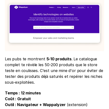
Les pubs te montrent 
5-10 produits
. Le catalogue 
complet te révèle les 50-200 produits que le store 
teste en coulisses. C'est une mine d'or pour éviter de 
tester des produits déjà saturés et repérer les niches 
sous-exploitées.
Temps : 12 minutes
Coût : Gratuit
Outil : Navigateur + Wappalyzer
 (extension)