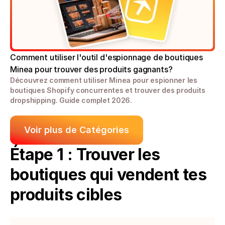
Comment utiliser l'outil d'espionnage de boutiques 
Minea pour trouver des produits gagnants?
Découvrez comment utiliser Minea pour espionner les 
boutiques Shopify concurrentes et trouver des produits 
dropshipping. Guide complet 2026.
Voir plus de Catégories
Étape 1 : Trouver les 
boutiques qui vendent tes 
produits cibles