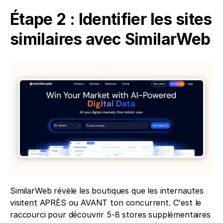
Étape 2 : Identifier les sites 
similaires avec SimilarWeb
SimilarWeb révèle les boutiques que les internautes 
visitent APRÈS ou AVANT ton concurrent. C'est le 
raccourci pour découvrir 5-8 stores supplémentaires 