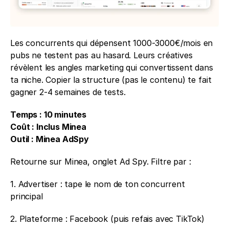
Les concurrents qui dépensent 1000-3000€/mois en 
pubs ne testent pas au hasard. Leurs créatives 
révèlent les angles marketing qui convertissent dans 
ta niche. Copier la structure (pas le contenu) te fait 
gagner 2-4 semaines de tests.
Temps : 10 minutes
Coût : Inclus Minea
Outil : Minea AdSpy
Retourne sur Minea, onglet Ad Spy. Filtre par : 
1. Advertiser : tape le nom de ton concurrent 
principal 
2. Plateforme : Facebook (puis refais avec TikTok) 