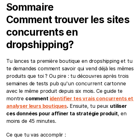
Sommaire
Comment trouver les sites 
concurrents en 
dropshipping?
Tu lances ta première boutique en dropshipping et tu 
te demandes comment savoir qui vend déjà les mêmes 
produits que toi ? Ou pire : tu découvres après trois 
semaines de tests pub qu'un concurrent cartonne 
avec le même produit depuis six mois. Ce guide te 
montre 
comment 
identifier tes vrais concurrents et 
analyser leurs boutiques
. 
Ensuite, tu peux 
utiliser 
ces données pour affiner ta stratégie produit
, en 
moins de 45 minutes.
Ce que tu vas accomplir : 