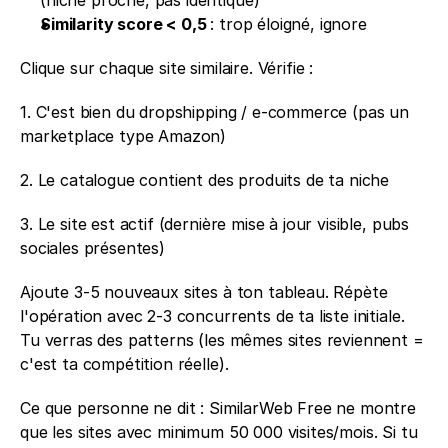
Similarity score < 0,5 
: trop éloigné, ignore
Clique sur chaque site similaire. Vérifie : 
1. C'est bien du dropshipping / e-commerce (pas un 
marketplace type Amazon) 
2. Le catalogue contient des produits de ta niche 
3. Le site est actif (dernière mise à jour visible, pubs 
sociales présentes)
Ajoute 3-5 nouveaux sites à ton tableau. Répète 
l'opération avec 2-3 concurrents de ta liste initiale. 
Tu verras des patterns (les mêmes sites reviennent = 
c'est ta compétition réelle).
Ce que personne ne dit : SimilarWeb Free ne montre 
que les sites avec minimum 50 000 visites/mois. Si tu 