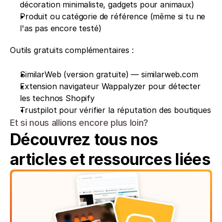
décoration minimaliste, gadgets pour animaux) 
Produit ou catégorie de référence (même si tu ne 
l'as pas encore testé)
Outils gratuits complémentaires : 
SimilarWeb (version gratuite) — similarweb.com 
Extension navigateur Wappalyzer pour détecter 
les technos Shopify 
Trustpilot pour vérifier la réputation des boutiques
Et si nous allions encore plus loin?
Découvrez tous nos 
articles et ressources liées