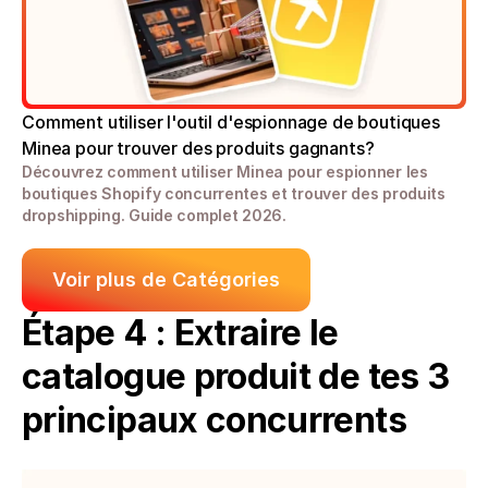
Comment utiliser l'outil d'espionnage de boutiques 
Minea pour trouver des produits gagnants?
Découvrez comment utiliser Minea pour espionner les 
boutiques Shopify concurrentes et trouver des produits 
dropshipping. Guide complet 2026.
Voir plus de Catégories
Étape 4 : Extraire le 
catalogue produit de tes 3 
principaux concurrents