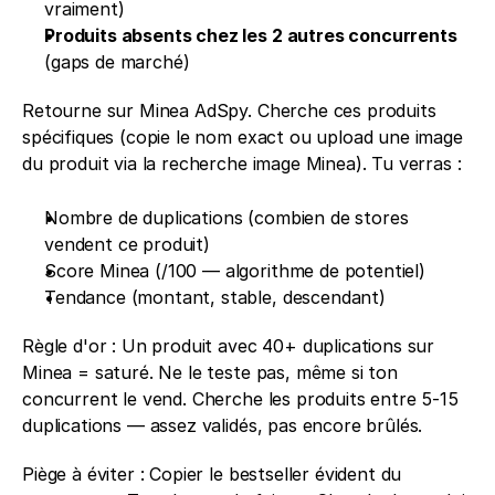
vraiment) 
Produits absents chez les 2 autres concurrents 
(gaps de marché)
Retourne sur Minea AdSpy. Cherche ces produits 
spécifiques (copie le nom exact ou upload une image 
du produit via la recherche image Minea). Tu verras : 
Nombre de duplications (combien de stores 
vendent ce produit) 
Score Minea (/100 — algorithme de potentiel) 
Tendance (montant, stable, descendant)
Règle d'or : Un produit avec 40+ duplications sur 
Minea = saturé. Ne le teste pas, même si ton 
concurrent le vend. Cherche les produits entre 5-15 
duplications — assez validés, pas encore brûlés.
Piège à éviter : Copier le bestseller évident du 