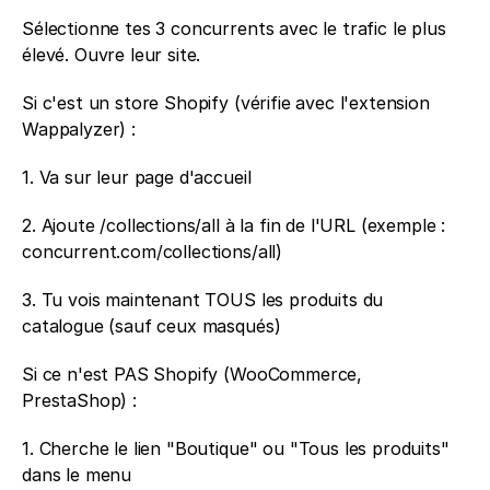
Sélectionne tes 3 concurrents avec le trafic le plus 
élevé. Ouvre leur site.
Si c'est un store Shopify (vérifie avec l'extension 
Wappalyzer) : 
1. Va sur leur page d'accueil 
2. Ajoute /collections/all à la fin de l'URL (exemple : 
concurrent.com/collections/all) 
3. Tu vois maintenant TOUS les produits du 
catalogue (sauf ceux masqués)
Si ce n'est PAS Shopify (WooCommerce, 
PrestaShop) : 
1. Cherche le lien "Boutique" ou "Tous les produits" 
dans le menu 