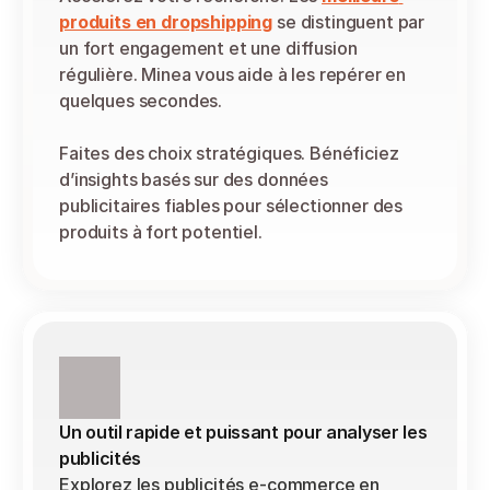
produits en dropshipping
 se distinguent par 
un fort engagement et une diffusion 
régulière. Minea vous aide à les repérer en 
quelques secondes.
Faites des choix stratégiques. Bénéficiez 
d’insights basés sur des données 
publicitaires fiables pour sélectionner des 
produits à fort potentiel.
Un outil rapide et puissant pour analyser les 
publicités
Explorez les publicités e-commerce en 