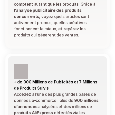
comptent autant que les produits. Grâce à 
l’analyse publicitaire des produits 
concurrents
, voyez quels articles sont 
activement promus, quelles créatives 
fonctionnent le mieux, et repérez les 
produits qui génèrent des ventes.
+ de 900 Millions de Publicités et 7 Millions 
de Produits Suivis
Accédez à l’une des plus grandes bases de 
données e-commerce : plus de 
900 millions 
d’annonces
 analysées et des millions de 
produits AliExpress
 détectés via les 