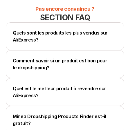
Pas encore convaincu ?
SECTION FAQ
Quels sont les produits les plus vendus sur 
AliExpress?
Comment savoir si un produit est bon pour 
le dropshipping?
Quel est le meilleur produit à revendre sur 
AliExpress?
Minea Dropshipping Products Finder est-il 
gratuit?