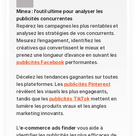
Minea : l’outil ultime pour analyser les 
publicités concurrentes
Repérez les campagnes les plus rentables et 
analysez les stratégies de vos concurrents. 
Mesurez l’engagement, identifiez les 
créatives qui convertissent le mieux et 
prenez une longueur d’avance en suivant les 
publicités Facebook
 performantes.
Décelez les tendances gagnantes sur toutes 
les plateformes. Les 
publicités Pinterest
révèlent les visuels les plus engageants, 
tandis que les 
publicités TikTok
 mettent en 
lumière les produits viraux et les angles 
marketing innovants.
L’
e-commerce ads finder
 vous aide à 
identifier les publicités les plus efficaces de 