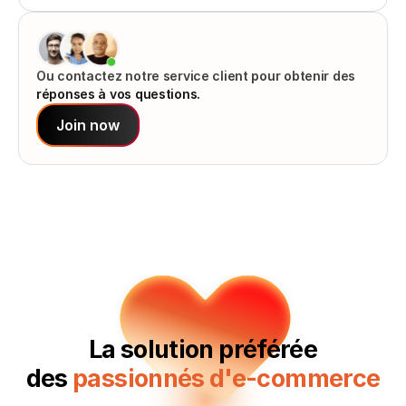
Ou contactez notre service client pour obtenir des 
réponses à vos questions.
Join now
La solution préférée
‍des 
passionnés d'e-commerce