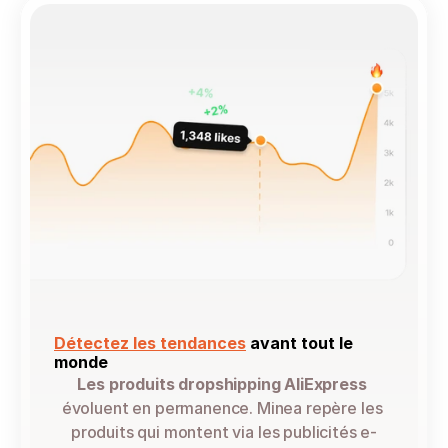
Détectez les tendances
 avant tout le 
monde
Les produits dropshipping AliExpress
évoluent en permanence. Minea repère les 
produits qui montent via les publicités e-