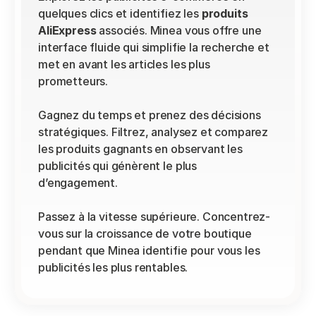
quelques clics et identifiez les 
produits 
AliExpress
 associés. Minea vous offre une 
interface fluide qui simplifie la recherche et 
met en avant les articles les plus 
prometteurs.
Gagnez du temps et prenez des décisions 
stratégiques. Filtrez, analysez et comparez 
les produits gagnants en observant les 
publicités qui génèrent le plus 
d’engagement.
Passez à la vitesse supérieure. Concentrez-
vous sur la croissance de votre boutique 
pendant que Minea identifie pour vous les 
publicités les plus rentables.