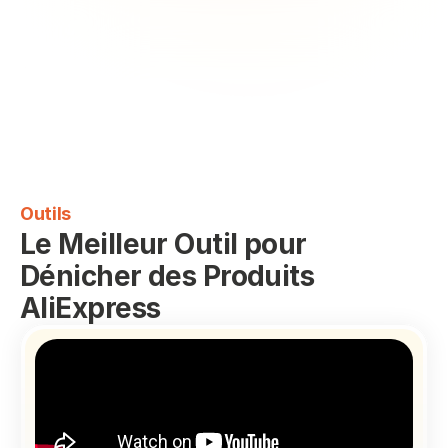
Outils
Le Meilleur Outil pour 
Dénicher des Produits 
AliExpress