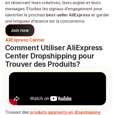
en observant leurs créatives, leurs angles et leurs 
messages. Étudiez les signaux d’engagement pour 
identifier le prochain 
best-seller AliExpress
 et garder 
une longueur d’avance sur la concurrence.
Join now
AliExpress Center
Comment Utiliser AliExpress 
Center Dropshipping pour 
Trouver des Produits?
Trouvez des 
produits gagnants en dropshipping