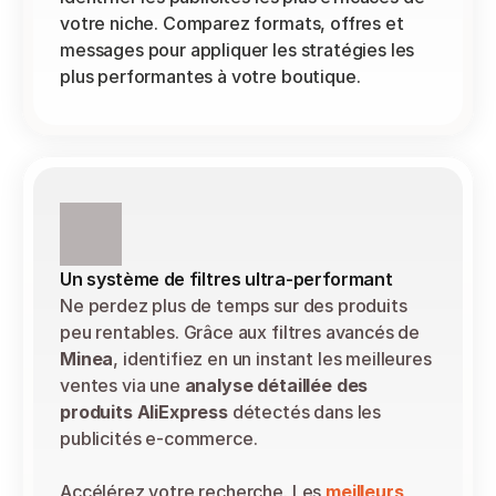
votre niche. Comparez formats, offres et 
messages pour appliquer les stratégies les 
plus performantes à votre boutique.
Un système de filtres ultra-performant
Ne perdez plus de temps sur des produits 
peu rentables. Grâce aux filtres avancés de 
Minea
, identifiez en un instant les meilleures 
ventes via une 
analyse détaillée des 
produits AliExpress
 détectés dans les 
publicités e-commerce.
Accélérez votre recherche. Les 
meilleurs 