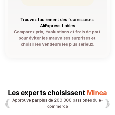
Trouvez facilement des fournisseurs 
AliExpress fiables
Comparez prix, évaluations et frais de port 
pour éviter les mauvaises surprises et 
choisir les vendeurs les plus sérieux.
Les experts choisissent
 Minea
Approuvé par plus de 200 000 passionés du e-
commerce