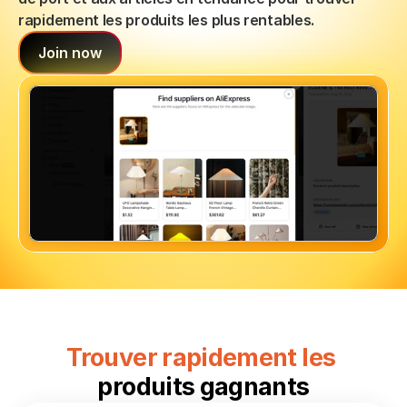
rapidement les produits les plus rentables.
Join now
Trouver rapidement les 
produits gagnants