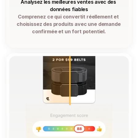
Analysez les meilleures ventes avec des 
données fiables
Comprenez ce qui convertit réellement et 
choisissez des produits avec une demande 
confirmée et un fort potentiel.