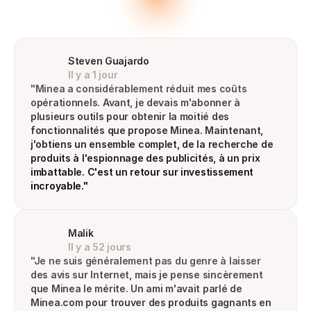
Steven Guajardo
Il y a 1 jour
"Minea a considérablement réduit mes coûts 
opérationnels. Avant, je devais m'abonner à 
plusieurs outils pour obtenir la moitié des 
fonctionnalités que propose Minea. Maintenant, 
j'obtiens un ensemble complet, de la recherche de 
produits à l'espionnage des publicités, à un prix 
imbattable. C'est un retour sur investissement 
incroyable."
Malik
Il y a 52 jours
"Je ne suis généralement pas du genre à laisser 
des avis sur Internet, mais je pense sincèrement 
que Minea le mérite. Un ami m'avait parlé de 
Minea.com pour trouver des produits gagnants en 