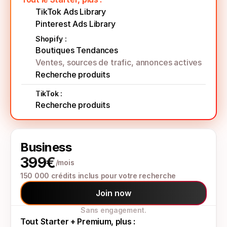
TikTok Ads Library
Pinterest Ads Library
Shopify :
Boutiques Tendances
Ventes, sources de trafic, annonces actives
Recherche produits
TikTok :
Recherche produits
Business
399€
/mois
150 000 crédits inclus pour votre recherche
Join now
Sans engagement.
Tout Starter + Premium, plus :