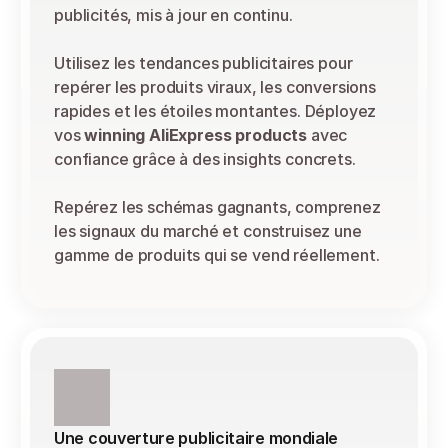
publicités, mis à jour en continu.
Utilisez les tendances publicitaires pour 
repérer les produits viraux, les conversions 
rapides et les étoiles montantes. Déployez 
vos 
winning AliExpress products
 avec 
confiance grâce à des insights concrets.
Repérez les schémas gagnants, comprenez 
les signaux du marché et construisez une 
gamme de produits qui se vend réellement.
Une couverture publicitaire mondiale