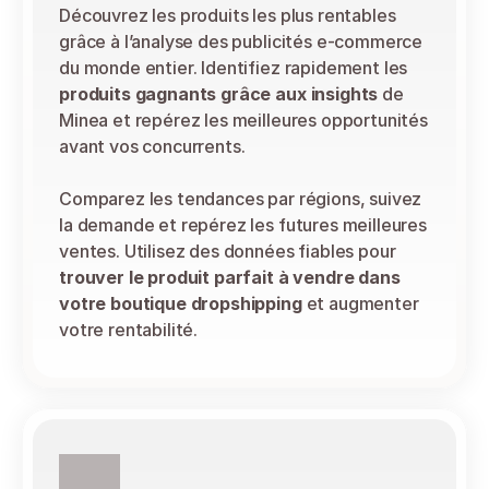
Découvrez les produits les plus rentables 
grâce à l’analyse des publicités e-commerce 
du monde entier. Identifiez rapidement les 
produits gagnants grâce aux insights
 de 
Minea et repérez les meilleures opportunités 
avant vos concurrents.
Comparez les tendances par régions, suivez 
la demande et repérez les futures meilleures 
ventes. Utilisez des données fiables pour 
trouver le produit parfait à vendre dans 
votre boutique dropshipping
 et augmenter 
votre rentabilité.