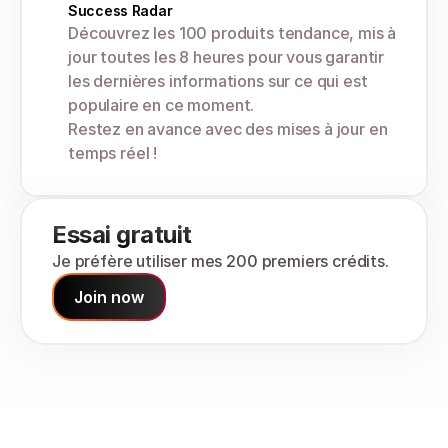
Success Radar 
Découvrez les 100 produits tendance, mis à 
jour toutes les 8 heures pour vous garantir 
les dernières informations sur ce qui est 
populaire en ce moment. 
Restez en avance avec des mises à jour en 
temps réel !
Essai gratuit
Je préfère utiliser mes 200 premiers crédits.
Join now