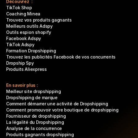
Découvrez  :
TikTok Shop
Coaching Minea
Trouvez vos produits gagnants
Meilleurs outils Adspy
Outils espion shopify
Facebook Adspy
TikTok Adspy
Formation Dropshipping
Trouvez les publicités Facebook de vos concurrents
Dropship Spy
Produits Aliexpress
En savoir plus :
Meilleur site dropshipping
Dropshipping de marque
Comment démarrer une activité de Dropshipping
Comment promouvoir votre boutique de dropshipping
Fournisseur de dropshipping
La légalité du Dropshipping
Analyse de la concurrence
Produits gagnants dropshipping