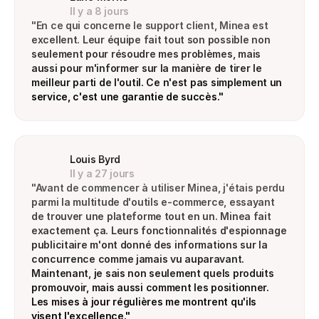
Il y a 8 jours
"En ce qui concerne le support client, Minea est 
excellent. Leur équipe fait tout son possible non 
seulement pour résoudre mes problèmes, mais 
aussi pour m'informer sur la manière de tirer le 
meilleur parti de l'outil. Ce n'est pas simplement un 
service, c'est une garantie de succès."
Louis Byrd
Il y a 27 jours
"Avant de commencer à utiliser Minea, j'étais perdu 
parmi la multitude d'outils e-commerce, essayant 
de trouver une plateforme tout en un. Minea fait 
exactement ça. Leurs fonctionnalités d'espionnage 
publicitaire m'ont donné des informations sur la 
concurrence comme jamais vu auparavant. 
Maintenant, je sais non seulement quels produits 
promouvoir, mais aussi comment les positionner. 
Les mises à jour régulières me montrent qu'ils 
visent l'excellence."