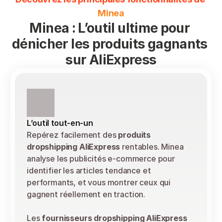
Minea
Minea : L’outil ultime pour 
dénicher les produits gagnants 
sur AliExpress
L’outil tout-en-un
Repérez facilement des 
produits 
dropshipping AliExpress
 rentables. Minea 
analyse les publicités e-commerce pour 
identifier les articles tendance et 
performants, et vous montrer ceux qui 
gagnent réellement en traction.
Les 
fournisseurs dropshipping AliExpress