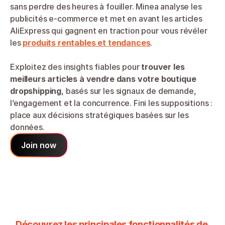
sans perdre des heures à fouiller. Minea analyse les 
publicités e-commerce et met en avant les articles 
AliExpress qui gagnent en traction pour vous révéler 
les 
produits rentables et tendances
.
Exploitez des insights fiables pour 
trouver les 
meilleurs articles à vendre dans votre boutique 
dropshipping
, basés sur les signaux de demande, 
l’engagement et la concurrence. Fini les suppositions : 
place aux décisions stratégiques basées sur les 
données.
Join now
Découvrez les principales fonctionnalités de 