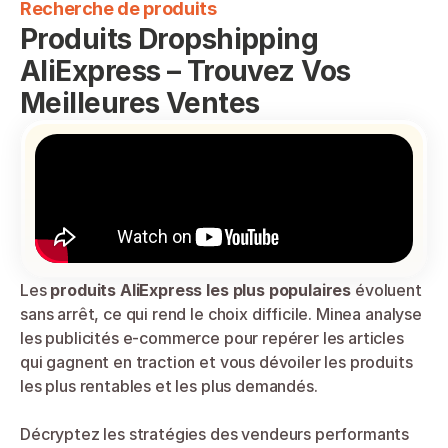
Recherche de produits
Produits Dropshipping 
AliExpress – Trouvez Vos 
Meilleures Ventes
Les 
produits AliExpress les plus populaires
 évoluent 
sans arrêt, ce qui rend le choix difficile. Minea analyse 
les publicités e-commerce pour repérer les articles 
qui gagnent en traction et vous dévoiler les produits 
les plus rentables et les plus demandés.
Décryptez les stratégies des vendeurs performants 