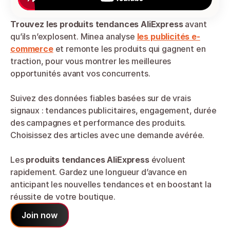
Trouvez les produits tendances AliExpress
 avant 
qu’ils n’explosent. Minea analyse 
les publicités e-
commerce
 et remonte les produits qui gagnent en 
traction, pour vous montrer les meilleures 
opportunités avant vos concurrents.
Suivez des données fiables basées sur de vrais 
signaux : tendances publicitaires, engagement, durée 
des campagnes et performance des produits. 
Choisissez des articles avec une demande avérée.
Les 
produits tendances AliExpress
 évoluent 
rapidement. Gardez une longueur d’avance en 
anticipant les nouvelles tendances et en boostant la 
réussite de votre boutique.
Join now