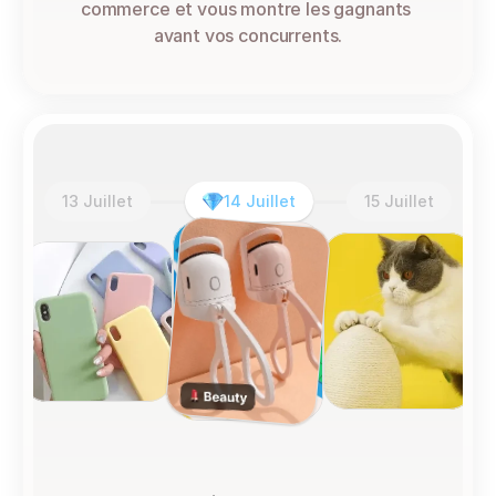
commerce et vous montre les gagnants 
avant vos concurrents.
13 Juillet
14 Juillet
15 Juillet