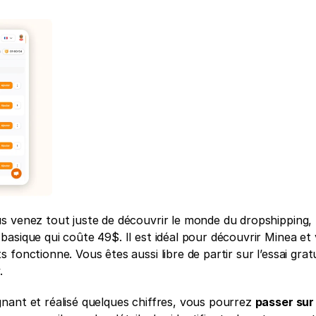
us venez tout juste de découvrir le monde du dropshipping, 
asique qui coûte 49$. Il est idéal pour découvrir Minea et v
fonctionne. Vous êtes aussi libre de partir sur l’essai gratu
. 
nant et réalisé quelques chiffres, vous pourrez 
passer sur 