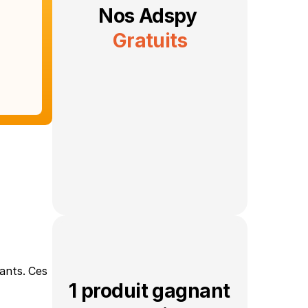
Nos Adspy 
Gratuits
ants. Ces 
1 produit gagnant 