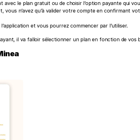
avec le plan gratuit ou de choisir l’option payante qui vou
it, vous n’avez qu’à valider votre compte en confirmant vot
l’application et vous pourrez commencer par l’utiliser. 
yant, il va falloir sélectionner un plan en fonction de vos b
 Minea