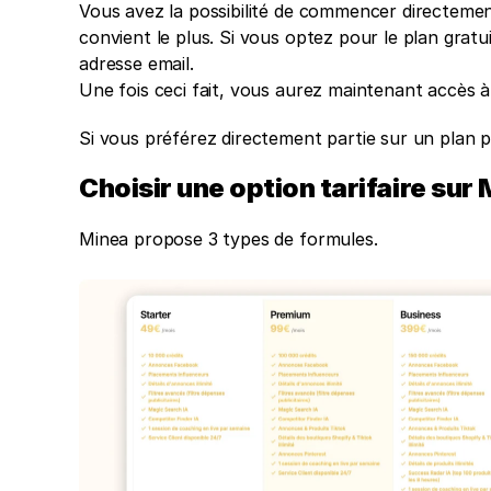
Vous avez la possibilité de commencer directement 
convient le plus. Si vous optez pour le plan gratu
adresse email. 
Une fois ceci fait, vous aurez maintenant accès à 
Si vous préférez directement partie sur un plan pa
Choisir une option tarifaire sur
Minea propose 3 types de formules. 