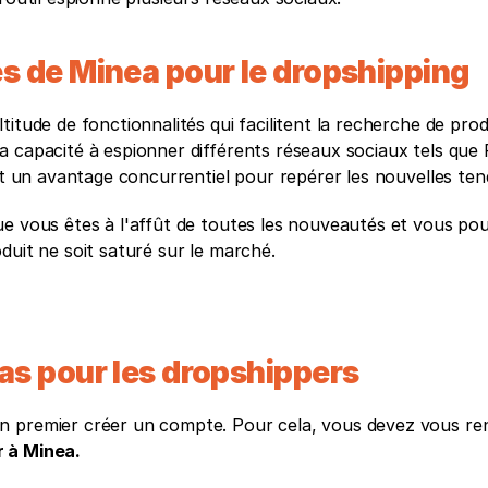
s de Minea pour le dropshipping
titude de fonctionnalités qui facilitent la recherche de prod
a capacité à espionner différents réseaux sociaux tels que 
ont un avantage concurrentiel pour repérer les nouvelles te
ue vous êtes à l'affût de toutes les nouveautés et vous pou
duit ne soit saturé sur le marché. 
as pour les dropshippers
 premier créer un compte. Pour cela, vous devez vous rend
 à Minea. 