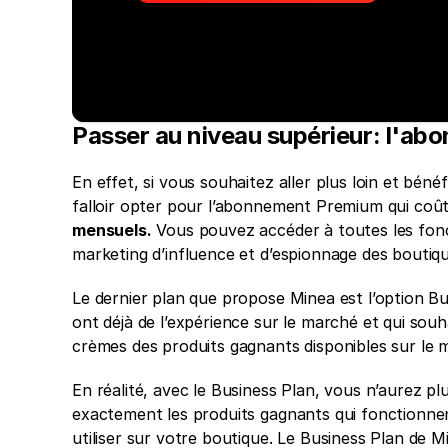
Passer au niveau supérieur: l'ab
En effet, si vous souhaitez aller plus loin et bénéfi
falloir opter pour l’abonnement Premium qui coût
mensuels.
 Vous pouvez accéder à toutes les foncti
marketing d’influence et d’espionnage des boutiq
Le dernier plan que propose Minea est l’option Bu
ont déjà de l’expérience sur le marché et qui sou
crèmes des produits gagnants disponibles sur le 
En réalité, avec le Business Plan, vous n’aurez plu
exactement les produits gagnants qui fonctionnent
utiliser sur votre boutique. Le Business Plan de 