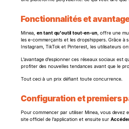
Fonctionnalités et avantage
Minea, 
en tant qu'outil tout-en-un
, offre une mul
les e-commerçants et les dropshippers. Grâce à s
Instagram, TikTok et Pinterest, les utilisateurs 
L’avantage d’espionner ces réseaux sociaux est q
profiter des nouvelles tendances avant que le pro
Tout ceci à un prix défiant toute concurrence.
Configuration et premiers p
Pour commencer par utiliser Minea, vous devez en
site officiel de l’application et ensuite sur 
Accéder