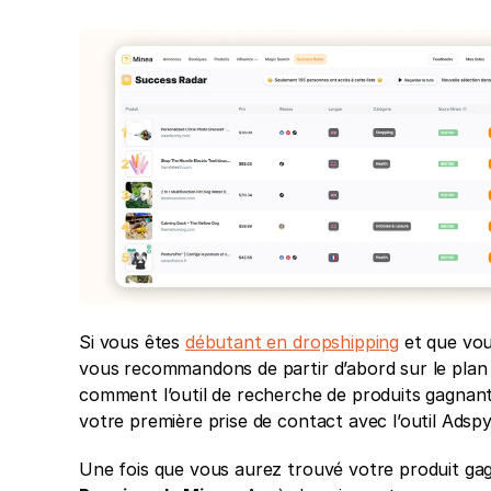
Si vous êtes 
débutant en dropshipping
 et que vo
vous recommandons de partir d’abord sur le plan b
comment l’outil de recherche de produits gagnants 
votre première prise de contact avec l’outil Adspy
Une fois que vous aurez trouvé votre produit gag