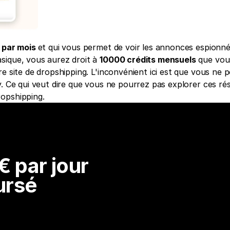
 par mois 
et qui vous permet de voir les annonces espionné
sique, vous aurez droit à 
10000 crédits mensuels
 que vou
e site de dropshipping. L'inconvénient ici est que vous ne p
y. Ce qui veut dire que vous ne pourrez pas explorer ces ré
opshipping. 
 par jour 
ursé