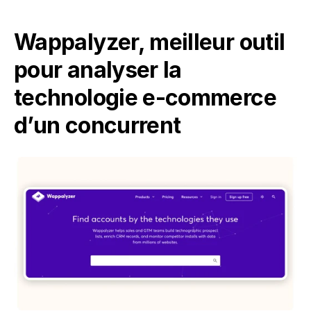
Wappalyzer, meilleur outil 
pour analyser la 
technologie e-commerce 
d’un concurrent