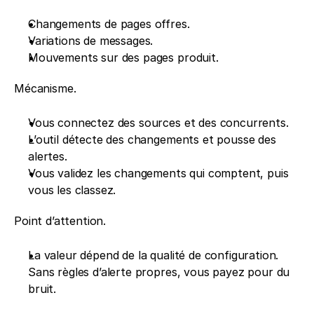
Changements de pages offres.
Variations de messages.
Mouvements sur des pages produit.
Mécanisme.
Vous connectez des sources et des concurrents.
L’outil détecte des changements et pousse des 
alertes.
Vous validez les changements qui comptent, puis 
vous les classez.
Point d’attention.
La valeur dépend de la qualité de configuration. 
Sans règles d’alerte propres, vous payez pour du 
bruit.