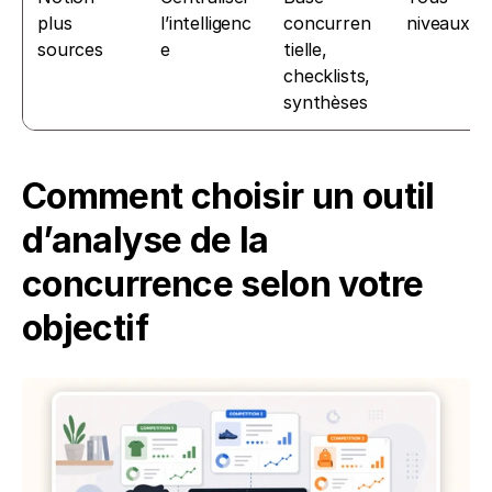
plus 
l’intelligenc
concurren
niveaux
sources
e
tielle, 
checklists, 
synthèses
Comment choisir un outil 
d’analyse de la 
concurrence selon votre 
objectif