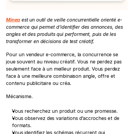
Minea
 est un outil de veille concurrentielle orienté e-
commerce qui permet d’identifier des annonces, des 
angles et des produits qui performent, puis de les 
transformer en décisions de test créatif.
Pour un vendeur e-commerce, la concurrence se 
joue souvent au niveau créatif. Vous ne perdez pas 
seulement face à un meilleur produit. Vous perdez 
face à une meilleure combinaison angle, offre et 
contenu publicitaire ou créa.
Mécanisme.
Vous recherchez un produit ou une promesse.
Vous observez des variations d’accroches et de 
formats.
Vous identifiez les schémas récurrent qui 