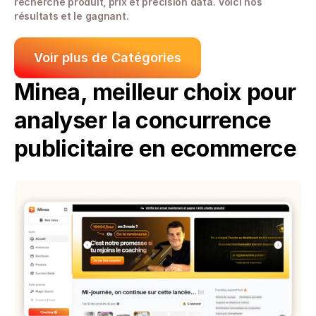
recherche produit, prix et précision data. Voici nos 
résultats et le gagnant.
Voir plus de Catégories
Minea, meilleur choix pour 
analyser la concurrence 
publicitaire en ecommerce