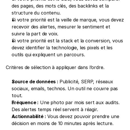
des pages, des mots clés, des backlinks et la 
structure du contenu.
Si votre priorité est la veille de marque, vous devez 
recevoir des alertes, mesurer le sentiment et 
suivre la part de voix.
Si votre priorité est la stack et la conversion, vous 
devez identifier la technologie, les pixels et les 
outils qui expliquent un parcours.
Critères de sélection à appliquer dans l’ordre.
Source de données : 
Publicité, SERP, réseaux 
sociaux, emails, technos. Un outil ne couvre pas 
tout.
Fréquence :
 Une photo par mois sert aux audits. 
Des alertes temps réel servent à réagir.
Actionnabilité :
 Vous devez pouvoir prendre une 
décision en moins de 10 minutes après lecture.