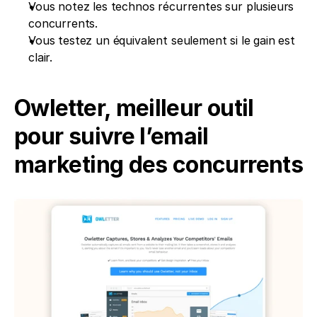
Vous notez les technos récurrentes sur plusieurs 
concurrents.
Vous testez un équivalent seulement si le gain est 
clair.
Owletter, meilleur outil 
pour suivre l’email 
marketing des concurrents