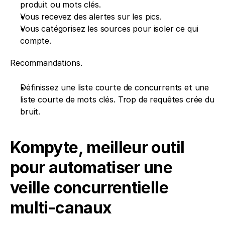
produit ou mots clés.
Vous recevez des alertes sur les pics.
Vous catégorisez les sources pour isoler ce qui 
compte.
Recommandations.
Définissez une liste courte de concurrents et une 
liste courte de mots clés. Trop de requêtes crée du 
bruit.
Kompyte, meilleur outil 
pour automatiser une 
veille concurrentielle 
multi-canaux