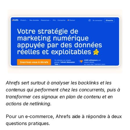
Ahrefs sert surtout à analyser les backlinks et les 
contenus qui performent chez les concurrents, puis à 
transformer ces signaux en plan de contenu et en 
actions de netlinking.
Pour un e-commerce, Ahrefs aide à répondre à deux 
questions pratiques.