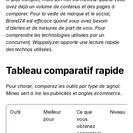
avez déjà un volume de contenus et des pages à 
comparer. Pour la veille de marque et le social, 
Brand24 est efficace quand vous avez besoin 
d’alertes et de mesures de part de voix. Pour 
comprendre les technologies utilisées par un 
concurrent, Wappalyzer apporte une lecture rapide 
des technos utilisées.
Tableau comparatif rapide
Pour choisir, comparez les outils par type de signal. 
Minea sert à lire les publicités et angles ecommerce.
Outil
Meilleur 
Ce que 
Niveau
pour
vous 
obtenez 