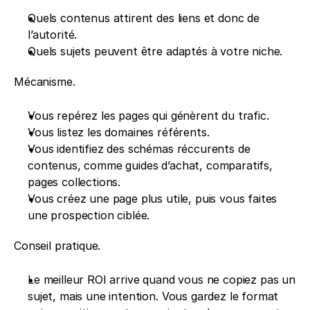
Quels contenus attirent des liens et donc de 
l’autorité.
Quels sujets peuvent être adaptés à votre niche.
Mécanisme.
Vous repérez les pages qui génèrent du trafic.
Vous listez les domaines référents.
Vous identifiez des schémas réccurents de 
contenus, comme guides d’achat, comparatifs, 
pages collections.
Vous créez une page plus utile, puis vous faites 
une prospection ciblée.
Conseil pratique.
Le meilleur ROI arrive quand vous ne copiez pas un 
sujet, mais une intention. Vous gardez le format 