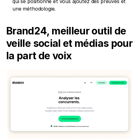
qui se positionne et vous ajoutez des preuves et 
une méthodologie.
Brand24, meilleur outil de 
veille social et médias pour 
la part de voix