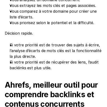
Vous extrayez les mots clés et pages associées.
Vous comparez à votre domaine pour créer une 
liste d’écarts.
Vous priorisez selon le potentiel et la difficulté.
Décision rapide.
Si votre priorité est de trouver des sujets à écrire, 
l’analyse d’écarts de mots clés est la fonctionnalité 
la plus directe.
Si votre priorité est de récupérer des liens, l’audit 
backlinks est plus utile.
Ahrefs, meilleur outil pour 
comprendre backlinks et 
contenus concurrents