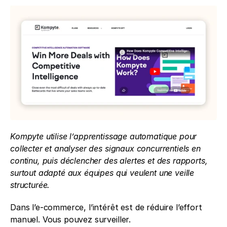
Kompyte utilise l’apprentissage automatique pour 
collecter et analyser des signaux concurrentiels en 
continu, puis déclencher des alertes et des rapports, 
surtout adapté aux équipes qui veulent une veille 
structurée.
Dans l’e-commerce, l’intérêt est de réduire l’effort 
manuel. Vous pouvez surveiller.