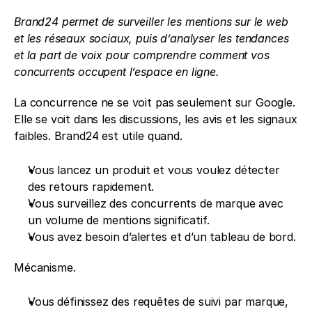
Brand24 permet de surveiller les mentions sur le web 
et les réseaux sociaux, puis d’analyser les tendances 
et la part de voix pour comprendre comment vos 
concurrents occupent l’espace en ligne.
La concurrence ne se voit pas seulement sur Google. 
Elle se voit dans les discussions, les avis et les signaux 
faibles. Brand24 est utile quand.
Vous lancez un produit et vous voulez détecter 
des retours rapidement.
Vous surveillez des concurrents de marque avec 
un volume de mentions significatif.
Vous avez besoin d’alertes et d’un tableau de bord.
Mécanisme.
Vous définissez des requêtes de suivi par marque, 