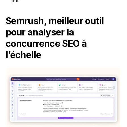
pur.
Semrush, meilleur outil 
pour analyser la 
concurrence SEO à 
l’échelle