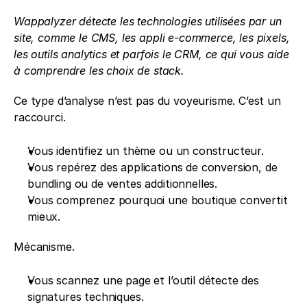
Wappalyzer détecte les technologies utilisées par un 
site, comme le CMS, les appli e-commerce, les pixels, 
les outils analytics et parfois le CRM, ce qui vous aide 
à comprendre les choix de stack.
Ce type d’analyse n’est pas du voyeurisme. C’est un 
raccourci.
Vous identifiez un thème ou un constructeur.
Vous repérez des applications de conversion, de 
bundling ou de ventes additionnelles. 
Vous comprenez pourquoi une boutique convertit 
mieux.
Mécanisme.
Vous scannez une page et l’outil détecte des 
signatures techniques.