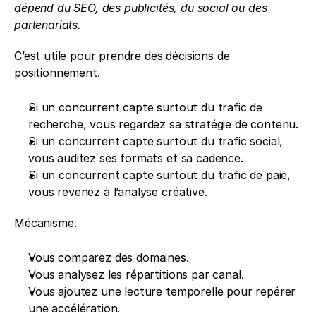
dépend du SEO, des publicités, du social ou des 
partenariats.
C’est utile pour prendre des décisions de 
positionnement.
Si un concurrent capte surtout du trafic de 
recherche, vous regardez sa stratégie de contenu.
Si un concurrent capte surtout du trafic social, 
vous auditez ses formats et sa cadence.
Si un concurrent capte surtout du trafic de paie, 
vous revenez à l’analyse créative.
Mécanisme.
Vous comparez des domaines.
Vous analysez les répartitions par canal.
Vous ajoutez une lecture temporelle pour repérer 
une accélération.