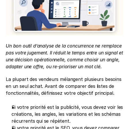
Un bon outil d’analyse de la concurrence ne remplace 
pas votre jugement. Il réduit le temps entre un signal et 
une décision opérationnelle, comme choisir un angle, 
adapter une offre, ou re-prioriser un mot clé.
La plupart des vendeurs mélangent plusieurs besoins 
en un seul achat. Avant de comparer des listes de 
fonctionnalités, définissez votre objectif principal.
Si votre priorité est la publicité, vous devez voir les 
créations, les angles, les variations et les schémas 
récurrents qui se répètent.
Si votre priorité est le SEO, vous devez comparer 