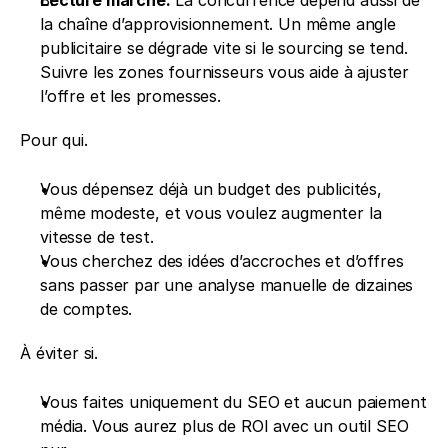
la chaîne d’approvisionnement. Un même angle 
publicitaire se dégrade vite si le sourcing se tend. 
Suivre les zones fournisseurs vous aide à ajuster 
l’offre et les promesses.
Pour qui.
Vous dépensez déjà un budget des publicités, 
même modeste, et vous voulez augmenter la 
vitesse de test.
Vous cherchez des idées d’accroches et d’offres 
sans passer par une analyse manuelle de dizaines 
de comptes.
À éviter si.
Vous faites uniquement du SEO et aucun paiement 
média. Vous aurez plus de ROI avec un outil SEO 