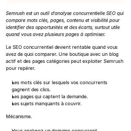
Semrush est un outil d’analyse concurrentielle SEO qui 
compare mots clés, pages, contenu et visibilité pour 
identifier des opportunités et des écarts, surtout utile 
quand vous avez plusieurs pages à optimiser.
Le SEO concurrentiel devient rentable quand vous 
avez de quoi comparer. Une boutique avec un blog 
actif et des pages catégories peut exploiter Semrush 
pour repérer.
Les mots clés sur lesquels vos concurrents 
gagnent des clics.
Les pages qui captent la demande.
Les sujets manquants à couvrir.
Mécanisme.
Vous analysez un domaine concurrent.