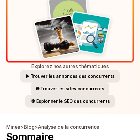
Explorez nos autres thématiques
▶️ Trouver les annonces des concurrents
🌐 Trouver les sites concurrents
🎯 Espionner le SEO des concurrents
Minea
>
Blog
>
Analyse de la concurrence
Sommaire