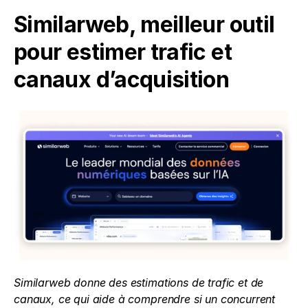
Similarweb, meilleur outil 
pour estimer trafic et 
canaux d’acquisition
Similarweb donne des estimations de trafic et de 
canaux, ce qui aide à comprendre si un concurrent 