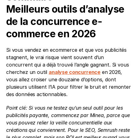
Meilleurs outils d’analyse 
de la concurrence e-
commerce en 2026
Si vous vendez en ecommerce et que vos publicités 
stagnent, le vrai risque vient souvent d’un 
concurrent qui a déjà trouvé l’angle gagnant. Si vous 
cherchez un outil 
analyse concurrence
 en 2026, 
vous allez croiser une douzaine d’options, dont 
plusieurs utilisent l’IA pour filtrer le bruit et remonter 
des données actionnables.
Point clé: Si vous ne testez qu’un seul outil pour les 
publicités payante, commencez par Minea, parce que 
vous pouvez relier la veille concurrentielle aux 
créations qui conviennent. Pour le SEO, Semrush reste 
le plus complet, mais son ROI est meilleur quand vous 