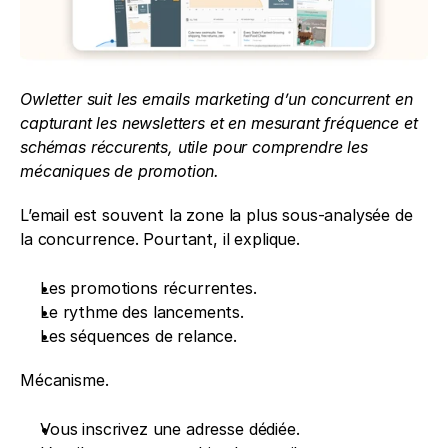
Owletter suit les emails marketing d’un concurrent en 
capturant les newsletters et en mesurant fréquence et 
schémas réccurents, utile pour comprendre les 
mécaniques de promotion.
L’email est souvent la zone la plus sous-analysée de 
la concurrence. Pourtant, il explique.
Les promotions récurrentes.
Le rythme des lancements.
Les séquences de relance.
Mécanisme.
Vous inscrivez une adresse dédiée.