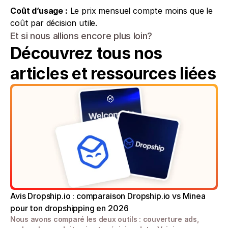
Coût d’usage :
 Le prix mensuel compte moins que le 
coût par décision utile.
Et si nous allions encore plus loin?
Découvrez tous nos 
articles et ressources liées
Avis Dropship.io : comparaison Dropship.io vs Minea 
pour ton dropshipping en 2026
Nous avons comparé les deux outils : couverture ads, 