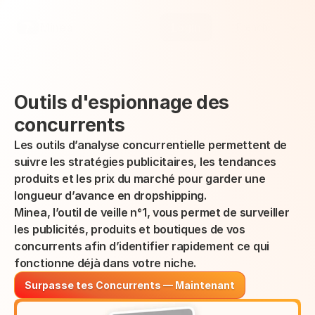
Select Language
Minea
Login
French
Outils d'espionnage des 
concurrents
Les outils d’analyse concurrentielle permettent de 
suivre les stratégies publicitaires, les tendances 
produits et les prix du marché pour garder une 
longueur d’avance en dropshipping.
Minea, l’outil de veille n°1, vous permet de surveiller 
les publicités, produits et boutiques de vos 
concurrents afin d’identifier rapidement ce qui 
fonctionne déjà dans votre niche.
Surpasse tes Concurrents — Maintenant