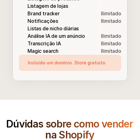
Listagem de lojas
Brand tracker
Ilimitado
Notificações
Ilimitado
Listas de nicho diárias
Análise IA de um anúncio
Ilimitado
Transcrição IA
Ilimitado
Magic search
Ilimitado
Incluído um domínio .Store gratuito
Dúvidas sobre como vender 
na Shopify