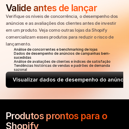
Valide antes de lançar
Verifique os níveis de concorrência, o desempenho dos 
anúncios e as avaliações dos clientes antes de investir 
em um produto. Veja como outras lojas da Shopify 
comercializam esses produtos para reduzir o risco de 
lançamento.
Análise de concorrentes e benchmarking de lojas
Dados de desempenho de anúncios de campanhas bem-
sucedidas
Análise de avaliações de clientes e índices de satisfação
Tendências históricas de vendas e padrões de demanda 
sazonal
Visualizar dados de desempenho do anúncio
Produtos prontos para o 
Shopify