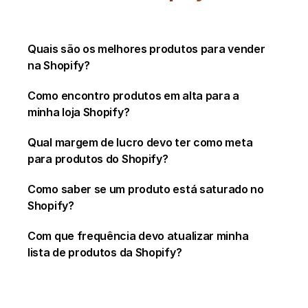
Quais são os melhores produtos para vender 
na Shopify?
Como encontro produtos em alta para a 
minha loja Shopify?
Qual margem de lucro devo ter como meta 
para produtos do Shopify?
Como saber se um produto está saturado no 
Shopify?
Com que frequência devo atualizar minha 
lista de produtos da Shopify?