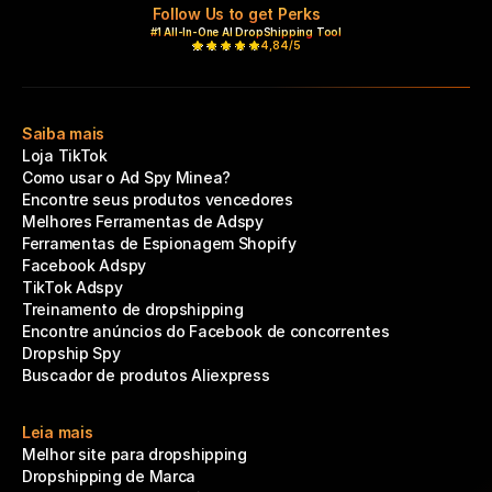
Follow Us to get Perks
#1 All-In-One AI DropShipping Tool
4,84/5
Saiba mais
Loja TikTok
Como usar o Ad Spy Minea?
Encontre seus produtos vencedores
Melhores Ferramentas de Adspy
Ferramentas de Espionagem Shopify
Facebook Adspy
TikTok Adspy
Treinamento de dropshipping
Encontre anúncios do Facebook de concorrentes
Dropship Spy
Buscador de produtos Aliexpress
Leia mais
Melhor site para dropshipping
Dropshipping de Marca