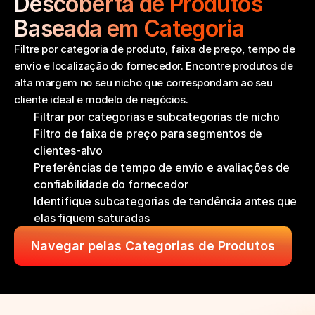
Descoberta de Produtos 
Baseada em Categoria
Filtre por categoria de produto, faixa de preço, tempo de 
envio e localização do fornecedor. Encontre produtos de 
alta margem no seu nicho que correspondam ao seu 
cliente ideal e modelo de negócios.
Filtrar por categorias e subcategorias de nicho
Filtro de faixa de preço para segmentos de 
clientes-alvo
Preferências de tempo de envio e avaliações de 
confiabilidade do fornecedor
Identifique subcategorias de tendência antes que 
elas fiquem saturadas
Navegar pelas Categorias de Produtos