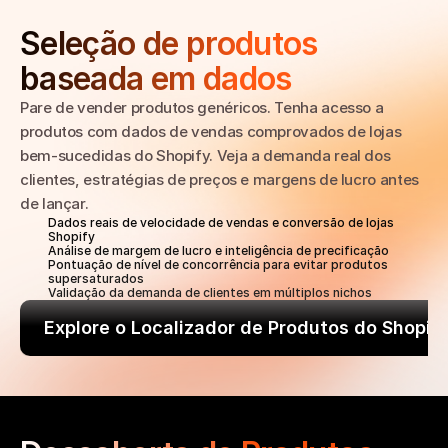
Seleção de produtos 
baseada em dados
Pare de vender produtos genéricos. Tenha acesso a 
produtos com dados de vendas comprovados de lojas 
bem-sucedidas do Shopify. Veja a demanda real dos 
clientes, estratégias de preços e margens de lucro antes 
de lançar.
Dados reais de velocidade de vendas e conversão de lojas 
Shopify
Análise de margem de lucro e inteligência de precificação
Pontuação de nível de concorrência para evitar produtos 
supersaturados
Validação da demanda de clientes em múltiplos nichos
Explore o Localizador de Produtos do Shopif