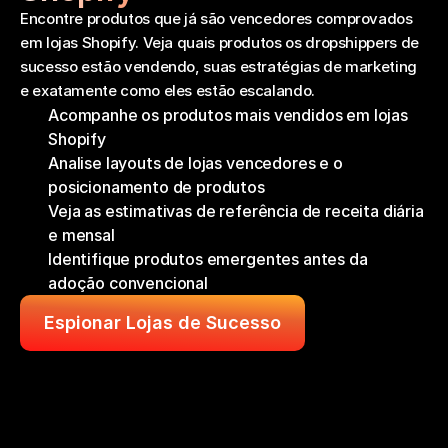
Encontre produtos que já são vencedores comprovados 
em lojas Shopify. Veja quais produtos os dropshippers de 
sucesso estão vendendo, suas estratégias de marketing 
e exatamente como eles estão escalando.
Acompanhe os produtos mais vendidos em lojas 
Shopify
Analise layouts de lojas vencedores e o 
posicionamento de produtos
Veja as estimativas de referência de receita diária 
e mensal
Identifique produtos emergentes antes da 
adoção convencional
Espionar Lojas de Sucesso