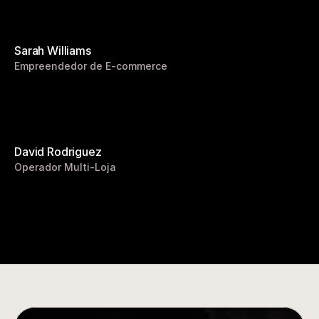
Sarah Williams
Empreendedor de E-commerce
David Rodriguez
Operador Multi-Loja