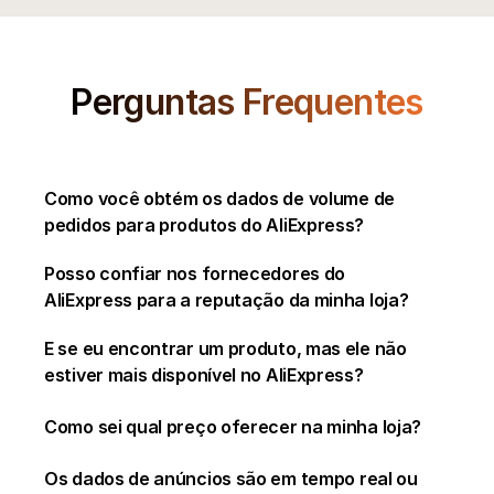
Perguntas Frequentes
Como você obtém os dados de volume de 
pedidos para produtos do AliExpress?
Posso confiar nos fornecedores do 
AliExpress para a reputação da minha loja?
E se eu encontrar um produto, mas ele não 
estiver mais disponível no AliExpress?
Como sei qual preço oferecer na minha loja?
Os dados de anúncios são em tempo real ou 