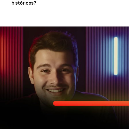
históricos?