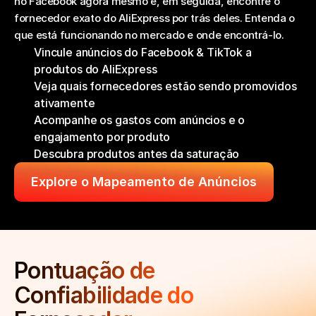
no Facebook agora mesmo e, em seguida, encontre o 
fornecedor exato do AliExpress por trás deles. Entenda o 
que está funcionando no mercado e onde encontrá-lo.
Vincule anúncios do Facebook & TikTok a 
produtos do AliExpress
Veja quais fornecedores estão sendo promovidos 
ativamente
Acompanhe os gastos com anúncios e o 
engajamento por produto
Descubra produtos antes da saturação
Explore o Mapeamento de Anúncios
Pontuação de 
Confiabilidade do 