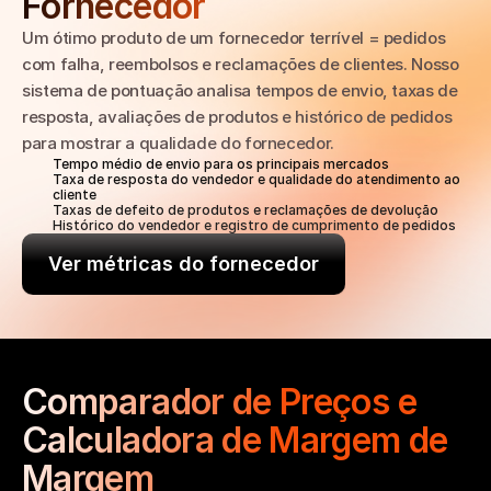
Fornecedor
Um ótimo produto de um fornecedor terrível = pedidos 
com falha, reembolsos e reclamações de clientes. Nosso 
sistema de pontuação analisa tempos de envio, taxas de 
resposta, avaliações de produtos e histórico de pedidos 
para mostrar a qualidade do fornecedor.
Tempo médio de envio para os principais mercados
Taxa de resposta do vendedor e qualidade do atendimento ao 
cliente
Taxas de defeito de produtos e reclamações de devolução
Histórico do vendedor e registro de cumprimento de pedidos
Ver métricas do fornecedor
Comparador de Preços e 
Calculadora de Margem de 
Margem