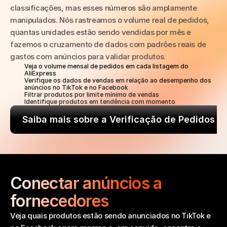
classificações, mas esses números são amplamente 
manipulados. Nós rastreamos o volume real de pedidos, 
quantas unidades estão sendo vendidas por mês e 
fazemos o cruzamento de dados com padrões reais de 
gastos com anúncios para validar produtos.
Veja o volume mensal de pedidos em cada listagem do 
AliExpress
Verifique os dados de vendas em relação ao desempenho dos 
anúncios no TikTok e no Facebook
Filtrar produtos por limite mínimo de vendas
Identifique produtos em tendência com momento
Saiba mais sobre a Verificação de Pedidos
Conectar anúncios a 
fornecedores
Veja quais produtos estão sendo anunciados no TikTok e 