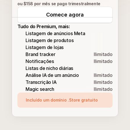
ou $158 por mês se pago trimestralmente
Comece agora
Tudo do Premium, mais:
Listagem de anúncios Meta
Listagem de produtos
Listagem de lojas
Brand tracker
Ilimitado
Notificações
Ilimitado
Listas de nicho diárias
Análise IA de um anúncio
Ilimitado
Transcrição IA
Ilimitado
Magic search
Ilimitado
Incluído um domínio .Store gratuito