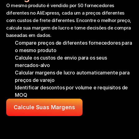
O mesmo produto é vendido por 50 fornecedores 
diferentes no AliExpress, cada um a preços diferentes 
com custos de frete diferentes. Encontre o melhor preço, 
calcule sua margem de lucro e tome decisões de compra 
baseadas em dados.
Compare preços de diferentes fornecedores para 
o mesmo produto
Calcule os custos de envio para os seus 
mercados-alvo
Calcular margens de lucro automaticamente para 
preços de varejo
Identificar descontos por volume e requisitos de 
MOQ
Calcule Suas Margens