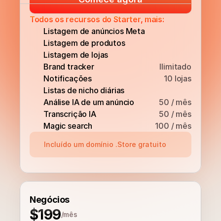
Todos os recursos do Starter, mais:
Listagem de anúncios Meta
Listagem de produtos
Listagem de lojas
Brand tracker
Ilimitado
Notificações
10 lojas
Listas de nicho diárias
Análise IA de um anúncio
50 / mês
Transcrição IA
50 / mês
Magic search
100 / mês
Incluído um domínio .Store gratuito
Negócios
$199
/mês