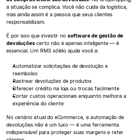
a situação se complica. Você não cuida da logística, 
mas ainda assim é a pessoa que seus clientes 
responsabilizam.
É por isso que investir no 
software de gestão de 
devoluções
 certo não é apenas inteligente — é 
essencial. Um RMS sólido ajuda você a:
Automatizar solicitações de devolução e 
reembolso 
Rastrear devoluções de produtos 
Oferecer crédito na loja ou trocas facilmente 
Cortar custos operacionais enquanto melhora a 
experiência do cliente
No cenário atual do eCommerce, a automação de 
devoluções não é um luxo — é uma ferramenta 
indispensável para proteger suas margens e reter 
clientes.