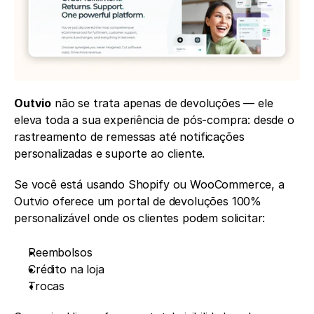
Outvio
 não se trata apenas de devoluções — ele 
eleva toda a sua experiência de pós-compra: desde o 
rastreamento de remessas até notificações 
personalizadas e suporte ao cliente.
Se você está usando Shopify ou WooCommerce, a 
Outvio oferece um portal de devoluções 100% 
personalizável onde os clientes podem solicitar:
Reembolsos
Crédito na loja
Trocas