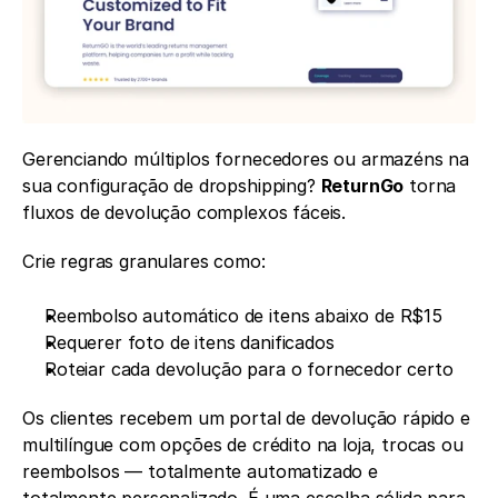
Gerenciando múltiplos fornecedores ou armazéns na 
sua configuração de dropshipping? 
ReturnGo
 torna 
fluxos de devolução complexos fáceis.
Crie regras granulares como:
Reembolso automático de itens abaixo de R$15
Requerer foto de itens danificados
Roteiar cada devolução para o fornecedor certo
Os clientes recebem um portal de devolução rápido e 
multilíngue com opções de crédito na loja, trocas ou 
reembolsos — totalmente automatizado e 