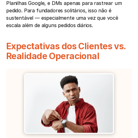
Planilhas Google, e DMs apenas para rastrear um 
pedido. Para fundadores solitários, isso não é 
sustentável — especialmente uma vez que você 
escala além de alguns pedidos diários.
Expectativas dos Clientes vs. 
Realidade Operacional