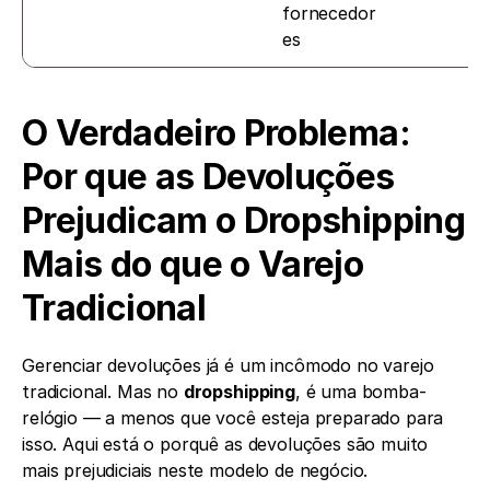
fornecedor
es
O Verdadeiro Problema: 
Por que as Devoluções 
Prejudicam o Dropshipping 
Mais do que o Varejo 
Tradicional
Gerenciar devoluções já é um incômodo no varejo 
tradicional. Mas no 
dropshipping
, é uma bomba-
relógio — a menos que você esteja preparado para 
isso. Aqui está o porquê as devoluções são muito 
mais prejudiciais neste modelo de negócio.