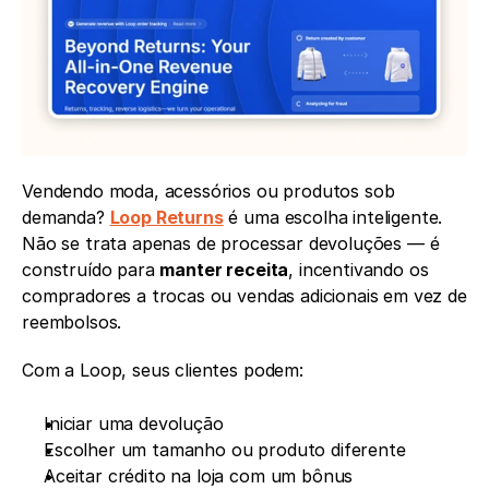
Vendendo moda, acessórios ou produtos sob 
demanda? 
Loop Returns
 é uma escolha inteligente. 
Não se trata apenas de processar devoluções — é 
construído para 
manter receita
, incentivando os 
compradores a trocas ou vendas adicionais em vez de 
reembolsos.
Com a Loop, seus clientes podem:
Iniciar uma devolução
Escolher um tamanho ou produto diferente
Aceitar crédito na loja com um bônus