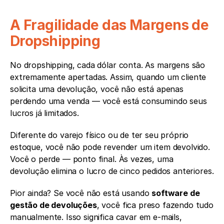
A Fragilidade das Margens de 
Dropshipping
No dropshipping, cada dólar conta. As margens são 
extremamente apertadas. Assim, quando um cliente 
solicita uma devolução, você não está apenas 
perdendo uma venda — você está consumindo seus 
lucros já limitados.
Diferente do varejo físico ou de ter seu próprio 
estoque, você não pode revender um item devolvido. 
Você o perde — ponto final. Às vezes, uma 
devolução elimina o lucro de cinco pedidos anteriores.
Pior ainda? Se você não está usando 
software de 
gestão de devoluções
, você fica preso fazendo tudo 
manualmente. Isso significa cavar em e-mails, 