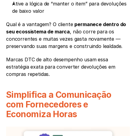
Ative a lógica de “manter o item” para devoluções 
de baixo valor
Qual é a vantagem? O cliente 
permanece dentro do 
seu ecossistema de marca
, não corre para os 
concorrentes e muitas vezes gasta novamente — 
preservando suas margens e construindo lealdade.
Marcas DTC de alto desempenho usam essa 
estratégia exata para converter devoluções em 
compras repetidas.
Simplifica a Comunicação 
com Fornecedores e 
Economiza Horas