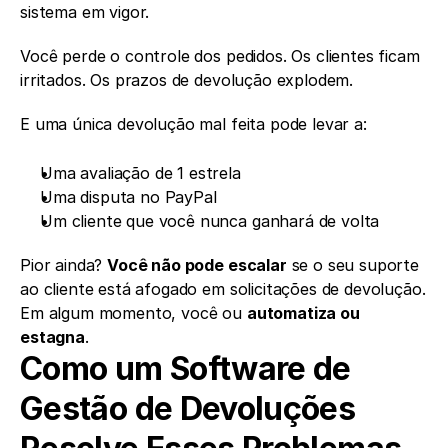
sistema em vigor.
Você perde o controle dos pedidos. Os clientes ficam 
irritados. Os prazos de devolução explodem.
E uma única devolução mal feita pode levar a:
Uma avaliação de 1 estrela
Uma disputa no PayPal
Um cliente que você nunca ganhará de volta
Pior ainda? 
Você não pode escalar
 se o seu suporte 
ao cliente está afogado em solicitações de devolução. 
Em algum momento, você ou 
automatiza ou 
estagna
.
Como um Software de 
Gestão de Devoluções 