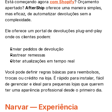
Está começando agora 
com Shopify
? Orçamento 
apertado? 
AfterShip
 oferece uma maneira simples, 
mas eficaz, de automatizar devoluções sem a 
complexidade.
Ele oferece um portal de devoluções plug-and-play 
onde os clientes podem:
Enviar pedidos de devolução
Rastrear remessas
Obter atualizações em tempo real
Você pode definir regras básicas para reembolsos, 
trocas ou crédito na loja. É rápido para instalar, fácil 
de gerenciar e ideal para pequenas lojas que querem 
ter uma aparência profissional desde o primeiro dia.
Narvar — Experiência 