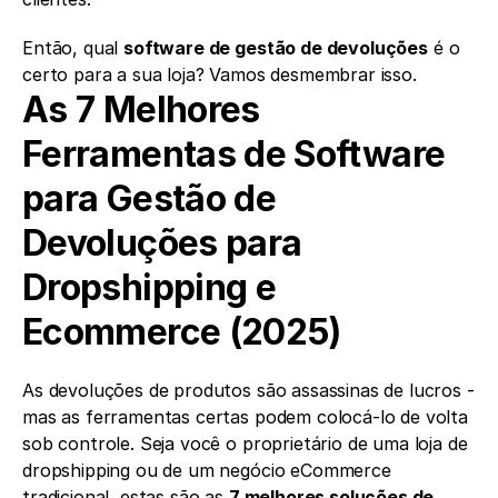
Então, qual 
software de gestão de devoluções
 é o 
certo para a sua loja? Vamos desmembrar isso.
As 7 Melhores 
Ferramentas de Software 
para Gestão de 
Devoluções para 
Dropshipping e 
Ecommerce (2025)
As devoluções de produtos são assassinas de lucros - 
mas as ferramentas certas podem colocá-lo de volta 
sob controle. Seja você o proprietário de uma loja de 
dropshipping ou de um negócio eCommerce 
tradicional, estas são as 
7 melhores soluções de 