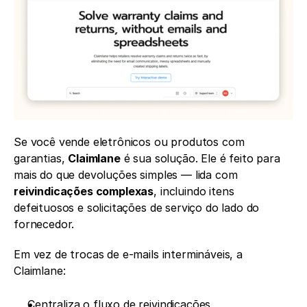
Se você vende eletrônicos ou produtos com 
garantias, 
Claimlane
 é sua solução. Ele é feito para 
mais do que devoluções simples — lida com 
reivindicações complexas
, incluindo itens 
defeituosos e solicitações de serviço do lado do 
fornecedor.
Em vez de trocas de e-mails intermináveis, a 
Claimlane:
Centraliza o fluxo de reivindicações