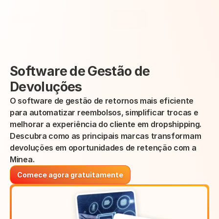
Select Language
Minea
Login
Portuguese (Brazil)
Software de Gestão de 
Devoluções
O software de gestão de retornos mais eficiente 
para automatizar reembolsos, simplificar trocas e 
melhorar a experiência do cliente em dropshipping.
Descubra como as principais marcas transformam 
devoluções em oportunidades de retenção com a 
Minea.
Comece agora gratuitamente