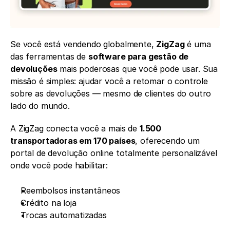
Se você está vendendo globalmente, 
ZigZag
 é uma 
das ferramentas de 
software para gestão de 
devoluções
 mais poderosas que você pode usar. Sua 
missão é simples: ajudar você a retomar o controle 
sobre as devoluções — mesmo de clientes do outro 
lado do mundo.
A ZigZag conecta você a mais de 
1.500 
transportadoras em 170 países
, oferecendo um 
portal de devolução online totalmente personalizável 
onde você pode habilitar:
Reembolsos instantâneos
Crédito na loja
Trocas automatizadas