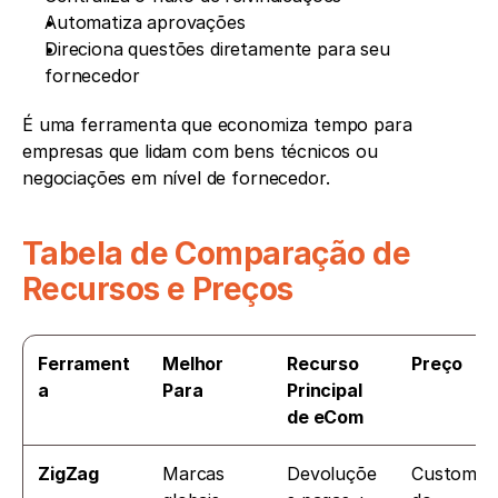
Automatiza aprovações
Direciona questões diretamente para seu 
fornecedor
É uma ferramenta que economiza tempo para 
empresas que lidam com bens técnicos ou 
negociações em nível de fornecedor.
Tabela de Comparação de 
Recursos e Preços
Ferrament
Melhor 
Recurso 
Preço
a
Para
Principal 
de eCom
ZigZag
Marcas 
Devoluçõe
Customiz