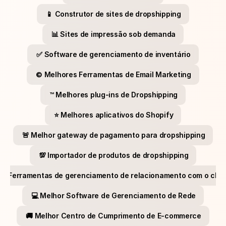
📱 Construtor de sites de dropshipping
📊 Sites de impressão sob demanda
✅ Software de gerenciamento de inventário
©️ Melhores Ferramentas de Email Marketing
™️ Melhores plug-ins de Dropshipping
⭐​ Melhores aplicativos do Shopify
🚨 Melhor gateway de pagamento para dropshipping
💯​ Importador de produtos de dropshipping
🏻​ Ferramentas de gerenciamento de relacionamento com o clie
💻 Melhor Software de Gerenciamento de Rede
🚚​ Melhor Centro de Cumprimento de E-commerce