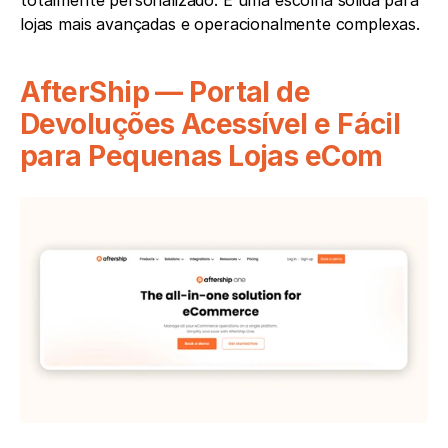
totalmente personalizado. É uma escolha sólida para 
lojas mais avançadas e operacionalmente complexas.
AfterShip — Portal de 
Devoluções Acessível e Fácil 
para Pequenas Lojas eCom