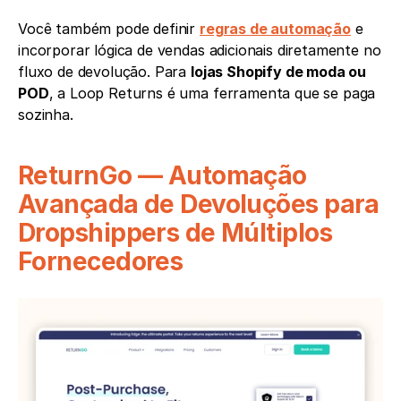
Você também pode definir 
regras de automação
 e 
incorporar lógica de vendas adicionais diretamente no 
fluxo de devolução. Para 
lojas Shopify de moda ou 
POD
, a Loop Returns é uma ferramenta que se paga 
sozinha.
ReturnGo — Automação 
Avançada de Devoluções para 
Dropshippers de Múltiplos 
Fornecedores