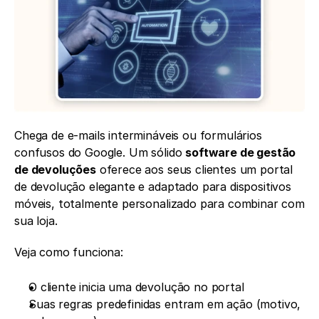
Chega de e-mails intermináveis ou formulários 
confusos do Google. Um sólido 
software de gestão 
de devoluções
 oferece aos seus clientes um portal 
de devolução elegante e adaptado para dispositivos 
móveis, totalmente personalizado para combinar com 
sua loja.
Veja como funciona:
O cliente inicia uma devolução no portal
Suas regras predefinidas entram em ação (motivo, 