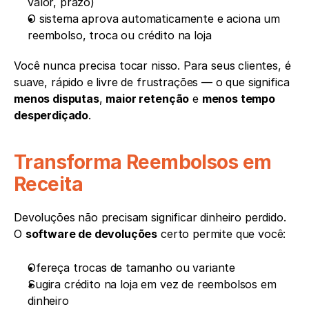
valor, prazo)
O sistema aprova automaticamente e aciona um 
reembolso, troca ou crédito na loja
Você nunca precisa tocar nisso. Para seus clientes, é 
suave, rápido e livre de frustrações — o que significa 
menos disputas
, 
maior retenção
 e 
menos tempo 
desperdiçado
.
Transforma Reembolsos em 
Receita
Devoluções não precisam significar dinheiro perdido. 
O 
software de devoluções
 certo permite que você:
Ofereça trocas de tamanho ou variante
Sugira crédito na loja em vez de reembolsos em 
dinheiro