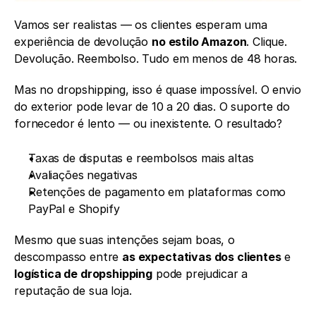
Vamos ser realistas — os clientes esperam uma 
experiência de devolução 
no estilo Amazon
. Clique. 
Devolução. Reembolso. Tudo em menos de 48 horas.
Mas no dropshipping, isso é quase impossível. O envio 
do exterior pode levar de 10 a 20 dias. O suporte do 
fornecedor é lento — ou inexistente. O resultado?
Taxas de disputas e reembolsos mais altas
Avaliações negativas
Retenções de pagamento em plataformas como 
PayPal e Shopify
Mesmo que suas intenções sejam boas, o 
descompasso entre 
as expectativas dos clientes
 e 
logística de dropshipping
 pode prejudicar a 
reputação de sua loja.