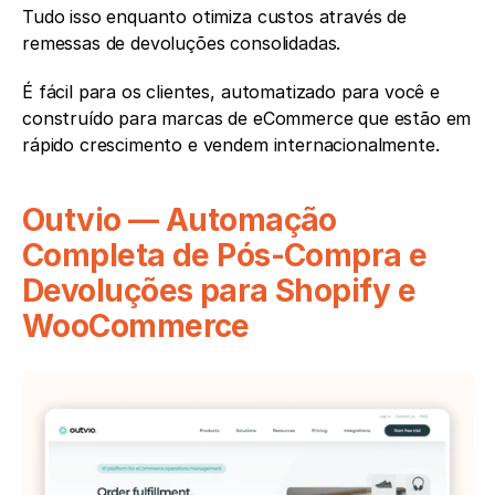
Tudo isso enquanto otimiza custos através de 
remessas de devoluções consolidadas.
É fácil para os clientes, automatizado para você e 
construído para marcas de eCommerce que estão em 
rápido crescimento e vendem internacionalmente.
Outvio — Automação 
Completa de Pós-Compra e 
Devoluções para Shopify e 
WooCommerce