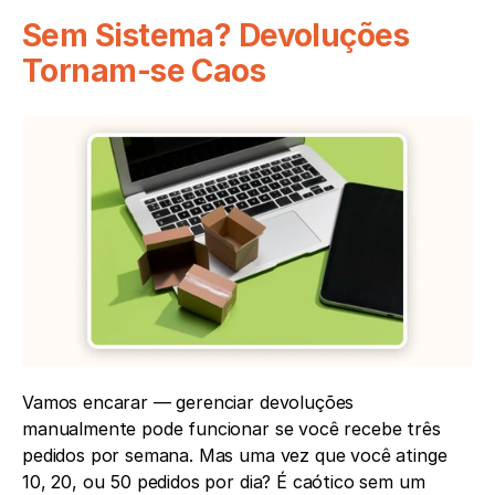
Sem Sistema? Devoluções 
Tornam-se Caos
Vamos encarar — gerenciar devoluções 
manualmente pode funcionar se você recebe três 
pedidos por semana. Mas uma vez que você atinge 
10, 20, ou 50 pedidos por dia? É caótico sem um 