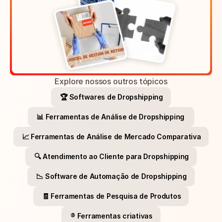
Explore nossos outros tópicos
🏆 Softwares de Dropshipping
📊 Ferramentas de Análise de Dropshipping 
📈 Ferramentas de Análise de Mercado Comparativa
🔍 Atendimento ao Cliente para Dropshipping
📉 Software de Automação de Dropshipping
🧾 Ferramentas de Pesquisa de Produtos
®️ Ferramentas criativas