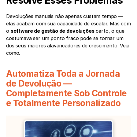
Resolve Esses Problemas
Devoluções manuais não apenas custam tempo — 
elas acabam com sua capacidade de escalar. Mas com 
o 
software de gestão de devoluções
 certo, o que 
costumava ser um ponto fraco pode se tornar um 
dos seus maiores alavancadores de crescimento. Veja 
como.
Automatiza Toda a Jornada 
de Devolução — 
Completamente Sob Controle 
e Totalmente Personalizado