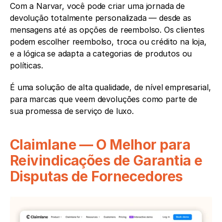
Com a Narvar, você pode criar uma jornada de 
devolução totalmente personalizada — desde as 
mensagens até as opções de reembolso. Os clientes 
podem escolher reembolso, troca ou crédito na loja, 
e a lógica se adapta a categorias de produtos ou 
políticas.
É uma solução de alta qualidade, de nível empresarial, 
para marcas que veem devoluções como parte de 
sua promessa de serviço de luxo.
Claimlane — O Melhor para 
Reivindicações de Garantia e 
Disputas de Fornecedores