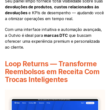
Seu painel limpo fornece total visibilidade sobre suas 
devoluções de produtos
, 
custos relacionados às 
devoluções
 e KPIs de desempenho — ajudando você 
a otimizar operações em tempo real.
Com uma interface intuitiva e automação avançada, 
a Outvio é ideal para 
marcas DTC
 que buscam 
oferecer uma experiência premium e personalizada 
ao cliente.
Loop Returns — Transforme 
Reembolsos em Receita Com 
Trocas Inteligentes