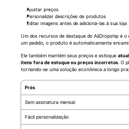
Ajustar preços
Personalizar descrições de produtos
Editar imagens antes de adicioná-las à sua loja
Um dos recursos de destaque do AliDropship é o 
um pedido, o produto é automaticamente encami
Ele também mantém seus preços e estoque 
atua
itens fora de estoque ou preços incorretos
. O 
tornando-se uma solução econômica a longo pra
Prós
Sem assinatura mensal
Fácil personalização