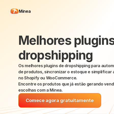
Minea
Melhores plugins
dropshipping
Os melhores plugins de dropshipping para automa
de produtos, sincronizar o estoque e simplificar 
no Shopify ou WooCommerce.
Encontre os produtos que já estão gerando venda
escolhas com a Minea.
Comece agora gratuitamente