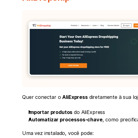
Quer conectar o 
AliExpress
 diretamente à sua 
Importar produtos
 do AliExpress
Automatizar processos-chave
, como precifi
Uma vez instalado, você pode: