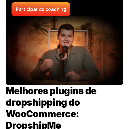
Participar do coaching
Melhores plugins de 
dropshipping do 
WooCommerce: 
DropshipMe