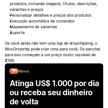
produtos, incluindo imagens, títulos, descrições, 
variantes e preços
Personalizar detalhes e preços dos produtos
Execução automática de comandos
Mapeamento de variantes
Suporte
Se você ainda não tem uma loja de dropshipping, o 
WooDropship pode criar uma para você. Os pacotes 
para isso começam a um preço muito razoável de 
$199.
Minea
Atinga US$ 1.000 por dia 
ou receba seu dinheiro 
de volta