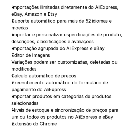
Importações ilimitadas diretamente do AliExpress, 
eBay, Amazon e Etsy
Suporte automático para mais de 52 idiomas e 
moedas
Importar e personalizar especificações de produto, 
descrições, classificações e avaliações
Importação agrupada do AliExpress e eBay
Editor de Imagens
Variações podem ser customizadas, deletadas ou 
modificadas
Cálculo automático de preços
Preenchimento automático do formulário de 
pagamento do AliExpress
Importar produtos em categorias de produtos 
selecionadas
Níveis de estoque e sincronização de preços para 
um ou todos os produtos no AliExpress e eBay
Extensão do Chrome