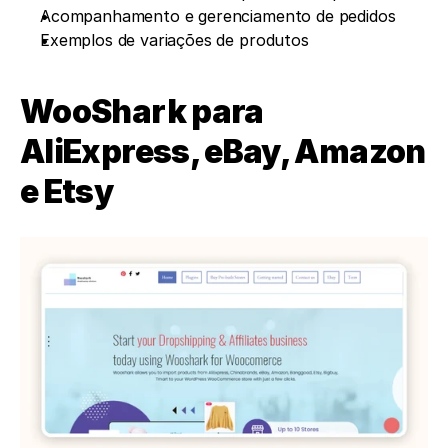
Acompanhamento e gerenciamento de pedidos
Exemplos de variações de produtos
WooShark para 
AliExpress, eBay, Amazon 
e Etsy