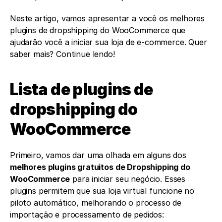
Neste artigo, vamos apresentar a você os melhores 
plugins de dropshipping do WooCommerce que 
ajudarão você a iniciar sua loja de e-commerce. Quer 
saber mais? Continue lendo!
Lista de plugins de 
dropshipping do 
WooCommerce
Primeiro, vamos dar uma olhada em alguns dos 
melhores plugins gratuitos de Dropshipping do 
WooCommerce
 para iniciar seu negócio. Esses 
plugins permitem que sua loja virtual funcione no 
piloto automático, melhorando o processo de 
importação e processamento de pedidos: