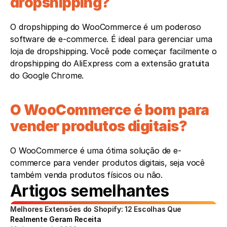
dropshipping?
O dropshipping do WooCommerce é um poderoso 
software de e-commerce. É ideal para gerenciar uma 
loja de dropshipping. Você pode começar facilmente o 
dropshipping do AliExpress com a extensão gratuita 
do Google Chrome.
O WooCommerce é bom para 
vender produtos digitais?
O WooCommerce é uma ótima solução de e-
commerce para vender produtos digitais, seja você 
também venda produtos físicos ou não.
Artigos semelhantes
Melhores Extensões do Shopify: 12 Escolhas Que 
Realmente Geram Receita