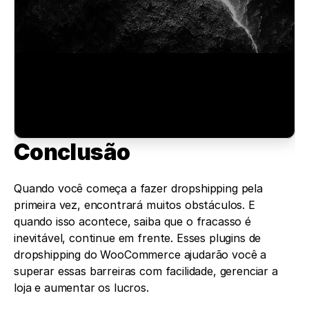
Conclusão 
Quando você começa a fazer dropshipping pela 
primeira vez, encontrará muitos obstáculos. E 
quando isso acontece, saiba que o fracasso é 
inevitável, continue em frente. Esses plugins de 
dropshipping do WooCommerce ajudarão você a 
superar essas barreiras com facilidade, gerenciar a 
loja e aumentar os lucros.