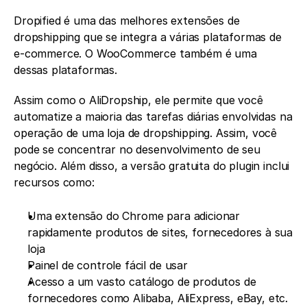
Dropified é uma das melhores extensões de 
dropshipping que se integra a várias plataformas de 
e-commerce. O WooCommerce também é uma 
dessas plataformas. 
Assim como o AliDropship, ele permite que você 
automatize a maioria das tarefas diárias envolvidas na 
operação de uma loja de dropshipping. Assim, você 
pode se concentrar no desenvolvimento de seu 
negócio. Além disso, a versão gratuita do plugin inclui 
recursos como:
Uma extensão do Chrome para adicionar 
rapidamente produtos de sites, fornecedores à sua 
loja
Painel de controle fácil de usar
Acesso a um vasto catálogo de produtos de 
fornecedores como Alibaba, AliExpress, eBay, etc.