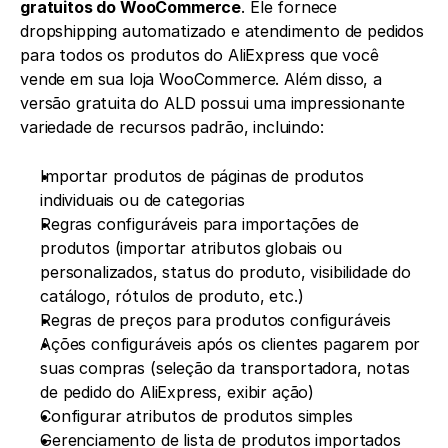
gratuitos do WooCommerce
. Ele fornece 
dropshipping automatizado e atendimento de pedidos 
para todos os produtos do AliExpress que você 
vende em sua loja WooCommerce. Além disso, a 
versão gratuita do ALD possui uma impressionante 
variedade de recursos padrão, incluindo:
Importar produtos de páginas de produtos 
individuais ou de categorias
Regras configuráveis para importações de 
produtos (importar atributos globais ou 
personalizados, status do produto, visibilidade do 
catálogo, rótulos de produto, etc.)
Regras de preços para produtos configuráveis
Ações configuráveis após os clientes pagarem por 
suas compras (seleção da transportadora, notas 
de pedido do AliExpress, exibir ação)
Configurar atributos de produtos simples
Gerenciamento de lista de produtos importados