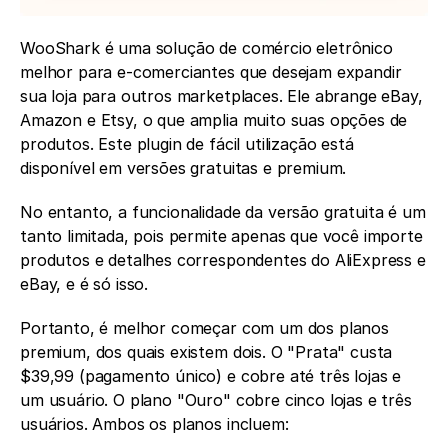
WooShark é uma solução de comércio eletrônico 
melhor para e-comerciantes que desejam expandir 
sua loja para outros marketplaces. Ele abrange eBay, 
Amazon e Etsy, o que amplia muito suas opções de 
produtos. Este plugin de fácil utilização está 
disponível em versões gratuitas e premium.
No entanto, a funcionalidade da versão gratuita é um 
tanto limitada, pois permite apenas que você importe 
produtos e detalhes correspondentes do AliExpress e 
eBay, e é só isso.
Portanto, é melhor começar com um dos planos 
premium, dos quais existem dois. O "Prata" custa 
$39,99 (pagamento único) e cobre até três lojas e 
um usuário. O plano "Ouro" cobre cinco lojas e três 
usuários. Ambos os planos incluem: