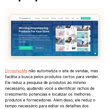
DropshipMe
 não automatiza o site de vendas, mas 
facilita a busca pelos produtos certos para vender. 
Ele reduz a pesquisa de produtos ao mínimo 
necessário, ajudando você a identificar nichos de 
crescimento potenciais e localizar os melhores 
produtos e fornecedores. Além disso, ele reduz o 
tempo necessário para editar os detalhes dos 