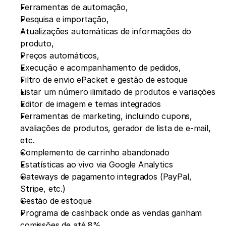
Ferramentas de automação, 
Pesquisa e importação, 
Atualizações automáticas de informações do 
produto, 
Preços automáticos, 
Execução e acompanhamento de pedidos, 
Filtro de envio ePacket e gestão de estoque
Listar um número ilimitado de produtos e variações
Editor de imagem e temas integrados
Ferramentas de marketing, incluindo cupons, 
avaliações de produtos, gerador de lista de e-mail, 
etc.
Complemento de carrinho abandonado
Estatísticas ao vivo via Google Analytics
Gateways de pagamento integrados (PayPal, 
Stripe, etc.)
Gestão de estoque
Programa de cashback onde as vendas ganham 
comissões de até 8%.