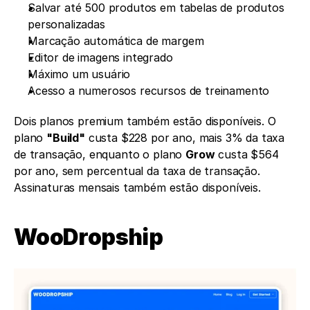
Salvar até 500 produtos em tabelas de produtos 
personalizadas
Marcação automática de margem
Editor de imagens integrado
Máximo um usuário
Acesso a numerosos recursos de treinamento
Dois planos premium também estão disponíveis. O 
plano 
"Build"
 custa $228 por ano, mais 3% da taxa 
de transação, enquanto o plano 
Grow
 custa $564 
por ano, sem percentual da taxa de transação. 
Assinaturas mensais também estão disponíveis.
WooDropship