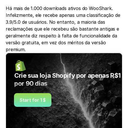
Há mais de 1.000 downloads ativos do WooShark. 
Infelizmente, ele recebe apenas uma classificação de 
3.9/5.0 de usuários. No entanto, a maioria das 
reclamações que ele recebeu são bastante antigas e 
geralmente diz respeito à falta de funcionalidade da 
versão gratuita, em vez dos méritos da versão 
premium.
Crie sua loja Shopify por apenas R$1 
por 90 dias
Start for 1 $