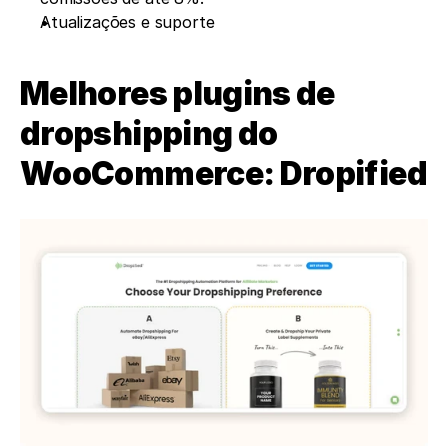
Atualizações e suporte
Melhores plugins de 
dropshipping do 
WooCommerce: Dropified