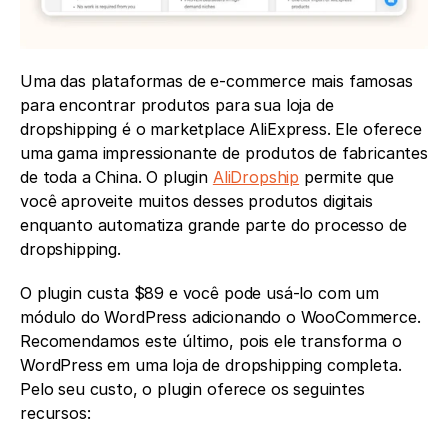
Uma das plataformas de e-commerce mais famosas 
para encontrar produtos para sua loja de 
dropshipping é o marketplace AliExpress. Ele oferece 
uma gama impressionante de produtos de fabricantes 
de toda a China. O plugin 
AliDropship
 permite que 
você aproveite muitos desses produtos digitais 
enquanto automatiza grande parte do processo de 
dropshipping.
O plugin custa $89 e você pode usá-lo com um 
módulo do WordPress adicionando o WooCommerce. 
Recomendamos este último, pois ele transforma o 
WordPress em uma loja de dropshipping completa. 
Pelo seu custo, o plugin oferece os seguintes 
recursos: