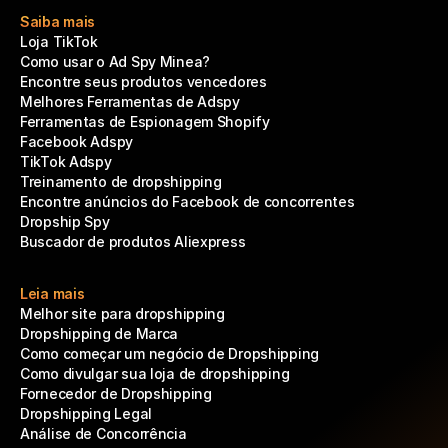
Saiba mais
Loja TikTok
Como usar o Ad Spy Minea?
Encontre seus produtos vencedores
Melhores Ferramentas de Adspy
Ferramentas de Espionagem Shopify
Facebook Adspy
TikTok Adspy
Treinamento de dropshipping
Encontre anúncios do Facebook de concorrentes
Dropship Spy
Buscador de produtos Aliexpress
Leia mais
Melhor site para dropshipping
Dropshipping de Marca
Como começar um negócio de Dropshipping
Como divulgar sua loja de dropshipping
Fornecedor de Dropshipping
Dropshipping Legal
Análise de Concorrência