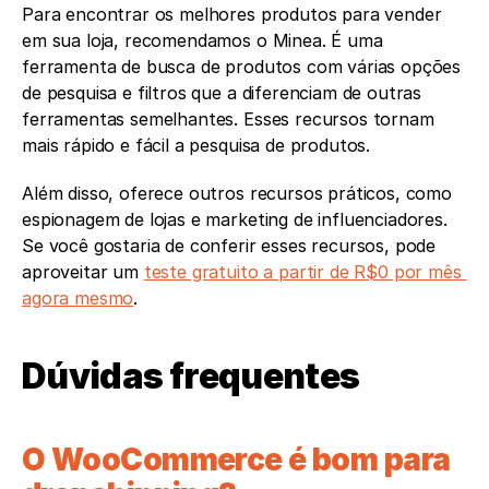
Para encontrar os melhores produtos para vender 
em sua loja, recomendamos o Minea. É uma 
ferramenta de busca de produtos com várias opções 
de pesquisa e filtros que a diferenciam de outras 
ferramentas semelhantes. Esses recursos tornam 
mais rápido e fácil a pesquisa de produtos. 
Além disso, oferece outros recursos práticos, como 
espionagem de lojas e marketing de influenciadores. 
Se você gostaria de conferir esses recursos, pode 
aproveitar um 
teste gratuito a partir de R$0 por mês 
agora mesmo
.
Dúvidas frequentes 
O WooCommerce é bom para 