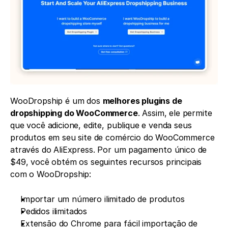
WooDropship é um dos 
melhores plugins de 
dropshipping do WooCommerce
. Assim, ele permite 
que você adicione, edite, publique e venda seus 
produtos em seu site de comércio do WooCommerce 
através do AliExpress. Por um pagamento único de 
$49, você obtém os seguintes recursos principais 
com o WooDropship:
Importar um número ilimitado de produtos
Pedidos ilimitados
Extensão do Chrome para fácil importação de 