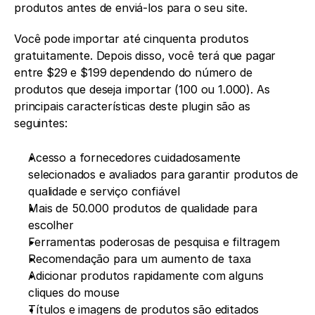
produtos antes de enviá-los para o seu site.
Você pode importar até cinquenta produtos 
gratuitamente. Depois disso, você terá que pagar 
entre $29 e $199 dependendo do número de 
produtos que deseja importar (100 ou 1.000). As 
principais características deste plugin são as 
seguintes: 
Acesso a fornecedores cuidadosamente 
selecionados e avaliados para garantir produtos de 
qualidade e serviço confiável
Mais de 50.000 produtos de qualidade para 
escolher
Ferramentas poderosas de pesquisa e filtragem
Recomendação para um aumento de taxa
Adicionar produtos rapidamente com alguns 
cliques do mouse
Títulos e imagens de produtos são editados 