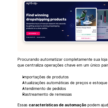
Procurando automatizar completamente sua loja 
que centraliza operações chave em um único paine
Importações de produtos
Atualizações automáticas de preços e estoque
Atendimento de pedidos
Rastreamento de remessas
Essas 
características de automação
 podem ajud