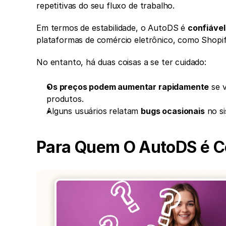
repetitivas do seu fluxo de trabalho.
Em termos de estabilidade, o AutoDS é 
confiável
plataformas de comércio eletrônico, como Shop
No entanto, há duas coisas a se ter cuidado:
Os preços podem aumentar rapidamente
 se 
produtos.
Alguns usuários relatam 
bugs ocasionais
 no s
Para Quem O AutoDS é C