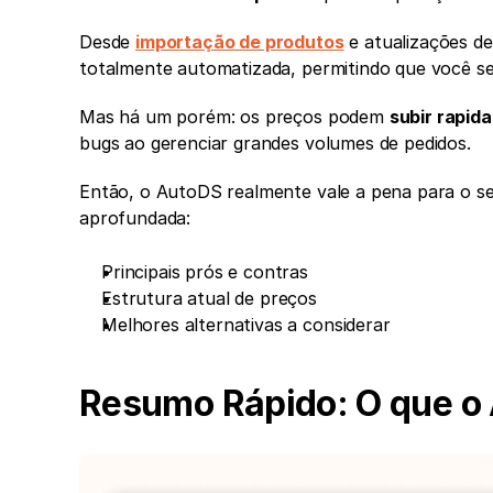
Desde 
importação de produtos
 e atualizações d
totalmente automatizada, permitindo que você se
Mas há um porém: os preços podem 
subir rapid
bugs ao gerenciar grandes volumes de pedidos.
Então, o AutoDS realmente vale a pena para o seu
aprofundada:
Principais prós e contras
Estrutura atual de preços
Melhores alternativas a considerar
Resumo Rápido: O que o