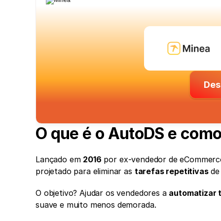
Des
O que é o AutoDS e como
Lançado em 
2016
 por ex-vendedor de eCommerc
projetado para eliminar as 
tarefas repetitivas
 de
O objetivo? Ajudar os vendedores a 
automatizar 
suave e muito menos demorada.