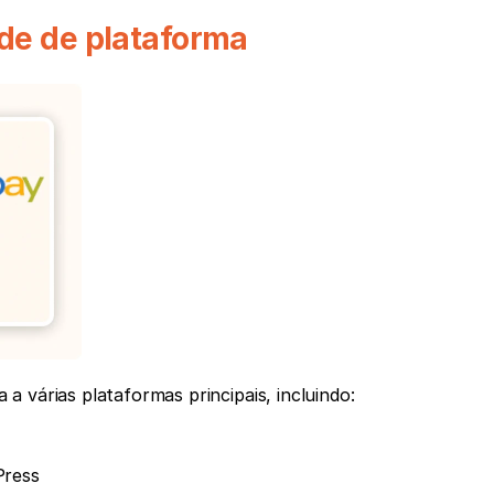
ade de plataforma
a a várias plataformas principais, incluindo:
Press