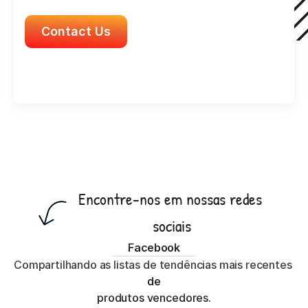
Contact Us
Encontre-nos em nossas redes 
sociais
Facebook
Compartilhando as listas de tendências mais recentes 
de
produtos vencedores.