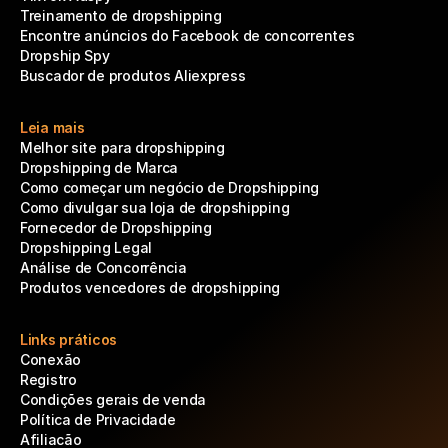
Treinamento de dropshipping
Encontre anúncios do Facebook de concorrentes
Dropship Spy
Buscador de produtos Aliexpress
Leia mais
Melhor site para dropshipping
Dropshipping de Marca
Como começar um negócio de Dropshipping
Como divulgar sua loja de dropshipping
Fornecedor de Dropshipping
Dropshipping Legal
Análise de Concorrência
Produtos vencedores de dropshipping
Links práticos
Conexão
Registro
Condições gerais de venda
Política de Privacidade
Afiliacão