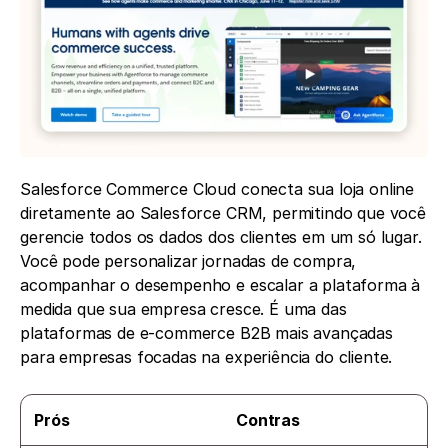
Salesforce Commerce Cloud conecta sua loja online 
diretamente ao Salesforce CRM, permitindo que você 
gerencie todos os dados dos clientes em um só lugar. 
Você pode personalizar jornadas de compra, 
acompanhar o desempenho e escalar a plataforma à 
medida que sua empresa cresce. É uma das 
plataformas de e-commerce B2B mais avançadas 
para empresas focadas na experiência do cliente.
Prós
Contras