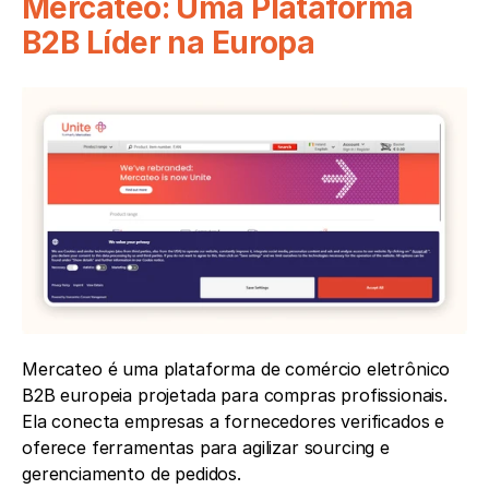
Mercateo: Uma Plataforma 
B2B Líder na Europa
Mercateo é uma plataforma de comércio eletrônico 
B2B europeia projetada para compras profissionais. 
Ela conecta empresas a fornecedores verificados e 
oferece ferramentas para agilizar sourcing e 
gerenciamento de pedidos.