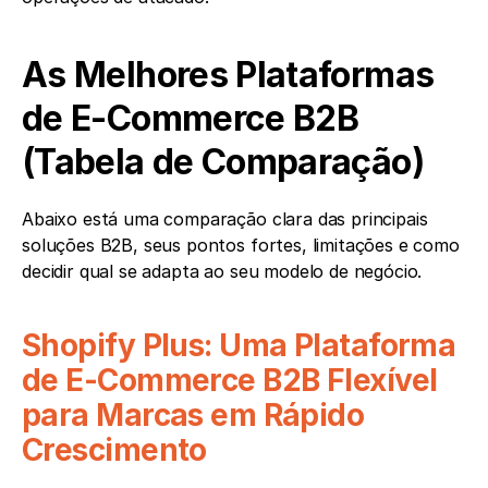
As Melhores Plataformas 
de E-Commerce B2B 
(Tabela de Comparação)
Abaixo está uma comparação clara das principais 
soluções B2B, seus pontos fortes, limitações e como 
decidir qual se adapta ao seu modelo de negócio.
Shopify Plus: Uma Plataforma 
de E-Commerce B2B Flexível 
para Marcas em Rápido 
Crescimento