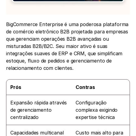
BigCommerce Enterprise é uma poderosa plataforma 
de comércio eletrônico B2B projetada para empresas 
que gerenciam operações B2B avançadas ou 
misturadas B2B/B2C. Seu maior ativo é suas 
integrações suaves de ERP e CRM, que simplificam 
estoque, fluxo de pedidos e gerenciamento de 
relacionamento com clientes.
Prós
Contras
Expansão rápida através 
Configuração 
de gerenciamento 
complexa exigindo 
centralizado
expertise técnica
Capacidades multicanal 
Custo mais alto para 