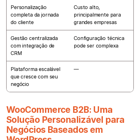
Personalização 
Custo alto, 
completa da jornada 
principalmente para 
do cliente
grandes empresas
Gestão centralizada 
Configuração técnica 
com integração de 
pode ser complexa
CRM
Plataforma escalável 
—
que cresce com seu 
negócio
WooCommerce B2B: Uma 
Solução Personalizável para 
Negócios Baseados em 
WordPress