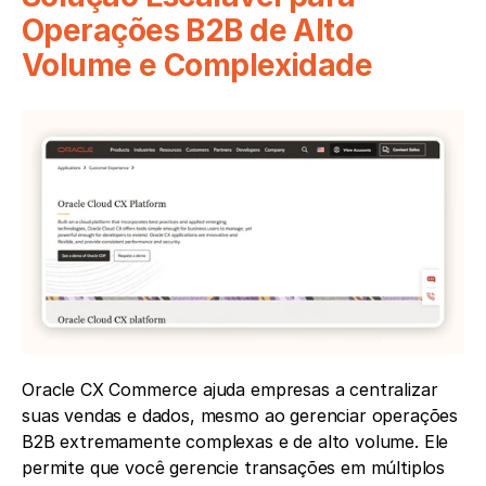
Operações B2B de Alto 
Volume e Complexidade
Oracle CX Commerce ajuda empresas a centralizar 
suas vendas e dados, mesmo ao gerenciar operações 
B2B extremamente complexas e de alto volume. Ele 
permite que você gerencie transações em múltiplos 