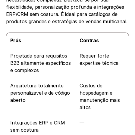
flexibilidade, personalização profunda e integrações 
ERP/CRM sem costura. É ideal para catálogos de 
produtos grandes e estratégias de vendas multicanal.
Prós
Contras
Projetada para requisitos 
Requer forte 
B2B altamente específicos 
expertise técnica
e complexos
Arquitetura totalmente 
Custos de 
personalizável e de código 
hospedagem e 
aberto
manutenção mais 
altos
Integrações ERP e CRM 
—
sem costura