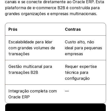
canais e se conecte diretamente ao Oracle ERP. Esta 
plataforma de e-commerce B2B é construída para 
grandes organizações e empresas multinacionais.
Prós
Contras
Escalabilidade para lidar 
Custo alto, não 
com grandes volumes de 
ideal para pequenas 
transações
empresas
Gestão multicanal para 
Requer expertise 
transações B2B
técnica para 
configuração
Integração completa com 
—
Oracle ERP