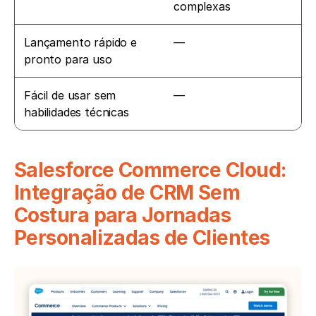
complexas
Lançamento rápido e 
—
pronto para uso
Fácil de usar sem 
—
habilidades técnicas
Salesforce Commerce Cloud: 
Integração de CRM Sem 
Costura para Jornadas 
Personalizadas de Clientes