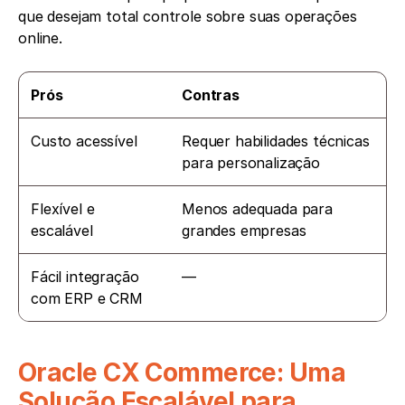
que desejam total controle sobre suas operações 
online.
Prós
Contras
Custo acessível
Requer habilidades técnicas 
para personalização
Flexível e 
Menos adequada para 
escalável
grandes empresas
Fácil integração 
—
com ERP e CRM
Oracle CX Commerce: Uma 
Solução Escalável para 