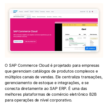
O SAP Commerce Cloud é projetado para empresas 
que gerenciam catálogos de produtos complexos e 
múltiplos canais de vendas. Ele centraliza transações, 
gerenciamento de estoque e integrações, e se 
conecta diretamente ao SAP ERP. É uma das 
melhores plataformas de comércio eletrônico B2B 
para operações de nível corporativo.