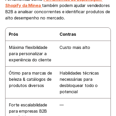
Shopify da Minea
também podem ajudar vendedores 
B2B a analisar concorrentes e identificar produtos de 
alto desempenho no mercado.
Prós
Contras
Máxima flexibilidade 
Custo mais alto
para personalizar a 
experiência do cliente
Ótimo para marcas de 
Habilidades técnicas 
beleza & catálogos de 
necessárias para 
produtos diversos
desbloquear todo o 
potencial
Forte escalabilidade 
—
para empresas B2B 