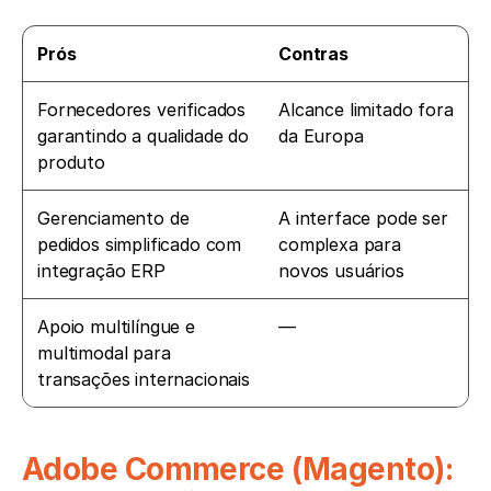
Prós
Contras
Fornecedores verificados 
Alcance limitado fora 
garantindo a qualidade do 
da Europa
produto
Gerenciamento de 
A interface pode ser 
pedidos simplificado com 
complexa para 
integração ERP
novos usuários
Apoio multilíngue e 
—
multimodal para 
transações internacionais
Adobe Commerce (Magento): 