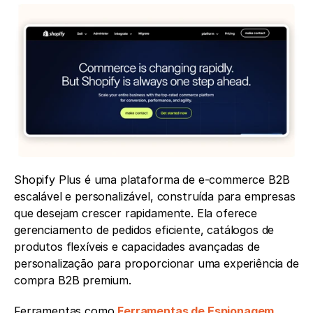
Shopify Plus é uma plataforma de e-commerce B2B 
escalável e personalizável, construída para empresas 
que desejam crescer rapidamente. Ela oferece 
gerenciamento de pedidos eficiente, catálogos de 
produtos flexíveis e capacidades avançadas de 
personalização para proporcionar uma experiência de 
compra B2B premium.
Ferramentas como 
Ferramentas de Espionagem 