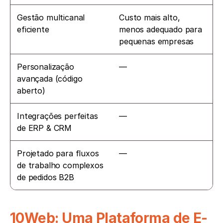
Gestão multicanal 
Custo mais alto, 
eficiente
menos adequado para 
pequenas empresas
Personalização 
—
avançada (código 
aberto)
Integrações perfeitas 
—
de ERP & CRM
Projetado para fluxos 
—
de trabalho complexos 
de pedidos B2B
10Web: Uma Plataforma de E-