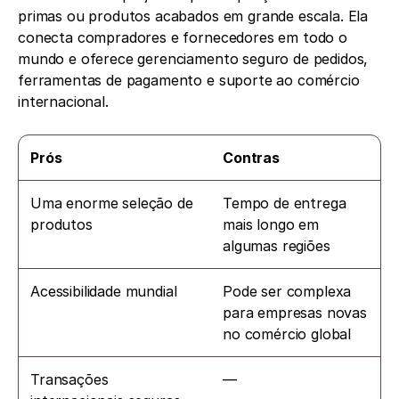
primas ou produtos acabados em grande escala. Ela 
conecta compradores e fornecedores em todo o 
mundo e oferece gerenciamento seguro de pedidos, 
ferramentas de pagamento e suporte ao comércio 
internacional.
Prós
Contras
Uma enorme seleção de 
Tempo de entrega 
produtos
mais longo em 
algumas regiões
Acessibilidade mundial
Pode ser complexa 
para empresas novas 
no comércio global
Transações 
—