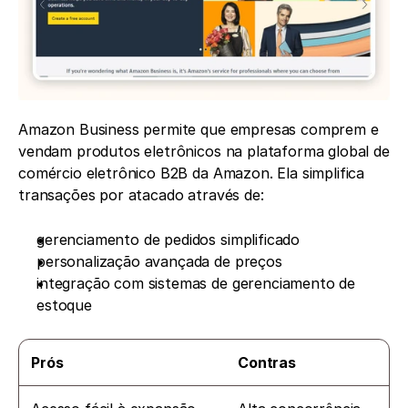
Amazon Business permite que empresas comprem e 
vendam produtos eletrônicos na plataforma global de 
comércio eletrônico B2B da Amazon. Ela simplifica 
transações por atacado através de:
gerenciamento de pedidos simplificado
personalização avançada de preços
integração com sistemas de gerenciamento de 
estoque
Prós
Contras