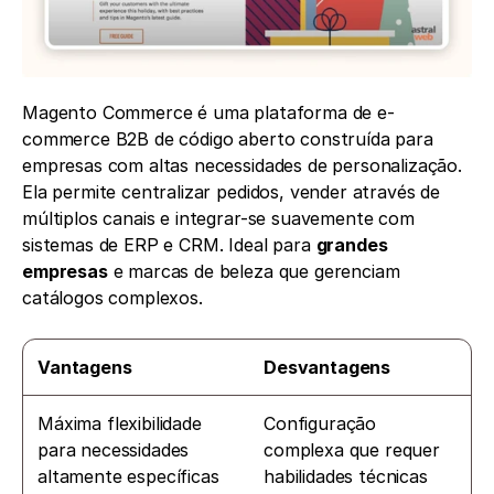
Magento Commerce é uma plataforma de e-
commerce B2B de código aberto construída para 
empresas com altas necessidades de personalização. 
Ela permite centralizar pedidos, vender através de 
múltiplos canais e integrar-se suavemente com 
sistemas de ERP e CRM. Ideal para 
grandes 
empresas
 e marcas de beleza que gerenciam 
catálogos complexos.
Vantagens
Desvantagens
Máxima flexibilidade 
Configuração 
para necessidades 
complexa que requer 
altamente específicas
habilidades técnicas