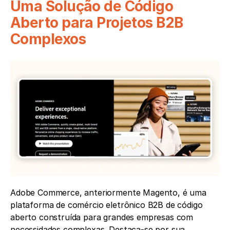
Uma Solução de Código 
Aberto para Projetos B2B 
Complexos
Adobe Commerce, anteriormente Magento, é uma 
plataforma de comércio eletrônico B2B de código 
aberto construída para grandes empresas com 
necessidades complexas. Destaca-se por sua 