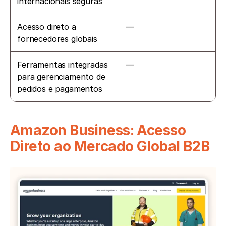
internacionais seguras
Acesso direto a 
—
fornecedores globais
Ferramentas integradas 
—
para gerenciamento de 
pedidos e pagamentos
Amazon Business: Acesso 
Direto ao Mercado Global B2B