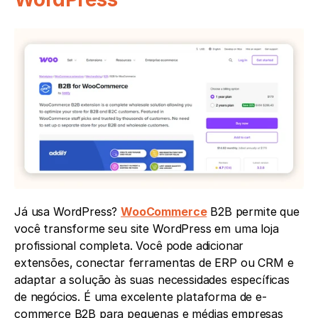
Já usa WordPress? 
WooCommerce
 B2B permite que 
você transforme seu site WordPress em uma loja 
profissional completa. Você pode adicionar 
extensões, conectar ferramentas de ERP ou CRM e 
adaptar a solução às suas necessidades específicas 
de negócios. É uma excelente plataforma de e-
commerce B2B para pequenas e médias empresas 