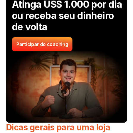
Atinga US$ 1.000 por dia 
ou receba seu dinheiro 
de volta
Participar do coaching
Dicas gerais para uma loja 