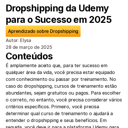
Dropshipping da Udemy 
para o Sucesso em 2025
Aprendizado sobre Dropshipping
Autor: Elysa
28 de março de 2025
Conteúdos
É amplamente aceito que, para ter sucesso em 
qualquer área da vida, você precisa estar equipado 
com conhecimento ou passar por treinamento. No 
caso do dropshipping, cursos de treinamento estão 
abundantes, sejam gratuitos ou pagos. Para escolher 
o correto, no entanto, você precisa considerar vários 
critérios específicos. Primeiro, você precisa 
determinar qual curso de treinamento o ajudará a 
entender o dropshipping e seus benefícios. Em 
seguida, você deve ir para a plataforma Udemy para 