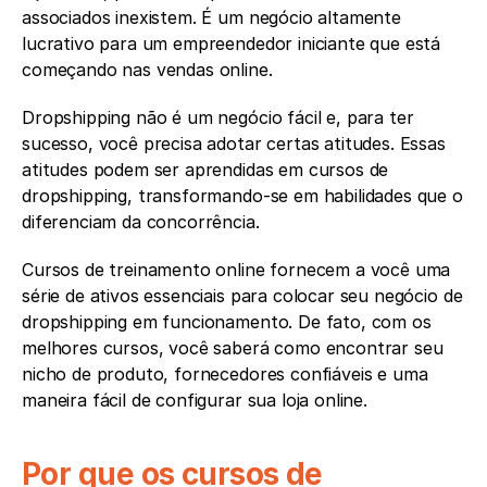
associados inexistem. É um negócio altamente 
lucrativo para um empreendedor iniciante que está 
começando nas vendas online.
Dropshipping não é um negócio fácil e, para ter 
sucesso, você precisa adotar certas atitudes. Essas 
atitudes podem ser aprendidas em cursos de 
dropshipping, transformando-se em habilidades que o 
diferenciam da concorrência.
Cursos de treinamento online fornecem a você uma 
série de ativos essenciais para colocar seu negócio de 
dropshipping em funcionamento. De fato, com os 
melhores cursos, você saberá como encontrar seu 
nicho de produto, fornecedores confiáveis e uma 
maneira fácil de configurar sua loja online.
Por que os cursos de 