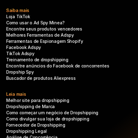
Saiba mais
Loja TikTok
Como usar o Ad Spy Minea?
Encontre seus produtos vencedores
Melhores Ferramentas de Adspy
Ferramentas de Espionagem Shopify
Facebook Adspy
TikTok Adspy
Treinamento de dropshipping
Encontre anúncios do Facebook de concorrentes
Dropship Spy
Buscador de produtos Aliexpress
Leia mais
Melhor site para dropshipping
Dropshipping de Marca
Como começar um negócio de Dropshipping
Como divulgar sua loja de dropshipping
Fornecedor de Dropshipping
Dropshipping Legal
Análise de Concorrência