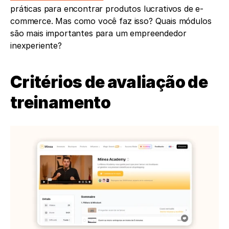
práticas para encontrar produtos lucrativos de e-
commerce. Mas como você faz isso? Quais módulos 
são mais importantes para um empreendedor 
inexperiente?
Critérios de avaliação de 
treinamento