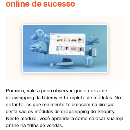
online de sucesso
Primeiro, vale a pena observar que o curso de 
dropshipping da Udemy está repleto de módulos. No 
entanto, os que realmente te colocam na direção 
certa são os módulos de dropshipping do Shopify. 
Neste módulo, você aprenderá como colocar sua loja 
online na trilha de vendas.