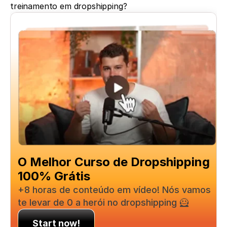
treinamento em dropshipping?
O Melhor Curso de Dropshipping 
100% Grátis
+8 horas de conteúdo em vídeo! Nós vamos 
te levar de 0 a herói no dropshipping 🦸
Start now!