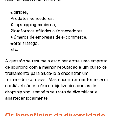
Opiniões,
Produtos vencedores,
Dropshipping moderno,
Plataformas afiliadas a fornecedores,
Números de empresas de e-commerce,
Gerar tráfego,
Etc.
A questão se resume a escolher entre uma empresa 
de sourcing com a melhor reputação e um curso de 
treinamento para ajudá-lo a encontrar um 
fornecedor confiável. Mas encontrar um fornecedor 
confiável não é o único objetivo dos cursos de 
dropshipping, também se trata de diversificar e 
abastecer localmente.
Os benefícios da diversidade 