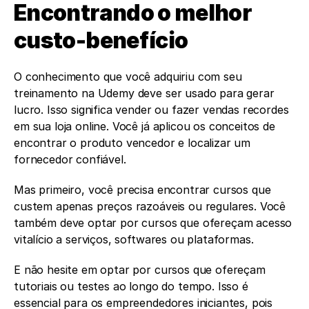
Encontrando o melhor 
custo-benefício
O conhecimento que você adquiriu com seu 
treinamento na Udemy deve ser usado para gerar 
lucro. Isso significa vender ou fazer vendas recordes 
em sua loja online. Você já aplicou os conceitos de 
encontrar o produto vencedor e localizar um 
fornecedor confiável.
Mas primeiro, você precisa encontrar cursos que 
custem apenas preços razoáveis ou regulares. Você 
também deve optar por cursos que ofereçam acesso 
vitalício a serviços, softwares ou plataformas.
E não hesite em optar por cursos que ofereçam 
tutoriais ou testes ao longo do tempo. Isso é 
essencial para os empreendedores iniciantes, pois 