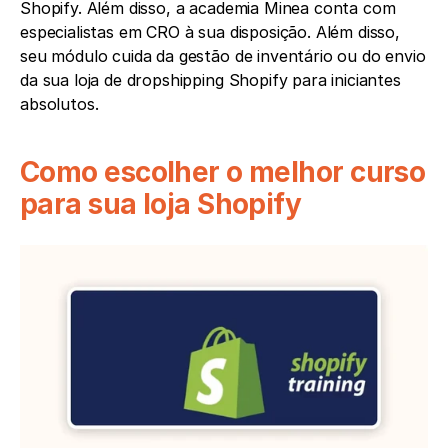
Shopify. Além disso, a academia Minea conta com 
especialistas em CRO à sua disposição. Além disso, 
seu módulo cuida da gestão de inventário ou do envio 
da sua loja de dropshipping Shopify para iniciantes 
absolutos.
Como escolher o melhor curso 
para sua loja Shopify