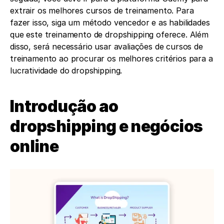
extrair os melhores cursos de treinamento. Para 
fazer isso, siga um método vencedor e as habilidades 
que este treinamento de dropshipping oferece. Além 
disso, será necessário usar avaliações de cursos de 
treinamento ao procurar os melhores critérios para a 
lucratividade do dropshipping.
Introdução ao 
dropshipping e negócios 
online