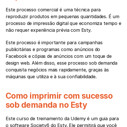
Este processo comercial é uma técnica para 
reproduzir produtos em pequenas quantidades. É um 
processo de impressão digital que economiza tempo e 
não requer experiência prévia com Esty.
Este processo é importante para campanhas 
publicitárias e programas como anúncios do 
Facebook e cópias de anúncios com um toque de 
design web. Além disso, esse processo sob demanda 
conquista negócios mais rapidamente, graças às 
máquinas que utiliza e à sua confiabilidade.
Como imprimir com sucesso 
sob demanda no Esty
Este curso de treinamento da Udemy é um guia para 
o software Society6 do Esty. Ele permitirá que você 