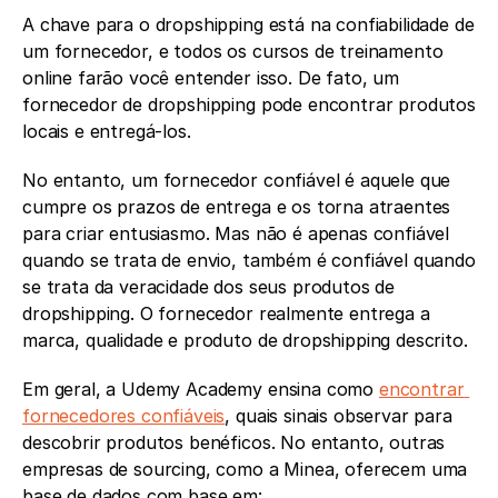
A chave para o dropshipping está na confiabilidade de 
um fornecedor, e todos os cursos de treinamento 
online farão você entender isso. De fato, um 
fornecedor de dropshipping pode encontrar produtos 
locais e entregá-los.
No entanto, um fornecedor confiável é aquele que 
cumpre os prazos de entrega e os torna atraentes 
para criar entusiasmo. Mas não é apenas confiável 
quando se trata de envio, também é confiável quando 
se trata da veracidade dos seus produtos de 
dropshipping. O fornecedor realmente entrega a 
marca, qualidade e produto de dropshipping descrito.
Em geral, a Udemy Academy ensina como 
encontrar 
fornecedores confiáveis
, quais sinais observar para 
descobrir produtos benéficos. No entanto, outras 
empresas de sourcing, como a Minea, oferecem uma 
base de dados com base em: