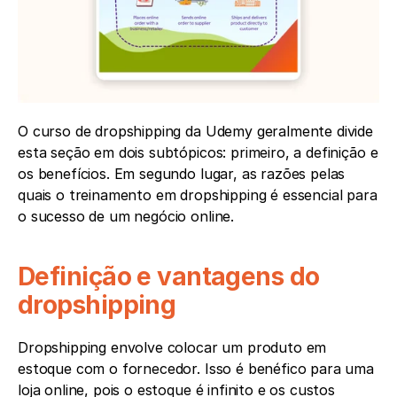
O curso de dropshipping da Udemy geralmente divide 
esta seção em dois subtópicos: primeiro, a definição e 
os benefícios. Em segundo lugar, as razões pelas 
quais o treinamento em dropshipping é essencial para 
o sucesso de um negócio online.
Definição e vantagens do 
dropshipping
Dropshipping envolve colocar um produto em 
estoque com o fornecedor. Isso é benéfico para uma 
loja online, pois o estoque é infinito e os custos 