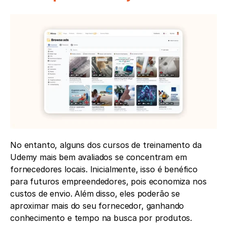
No entanto, alguns dos cursos de treinamento da 
Udemy mais bem avaliados se concentram em 
fornecedores locais. Inicialmente, isso é benéfico 
para futuros empreendedores, pois economiza nos 
custos de envio. Além disso, eles poderão se 
aproximar mais do seu fornecedor, ganhando 
conhecimento e tempo na busca por produtos.