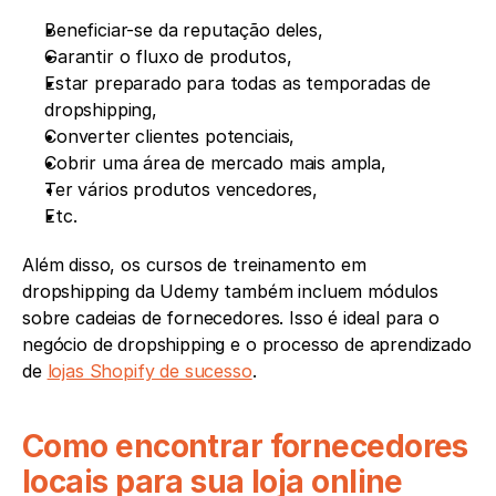
Beneficiar-se da reputação deles,
Garantir o fluxo de produtos,
Estar preparado para todas as temporadas de 
dropshipping,
Converter clientes potenciais,
Cobrir uma área de mercado mais ampla,
Ter vários produtos vencedores,
Etc.
Além disso, os cursos de treinamento em 
dropshipping da Udemy também incluem módulos 
sobre cadeias de fornecedores. Isso é ideal para o 
negócio de dropshipping e o processo de aprendizado 
de 
lojas Shopify de sucesso
.
Como encontrar fornecedores 
locais para sua loja online