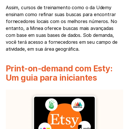
Assim, cursos de treinamento como o da Udemy 
ensinam como refinar suas buscas para encontrar 
fornecedores locais com os melhores números. No 
entanto, a Minea oferece buscas mais avançadas 
com base em suas bases de dados. Sob demanda, 
você terá acesso a fornecedores em seu campo de 
atividade, em sua área geográfica.
Print-on-demand com Esty: 
Um guia para iniciantes