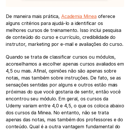
De maneira mais prática, 
Academia Minea
 oferece 
alguns critérios para ajudá-lo a identificar os 
melhores cursos de treinamento. Isso inclui pesquisa 
de conteúdo do curso e currículo, credibilidade do 
instrutor, marketing por e-mail e avaliações do curso.
Quando se trata de classificar cursos ou módulos, 
aconselhamos a escolher apenas cursos avaliados em 
4,5 ou mais. Afinal, opiniões não são apenas sobre 
notas, mas também sobre instruções. De fato, se as 
sensações sentidas por alguns e outros estão mais 
próximas do que você gostaria de sentir, então você 
encontrou seu módulo. Em geral, os cursos da 
Udemy variam entre 4,0 e 4,5, o que os coloca abaixo 
dos cursos da Minea. No entanto, não se trata 
apenas das notas, mas também dos professores e do 
conteúdo. Qual é a outra vantagem fundamental do 