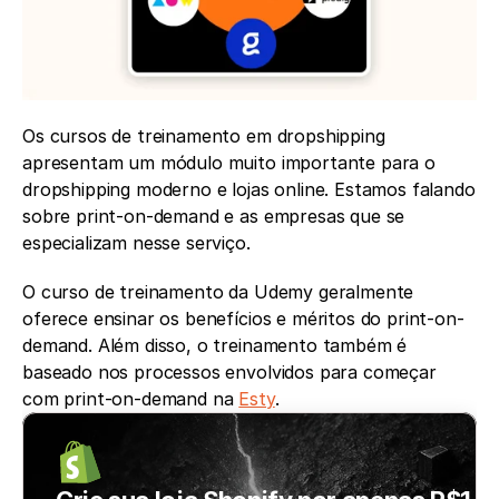
Os cursos de treinamento em dropshipping 
apresentam um módulo muito importante para o 
dropshipping moderno e lojas online. Estamos falando 
sobre print-on-demand e as empresas que se 
especializam nesse serviço.
O curso de treinamento da Udemy geralmente 
oferece ensinar os benefícios e méritos do print-on-
demand. Além disso, o treinamento também é 
baseado nos processos envolvidos para começar 
com print-on-demand na 
Esty
.