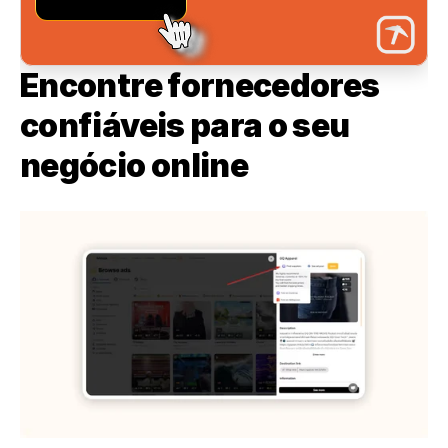
Encontre fornecedores 
confiáveis para o seu 
negócio online