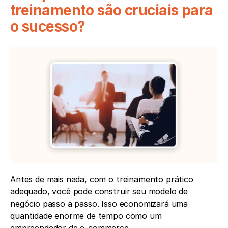
treinamento são cruciais para 
o sucesso?
Antes de mais nada, com o treinamento prático 
adequado, você pode construir seu modelo de 
negócio passo a passo. Isso economizará uma 
quantidade enorme de tempo como um 
empreendedor de e-commerce.