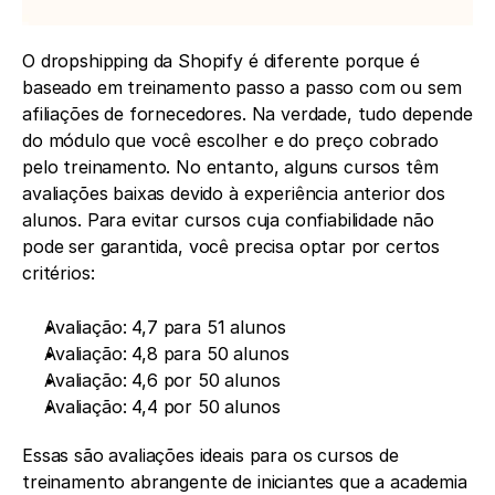
O dropshipping da Shopify é diferente porque é 
baseado em treinamento passo a passo com ou sem 
afiliações de fornecedores. Na verdade, tudo depende 
do módulo que você escolher e do preço cobrado 
pelo treinamento. No entanto, alguns cursos têm 
avaliações baixas devido à experiência anterior dos 
alunos. Para evitar cursos cuja confiabilidade não 
pode ser garantida, você precisa optar por certos 
critérios:
Avaliação: 4,7 para 51 alunos
Avaliação: 4,8 para 50 alunos
Avaliação: 4,6 por 50 alunos
Avaliação: 4,4 por 50 alunos
Essas são avaliações ideais para os cursos de 
treinamento abrangente de iniciantes que a academia 