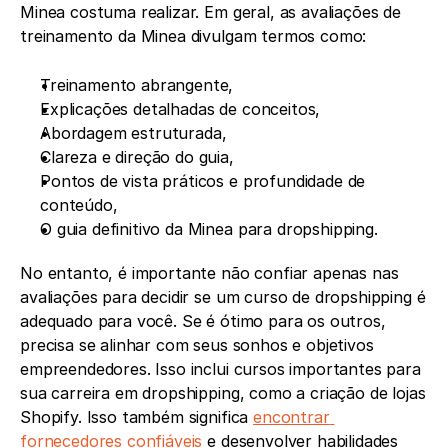
Minea costuma realizar. Em geral, as avaliações de 
treinamento da Minea divulgam termos como:
Treinamento abrangente,
Explicações detalhadas de conceitos,
Abordagem estruturada,
Clareza e direção do guia,
Pontos de vista práticos e profundidade de 
conteúdo,
O guia definitivo da Minea para dropshipping.
No entanto, é importante não confiar apenas nas 
avaliações para decidir se um curso de dropshipping é 
adequado para você. Se é ótimo para os outros, 
precisa se alinhar com seus sonhos e objetivos 
empreendedores. Isso inclui cursos importantes para 
sua carreira em dropshipping, como a criação de lojas 
Shopify. Isso também significa 
encontrar 
fornecedores confiáveis
 e desenvolver habilidades 