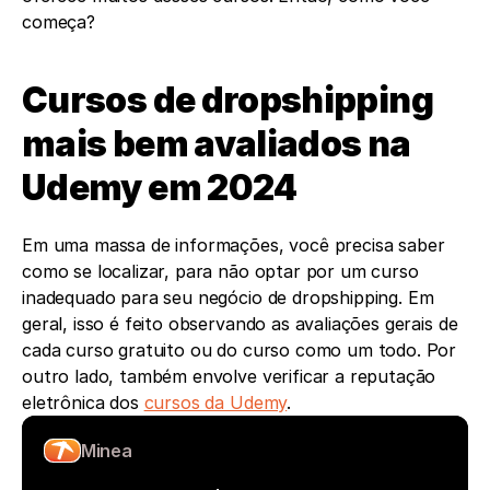
começa?
Cursos de dropshipping 
mais bem avaliados na 
Udemy em 2024
Em uma massa de informações, você precisa saber 
como se localizar, para não optar por um curso 
inadequado para seu negócio de dropshipping. Em 
geral, isso é feito observando as avaliações gerais de 
cada curso gratuito ou do curso como um todo. Por 
outro lado, também envolve verificar a reputação 
eletrônica dos 
cursos da Udemy
.
Minea