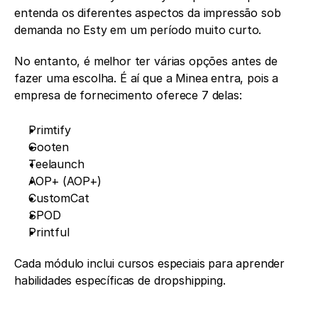
entenda os diferentes aspectos da impressão sob 
demanda no Esty em um período muito curto.
No entanto, é melhor ter várias opções antes de 
fazer uma escolha. É aí que a Minea entra, pois a 
empresa de fornecimento oferece 7 delas:
Primtify
Gooten
Teelaunch
AOP+ (AOP+)
CustomCat
SPOD
Printful
Cada módulo inclui cursos especiais para aprender 
habilidades específicas de dropshipping.