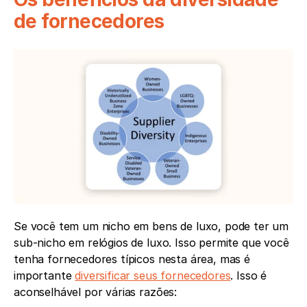
de fornecedores
Se você tem um nicho em bens de luxo, pode ter um 
sub-nicho em relógios de luxo. Isso permite que você 
tenha fornecedores típicos nesta área, mas é 
importante 
diversificar seus fornecedores
. Isso é 
aconselhável por várias razões: