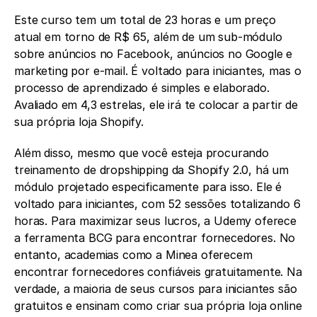
Este curso tem um total de 23 horas e um preço 
atual em torno de R$ 65, além de um sub-módulo 
sobre anúncios no Facebook, anúncios no Google e 
marketing por e-mail. É voltado para iniciantes, mas o 
processo de aprendizado é simples e elaborado. 
Avaliado em 4,3 estrelas, ele irá te colocar a partir de 
sua própria loja Shopify.
Além disso, mesmo que você esteja procurando 
treinamento de dropshipping da Shopify 2.0, há um 
módulo projetado especificamente para isso. Ele é 
voltado para iniciantes, com 52 sessões totalizando 6 
horas. Para maximizar seus lucros, a Udemy oferece 
a ferramenta BCG para encontrar fornecedores. No 
entanto, academias como a Minea oferecem 
encontrar fornecedores confiáveis gratuitamente. Na 
verdade, a maioria de seus cursos para iniciantes são 
gratuitos e ensinam como criar sua própria loja online 