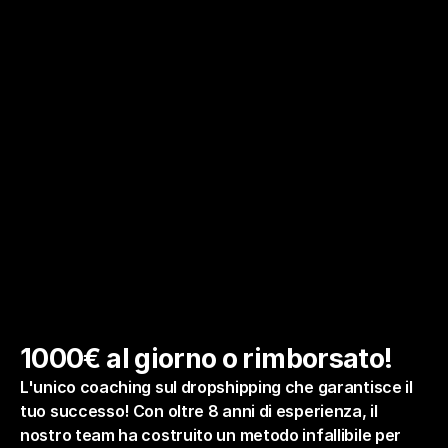
1000€ al giorno o rimborsato!
L'unico coaching sul dropshipping che garantisce il 
tuo successo! Con oltre 8 anni di esperienza, il 
nostro team ha costruito un metodo infallibile per 