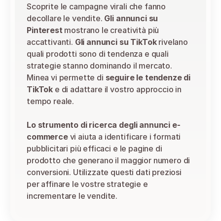
Scoprite le campagne virali che fanno 
decollare le vendite. 
Gli annunci su 
Pinterest
 mostrano le creatività più 
accattivanti. 
Gli annunci su TikTok
 rivelano 
quali prodotti sono di tendenza e quali 
strategie stanno dominando il mercato. 
Minea vi permette di 
seguire le tendenze di 
TikTok
 e di adattare il vostro approccio in 
tempo reale.
Lo strumento di ricerca degli annunci e-
commerce
 vi aiuta a identificare i formati 
pubblicitari più efficaci e le pagine di 
prodotto che generano il maggior numero di 
conversioni. Utilizzate questi dati preziosi 
per affinare le vostre strategie e 
incrementare le vendite.