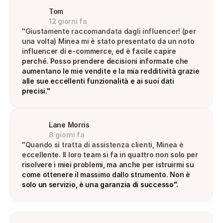
Tom
12 giorni fa
"Giustamente raccomandata dagli influencer! (per 
una volta) Minea mi è stato presentato da un noto 
influencer di e-commerce, ed è facile capire 
perché. Posso prendere decisioni informate che 
aumentano le mie vendite e la mia redditività grazie 
alle sue eccellenti funzionalità e ai suoi dati 
precisi."
Lane Morris
8 giorni fa
"Quando si tratta di assistenza clienti, Minea è 
eccellente. Il loro team si fa in quattro non solo per 
risolvere i miei problemi, ma anche per istruirmi su 
come ottenere il massimo dallo strumento. Non è 
solo un servizio, è una garanzia di successo".