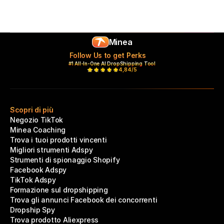
Minea
Follow Us to get Perks
#1 All-In-One AI DropShipping Tool
4,84/5
Scopri di più
Negozio TikTok
Minea Coaching
Trova i tuoi prodotti vincenti
Migliori strumenti Adspy
Strumenti di spionaggio Shopify
Facebook Adspy
TikTok Adspy
Formazione sul dropshipping
Trova gli annunci Facebook dei concorrenti
Dropship Spy
Trova prodotto Aliexpress