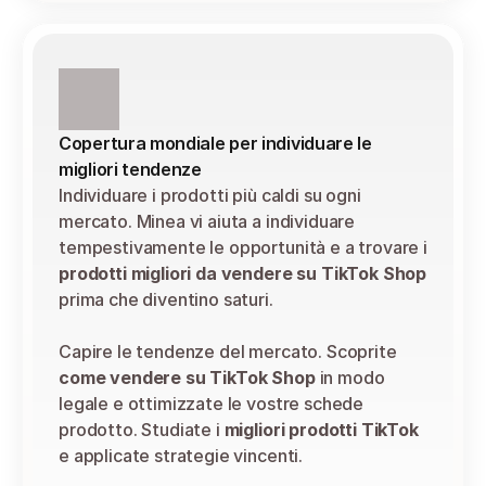
Copertura mondiale per individuare le 
migliori tendenze
Individuare i prodotti più caldi su ogni 
mercato. Minea vi aiuta a individuare 
tempestivamente le opportunità e a trovare i 
prodotti migliori da vendere su TikTok Shop
prima che diventino saturi.
Capire le tendenze del mercato. Scoprite 
come vendere su TikTok Shop
 in modo 
legale e ottimizzate le vostre schede 
prodotto. Studiate i 
migliori prodotti TikTok
e applicate strategie vincenti.