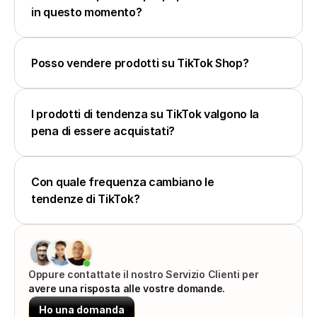
in questo momento?
Posso vendere prodotti su TikTok Shop?
I prodotti di tendenza su TikTok valgono la 
pena di essere acquistati?
Con quale frequenza cambiano le 
tendenze di TikTok?
Oppure contattate il nostro Servizio Clienti per 
avere una risposta alle vostre domande.
Ho una domanda