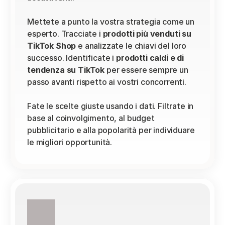
Mettete a punto la vostra strategia come un 
esperto. Tracciate i 
prodotti più venduti su 
TikTok Shop
 e analizzate le chiavi del loro 
successo. Identificate i 
prodotti caldi e di 
tendenza su TikTok
 per essere sempre un 
passo avanti rispetto ai vostri concorrenti.
Fate le scelte giuste usando i dati. Filtrate in 
base al coinvolgimento, al budget 
pubblicitario e alla popolarità per individuare 
le migliori opportunità.