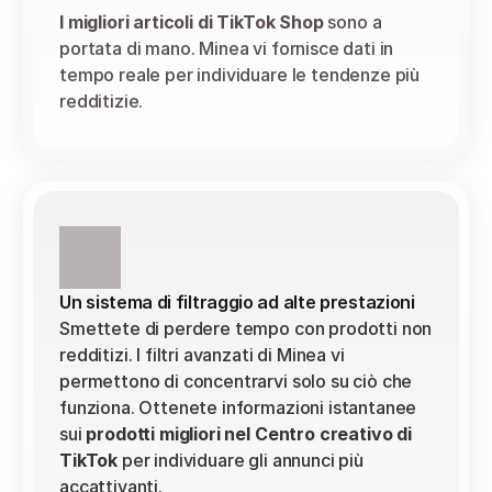
I migliori articoli di TikTok Shop
 sono a 
portata di mano. Minea vi fornisce dati in 
tempo reale per individuare le tendenze più 
redditizie.
Un sistema di filtraggio ad alte prestazioni
Smettete di perdere tempo con prodotti non 
redditizi. I filtri avanzati di Minea vi 
permettono di concentrarvi solo su ciò che 
funziona. Ottenete informazioni istantanee 
sui 
prodotti migliori nel Centro creativo di 
TikTok 
per individuare gli annunci più 
accattivanti.