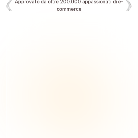
Approvato da oltre 200.000 appassionati di e-
commerce