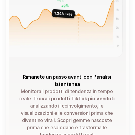
Rimanete un passo avanti con l'analisi 
istantanea
Monitora i prodotti di tendenza
 in tempo 
reale. 
Trova i prodotti TikTok più venduti
analizzando il coinvolgimento, le 
visualizzazioni e le conversioni prima che 
diventino virali. Scopri gemme nascoste 
prima che esplodano e trasforma le 
tendenze in profitti reali.