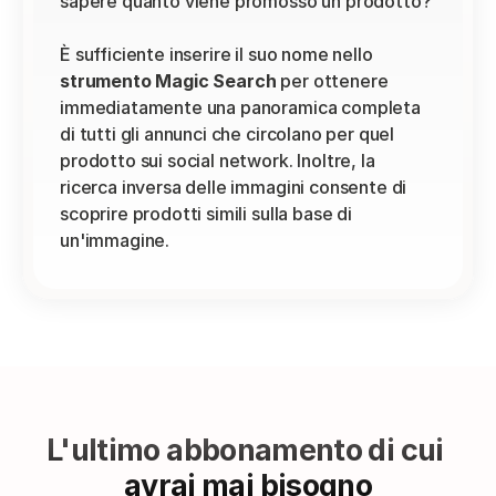
sapere quanto viene promosso un prodotto?
È sufficiente inserire il suo nome nello 
strumento Magic Search
 per ottenere 
immediatamente una panoramica completa 
di tutti gli annunci che circolano per quel 
prodotto sui social network. Inoltre, la 
ricerca inversa delle immagini consente di 
scoprire prodotti simili sulla base di 
un'immagine.
L'ultimo abbonamento di cui 
avrai mai bisogno