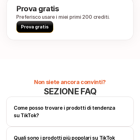
Prova gratis
Preferisco usare i miei primi 200 crediti.
Prova gratis
Non siete ancora convinti?
SEZIONE FAQ
Come posso trovare i prodotti di tendenza 
su TikTok?
Quali sono i prodotti più popolari su TikTok 