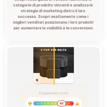
categorie di prodotto vincenti e analizza le 
strategie di marketing dietro il loro 
successo. Scopri esattamente come i 
migliori venditori posizionano i loro prodotti 
per aumentare la visibilità e le conversioni.