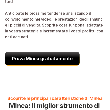
tardi.
Anticipate le prossime tendenze analizzando il 
coinvolgimento nei video, le prestazioni degli annunci 
e i picchi di vendita. Scoprite cosa funziona, adattate 
la vostra strategia e incrementate i vostri profitti con 
dati accurati.
Prova Minea gratuitamente
Scoprite le principali caratteristiche di Minea
Minea: il miglior strumento di 