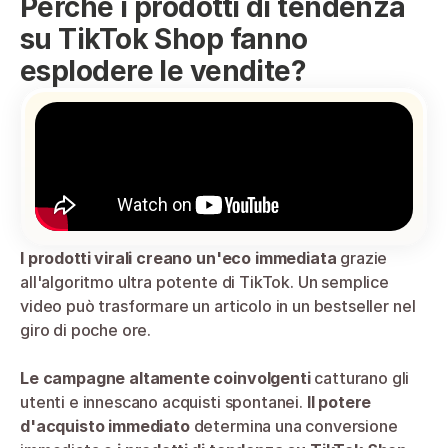
Perché i prodotti di tendenza 
su TikTok Shop fanno 
esplodere le vendite?
I prodotti virali creano un'eco immediata
 grazie 
all'algoritmo ultra potente di TikTok. Un semplice 
video può trasformare un articolo in un bestseller nel 
giro di poche ore.
Le campagne altamente coinvolgenti
 catturano gli 
utenti e innescano acquisti spontanei. 
Il potere 
d'acquisto immediato
 determina una conversione 