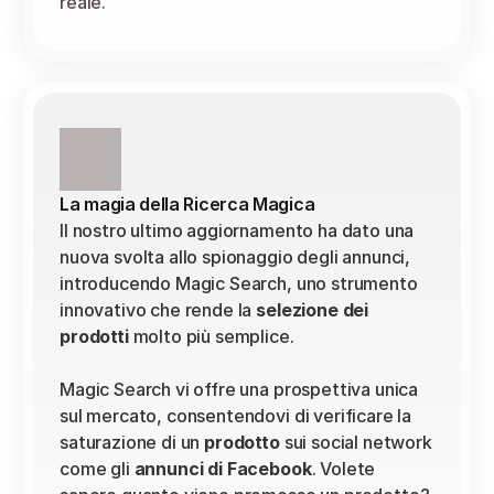
reale.
La magia della Ricerca Magica
Il nostro ultimo aggiornamento ha dato una 
nuova svolta allo spionaggio degli annunci, 
introducendo Magic Search, uno strumento 
innovativo che rende la 
selezione dei
prodotti
 molto più semplice.
Magic Search vi offre una prospettiva unica 
sul mercato, consentendovi di verificare la 
saturazione di un 
prodotto
 sui social network 
come gli 
annunci di Facebook
. Volete 