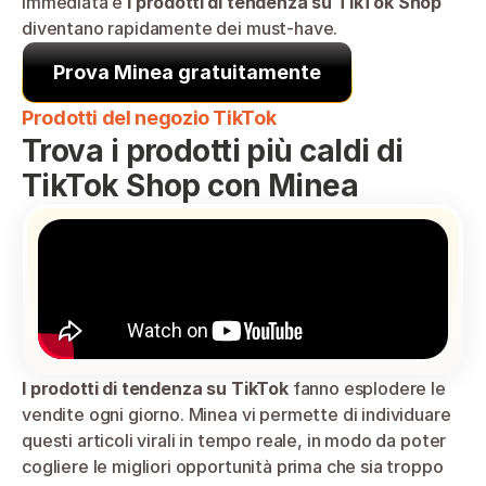
immediata e 
i prodotti di tendenza su TikTok Shop
diventano rapidamente dei must-have.
Prova Minea gratuitamente
Prodotti del negozio TikTok
Trova i prodotti più caldi di 
TikTok Shop con Minea
I prodotti di tendenza su TikTok
 fanno esplodere le 
vendite ogni giorno. Minea vi permette di individuare 
questi articoli virali in tempo reale, in modo da poter 
cogliere le migliori opportunità prima che sia troppo 