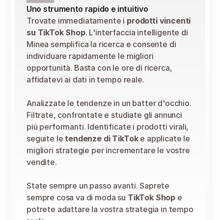
Uno strumento rapido e intuitivo
Trovate immediatamente i 
prodotti vincenti 
su TikTok Shop
. L'interfaccia intelligente di 
Minea semplifica la ricerca e consente di 
individuare rapidamente le migliori 
opportunità. Basta con le ore di ricerca, 
affidatevi ai dati in tempo reale.
Analizzate le tendenze in un batter d'occhio. 
Filtrate, confrontate e studiate gli annunci 
più performanti. Identificate i prodotti virali, 
seguite le 
tendenze di TikTok
 e applicate le 
migliori strategie per incrementare le vostre 
vendite.
State sempre un passo avanti. Saprete 
sempre cosa va di moda su 
TikTok Shop
 e 
potrete adattare la vostra strategia in tempo 