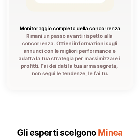
Monitoraggio completo della concorrenza
Rimani un passo avanti rispetto alla 
concorrenza. Ottieni informazioni sugli 
annunci con le migliori performance e 
adatta la tua strategia per massimizzare i 
profitti. Fai dei dati la tua arma segreta, 
non segui le tendenze, le fai tu.
Gli esperti scelgono 
Minea