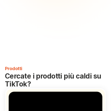
Prodotti
Cercate i prodotti più caldi su 
TikTok?