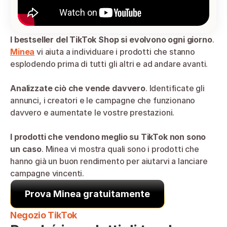
I bestseller del TikTok Shop si evolvono ogni giorno
. 
Minea
 vi aiuta a individuare i prodotti che stanno 
esplodendo prima di tutti gli altri e ad andare avanti.
Analizzate ciò che vende davvero
. Identificate gli 
annunci, i creatori e le campagne che funzionano 
davvero e aumentate le vostre prestazioni.
I prodotti che vendono meglio su TikTok non sono 
un caso
. Minea vi mostra quali sono i prodotti che 
hanno già un buon rendimento per aiutarvi a lanciare 
campagne vincenti.
Prova Minea gratuitamente
Negozio TikTok