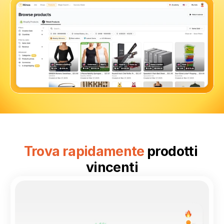
Trova rapidamente 
prodotti 
vincenti