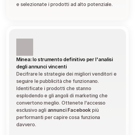
e selezionate i prodotti ad alto potenziale.
Minea: lo strumento definitivo per l'analisi 
degli annunci vincenti
Decifrare le strategie dei migliori venditori e 
seguire le pubblicità che funzionano. 
Identificate i prodotti che stanno 
esplodendo e gli angoli di marketing che 
convertono meglio. Ottenete l'accesso 
esclusivo agli 
annunci Facebook
 più 
performanti per capire cosa funziona 
davvero.