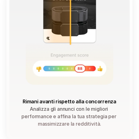
Rimani avanti rispetto alla concorrenza
Analizza gli annunci con le migliori 
performance e affina la tua strategia per 
massimizzare la redditività.