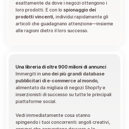
esattamente da dove i negozi ottengono i 
loro prodotti. E con lo 
spionaggio dei 
prodotti vincenti
, individui rapidamente gli 
articoli che guadagnano attenzione—insieme 
alle ragioni dietro il loro successo.
Una libreria di oltre 900 milioni di annunci
Immergiti in 
uno dei più grandi database 
pubblicitari di e-commerce al mondo
, 
alimentato da migliaia di negozi Shopify e 
inserzionisti di successo su tutte le principali 
piattaforme social.
Vedi immediatamente cosa stanno 
spingendo i tuoi concorrenti: angoli creativi, 