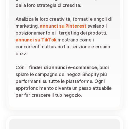
della loro strategia di crescita.
Analizza le loro creatività, formati e angoli di 
marketing. 
annunci su Pinterest
 svelano il 
posizionamento e il targeting dei prodotti. 
annunci su TikTok
 mostrano come i 
concorrenti catturano l'attenzione e creano 
buzz.
Con il 
finder di annunci e-commerce
, puoi 
spiare le campagne dei negozi Shopify più 
performanti su tutte le piattaforme. Ogni 
approfondimento diventa un passo attuabile 
per far crescere il tuo negozio.