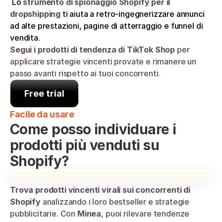
 Lo 
strumento di spionaggio Shopify per il 
dropshipping
 ti aiuta a retro-ingegnerizzare annunci 
ad alte prestazioni, pagine di atterraggio e funnel di 
vendita.
Segui i prodotti di tendenza di TikTok Shop
 per 
applicare strategie vincenti provate e rimanere un 
passo avanti rispetto ai tuoi concorrenti.
Free trial
Facile da usare
Come posso individuare i 
prodotti più venduti su 
Shopify?
Trova prodotti vincenti virali sui concorrenti di 
Shopify
 analizzando i loro bestseller e strategie 
pubblicitarie. Con 
Minea
, puoi rilevare tendenze 