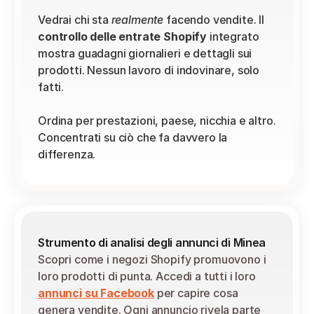
Vedrai chi sta 
realmente
 facendo vendite. Il 
controllo delle entrate Shopify
 integrato 
mostra guadagni giornalieri e dettagli sui 
prodotti. Nessun lavoro di indovinare, solo 
fatti.
Ordina per prestazioni, paese, nicchia e altro. 
Concentrati su ciò che fa davvero la 
differenza.
Strumento di analisi degli annunci di Minea
Scopri come i negozi Shopify promuovono i 
loro prodotti di punta. Accedi a tutti i loro 
annunci su Facebook
 per capire cosa 
genera vendite. Ogni annuncio rivela parte 