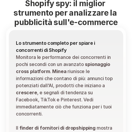
Shopify spy: il miglior 
strumento per analizzare la 
pubblicità sull'e-commerce
Lo strumento completo per spiare i 
concorrenti di Shopify
Monitora le performance dei concorrenti in 
pochi secondi con un avanzato 
spionaggio 
cross platform
. 
Minea
 riunisce le 
informazioni che contano di più: annunci top 
potenziati dall'AI, prodotti che iniziano a 
crescere
, e segnali di tendenza su 
Facebook, TikTok e Pinterest. Vedi 
immediatamente ciò che funziona per i tuoi 
concorrenti.
Il 
finder di fornitori di dropshipping
 mostra 