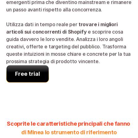
emergenti prima che diventino mainstream e rimanere 
un passo avanti rispetto alla concorrenza.
Utilizza dati in tempo reale per 
trovare i migliori 
articoli sui concorrenti di Shopify
 e scoprire cosa 
guida davvero le loro vendite. Analizza i loro angoli 
creativi, offerte e targeting del pubblico. Trasforma 
queste intuizioni in mosse chiare e concrete per la tua 
prossima strategia di prodotto vincente.
Free trial
Scoprite le caratteristiche principali che fanno 
di Minea lo strumento di riferimento