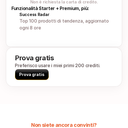
Non è richiesta la carta di credito.
Funzionalità Starter + Premium, più:
Success Radar
Top 100 prodotti di tendenza, aggiornato 
ogni 8 ore
Prova gratis
Preferisco usare i miei primi 200 crediti.
Prova gratis
Non siete ancora convinti?