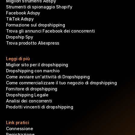
Migliori strumenti Adspy
Strumenti di spionaggio Shopify
Facebook Adspy
TikTok Adspy
Formazione sul dropshipping
Trova gli annunci Facebook dei concorrenti
Dropship Spy
Trova prodotto Aliexpress
Leggi di più
Miglior sito per il dropshipping
Dropshipping con marchio
Come avviare un'attività di Dropshipping
Come commercializzare il tuo negozio di dropshipping
Fornitore di dropshipping
Dropshipping Legale
Analisi dei concorrenti
Prodotti vincenti di dropshipping
Link pratici
Connessione
Registrazione