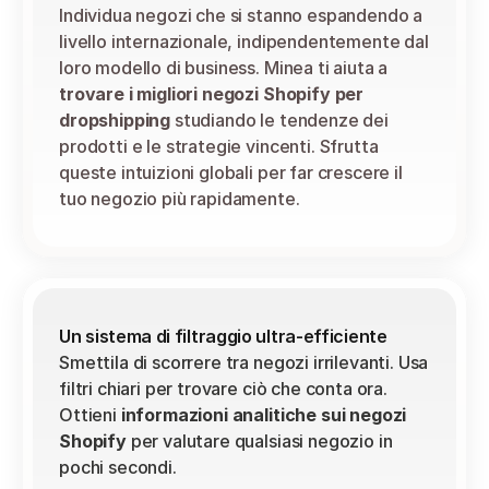
Individua negozi che si stanno espandendo a 
livello internazionale, indipendentemente dal 
loro modello di business. Minea ti aiuta a 
trovare i migliori negozi Shopify per 
dropshipping
 studiando le tendenze dei 
prodotti e le strategie vincenti. Sfrutta 
queste intuizioni globali per far crescere il 
tuo negozio più rapidamente.
Un sistema di filtraggio ultra-efficiente
Smettila di scorrere tra negozi irrilevanti. Usa 
filtri chiari per trovare ciò che conta ora. 
Ottieni 
informazioni analitiche sui negozi 
Shopify
 per valutare qualsiasi negozio in 
pochi secondi.