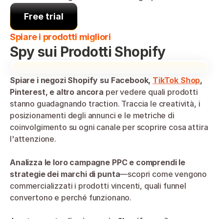
Free trial
Spiare i prodotti migliori
Spy sui Prodotti Shopify
Spiare i negozi Shopify su Facebook, 
TikTok Shop
, 
Pinterest, e altro ancora
 per vedere quali prodotti 
stanno guadagnando traction. Traccia le creatività, i 
posizionamenti degli annunci e le metriche di 
coinvolgimento su ogni canale per scoprire cosa attira 
l'attenzione.
Analizza le loro campagne PPC e comprendi le 
strategie dei marchi di punta
—scopri come vengono 
commercializzati i prodotti vincenti, quali funnel 
convertono e perché funzionano.