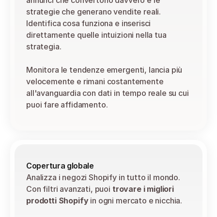
annunci che convertono davvero e le 
strategie che generano vendite reali. 
Identifica cosa funziona e inserisci 
direttamente quelle intuizioni nella tua 
strategia.
Monitora le tendenze emergenti, lancia più 
velocemente e rimani costantemente 
all'avanguardia con dati in tempo reale su cui 
puoi fare affidamento.
Copertura globale
Analizza i negozi Shopify in tutto il mondo. 
Con filtri avanzati, puoi 
trovare i migliori 
prodotti Shopify
 in ogni mercato e nicchia.