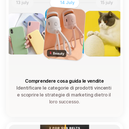
13 july
14 July
15 july
Comprendere cosa guida le vendite
Identificare le categorie di prodotti vincenti 
e scoprire le strategie di marketing dietro il 
loro successo.