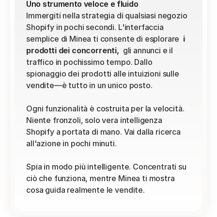
Uno strumento veloce e fluido
Immergiti nella strategia di qualsiasi negozio 
Shopify in pochi secondi. L'interfaccia 
semplice di Minea ti consente di esplorare 
 i 
prodotti dei concorrenti, 
 gli annunci e il 
traffico in pochissimo tempo. Dallo 
spionaggio dei prodotti alle intuizioni sulle 
vendite—è tutto in un unico posto.
Ogni funzionalità è costruita per la velocità. 
Niente fronzoli, solo vera intelligenza 
Shopify a portata di mano. Vai dalla ricerca 
all'azione in pochi minuti.
Spia in modo più intelligente. Concentrati su 
ciò che funziona, mentre Minea ti mostra 
cosa guida realmente le vendite.