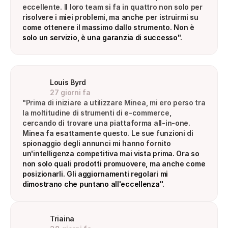
eccellente. Il loro team si fa in quattro non solo per 
risolvere i miei problemi, ma anche per istruirmi su 
come ottenere il massimo dallo strumento. Non è 
solo un servizio, è una garanzia di successo".
Louis Byrd
27 giorni fa
"Prima di iniziare a utilizzare Minea, mi ero perso tra 
la moltitudine di strumenti di e-commerce, 
cercando di trovare una piattaforma all-in-one. 
Minea fa esattamente questo. Le sue funzioni di 
spionaggio degli annunci mi hanno fornito 
un'intelligenza competitiva mai vista prima. Ora so 
non solo quali prodotti promuovere, ma anche come 
posizionarli. Gli aggiornamenti regolari mi 
dimostrano che puntano all'eccellenza".
Triaina