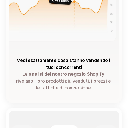
Vedi esattamente cosa stanno vendendo i 
tuoi concorrenti
Le 
analisi del nostro negozio Shopify
rivelano i loro prodotti più venduti, i prezzi e 
le tattiche di conversione.