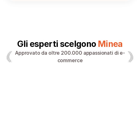
Gli esperti scelgono 
Minea
Approvato da oltre 200.000 appassionati di e-
commerce