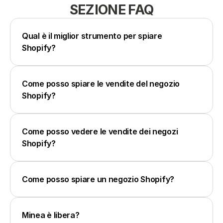
SEZIONE FAQ
Qual è il miglior strumento per spiare 
Shopify?
Come posso spiare le vendite del negozio 
Shopify?
Come posso vedere le vendite dei negozi 
Shopify?
Come posso spiare un negozio Shopify?
Minea è libera?