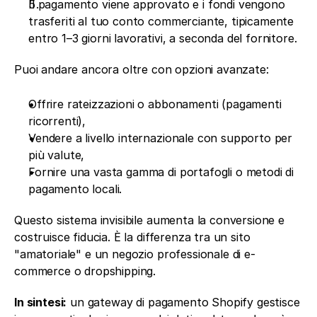
Il pagamento viene approvato e i fondi vengono 
trasferiti al tuo conto commerciante, tipicamente 
entro 1–3 giorni lavorativi, a seconda del fornitore.
Puoi andare ancora oltre con opzioni avanzate:
Offrire rateizzazioni o abbonamenti (pagamenti 
ricorrenti),
Vendere a livello internazionale con supporto per 
più valute,
Fornire una vasta gamma di portafogli o metodi di 
pagamento locali.
Questo sistema invisibile aumenta la conversione e 
costruisce fiducia. È la differenza tra un sito 
"amatoriale" e un negozio professionale di e-
commerce o dropshipping.
In sintesi:
 un gateway di pagamento Shopify gestisce 