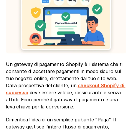
Un gateway di pagamento Shopify è il sistema che ti 
consente di accettare pagamenti in modo sicuro sul 
tuo negozio online, direttamente dal tuo sito web. 
Dalla prospettiva del cliente, un
checkout Shopify di 
successo
 deve essere veloce, rassicurante e senza 
attriti. Ecco perché il gateway di pagamento è una 
leva chiave per la conversione.
Dimentica l'idea di un semplice pulsante "Paga". Il 
gateway gestisce l'intero flusso di pagamento, 