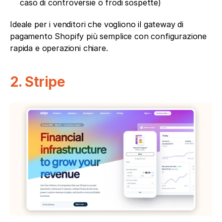
caso di controversie o frodi sospette)
Ideale per i venditori che vogliono il gateway di 
pagamento Shopify più semplice con configurazione 
rapida e operazioni chiare.
2. Stripe