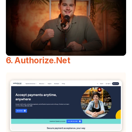
6. Authorize.Net