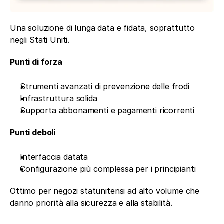
Una soluzione di lunga data e fidata, soprattutto 
negli Stati Uniti.
Punti di forza
Strumenti avanzati di prevenzione delle frodi
Infrastruttura solida
Supporta abbonamenti e pagamenti ricorrenti
Punti deboli
Interfaccia datata
Configurazione più complessa per i principianti
Ottimo per negozi statunitensi ad alto volume che 
danno priorità alla sicurezza e alla stabilità.