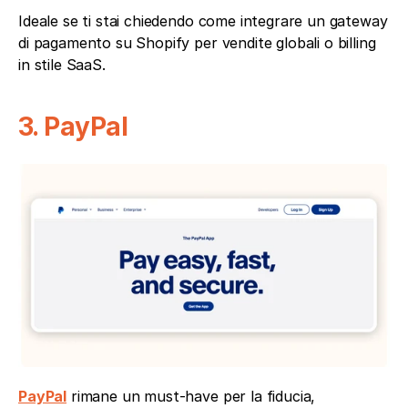
Ideale se ti stai chiedendo come integrare un gateway 
di pagamento su Shopify per vendite globali o billing 
in stile SaaS.
3. PayPal
PayPal
 rimane un must-have per la fiducia, 