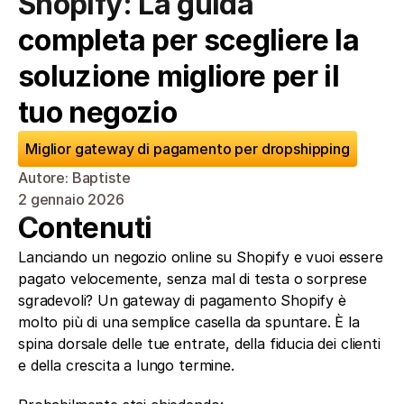
Shopify: La guida 
completa per scegliere la 
soluzione migliore per il 
tuo negozio
Miglior gateway di pagamento per dropshipping
Autore: Baptiste
2 gennaio 2026
Contenuti
Lanciando un negozio online su Shopify e vuoi essere 
pagato velocemente, senza mal di testa o sorprese 
sgradevoli? Un gateway di pagamento Shopify è 
molto più di una semplice casella da spuntare. È la 
spina dorsale delle tue entrate, della fiducia dei clienti 
e della crescita a lungo termine.