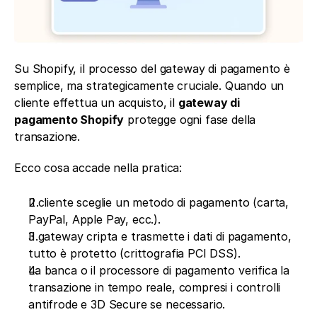
Su Shopify, il processo del gateway di pagamento è 
semplice, ma strategicamente cruciale. Quando un 
cliente effettua un acquisto, il 
gateway di 
pagamento Shopify
 protegge ogni fase della 
transazione.
Ecco cosa accade nella pratica:
Il cliente sceglie un metodo di pagamento (carta, 
PayPal, Apple Pay, ecc.).
Il gateway cripta e trasmette i dati di pagamento, 
tutto è protetto (crittografia PCI DSS).
La banca o il processore di pagamento verifica la 
transazione in tempo reale, compresi i controlli 
antifrode e 3D Secure se necessario.