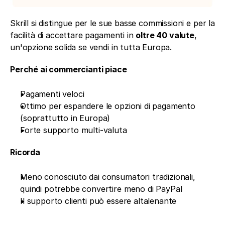
Skrill si distingue per le sue basse commissioni e per la 
facilità di accettare pagamenti in 
oltre 40 valute
, 
un'opzione solida se vendi in tutta Europa.
Perché ai commercianti piace
Pagamenti veloci
Ottimo per espandere le opzioni di pagamento 
(soprattutto in Europa)
Forte supporto multi-valuta
Ricorda
Meno conosciuto dai consumatori tradizionali, 
quindi potrebbe convertire meno di PayPal
Il supporto clienti può essere altalenante