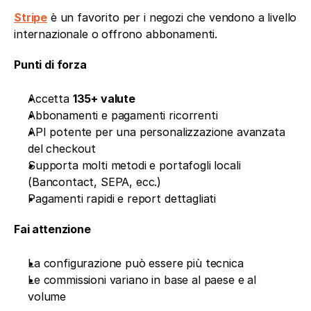
Stripe
 è un favorito per i negozi che vendono a livello 
internazionale o offrono abbonamenti.
Punti di forza
Accetta 
135+ valute
Abbonamenti e pagamenti ricorrenti
API potente per una personalizzazione avanzata 
del checkout
Supporta molti metodi e portafogli locali 
(Bancontact, SEPA, ecc.)
Pagamenti rapidi e report dettagliati
Fai attenzione
La configurazione può essere più tecnica
Le commissioni variano in base al paese e al 
volume