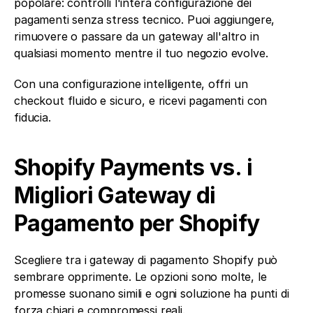
popolare: controlli l'intera configurazione dei 
pagamenti senza stress tecnico. Puoi aggiungere, 
rimuovere o passare da un gateway all'altro in 
qualsiasi momento mentre il tuo negozio evolve.
Con una configurazione intelligente, offri un 
checkout fluido e sicuro, e ricevi pagamenti con 
fiducia.
Shopify Payments vs. i 
Migliori Gateway di 
Pagamento per Shopify
Scegliere tra i gateway di pagamento Shopify può 
sembrare opprimente. Le opzioni sono molte, le 
promesse suonano simili e ogni soluzione ha punti di 
forza chiari e compromessi reali.