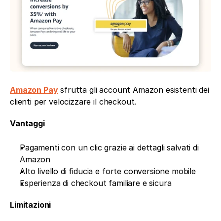
Amazon Pay
 sfrutta gli account Amazon esistenti dei 
clienti per velocizzare il checkout.
Vantaggi
Pagamenti con un clic grazie ai dettagli salvati di 
Amazon
Alto livello di fiducia e forte conversione mobile
Esperienza di checkout familiare e sicura
Limitazioni