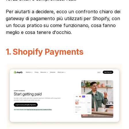
Per aiutarti a decidere, ecco un confronto chiaro dei 
gateway di pagamento più utilizzati per Shopify, con 
un focus pratico su come funzionano, cosa fanno 
meglio e cosa tenere d'occhio.
1. Shopify Payments