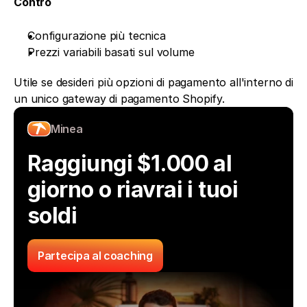
Contro
Configurazione più tecnica
Prezzi variabili basati sul volume
Utile se desideri più opzioni di pagamento all'interno di 
un unico gateway di pagamento Shopify.
Minea
Raggiungi $1.000 al 
giorno o riavrai i tuoi 
soldi
Partecipa al coaching