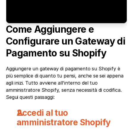
Come Aggiungere e 
Configurare un Gateway di 
Pagamento su Shopify
Aggiungere un gateway di pagamento su Shopify è 
più semplice di quanto tu pensi, anche se sei appena 
agli inizi. Tutto avviene all'interno del tuo 
amministratore Shopify, senza necessità di codifica. 
Segui questi passaggi:
Accedi al tuo 
amministratore Shopify