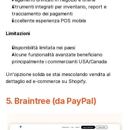
Strumenti integrati per inventario, report e 
tracciamento dei pagamenti
Eccellente esperienza POS mobile
Limitazioni
Disponibilità limitata nei paesi
Alcune funzionalità avanzate beneficiano 
principalmente i commercianti USA/Canada
Un'opzione solida se stai mescolando vendita al 
dettaglio ed e-commerce su Shopify.
5. Braintree (da PayPal)