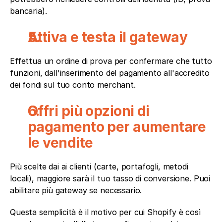
bancaria).
Attiva e testa il gateway
Effettua un ordine di prova per confermare che tutto 
funzioni, dall'inserimento del pagamento all'accredito 
dei fondi sul tuo conto merchant.
Offri più opzioni di 
pagamento per aumentare 
le vendite
Più scelte dai ai clienti (carte, portafogli, metodi 
locali), maggiore sarà il tuo tasso di conversione. Puoi 
abilitare più gateway se necessario.
Questa semplicità è il motivo per cui Shopify è così 