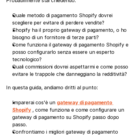
Probabilmente stai chiedendo:
Quale metodo di pagamento Shopify dovrei 
scegliere per evitare di perdere vendite?
Shopify ha il proprio gateway di pagamento, o ho 
bisogno di un fornitore di terze parti?
Come funziona il gateway di pagamento Shopify e 
posso configurarlo senza essere un esperto 
tecnologico?
Quali commissioni dovrei aspettarmi e come posso 
evitare le trappole che danneggiano la redditività?
In questa guida, andiamo dritti al punto:
Imparerai cos'è un 
gateway di pagamento 
Shopify
, come funziona e come configurare un 
gateway di pagamento su Shopify passo dopo 
passo.
Confrontiamo i migliori gateway di pagamento 