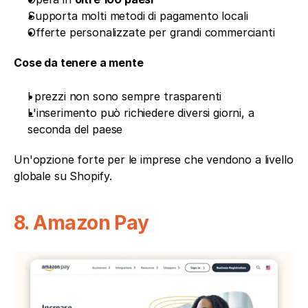
Supporta molti metodi di pagamento locali
Offerte personalizzate per grandi commercianti
Cose da tenere a mente
I prezzi non sono sempre trasparenti
L'inserimento può richiedere diversi giorni, a 
seconda del paese
Un'opzione forte per le imprese che vendono a livello 
globale su Shopify.
8. Amazon Pay