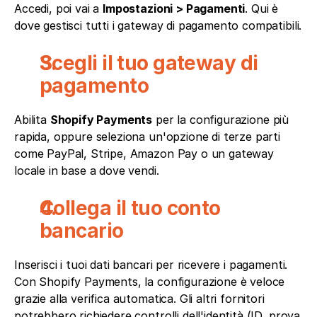
Accedi, poi vai a 
Impostazioni > Pagamenti
. Qui è 
dove gestisci tutti i gateway di pagamento compatibili.
Scegli il tuo gateway di 
pagamento
Abilita 
Shopify Payments
 per la configurazione più 
rapida, oppure seleziona un'opzione di terze parti 
come PayPal, Stripe, Amazon Pay o un gateway 
locale in base a dove vendi.
Collega il tuo conto 
bancario
Inserisci i tuoi dati bancari per ricevere i pagamenti. 
Con Shopify Payments, la configurazione è veloce 
grazie alla verifica automatica. Gli altri fornitori 
potrebbero richiedere controlli dell'identità (ID, prova 