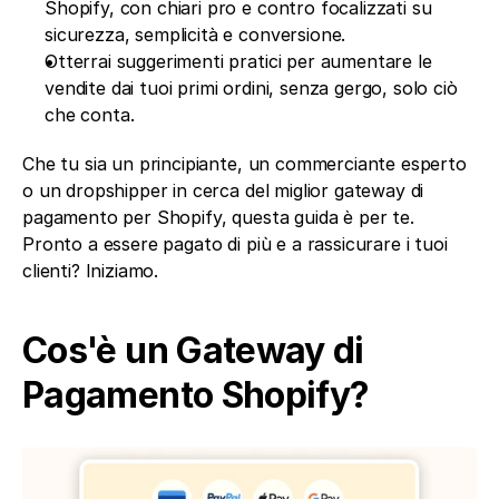
Shopify, con chiari pro e contro focalizzati su 
sicurezza, semplicità e conversione.
Otterrai suggerimenti pratici per aumentare le 
vendite dai tuoi primi ordini, senza gergo, solo ciò 
che conta.
Che tu sia un principiante, un commerciante esperto 
o un dropshipper in cerca del miglior gateway di 
pagamento per Shopify, questa guida è per te. 
Pronto a essere pagato di più e a rassicurare i tuoi 
clienti? Iniziamo.
Cos'è un Gateway di 
Pagamento Shopify?