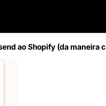
send ao Shopify (da maneira c