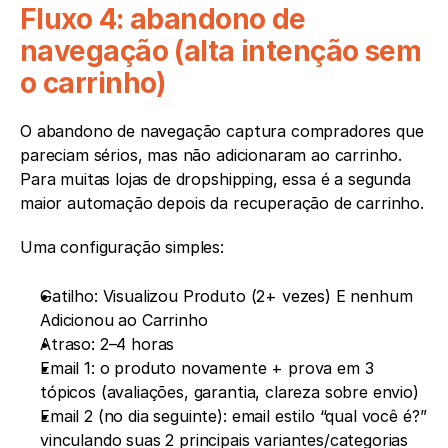
Fluxo 4: abandono de 
navegação (alta intenção sem 
o carrinho)
O abandono de navegação captura compradores que 
pareciam sérios, mas não adicionaram ao carrinho. 
Para muitas lojas de dropshipping, essa é a segunda 
maior automação depois da recuperação de carrinho.
Uma configuração simples:
Gatilho: Visualizou Produto (2+ vezes) E nenhum 
Adicionou ao Carrinho
Atraso: 2–4 horas
Email 1: o produto novamente + prova em 3 
tópicos (avaliações, garantia, clareza sobre envio)
Email 2 (no dia seguinte): email estilo “qual você é?” 
vinculando suas 2 principais variantes/categorias