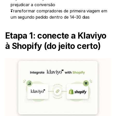
prejudicar a conversão
Transformar compradores de primeira viagem em 
um segundo pedido dentro de 14–30 dias
Etapa 1: conecte a Klaviyo 
à Shopify (do jeito certo)