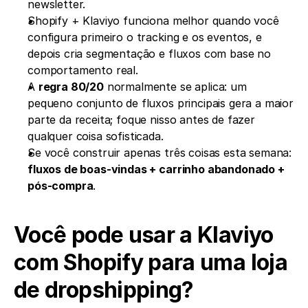
newsletter.
Shopify + Klaviyo funciona melhor quando você 
configura primeiro o tracking e os eventos, e 
depois cria segmentação e fluxos com base no 
comportamento real.
A 
regra 80/20
 normalmente se aplica: um 
pequeno conjunto de fluxos principais gera a maior 
parte da receita; foque nisso antes de fazer 
qualquer coisa sofisticada.
Se você construir apenas três coisas esta semana: 
fluxos de boas-vindas + carrinho abandonado + 
pós-compra
.
Você pode usar a Klaviyo 
com Shopify para uma loja 
de dropshipping?