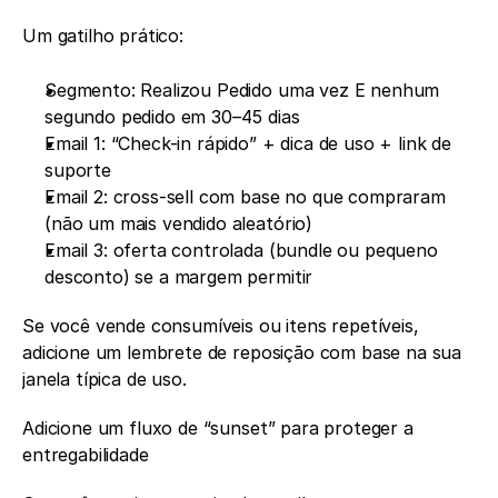
Um gatilho prático:
Segmento: Realizou Pedido uma vez E nenhum 
segundo pedido em 30–45 dias
Email 1: “Check-in rápido” + dica de uso + link de 
suporte
Email 2: cross-sell com base no que compraram 
(não um mais vendido aleatório)
Email 3: oferta controlada (bundle ou pequeno 
desconto) se a margem permitir
Se você vende consumíveis ou itens repetíveis, 
adicione um lembrete de reposição com base na sua 
janela típica de uso.
Adicione um fluxo de “sunset” para proteger a 
entregabilidade