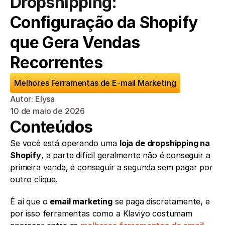
Dropshipping: 
Configuração da Shopify 
que Gera Vendas 
Recorrentes
Melhores Ferramentas de E-mail Marketing
Autor: Elysa
10 de maio de 2026
Conteúdos
Se você está operando uma 
loja de dropshipping na 
Shopify
, a parte difícil geralmente não é conseguir a 
primeira venda, é conseguir a segunda sem pagar por 
outro clique.
É aí que o 
email marketing
 se paga discretamente, e 
por isso ferramentas como a Klaviyo costumam 