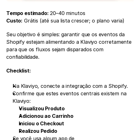
Tempo estimado:
 20–40 minutos
Custo:
 Grátis (até sua lista crescer; o plano varia)
Seu objetivo é simples: garantir que os eventos da 
Shopify estejam alimentando a Klaviyo corretamente 
para que os fluxos sejam disparados com 
confiabilidade.
Checklist:
Na Klaviyo, conecte a integração com a Shopify.
Confirme que estes eventos centrais existem na 
Klaviyo:
Visualizou Produto
Adicionou ao Carrinho
Iniciou o Checkout
Realizou Pedido
Se você usa algum app de 