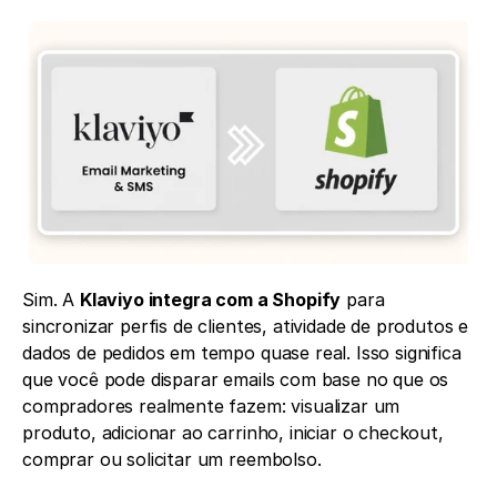
Sim. A 
Klaviyo integra com a Shopify
 para 
sincronizar perfis de clientes, atividade de produtos e 
dados de pedidos em tempo quase real. Isso significa 
que você pode disparar emails com base no que os 
compradores realmente fazem: visualizar um 
produto, adicionar ao carrinho, iniciar o checkout, 
comprar ou solicitar um reembolso.