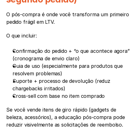
O pós-compra é onde você transforma um primeiro 
pedido frágil em LTV.
O que incluir:
Confirmação do pedido + “o que acontece agora” 
(cronograma de envio claro)
Guia de uso (especialmente para produtos que 
resolvem problemas)
Suporte + processo de devolução (reduz 
chargebacks irritados)
Cross-sell com base no item comprado
Se você vende itens de giro rápido (gadgets de 
beleza, acessórios), a educação pós-compra pode 
reduzir visivelmente as solicitações de reembolso.