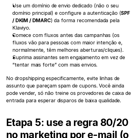
Use um domínio de envio dedicado (não o seu 
domínio principal) e configure a autenticação (
SPF 
/ DKIM / DMARC
) da forma recomendada pela 
Klaviyo.
Comece com fluxos antes das campanhas (os 
fluxos vão para pessoas com maior intenção e, 
normalmente, têm melhores aberturas/cliques).
Suprima assinantes sem engajamento em vez de 
“tentar mais forte” com mais envios.
No dropshipping especificamente, evite linhas de 
assunto que pareçam spam de cupons. Você ainda 
pode vender, só não treine os provedores de caixa de 
entrada para esperar disparos de baixa qualidade.
Etapa 5: use a regra 80/20 
no marketing por e-mail (o 