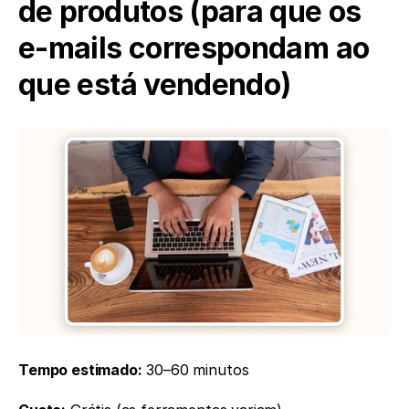
de produtos (para que os 
e-mails correspondam ao 
que está vendendo)
Tempo estimado:
 30–60 minutos