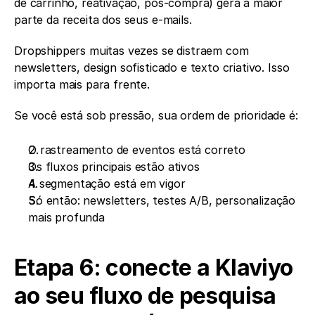
de carrinho, reativação, pós-compra) gera a maior 
parte da receita dos seus e-mails.
Dropshippers muitas vezes se distraem com 
newsletters, design sofisticado e texto criativo. Isso 
importa mais para frente.
Se você está sob pressão, sua ordem de prioridade é:
O rastreamento de eventos está correto
Os fluxos principais estão ativos
A segmentação está em vigor
Só então: newsletters, testes A/B, personalização 
mais profunda
Etapa 6: conecte a Klaviyo 
ao seu fluxo de pesquisa 