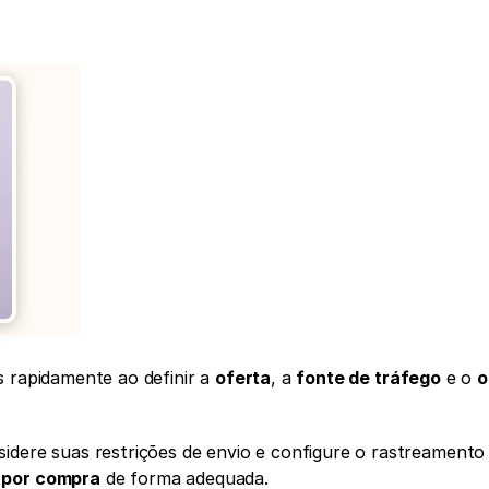
 rapidamente ao definir a 
oferta
, a 
fonte de tráfego
 e o 
o
idere suas restrições de envio e configure o rastreamento 
 por compra
 de forma adequada.