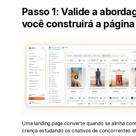
Passo 1: Valide a aborda
você construirá a página
Uma landing page converte quando se alinha com