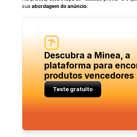
sua 
abordagem do anúncio
. 
Descubra a Minea, a 
plataforma para encon
produtos vencedores
Teste gratuito