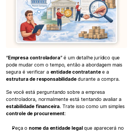
“
Empresa controladora
” é um detalhe jurídico que 
pode mudar com o tempo, então a abordagem mais 
segura é verificar a 
entidade contratante
 e a 
estrutura de responsabilidade
 durante a compra.
Se você está perguntando sobre a empresa 
controladora, normalmente está tentando avaliar a 
estabilidade financeira
. Trate isso como um simples 
controle de procurement
:
Peça o 
nome da entidade legal
 que aparecerá no 