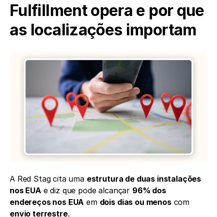
Fulfillment opera e por que 
as localizações importam
A Red Stag cita uma 
estrutura de duas instalações 
nos EUA
 e diz que pode alcançar 
96% dos 
endereços nos EUA
 em 
dois dias ou menos
 com 
envio terrestre
.