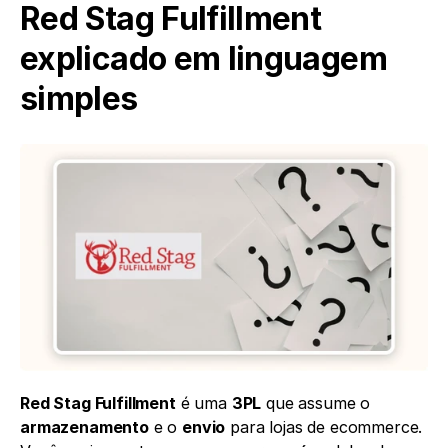
Red Stag Fulfillment 
explicado em linguagem 
simples
Red Stag Fulfillment
 é uma 
3PL
 que assume o 
armazenamento
 e o 
envio
 para lojas de ecommerce. 