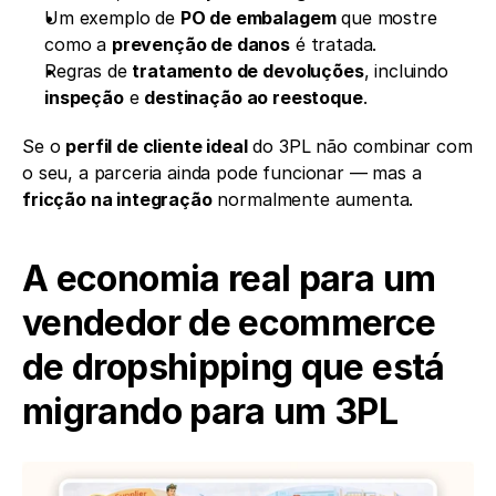
Um exemplo de 
PO de embalagem
 que mostre 
como a 
prevenção de danos
 é tratada.
Regras de 
tratamento de devoluções
, incluindo 
inspeção
 e 
destinação ao reestoque
.
Se o 
perfil de cliente ideal
 do 3PL não combinar com 
o seu, a parceria ainda pode funcionar — mas a 
fricção na integração
 normalmente aumenta.
A economia real para um 
vendedor de ecommerce 
de dropshipping que está 
migrando para um 3PL