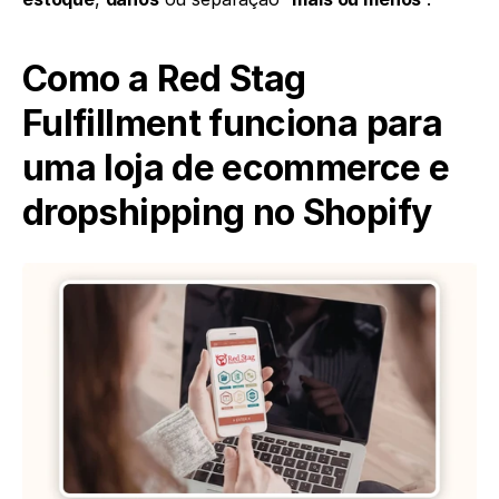
Como a Red Stag 
Fulfillment funciona para 
uma loja de ecommerce e 
dropshipping no Shopify