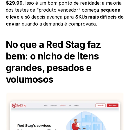
$29.99
. Isso é um bom ponto de realidade: a maioria 
dos testes de “produto vencedor” começa 
pequena 
e leve
 e só depois avança para 
SKUs mais difíceis de 
enviar
 quando a demanda é comprovada.
No que a Red Stag faz 
bem: o nicho de itens 
grandes, pesados e 
volumosos