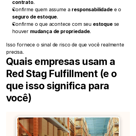
contrato
.
Confirme quem assume a 
responsabilidade
 e o 
seguro de estoque
.
Confirme o que acontece com seu 
estoque
 se 
houver 
mudança de propriedade
.
Isso fornece o sinal de risco de que você realmente 
precisa.
Quais empresas usam a 
Red Stag Fulfillment (e o 
que isso significa para 
você)