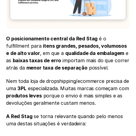
O posicionamento central da Red Stag
 é o 
fulfillment para 
itens grandes, pesados, volumosos 
e de alto valor
, em que a 
qualidade da embalagem
 e 
as 
baixas taxas de erro
 importam mais do que correr 
atrás da 
menor taxa de separação
 possível.
Nem toda loja de dropshipping/ecommerce precisa de 
uma 
3PL
 especializada. Muitas marcas começam com 
produtos leves
 porque o envio é mais simples e as 
devoluções geralmente custam menos.
A Red Stag
 se torna relevante quando pelo menos 
uma destas situações é verdadeira: