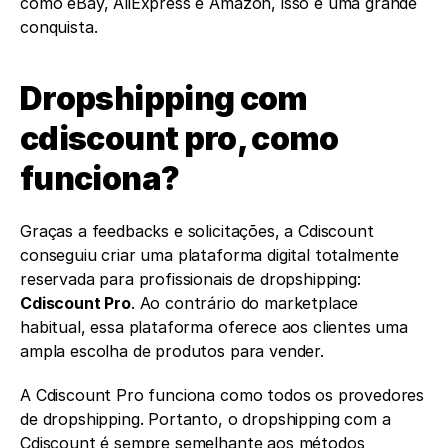
como eBay, AliExpress e Amazon, isso é uma grande 
conquista.
Dropshipping com 
cdiscount pro, como 
funciona?
Graças a feedbacks e solicitações, a Cdiscount 
conseguiu criar uma plataforma digital totalmente 
reservada para profissionais de dropshipping: 
Cdiscount Pro
. Ao contrário do marketplace 
habitual, essa plataforma oferece aos clientes uma 
ampla escolha de produtos para vender.
A Cdiscount Pro funciona como todos os provedores 
de dropshipping. Portanto, o dropshipping com a 
Cdiscount é sempre semelhante aos métodos 