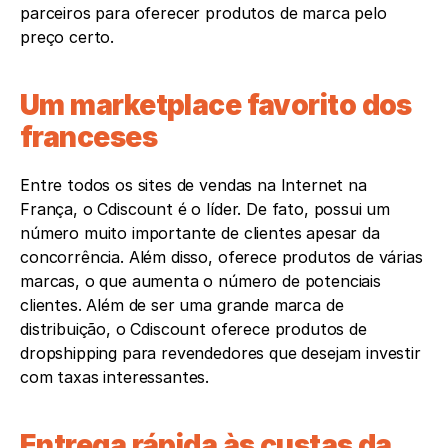
parceiros para oferecer produtos de marca pelo 
preço certo. 
Um marketplace favorito dos 
franceses
Entre todos os sites de vendas na Internet na 
França, o Cdiscount é o líder. De fato, possui um 
número muito importante de clientes apesar da 
concorrência. Além disso, oferece produtos de várias 
marcas, o que aumenta o número de potenciais 
clientes. Além de ser uma grande marca de 
distribuição, o Cdiscount oferece produtos de 
dropshipping para revendedores que desejam investir 
com taxas interessantes.  
Entrega rápida às custas da 