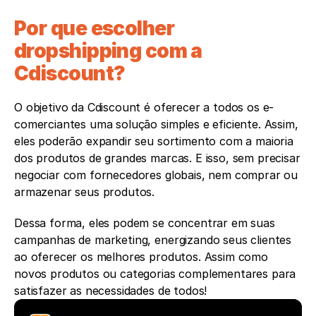
Por que escolher 
dropshipping com a 
Cdiscount?
O objetivo da Cdiscount é oferecer a todos os e-
comerciantes uma solução simples e eficiente. Assim, 
eles poderão expandir seu sortimento com a maioria 
dos produtos de grandes marcas. E isso, sem precisar 
negociar com fornecedores globais, nem comprar ou 
armazenar seus produtos.
Dessa forma, eles podem se concentrar em suas 
campanhas de marketing, energizando seus clientes 
ao oferecer os melhores produtos. Assim como 
novos produtos ou categorias complementares para 
satisfazer as necessidades de todos! 