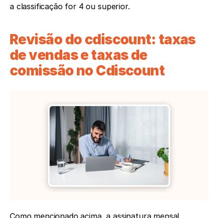
a classificação for 4 ou superior.
Revisão do cdiscount: taxas 
de vendas e taxas de 
comissão no Cdiscount
Como mencionado acima, a assinatura mensal 