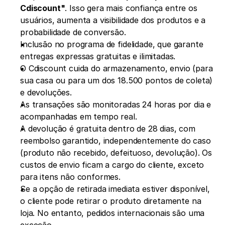
Cdiscount"
. Isso gera mais confiança entre os 
usuários, aumenta a visibilidade dos produtos e a 
probabilidade de conversão.
Inclusão no programa de fidelidade, que garante 
entregas expressas gratuitas e ilimitadas.
O Cdiscount cuida do armazenamento, envio (para 
sua casa ou para um dos 18.500 pontos de coleta) 
e devoluções.
As transações são monitoradas 24 horas por dia e 
acompanhadas em tempo real.
A devolução é gratuita dentro de 28 dias, com 
reembolso garantido, independentemente do caso 
(produto não recebido, defeituoso, devolução). Os 
custos de envio ficam a cargo do cliente, exceto 
para itens não conformes. 
Se a opção de retirada imediata estiver disponível, 
o cliente pode retirar o produto diretamente na 
loja. No entanto, pedidos internacionais são uma 