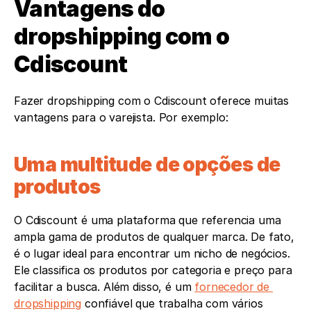
Vantagens do 
dropshipping com o 
Cdiscount
Fazer dropshipping com o Cdiscount oferece muitas 
vantagens para o varejista. Por exemplo: 
Uma multitude de opções de 
produtos
O Cdiscount é uma plataforma que referencia uma 
ampla gama de produtos de qualquer marca. De fato, 
é o lugar ideal para encontrar um nicho de negócios. 
Ele classifica os produtos por categoria e preço para 
facilitar a busca. Além disso, é um 
fornecedor de 
dropshipping
 confiável que trabalha com vários 