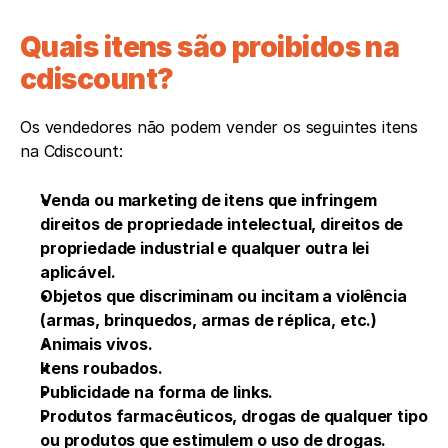
Quais itens são proibidos na 
cdiscount?
Os vendedores não podem vender os seguintes itens 
na Cdiscount:
Venda ou marketing de itens que infringem 
direitos de propriedade intelectual, direitos de 
propriedade industrial e qualquer outra lei 
aplicável.
Objetos que discriminam ou incitam a violência 
(armas, brinquedos, armas de réplica, etc.)
Animais vivos.
Itens roubados.
Publicidade na forma de links.
Produtos farmacêuticos, drogas de qualquer tipo 
ou produtos que estimulem o uso de drogas.