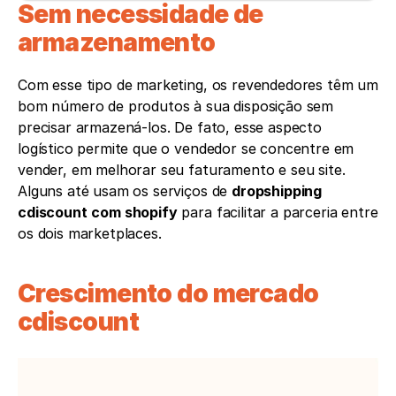
Sem necessidade de 
armazenamento
Com esse tipo de marketing, os revendedores têm um 
bom número de produtos à sua disposição sem 
precisar armazená-los. De fato, esse aspecto 
logístico permite que o vendedor se concentre em 
vender, em melhorar seu faturamento e seu site. 
Alguns até usam os serviços de 
dropshipping 
cdiscount
com shopify
 para facilitar a parceria entre 
os dois marketplaces.
Crescimento do mercado 
cdiscount 