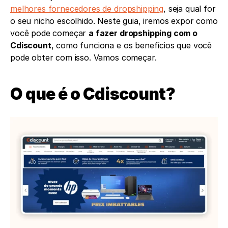
melhores fornecedores de dropshipping
, seja qual for 
o seu nicho escolhido. Neste guia, iremos expor como 
você pode começar 
a fazer dropshipping com o 
Cdiscount
, como funciona e os benefícios que você 
pode obter com isso. Vamos começar. 
O que é o Cdiscount?