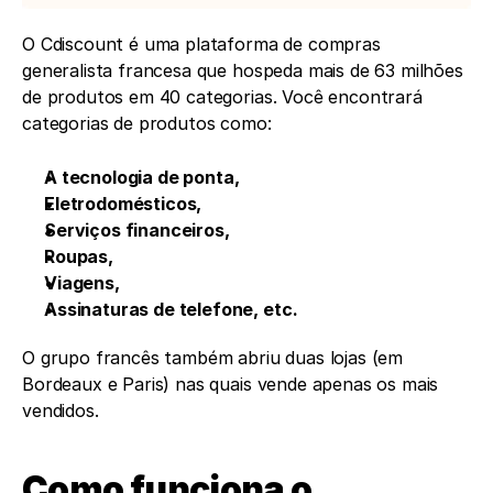
O Cdiscount é uma plataforma de compras 
generalista francesa que hospeda mais de 63 milhões 
de produtos em 40 categorias. Você encontrará 
categorias de produtos como: 
A tecnologia de ponta, 
Eletrodomésticos, 
Serviços financeiros, 
Roupas, 
Viagens, 
Assinaturas de telefone, etc. 
O grupo francês também abriu duas lojas (em 
Bordeaux e Paris) nas quais vende apenas os mais 
vendidos.
Como funciona o 