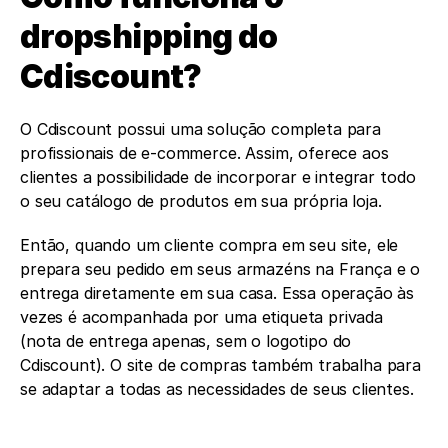
dropshipping do 
Cdiscount?
O Cdiscount possui uma solução completa para 
profissionais de e-commerce. Assim, oferece aos 
clientes a possibilidade de incorporar e integrar todo 
o seu catálogo de produtos em sua própria loja.
Então, quando um cliente compra em seu site, ele 
prepara seu pedido em seus armazéns na França e o 
entrega diretamente em sua casa. Essa operação às 
vezes é acompanhada por uma etiqueta privada 
(nota de entrega apenas, sem o logotipo do 
Cdiscount). O site de compras também trabalha para 
se adaptar a todas as necessidades de seus clientes.