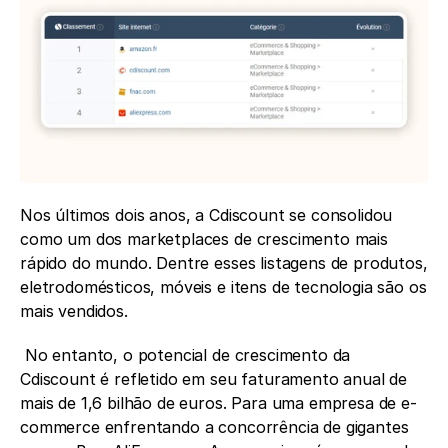
Nos últimos dois anos, a Cdiscount se consolidou 
como um dos marketplaces de crescimento mais 
rápido do mundo. Dentre esses listagens de produtos, 
eletrodomésticos, móveis e itens de tecnologia são os 
mais vendidos.
 No entanto, o potencial de crescimento da 
Cdiscount é refletido em seu faturamento anual de 
mais de 1,6 bilhão de euros. Para uma empresa de e-
commerce enfrentando a concorrência de gigantes 