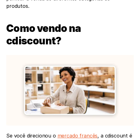
produtos.
Como vendo na 
cdiscount?
Se você direcionou o 
mercado francês
, a cdiscount é 