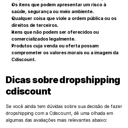
Os itens que podem apresentar um risco à 
saúde, segurança ou meio ambiente.
Qualquer coisa que viole a ordem pública ou os 
direitos de terceiros.
Itens que não podem ser oferecidos ou 
comercializados legalmente.
Produtos cuja venda ou oferta possam 
comprometer os valores morais ou a imagem da 
Cdiscount.
Dicas sobre dropshipping 
cdiscount
Se você ainda tem dúvidas sobre sua decisão de fazer 
dropshipping com a Cdiscount, dê uma olhada em 
algumas das avaliações mais relevantes abaixo: 