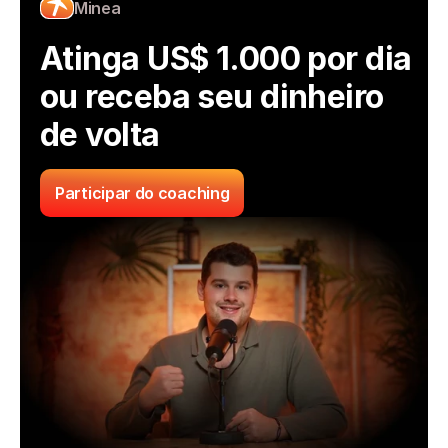
Minea
Atinga US$ 1.000 por dia 
ou receba seu dinheiro 
de volta
Participar do coaching