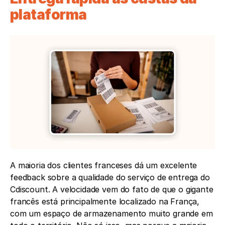
plataforma
A maioria dos clientes franceses dá um excelente 
feedback sobre a qualidade do serviço de entrega do 
Cdiscount. A velocidade vem do fato de que o gigante 
francês está principalmente localizado na França, 
com um espaço de armazenamento muito grande em 