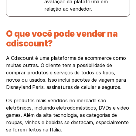
avaliação da plataforma em 
relação ao vendedor.
O que você pode vender na 
cdiscount?
A Cdiscount é uma plataforma de ecommerce como 
muitas outras. O cliente tem a possibilidade de 
comprar produtos e serviços de todos os tipos, 
novos ou usados. Isso inclui pacotes de viagem para 
Disneyland Paris, assinaturas de celular e seguros.
Os produtos mais vendidos no mercado são 
eletrônicos, incluindo eletrodomésticos, DVDs e video 
games. Além da alta tecnologia, as categorias de 
roupas, vinhos e bebidas se destacam, especialmente 
se forem feitos na Itália.