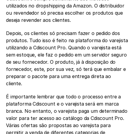
utilizados no dropshipping da Amazon. O distribuidor 
ou revendedor só precisa escolher os produtos que 
deseja revender aos clientes. 
Depois, os clientes só precisam fazer o pedido dos 
produtos. Tudo isso é feito na plataforma do varejista 
utilizando a Cdiscount Pro. Quando o varejista está 
sem estoque, ele faz o pedido em um servidor seguro 
de seu fornecedor. O produto, já à disposição do 
fornecedor, este, por sua vez, só terá que embalar e 
preparar o pacote para uma entrega direta ao 
cliente. 
É importante lembrar que todo o processo entre a 
plataforma Cdiscount e o varejista será em marca 
branca. No entanto, o varejista paga um determinado 
valor para ter acesso ao catálogo da Cdiscount Pro. 
Várias ofertas são propostas ao varejista para 
permitir a venda de diferentes categorias de 