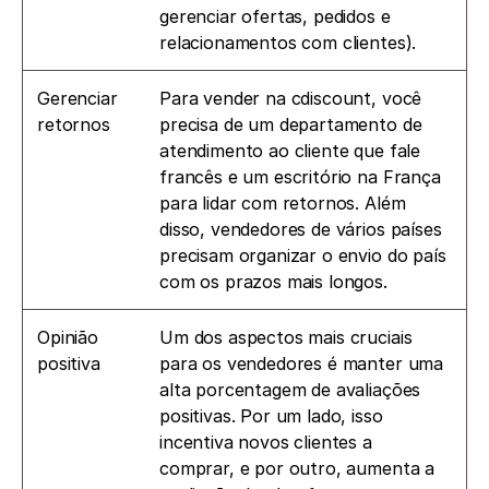
gerenciar ofertas, pedidos e 
relacionamentos com clientes).
Gerenciar 
Para vender na cdiscount, você 
retornos
precisa de um departamento de 
atendimento ao cliente que fale 
francês e um escritório na França 
para lidar com retornos. Além 
disso, vendedores de vários países 
precisam organizar o envio do país 
com os prazos mais longos.
Opinião 
Um dos aspectos mais cruciais 
positiva
para os vendedores é manter uma 
alta porcentagem de avaliações 
positivas. Por um lado, isso 
incentiva novos clientes a 
comprar, e por outro, aumenta a 