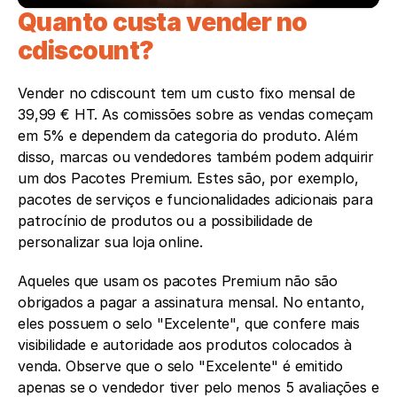
Quanto custa vender no 
cdiscount?
Vender no cdiscount tem um custo fixo mensal de 
39,99 € HT. As comissões sobre as vendas começam 
em 5% e dependem da categoria do produto. Além 
disso, marcas ou vendedores também podem adquirir 
um dos Pacotes Premium. Estes são, por exemplo, 
pacotes de serviços e funcionalidades adicionais para 
patrocínio de produtos ou a possibilidade de 
personalizar sua loja online. 
Aqueles que usam os pacotes Premium não são 
obrigados a pagar a assinatura mensal. No entanto, 
eles possuem o selo "Excelente", que confere mais 
visibilidade e autoridade aos produtos colocados à 
venda. Observe que o selo "Excelente" é emitido 
apenas se o vendedor tiver pelo menos 5 avaliações e 