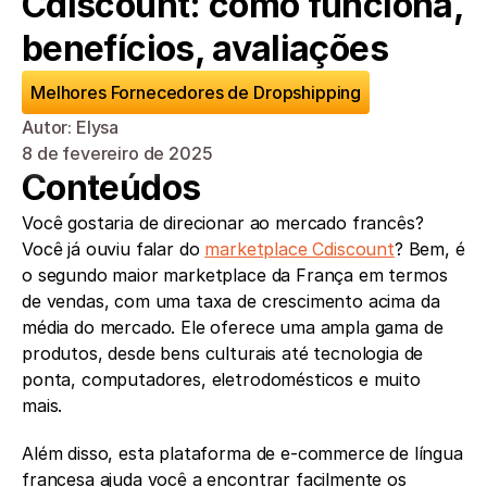
Cdiscount: como funciona, 
benefícios, avaliações
Melhores Fornecedores de Dropshipping
Autor: Elysa
8 de fevereiro de 2025
Conteúdos
Você gostaria de direcionar ao mercado francês? 
Você já ouviu falar do 
marketplace Cdiscount
? Bem, é 
o segundo maior marketplace da França em termos 
de vendas, com uma taxa de crescimento acima da 
média do mercado. Ele oferece uma ampla gama de 
produtos, desde bens culturais até tecnologia de 
ponta, computadores, eletrodomésticos e muito 
mais. 
Além disso, esta plataforma de e-commerce de língua 
francesa ajuda você a encontrar facilmente os 