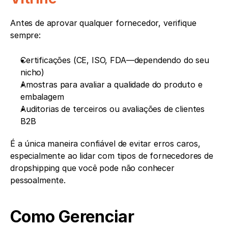
Antes de aprovar qualquer fornecedor, verifique 
sempre:
Certificações (CE, ISO, FDA—dependendo do seu 
nicho)
Amostras para avaliar a qualidade do produto e 
embalagem
Auditorias de terceiros ou avaliações de clientes 
B2B
É a única maneira confiável de evitar erros caros, 
especialmente ao lidar com tipos de fornecedores de 
dropshipping que você pode não conhecer 
pessoalmente.
Como Gerenciar 