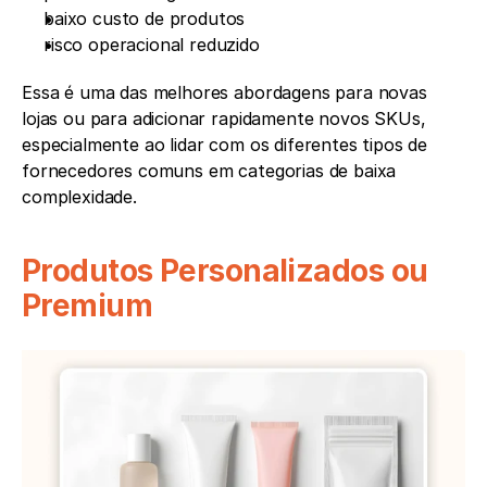
baixo custo de produtos
risco operacional reduzido
Essa é uma das melhores abordagens para novas 
lojas ou para adicionar rapidamente novos SKUs, 
especialmente ao lidar com os diferentes tipos de 
fornecedores comuns em categorias de baixa 
complexidade.
Produtos Personalizados ou 
Premium