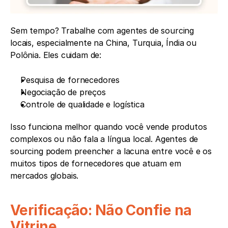
Sem tempo? Trabalhe com agentes de sourcing 
locais, especialmente na China, Turquia, Índia ou 
Polônia. Eles cuidam de:
Pesquisa de fornecedores
Negociação de preços
Controle de qualidade e logística
Isso funciona melhor quando você vende produtos 
complexos ou não fala a língua local. Agentes de 
sourcing podem preencher a lacuna entre você e os 
muitos tipos de fornecedores que atuam em 
mercados globais.
Verificação: Não Confie na 
Vitrine