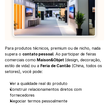
Para produtos técnicos, premium ou de nicho, nada 
supera o 
contato pessoal
. Ao participar de feiras 
comerciais como 
Maison&Objet
 (design, decoração, 
estilo de vida) ou a 
Feria de Cantão
 (China, todos os 
setores), você pode:
Ver a qualidade real do produto
Construir relacionamentos diretos com 
fornecedores
Negociar termos pessoalmente