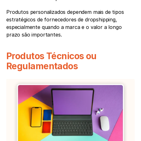
Produtos personalizados dependem mais de tipos 
estratégicos de fornecedores de dropshipping, 
especialmente quando a marca e o valor a longo 
prazo são importantes.
Produtos Técnicos ou 
Regulamentados