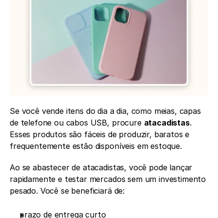
Se você vende itens do dia a dia, como meias, capas 
de telefone ou cabos USB, procure 
atacadistas
. 
Esses produtos são fáceis de produzir, baratos e 
frequentemente estão disponíveis em estoque.
Ao se abastecer de atacadistas, você pode lançar 
rapidamente e testar mercados sem um investimento 
pesado. Você se beneficiará de:
prazo de entrega curto