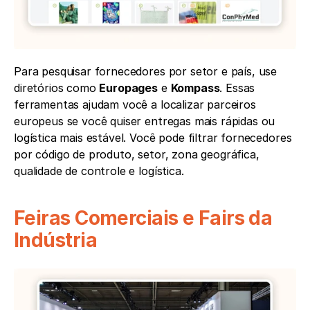
Para pesquisar fornecedores por setor e país, use 
diretórios como 
Europages
 e 
Kompass
. Essas 
ferramentas ajudam você a localizar parceiros 
europeus se você quiser entregas mais rápidas ou 
logística mais estável. Você pode filtrar fornecedores 
por código de produto, setor, zona geográfica, 
qualidade de controle e logística. 
Feiras Comerciais e Fairs da 
Indústria