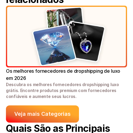
Os melhores fornecedores de dropshipping de luxo 
em 2026
Descubra os melhores fornecedores dropshipping luxo 
grátis. Encontre produtos premium com fornecedores 
confiáveis e aumente seus lucros.
Veja mais Categorias
Quais São as Principais 