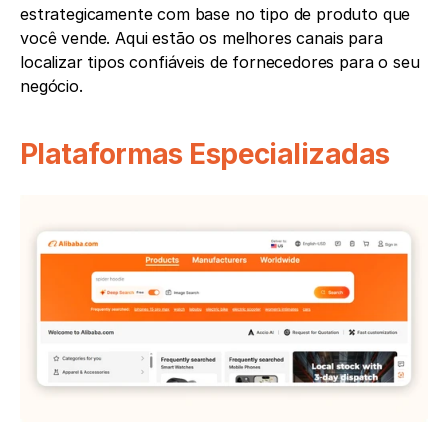
estrategicamente com base no tipo de produto que 
você vende. Aqui estão os melhores canais para 
localizar tipos confiáveis de fornecedores para o seu 
negócio.
Plataformas Especializadas