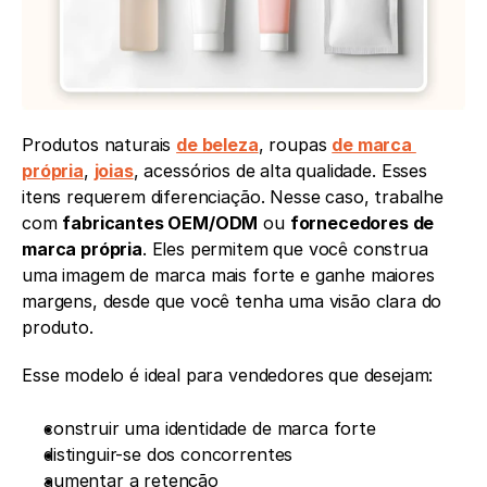
Produtos naturais 
de beleza
, roupas 
de marca 
própria
, 
joias
, acessórios de alta qualidade. Esses 
itens requerem diferenciação. Nesse caso, trabalhe 
com 
fabricantes OEM/ODM
 ou 
fornecedores de 
marca própria
. Eles permitem que você construa 
uma imagem de marca mais forte e ganhe maiores 
margens, desde que você tenha uma visão clara do 
produto.
Esse modelo é ideal para vendedores que desejam:
construir uma identidade de marca forte
distinguir-se dos concorrentes
aumentar a retenção