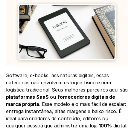
Software, e-books, assinaturas digitais, essas 
categorias não envolvem estoque físico e nem 
logística tradicional. Seus melhores parceiros aqui são 
plataformas SaaS
 ou 
fornecedores digitais de 
marca própria
. Esse modelo é o mais fácil de escalar: 
entrega instantânea, altas margens e baixo risco. É 
ideal para criadores de conteúdo, editores ou 
qualquer pessoa que administre uma loja 
100%
 digital.