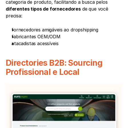
categoria de produto, facilitando a busca pelos 
diferentes tipos de fornecedores
 de que você 
precisa:
fornecedores amigáveis ao dropshipping
fabricantes OEM/ODM
atacadistas acessíveis
Directories B2B: Sourcing 
Profissional e Local