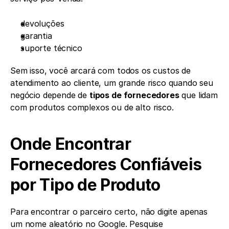
devoluções
garantia
suporte técnico
Sem isso, você arcará com todos os custos de 
atendimento ao cliente, um grande risco quando seu 
negócio depende de 
tipos de fornecedores
 que lidam 
com produtos complexos ou de alto risco.
Onde Encontrar 
Fornecedores Confiáveis 
por Tipo de Produto
Para encontrar o parceiro certo, não digite apenas 
um nome aleatório no Google. Pesquise 