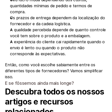
quantidades mínimas de pedido e termos de 
compra.
Os prazos de entrega dependem da localização do 
fornecedor e da cadeia logística.
A qualidade percebida depende de quanto controle 
você tem sobre o produto e a embalagem.
A experiência do cliente cai rapidamente quando o 
envio é lento ou quando o produto não 
corresponde às expectativas.
Então, como você escolhe sabiamente entre os 
diferentes tipos de fornecedores? Vamos simplificar 
isso.
E se fôssemos ainda mais longe?
Descubra todos os nossos 
artigos e recursos 
relacionados