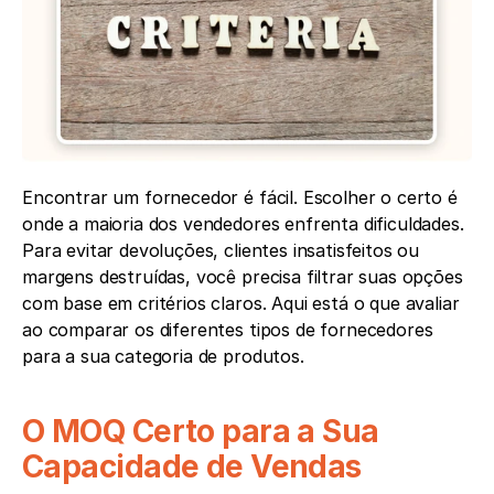
Encontrar um fornecedor é fácil. Escolher o certo é 
onde a maioria dos vendedores enfrenta dificuldades. 
Para evitar devoluções, clientes insatisfeitos ou 
margens destruídas, você precisa filtrar suas opções 
com base em critérios claros. Aqui está o que avaliar 
ao comparar os diferentes tipos de fornecedores 
para a sua categoria de produtos.
O MOQ Certo para a Sua 
Capacidade de Vendas