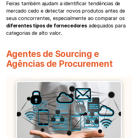
Feiras também ajudam a identificar tendências de 
mercado cedo e detectar novos produtos antes de 
seus concorrentes, especialmente ao comparar os 
diferentes tipos de fornecedores
 adequados para 
categorias de alto valor.
Agentes de Sourcing e 
Agências de Procurement