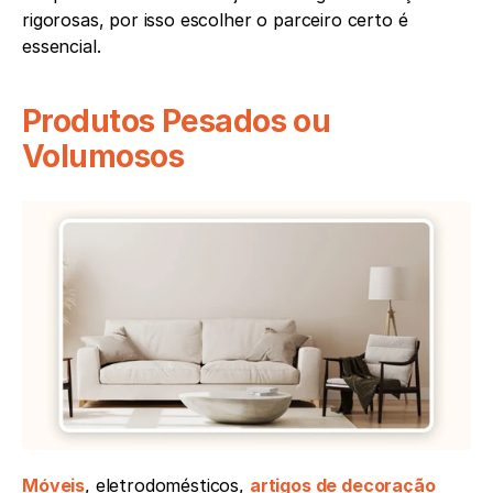
rigorosas, por isso escolher o parceiro certo é 
essencial.
Produtos Pesados ou 
Volumosos
Móveis
, eletrodomésticos, 
artigos de decoração