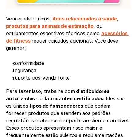
Vender eletrônicos, 
itens relacionados à saúde
, 
produtos para animais de estimação
, ou 
equipamentos esportivos técnicos como 
acessórios 
de fitness
requer cuidados adicionais. Você deve 
garantir:
conformidade
segurança
suporte pós-venda forte
Para fazer isso, trabalhe com 
distribuidores 
autorizados
 ou 
fabricantes certificados
. Eles são 
os únicos 
tipos de fornecedores
 que podem 
fornecer produtos que atendem aos padrões 
regulatórios e oferecem suporte ao cliente confiável. 
Esses produtos apresentam risco maior e 
frequentemente estão sujeitos a regulamentações 