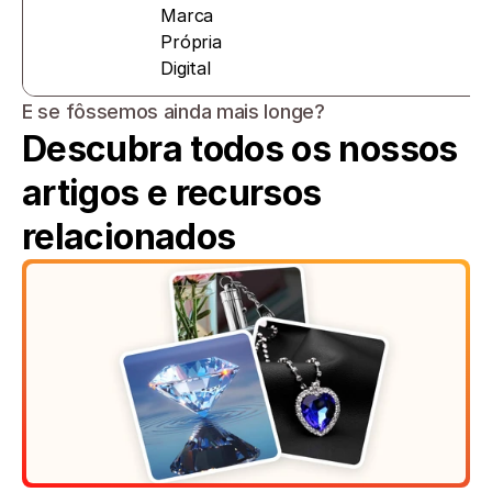
Marca 
Própria 
Digital
E se fôssemos ainda mais longe?
Descubra todos os nossos 
artigos e recursos 
relacionados