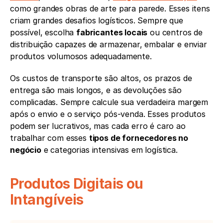
como grandes obras de arte para parede. Esses itens 
criam grandes desafios logísticos. Sempre que 
possível, escolha 
fabricantes locais
 ou centros de 
distribuição capazes de armazenar, embalar e enviar 
produtos volumosos adequadamente.
Os custos de transporte são altos, os prazos de 
entrega são mais longos, e as devoluções são 
complicadas. Sempre calcule sua verdadeira margem 
após o envio e o serviço pós-venda. Esses produtos 
podem ser lucrativos, mas cada erro é caro ao 
trabalhar com esses 
tipos de fornecedores no 
negócio
 e categorias intensivas em logística.
Produtos Digitais ou 
Intangíveis