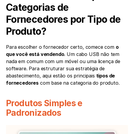
Categorias de 
Fornecedores por Tipo de 
Produto?
Para escolher o fornecedor certo, comece com 
o 
que você está vendendo
. Um cabo USB não tem 
nada em comum com um móvel ou uma licença de 
software. Para estruturar sua estratégia de 
abastecimento, aqui estão os principais 
tipos de 
fornecedores
 com base na categoria do produto.
Produtos Simples e 
Padronizados