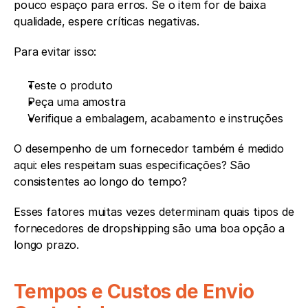
pouco espaço para erros. Se o item for de baixa 
qualidade, espere críticas negativas.
Para evitar isso:
Teste o produto
Peça uma amostra
Verifique a embalagem, acabamento e instruções
O desempenho de um fornecedor também é medido 
aqui: eles respeitam suas especificações? São 
consistentes ao longo do tempo?
Esses fatores muitas vezes determinam quais tipos de 
fornecedores de dropshipping são uma boa opção a 
longo prazo.
Tempos e Custos de Envio 