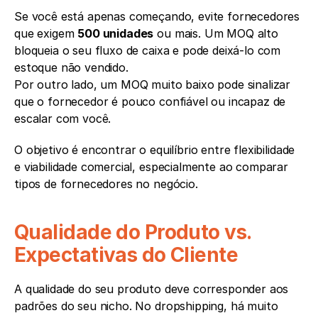
Se você está apenas começando, evite fornecedores 
que exigem 
500 unidades
 ou mais. Um MOQ alto 
bloqueia o seu fluxo de caixa e pode deixá-lo com 
estoque não vendido.
Por outro lado, um MOQ muito baixo pode sinalizar 
que o fornecedor é pouco confiável ou incapaz de 
escalar com você.
O objetivo é encontrar o equilíbrio entre flexibilidade 
e viabilidade comercial, especialmente ao comparar 
tipos de fornecedores no negócio.
Qualidade do Produto vs. 
Expectativas do Cliente
A qualidade do seu produto deve corresponder aos 
padrões do seu nicho. No dropshipping, há muito 