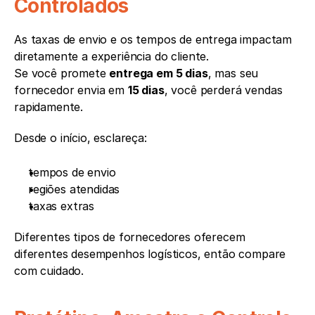
Controlados
As taxas de envio e os tempos de entrega impactam 
diretamente a experiência do cliente.
Se você promete 
entrega em 5 dias
, mas seu 
fornecedor envia em 
15 dias
, você perderá vendas 
rapidamente.
Desde o início, esclareça:
tempos de envio
regiões atendidas
taxas extras
Diferentes tipos de fornecedores oferecem 
diferentes desempenhos logísticos, então compare 
com cuidado.