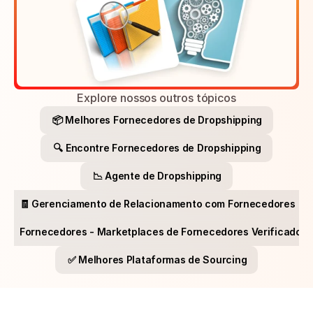
Explore nossos outros tópicos
📦 Melhores Fornecedores de Dropshipping
🔍 Encontre Fornecedores de Dropshipping
📉 Agente de Dropshipping
🧾 Gerenciamento de Relacionamento com Fornecedores
📱 Fornecedores - Marketplaces de Fornecedores Verificados
✅ Melhores Plataformas de Sourcing