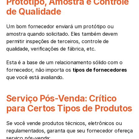
Protótipo, Amostra e Controle 
de Qualidade
Um bom fornecedor enviará um protótipo ou 
amostra quando solicitado. Eles também devem 
permitir inspeções de terceiros, controle de 
qualidade, verificações de fábrica, etc.
Esta é a base de um relacionamento sólido com o 
fornecedor, não importa os 
tipos de fornecedores
que você está avaliando.
Serviço Pós-Venda: Crítico 
para Certos Tipos de Produtos
Se você vende produtos técnicos, eletrônicos ou 
regulamentados, garanta que seu fornecedor ofereça 
serviço pós-venda: