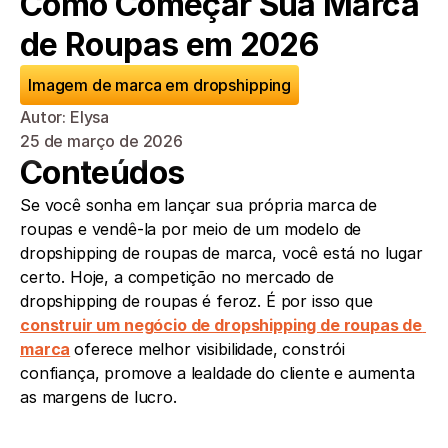
Como Começar Sua Marca 
de Roupas em 2026
Imagem de marca em dropshipping
Autor: Elysa
25 de março de 2026
Conteúdos
Se você sonha em lançar sua própria marca de 
roupas e vendê-la por meio de um modelo de 
dropshipping de roupas de marca, você está no lugar 
certo. Hoje, a competição no mercado de 
dropshipping de roupas é feroz. É por isso que 
construir um negócio de dropshipping de roupas de 
marca
oferece melhor visibilidade, constrói 
confiança, promove a lealdade do cliente e aumenta 
as margens de lucro.