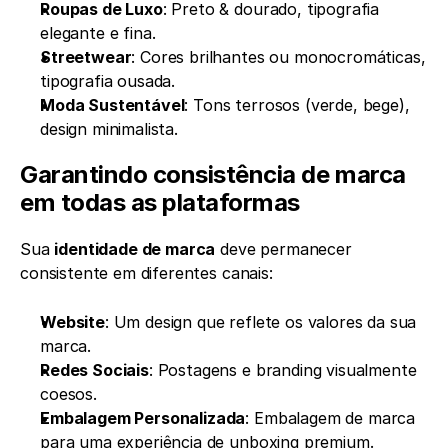
Roupas de Luxo
: Preto & dourado, tipografia 
elegante e fina.
Streetwear
: Cores brilhantes ou monocromáticas, 
tipografia ousada.
Moda Sustentável
: Tons terrosos (verde, bege), 
design minimalista.
Garantindo consistência de marca 
em todas as plataformas
Sua 
identidade de marca
 deve permanecer 
consistente em diferentes canais:
Website
: Um design que reflete os valores da sua 
marca.
Redes Sociais
: Postagens e branding visualmente 
coesos.
Embalagem Personalizada
: Embalagem de marca 
para uma experiência de unboxing premium.