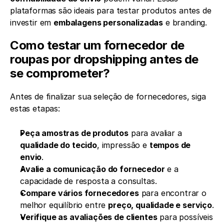
plataformas são ideais para testar produtos antes de 
investir em 
embalagens personalizadas
 e branding.
Como testar um fornecedor de 
roupas por dropshipping antes de 
se comprometer?
Antes de finalizar sua seleção de fornecedores, siga 
estas etapas:
Peça amostras de produtos
 para avaliar a 
qualidade do tecido
, impressão e 
tempos de 
envio
.
Avalie a comunicação do fornecedor
 e a 
capacidade de resposta a consultas.
Compare vários fornecedores
 para encontrar o 
melhor equilíbrio entre 
preço, qualidade e serviço
.
Verifique as avaliações de clientes
 para possíveis 