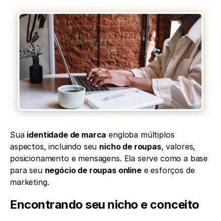
Sua 
identidade de marca
 engloba múltiplos 
aspectos, incluindo seu 
nicho de roupas
, valores, 
posicionamento e mensagens. Ela serve como a base 
para seu 
negócio de roupas online
 e esforços de 
marketing.
Encontrando seu nicho e conceito