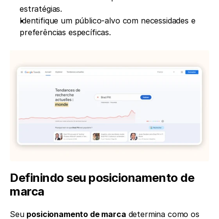
estratégias.
Identifique um público-alvo com necessidades e 
preferências específicas.
Definindo seu posicionamento de 
marca
Seu 
posicionamento de marca
 determina como os 