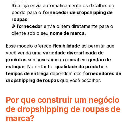
Sua loja envia automaticamente os detalhes do 
pedido para o 
fornecedor de dropshipping de 
roupas
.
O 
fornecedor
 envia o item diretamente para o 
cliente sob o seu 
nome de marca
.
Esse modelo oferece 
flexibilidade
 ao permitir que 
você venda uma 
variedade diversificada de 
produtos
 sem investimento inicial em 
gestão de 
estoque
. No entanto, 
qualidade do produto
 e 
tempos de entrega
 dependem dos 
fornecedores de 
dropshipping de roupas
 que você escolher.
Por que construir um negócio 
de dropshipping de roupas de 
marca?