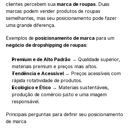
clientes percebem sua 
marca de roupas
. Duas 
marcas podem vender produtos de roupas 
semelhantes, mas seu posicionamento pode fazer 
uma grande diferença.
Exemplos de 
posicionamento de marca
 para um 
negócio de dropshipping de roupas
:
Premium e de Alto Padrão
 → Qualidade superior, 
materiais premium e preços mais altos.
Tendência e Acessível
 → Preços acessíveis com 
rápida rotatividade de produtos.
Ecológico e Ético
 → Materiais sustentáveis, 
produção de comércio justo e uma imagem 
responsável.
Principais perguntas para definir seu posicionamento 
de marca