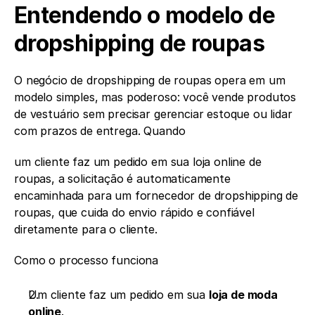
Entendendo o modelo de 
dropshipping de roupas
O negócio de dropshipping de roupas opera em um 
modelo simples, mas poderoso: você vende produtos 
de vestuário sem precisar gerenciar estoque ou lidar 
com prazos de entrega. Quando 
um cliente faz um pedido em sua loja online de 
roupas, a solicitação é automaticamente 
encaminhada para um fornecedor de dropshipping de 
roupas, que cuida do envio rápido e confiável 
diretamente para o cliente.
Como o processo funciona
Um cliente faz um pedido em sua 
loja de moda 
online
.