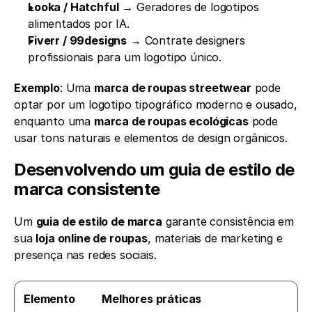
Looka / Hatchful
 → Geradores de logotipos 
alimentados por IA.
Fiverr / 99designs
 → Contrate designers 
profissionais para um logotipo único.
Exemplo
: Uma 
marca de roupas streetwear
 pode 
optar por um logotipo tipográfico moderno e ousado, 
enquanto uma 
marca de roupas ecológicas
 pode 
usar tons naturais e elementos de design orgânicos.
Desenvolvendo um guia de estilo de 
marca consistente
Um 
guia de estilo de marca
 garante consistência em 
sua 
loja online de roupas
, materiais de marketing e 
presença nas redes sociais.
Elemento
Melhores práticas