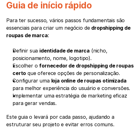
Guia de início rápido
Para ter sucesso, vários passos fundamentais são 
essenciais para criar um negócio de 
dropshipping de 
roupas de marca
:
Definir sua 
identidade de marca
 (nicho, 
posicionamento, nome, logotipo).
Escolher o 
fornecedor de dropshipping de roupas 
certo
 que oferece opções de personalização.
Configurar uma 
loja online de roupas otimizada
para melhor experiência do usuário e conversões.
Implementar uma estratégia de marketing eficaz 
para gerar vendas.
Este guia o levará por cada passo, ajudando a 
estruturar seu projeto e evitar erros comuns.