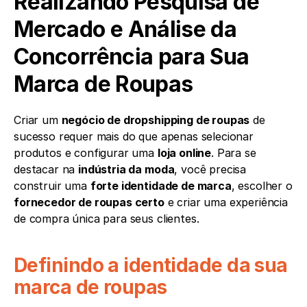
Realizando Pesquisa de 
Mercado e Análise da 
Concorrência para Sua 
Marca de Roupas
Criar um 
negócio de dropshipping de roupas
 de 
sucesso requer mais do que apenas selecionar 
produtos e configurar uma 
loja online
. Para se 
destacar na 
indústria da moda
, você precisa 
construir uma 
forte identidade de marca
, escolher o 
fornecedor de roupas certo
 e criar uma experiência 
de compra única para seus clientes.
Definindo a identidade da sua 
marca de roupas