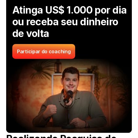
Atinga US$ 1.000 por dia 
ou receba seu dinheiro 
de volta
Participar do coaching