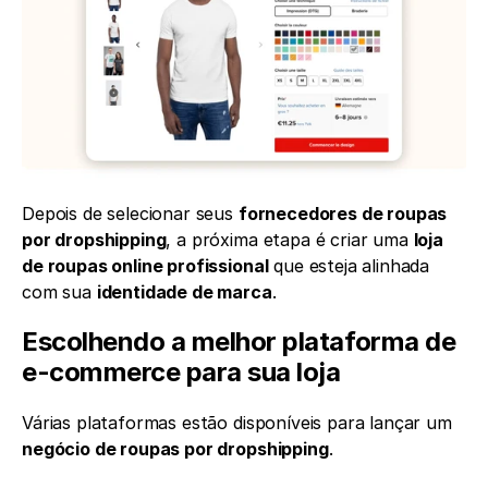
Depois de selecionar seus 
fornecedores de roupas 
por dropshipping
, a próxima etapa é criar uma 
loja 
de roupas online profissional
 que esteja alinhada 
com sua 
identidade de marca
.
Escolhendo a melhor plataforma de 
e-commerce para sua loja
Várias plataformas estão disponíveis para lançar um 
negócio de roupas por dropshipping
.