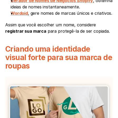
Gerador de Nomes de Negócios Shopify
, obtenha 
ideias de nomes instantaneamente.
Wordoid
, gere nomes de marcas únicos e criativos.
Assim que você escolher um nome, considere 
registrar sua marca
 para protegê-la de ser copiada.
Criando uma identidade 
visual forte para sua marca de 
roupas