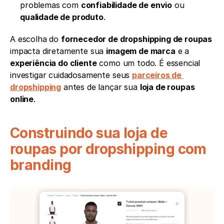
problemas com 
confiabilidade de envio
 ou 
qualidade de produto
.
A escolha do 
fornecedor de dropshipping de roupas
impacta diretamente sua 
imagem de marca
 e a 
experiência do cliente
 como um todo. É essencial 
investigar cuidadosamente seus 
parceiros de 
dropshipping
 antes de lançar sua 
loja de roupas 
online
.
Construindo sua loja de 
roupas por dropshipping com 
branding