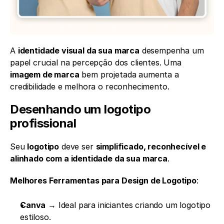
A 
identidade visual da sua marca
 desempenha um 
papel crucial na percepção dos clientes. Uma 
imagem de marca
 bem projetada aumenta a 
credibilidade e melhora o reconhecimento.
Desenhando um logotipo 
profissional
Seu 
logotipo
 deve ser 
simplificado, reconhecível e 
alinhado com a identidade da sua marca
.
Melhores Ferramentas para Design de Logotipo
:
Canva
 → Ideal para iniciantes criando um logotipo 
estiloso.