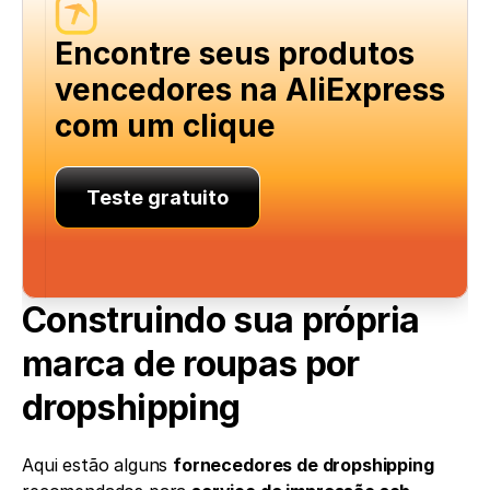
Encontre seus produtos 
vencedores na AliExpress 
com um clique
Teste gratuito
Construindo sua própria 
marca de roupas por 
dropshipping
Aqui estão alguns 
fornecedores de dropshipping