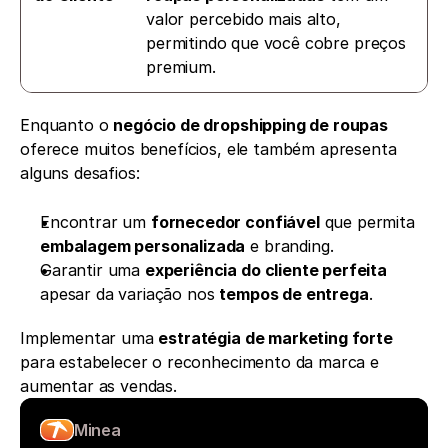
valor percebido mais alto, 
permitindo que você cobre preços 
premium.
Enquanto o 
negócio de dropshipping de roupas
oferece muitos benefícios, ele também apresenta 
alguns desafios:
Encontrar um 
fornecedor confiável
 que permita 
embalagem personalizada
 e branding.
Garantir uma 
experiência do cliente perfeita
apesar da variação nos 
tempos de entrega
.
Implementar uma 
estratégia de marketing forte
para estabelecer o reconhecimento da marca e 
aumentar as vendas.
Minea