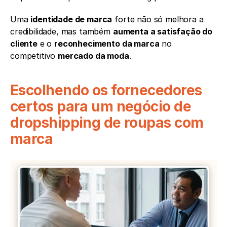
Uma 
identidade de marca
 forte não só melhora a 
credibilidade, mas também 
aumenta a satisfação do 
cliente
 e o 
reconhecimento da marca
 no 
competitivo 
mercado da moda
.
Escolhendo os fornecedores 
certos para um negócio de 
dropshipping de roupas com 
marca