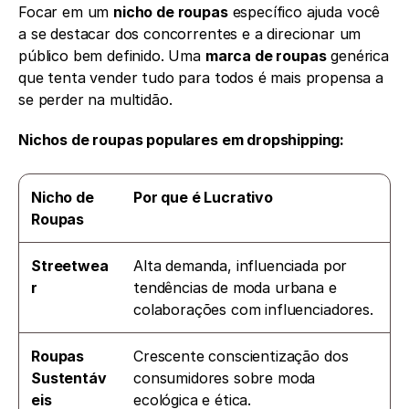
Focar em um 
nicho de roupas
 específico ajuda você 
a se destacar dos concorrentes e a direcionar um 
público bem definido. Uma 
marca de roupas
 genérica 
que tenta vender tudo para todos é mais propensa a 
se perder na multidão.
Nichos de roupas populares em dropshipping: 
Nicho de 
Por que é Lucrativo
Roupas 
Streetwea
Alta demanda, influenciada por 
r
tendências de moda urbana e 
colaborações com influenciadores.
Roupas 
Crescente conscientização dos 
Sustentáv
consumidores sobre moda 
eis
ecológica e ética.