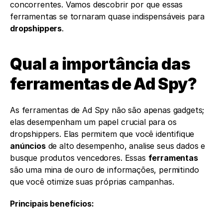
concorrentes. Vamos descobrir por que essas 
ferramentas se tornaram quase indispensáveis para 
dropshippers
.
Qual a importância das 
ferramentas de Ad Spy?
As ferramentas de Ad Spy não são apenas gadgets; 
elas desempenham um papel crucial para os 
dropshippers. Elas permitem que você identifique 
anúncios
 de alto desempenho, analise seus dados e 
busque produtos vencedores. Essas 
ferramentas
são uma mina de ouro de informações, permitindo 
que você otimize suas próprias campanhas.
Principais benefícios: