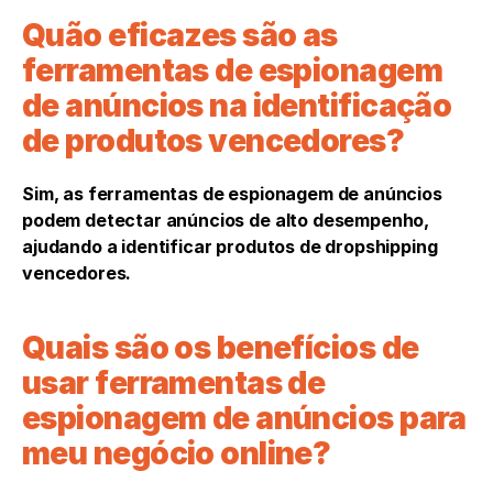
Quão eficazes são as 
ferramentas de espionagem 
de anúncios na identificação 
de produtos vencedores?
Sim, as ferramentas de espionagem de anúncios 
podem detectar anúncios de alto desempenho, 
ajudando a identificar produtos de dropshipping 
vencedores.
Quais são os benefícios de 
usar ferramentas de 
espionagem de anúncios para 
meu negócio online?