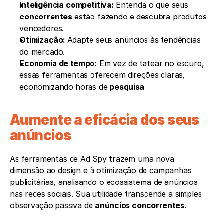
Inteligência competitiva: 
Entenda o que seus 
concorrentes
 estão fazendo e descubra produtos 
vencedores.
Otimização: 
Adapte seus anúncios às tendências 
do mercado.
Economia de tempo:
 Em vez de tatear no escuro, 
essas ferramentas oferecem direções claras, 
economizando horas de 
pesquisa
.
Aumente a eficácia dos seus 
anúncios
As ferramentas de Ad Spy trazem uma nova 
dimensão ao design e à otimização de campanhas 
publicitárias, analisando o ecossistema de anúncios 
nas redes sociais. Sua utilidade transcende a simples 
observação passiva de 
anúncios concorrentes
.