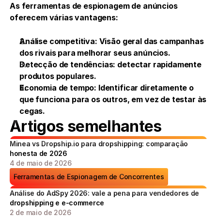
As ferramentas de espionagem de anúncios 
oferecem várias vantagens:
Análise competitiva: Visão geral das campanhas 
dos rivais para melhorar seus anúncios.
Detecção de tendências: detectar rapidamente 
produtos populares.
Economia de tempo: Identificar diretamente o 
que funciona para os outros, em vez de testar às 
cegas.
Artigos semelhantes
Minea vs Dropship.io para dropshipping: comparação 
honesta de 2026
4 de maio de 2026
Ferramentas de Espionagem de Concorrentes
Análise do AdSpy 2026: vale a pena para vendedores de 
dropshipping e e-commerce
2 de maio de 2026