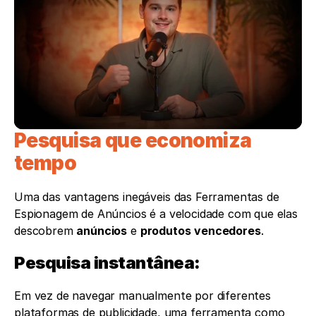
Pesquisa que economiza 
tempo
Uma das vantagens inegáveis das Ferramentas de 
Espionagem de Anúncios é a velocidade com que elas 
descobrem 
anúncios
 e 
produtos
vencedores
.
Pesquisa instantânea: 
Em vez de navegar manualmente por diferentes 
plataformas de publicidade, uma ferramenta como 