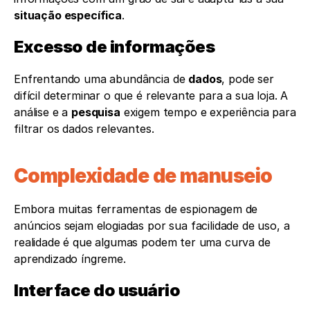
situação específica
.
Excesso de informações 
Enfrentando uma abundância de 
dados
, pode ser 
difícil determinar o que é relevante para a sua loja. A 
análise e a 
pesquisa
 exigem tempo e experiência para 
filtrar os dados relevantes.
Complexidade de manuseio
Embora muitas ferramentas de espionagem de 
anúncios sejam elogiadas por sua facilidade de uso, a 
realidade é que algumas podem ter uma curva de 
aprendizado íngreme.
Interface do usuário