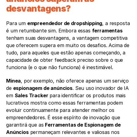
desvantagens?
Para um 
empreendedor de dropshipping
, a resposta 
é um retumbante sim. Embora essas 
ferramentas
tenham suas desvantagens, a vantagem competitiva 
que oferecem supera em muito os desafios. Acima de 
tudo, para aqueles que estão apenas começando, a 
capacidade de obter feedback preciso sobre o que 
funciona (e o que não funciona) é inestimável.
Minea
, por exemplo, não oferece apenas um serviço 
de 
espionagem de anúncios
. Seu uso inovador de IA 
em 
Sales Tracker
 para identificar os produtos mais 
lucrativos mostra como essas ferramentas podem 
evoluir continuamente para atender melhor os 
empreendedores. É esse espírito de inovação que 
garantirá que as 
Ferramentas de Espionagem de 
Anúncios
 permaneçam relevantes e valiosas nos 