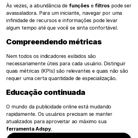
Às vezes, a abundância de 
funções
 e 
filtros
 pode ser 
avassaladora. Para um iniciante, navegar por uma 
infinidade de recursos e informações pode levar 
algum tempo até que você se sinta confortável.
Compreendendo métricas
Nem todos os indicadores exibidos são 
necessariamente úteis para cada usuário. Distinguir 
quais métricas (KPIs) são relevantes e quais não são 
requer uma certa quantidade de especialização.
Educação continuada
O mundo da publicidade online está mudando 
rapidamente. Os usuários precisam se manter 
atualizados para aproveitar ao máximo sua 
ferramenta Adspy
.