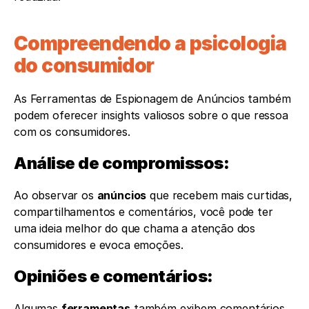
Compreendendo a psicologia 
do consumidor
As Ferramentas de Espionagem de Anúncios também 
podem oferecer insights valiosos sobre o que ressoa 
com os consumidores.
Análise de compromissos: 
Ao observar os 
anúncios
 que recebem mais curtidas, 
compartilhamentos e comentários, você pode ter 
uma ideia melhor do que chama a atenção dos 
consumidores e evoca emoções.
Opiniões e comentários: 
Algumas 
ferramentas
 também exibem comentários 