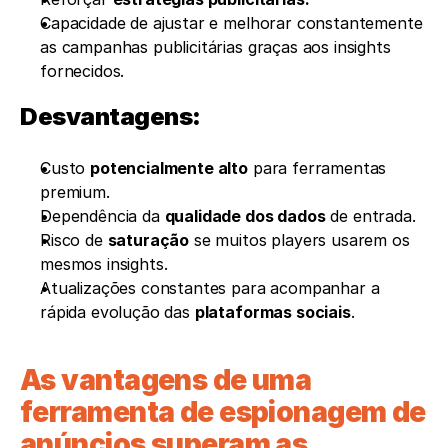
Capacidade de ajustar e melhorar constantemente 
as campanhas publicitárias graças aos insights 
fornecidos.
Desvantagens:
Custo 
potencialmente alto
 para ferramentas 
premium.
Dependência da 
qualidade dos dados
 de entrada.
Risco de 
saturação
 se muitos players usarem os 
mesmos insights.
Atualizações constantes para acompanhar a 
rápida evolução das 
plataformas sociais
.
As vantagens de uma 
ferramenta de espionagem de 
anúncios superam as 