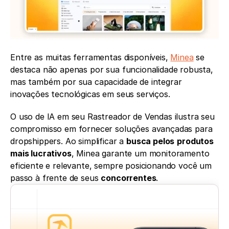
Entre as muitas ferramentas disponíveis, 
Minea
 se 
destaca não apenas por sua funcionalidade robusta, 
mas também por sua capacidade de integrar 
inovações tecnológicas em seus serviços.
O uso de IA em seu Rastreador de Vendas ilustra seu 
compromisso em fornecer soluções avançadas para 
dropshippers. Ao simplificar a 
busca pelos
produtos 
mais lucrativos
, Minea garante um monitoramento 
eficiente e relevante, sempre posicionando você um 
passo à frente de seus 
concorrentes
.