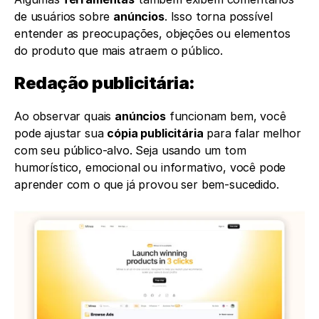
de usuários sobre 
anúncios
. Isso torna possível 
entender as preocupações, objeções ou elementos 
do produto que mais atraem o público.
Redação publicitária: 
Ao observar quais 
anúncios
 funcionam bem, você 
pode ajustar sua 
cópia publicitária
 para falar melhor 
com seu público-alvo. Seja usando um tom 
humorístico, emocional ou informativo, você pode 
aprender com o que já provou ser bem-sucedido.