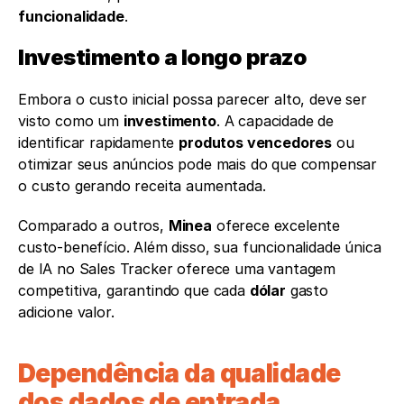
funcionalidade
.
Investimento a longo prazo 
Embora o custo inicial possa parecer alto, deve ser 
visto como um 
investimento
. A capacidade de 
identificar rapidamente 
produtos vencedores
 ou 
otimizar seus anúncios pode mais do que compensar 
o custo gerando receita aumentada.
Comparado a outros, 
Minea
 oferece excelente 
custo-benefício. Além disso, sua funcionalidade única 
de IA no Sales Tracker oferece uma vantagem 
competitiva, garantindo que cada 
dólar
 gasto 
adicione valor.
Dependência da qualidade 
dos dados de entrada