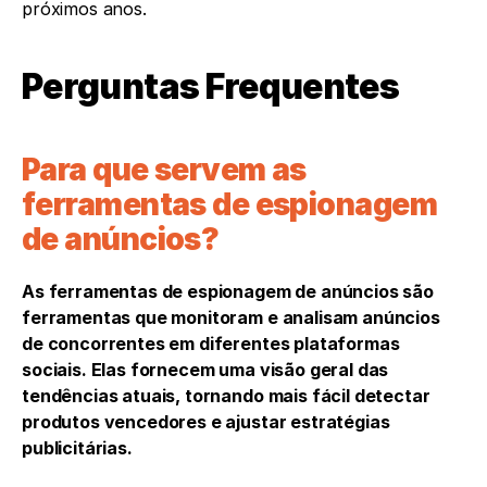
próximos anos.
Perguntas Frequentes
Para que servem as 
ferramentas de espionagem 
de anúncios?
As ferramentas de espionagem de anúncios são 
ferramentas que monitoram e analisam anúncios 
de concorrentes em diferentes plataformas 
sociais. Elas fornecem uma visão geral das 
tendências atuais, tornando mais fácil detectar 
produtos vencedores e ajustar estratégias 
publicitárias.