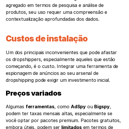
agregado em termos de pesquisa e análise de 
produtos, seu uso requer uma compreensão e 
contextualização aprofundadas dos dados.
Custos de instalação
Um dos principais inconvenientes que pode afastar 
os dropshippers, especialmente aqueles que estão 
começando, é o custo. Integrar uma ferramenta de 
espionagem de anúncios ao seu arsenal de 
dropshipping pode exigir um investimento inicial.
Preços variados 
Algumas 
ferramentas
, como 
AdSpy
 ou 
Bigspy
, 
podem ter taxas mensais altas, especialmente se 
você optar por pacotes premium. Pacotes gratuitos, 
embora úteis, podem ser 
limitados
 em termos de 