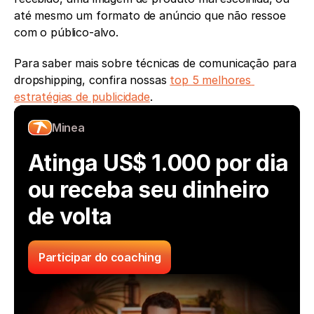
até mesmo um formato de anúncio que não ressoe 
com o público-alvo.
Para saber mais sobre técnicas de comunicação para 
dropshipping, confira nossas 
top 5 melhores 
estratégias de publicidade
. 
Minea
Atinga US$ 1.000 por dia 
ou receba seu dinheiro 
de volta
Participar do coaching