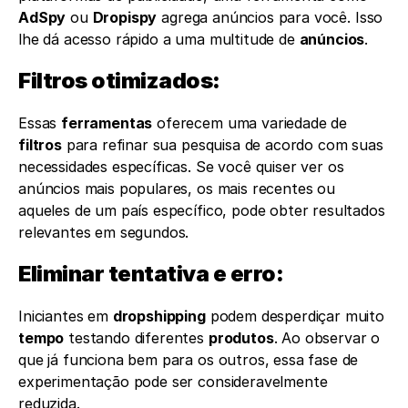
AdSpy
 ou 
Dropispy
 agrega anúncios para você. Isso 
lhe dá acesso rápido a uma multitude de 
anúncios
.
Filtros otimizados: 
Essas 
ferramentas
 oferecem uma variedade de 
filtros
 para refinar sua pesquisa de acordo com suas 
necessidades específicas. Se você quiser ver os 
anúncios mais populares, os mais recentes ou 
aqueles de um país específico, pode obter resultados 
relevantes em segundos.
Eliminar tentativa e erro: 
Iniciantes em 
dropshipping
 podem desperdiçar muito 
tempo
 testando diferentes 
produtos
. Ao observar o 
que já funciona bem para os outros, essa fase de 
experimentação pode ser consideravelmente 
reduzida.