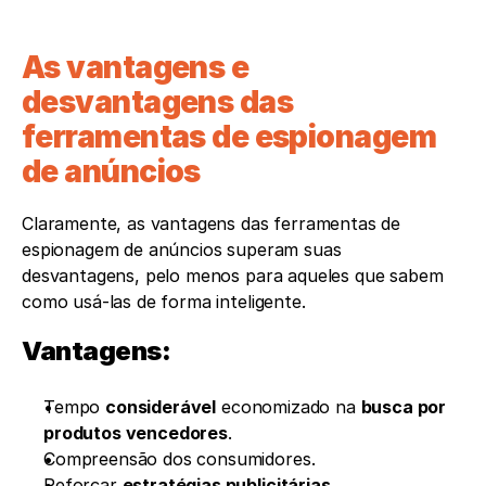
As vantagens e 
desvantagens das 
ferramentas de espionagem 
de anúncios
Claramente, as vantagens das ferramentas de 
espionagem de anúncios superam suas 
desvantagens, pelo menos para aqueles que sabem 
como usá-las de forma inteligente.
Vantagens:
Tempo 
considerável
 economizado na 
busca por 
produtos vencedores
.
Compreensão dos consumidores.
Reforçar 
estratégias publicitárias.