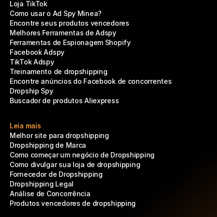
Loja TikTok
Como usar o Ad Spy Minea?
Encontre seus produtos vencedores
Melhores Ferramentas de Adspy
Ferramentas de Espionagem Shopify
Facebook Adspy
TikTok Adspy
Treinamento de dropshipping
Encontre anúncios do Facebook de concorrentes
Dropship Spy
Buscador de produtos Aliexpress
Leia mais
Melhor site para dropshipping
Dropshipping de Marca
Como começar um negócio de Dropshipping
Como divulgar sua loja de dropshipping
Fornecedor de Dropshipping
Dropshipping Legal
Análise de Concorrência
Produtos vencedores de dropshipping