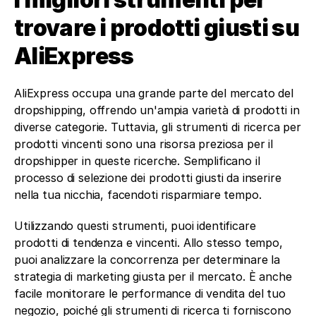
trovare i prodotti giusti su 
AliExpress 
AliExpress occupa una grande parte del mercato del 
dropshipping, offrendo un'ampia varietà di prodotti in 
diverse categorie. Tuttavia, gli strumenti di ricerca per 
prodotti vincenti sono una risorsa preziosa per il 
dropshipper in queste ricerche. Semplificano il 
processo di selezione dei prodotti giusti da inserire 
nella tua nicchia, facendoti risparmiare tempo. 
Utilizzando questi strumenti, puoi identificare 
prodotti di tendenza e vincenti. Allo stesso tempo, 
puoi analizzare la concorrenza per determinare la 
strategia di marketing giusta per il mercato. È anche 
facile monitorare le performance di vendita del tuo 
negozio, poiché gli strumenti di ricerca ti forniscono 