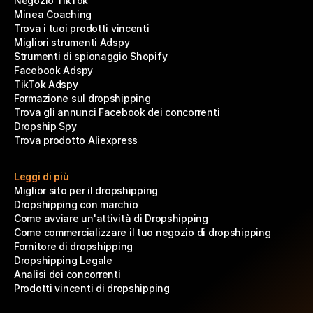
Negozio TikTok
Minea Coaching
Trova i tuoi prodotti vincenti
Migliori strumenti Adspy
Strumenti di spionaggio Shopify
Facebook Adspy
TikTok Adspy
Formazione sul dropshipping
Trova gli annunci Facebook dei concorrenti
Dropship Spy
Trova prodotto Aliexpress
Leggi di più
Miglior sito per il dropshipping
Dropshipping con marchio
Come avviare un'attività di Dropshipping
Come commercializzare il tuo negozio di dropshipping
Fornitore di dropshipping
Dropshipping Legale
Analisi dei concorrenti
Prodotti vincenti di dropshipping