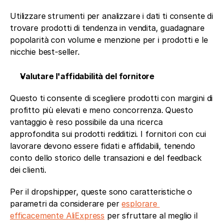
Utilizzare strumenti per analizzare i dati ti consente di 
trovare prodotti di tendenza in vendita, guadagnare 
popolarità con volume e menzione per i prodotti e le 
nicchie best-seller.  
Valutare l'affidabilità del fornitore
Questo ti consente di scegliere prodotti con margini di 
profitto più elevati e meno concorrenza. Questo 
vantaggio è reso possibile da una ricerca 
approfondita sui prodotti redditizi. I fornitori con cui 
lavorare devono essere fidati e affidabili, tenendo 
conto dello storico delle transazioni e del feedback 
dei clienti. 
Per il dropshipper, queste sono caratteristiche o 
parametri da considerare per 
esplorare 
efficacemente AliExpress
 per sfruttare al meglio il 