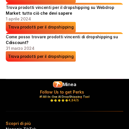
Trova prodotti vincenti per il dropshipping su Webdrop 
Market: tutto ciò che devi sapere
1 aprile 2024
Trova prodotti per il dropshipping
Come posso trovare prodotti vincenti di dropshipping su 
Cdiscount?
31 marzo 2024
Trova prodotti per il dropshipping
Minea
Follow Us to get Perks
#1 All-In-One AI DropShipping Tool
4,84/5
Scopri di più