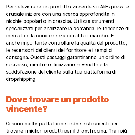
Per selezionare un prodotto vincente su AliExpress, è 
cruciale iniziare con una ricerca approfondita in 
nicchie popolari o in crescita. Utilizza strumenti 
specializzati per analizzare la domanda, le tendenze di 
mercato e la concorrenza con il tuo marchio. È 
anche importante controllare la qualità del prodotto, 
le recensioni dei clienti del fornitore e i tempi di 
consegna. Questi passaggi garantiranno un ordine di 
successo, mentre ottimizzano le vendite e la 
soddisfazione del cliente sulla tua piattaforma di 
dropshipping.
Dove trovare un prodotto 
vincente?
Ci sono molte piattaforme online e strumenti per 
trovare i migliori prodotti per il dropshipping. Tra i più 