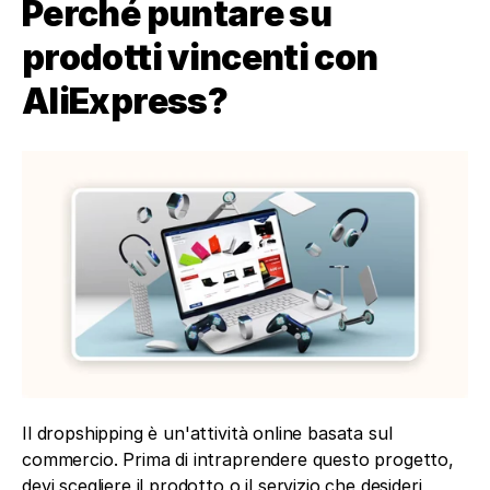
Perché puntare su 
prodotti vincenti con 
AliExpress?
Il dropshipping è un'attività online basata sul 
commercio. Prima di intraprendere questo progetto, 
devi scegliere il prodotto o il servizio che desideri 