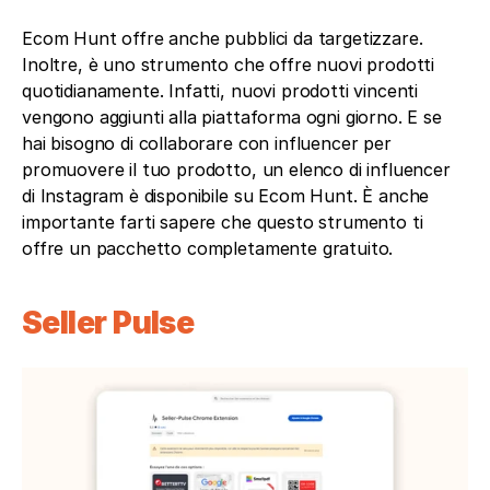
Ecom Hunt offre anche pubblici da targetizzare. 
Inoltre, è uno strumento che offre nuovi prodotti 
quotidianamente. Infatti, nuovi prodotti vincenti 
vengono aggiunti alla piattaforma ogni giorno. E se 
hai bisogno di collaborare con influencer per 
promuovere il tuo prodotto, un elenco di influencer 
di Instagram è disponibile su Ecom Hunt. È anche 
importante farti sapere che questo strumento ti 
offre un pacchetto completamente gratuito.
Seller Pulse