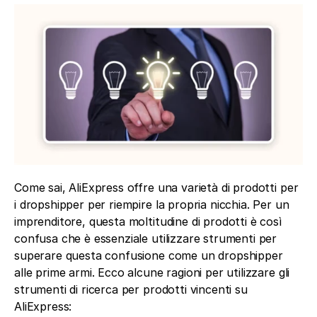
Come sai, AliExpress offre una varietà di prodotti per 
i dropshipper per riempire la propria nicchia. Per un 
imprenditore, questa moltitudine di prodotti è così 
confusa che è essenziale utilizzare strumenti per 
superare questa confusione come un dropshipper 
alle prime armi. Ecco alcune ragioni per utilizzare gli 
strumenti di ricerca per prodotti vincenti su 
AliExpress: