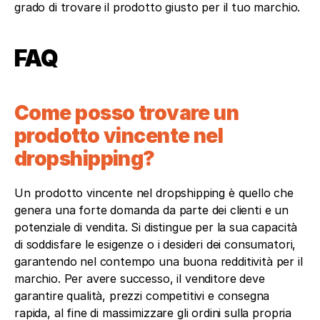
grado di trovare il prodotto giusto per il tuo marchio.
FAQ
Come posso trovare un 
prodotto vincente nel 
dropshipping?
Un prodotto vincente nel dropshipping è quello che 
genera una forte domanda da parte dei clienti e un 
potenziale di vendita. Si distingue per la sua capacità 
di soddisfare le esigenze o i desideri dei consumatori, 
garantendo nel contempo una buona redditività per il 
marchio. Per avere successo, il venditore deve 
garantire qualità, prezzi competitivi e consegna 
rapida, al fine di massimizzare gli ordini sulla propria 