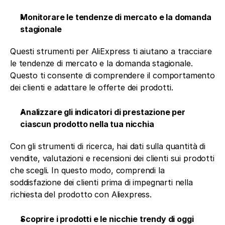
Monitorare le tendenze di mercato e la domanda 
stagionale
Questi strumenti per AliExpress ti aiutano a tracciare 
le tendenze di mercato e la domanda stagionale. 
Questo ti consente di comprendere il comportamento 
dei clienti e adattare le offerte dei prodotti. 
Analizzare gli indicatori di prestazione per 
ciascun prodotto nella tua nicchia
Con gli strumenti di ricerca, hai dati sulla quantità di 
vendite, valutazioni e recensioni dei clienti sui prodotti 
che scegli. In questo modo, comprendi la 
soddisfazione dei clienti prima di impegnarti nella 
richiesta del prodotto con Aliexpress. 
Scoprire i prodotti e le nicchie trendy di oggi