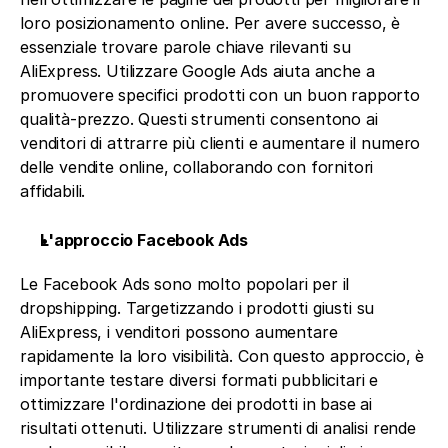
loro posizionamento online. Per avere successo, è 
essenziale trovare parole chiave rilevanti su 
AliExpress. Utilizzare Google Ads aiuta anche a 
promuovere specifici prodotti con un buon rapporto 
qualità-prezzo. Questi strumenti consentono ai 
venditori di attrarre più clienti e aumentare il numero 
delle vendite online, collaborando con fornitori 
affidabili.
L'approccio Facebook Ads
Le Facebook Ads sono molto popolari per il 
dropshipping. Targetizzando i prodotti giusti su 
AliExpress, i venditori possono aumentare 
rapidamente la loro visibilità. Con questo approccio, è 
importante testare diversi formati pubblicitari e 
ottimizzare l'ordinazione dei prodotti in base ai 
risultati ottenuti. Utilizzare strumenti di analisi rende 