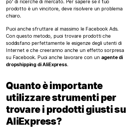
po' di ricerche di mercato. Per sapere se il tuo 
prodotto è un vincitore, deve risolvere un problema 
chiaro.
Puoi anche sfruttare al massimo le Facebook Ads. 
Con questo metodo, puoi trovare prodotti che 
soddisfano perfettamente le esigenze degli utenti di 
Internet e che creeranno anche un effetto sorpresa 
su Facebook. Puoi anche lavorare con un 
agente di 
dropshipping di AliExpress
.
Quanto è importante 
utilizzare strumenti per 
trovare i prodotti giusti su 
AliExpress? 