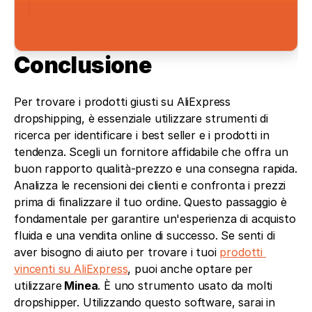
Conclusione
Per trovare i prodotti giusti su AliExpress 
dropshipping, è essenziale utilizzare strumenti di 
ricerca per identificare i best seller e i prodotti in 
tendenza. Scegli un fornitore affidabile che offra un 
buon rapporto qualità-prezzo e una consegna rapida. 
Analizza le recensioni dei clienti e confronta i prezzi 
prima di finalizzare il tuo ordine. Questo passaggio è 
fondamentale per garantire un'esperienza di acquisto 
fluida e una vendita online di successo. Se senti di 
aver bisogno di aiuto per trovare i tuoi 
prodotti 
vincenti su AliExpress
, puoi anche optare per 
utilizzare
 Minea
. È uno strumento usato da molti 
dropshipper. Utilizzando questo software, sarai in 