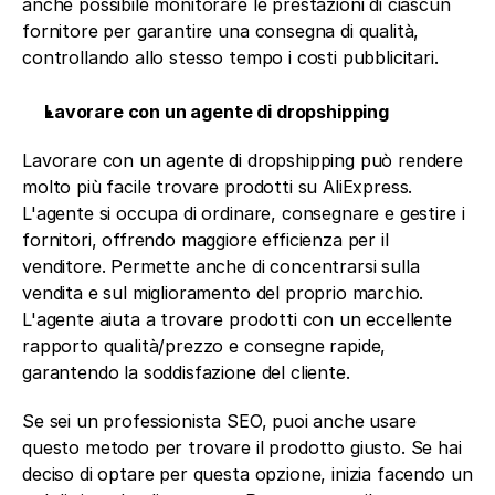
anche possibile monitorare le prestazioni di ciascun 
fornitore per garantire una consegna di qualità, 
controllando allo stesso tempo i costi pubblicitari.
Lavorare con un agente di dropshipping
Lavorare con un agente di dropshipping può rendere 
molto più facile trovare prodotti su AliExpress. 
L'agente si occupa di ordinare, consegnare e gestire i 
fornitori, offrendo maggiore efficienza per il 
venditore. Permette anche di concentrarsi sulla 
vendita e sul miglioramento del proprio marchio. 
L'agente aiuta a trovare prodotti con un eccellente 
rapporto qualità/prezzo e consegne rapide, 
garantendo la soddisfazione del cliente.
Se sei un professionista SEO, puoi anche usare 
questo metodo per trovare il prodotto giusto. Se hai 
deciso di optare per questa opzione, inizia facendo un 