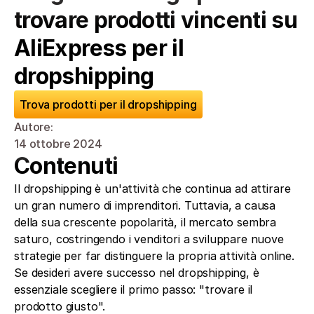
trovare prodotti vincenti su 
AliExpress per il 
dropshipping
Trova prodotti per il dropshipping
Autore: 
14 ottobre 2024
Contenuti
Il dropshipping è un'attività che continua ad attirare 
un gran numero di imprenditori. Tuttavia, a causa 
della sua crescente popolarità, il mercato sembra 
saturo, costringendo i venditori a sviluppare nuove 
strategie per far distinguere la propria attività online. 
Se desideri avere successo nel dropshipping, è 
essenziale scegliere il primo passo: "trovare il 
prodotto giusto".