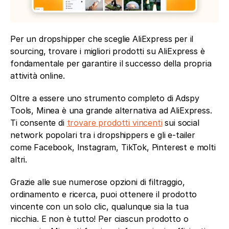
Per un dropshipper che sceglie AliExpress per il 
sourcing, trovare i migliori prodotti su AliExpress è 
fondamentale per garantire il successo della propria 
attività online.
Oltre a essere uno strumento completo di Adspy 
Tools, Minea è una grande alternativa ad AliExpress. 
Ti consente di 
trovare prodotti vincenti
 sui social 
network popolari tra i dropshippers e gli e-tailer 
come Facebook, Instagram, TikTok, Pinterest e molti 
altri.
Grazie alle sue numerose opzioni di filtraggio, 
ordinamento e ricerca, puoi ottenere il prodotto 
vincente con un solo clic, qualunque sia la tua 
nicchia. E non è tutto! Per ciascun prodotto o 