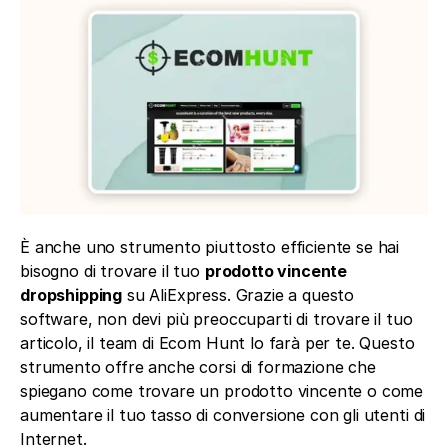
È anche uno strumento piuttosto efficiente se hai 
bisogno di trovare il tuo 
prodotto vincente 
dropshipping
 su AliExpress. Grazie a questo 
software, non devi più preoccuparti di trovare il tuo 
articolo, il team di Ecom Hunt lo farà per te. Questo 
strumento offre anche corsi di formazione che 
spiegano come trovare un prodotto vincente o come 
aumentare il tuo tasso di conversione con gli utenti di 
Internet.