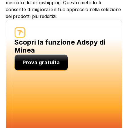
mercato del dropshipping. Questo metodo ti 
consente di migliorare il tuo approccio nella selezione 
dei prodotti più redditizi. 
Scopri la funzione Adspy di 
Minea
Prova gratuita