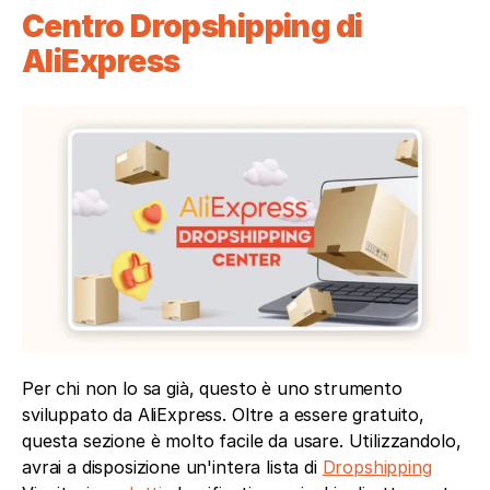
Centro Dropshipping di 
AliExpress 
Per chi non lo sa già, questo è uno strumento 
sviluppato da AliExpress. Oltre a essere gratuito, 
questa sezione è molto facile da usare. Utilizzandolo, 
avrai a disposizione un'intera lista di 
Dropshipping