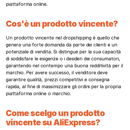
piattaforma online.
Cos'è un prodotto vincente?
Un prodotto vincente nel dropshipping è quello che 
genera una forte domanda da parte dei clienti e un 
potenziale di vendita. Si distingue per la sua capacità 
di soddisfare le esigenze o i desideri dei consumatori, 
garantendo nel contempo una buona redditività per il 
marchio. Per avere successo, il venditore deve 
garantire qualità, prezzi competitivi e consegna 
rapida, al fine di massimizzare gli ordini per la propria 
piattaforma online o marchio.
Come scelgo un prodotto 
vincente su AliExpress?