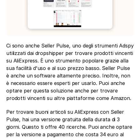
Ci sono anche Seller Pulse, uno degli strumenti Adspy 
utilizzati dai dropshipper per trovare prodotti vincenti 
su AliExpress. È uno strumento popolare grazie alla 
sua facilità d'uso e al suo prezzo basso. Seller Pulse 
è anche un software altamente preciso. Inoltre, non 
è necessario essere esperti per usarlo. Puoi anche 
optare per questa soluzione anche per trovare 
prodotti vincenti su altre piattaforme come Amazon.
Per trovare buoni articoli su AliExpress con Seller 
Pulse, hai una versione gratuita della durata di 3 
giorni. Questo ti offre 40 ricerche. Puoi anche optare 
per la versione a pagamento che costa 34 euro al 