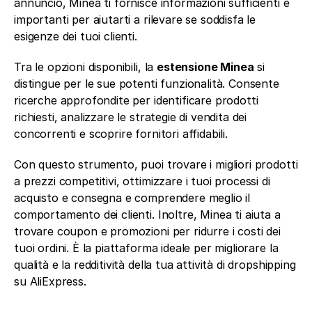
annuncio, Minea ti fornisce informazioni sufficienti e 
importanti per aiutarti a rilevare se soddisfa le 
esigenze dei tuoi clienti.
Tra le opzioni disponibili, la 
estensione Minea
 si 
distingue per le sue potenti funzionalità. Consente 
ricerche approfondite per identificare prodotti 
richiesti, analizzare le strategie di vendita dei 
concorrenti e scoprire fornitori affidabili. 
Con questo strumento, puoi trovare i migliori prodotti 
a prezzi competitivi, ottimizzare i tuoi processi di 
acquisto e consegna e comprendere meglio il 
comportamento dei clienti. Inoltre, Minea ti aiuta a 
trovare coupon e promozioni per ridurre i costi dei 
tuoi ordini. È la piattaforma ideale per migliorare la 
qualità e la redditività della tua attività di dropshipping 
su AliExpress.