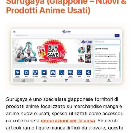
Surugaya (Giappone – Nuovi & 
Prodotti Anime Usati)
Surugaya è uno specialista giapponese fornitori di 
prodotti anime focalizzato su merchandise manga e 
anime nuovi e usati, spesso utilizzati come accessori 
da collezione o 
decorazioni per la casa
. Se cerchi 
articoli rari o figure manga difficili da trovare, questa 