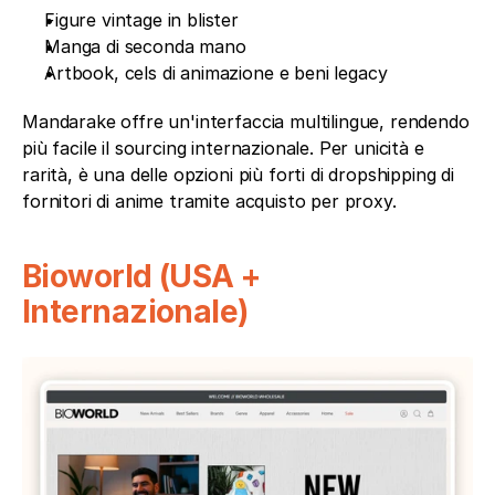
Figure vintage in blister
Manga di seconda mano
Artbook, cels di animazione e beni legacy
Mandarake offre un'interfaccia multilingue, rendendo 
più facile il sourcing internazionale. Per unicità e 
rarità, è una delle opzioni più forti di dropshipping di 
fornitori di anime tramite acquisto per proxy.
Bioworld (USA + 
Internazionale)