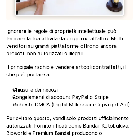
Ignorare le regole di proprietà intellettuale può 
fermare la tua attività da un giorno all'altro. Molti 
venditori su grandi piattaforme offrono ancora 
prodotti non autorizzati o illegali.
Il principale rischio è vendere articoli contraffatti, il 
che può portare a:
Chiusure dei negozi
Congelamenti di account PayPal o Stripe
Richieste DMCA (Digital Millennium Copyright Act)
Per evitare questo, vendi solo prodotti ufficialmente 
autorizzati. Fornitori fidati come Bandai, Kotobukiya, 
Bioworld e Premium Bandai producono o 