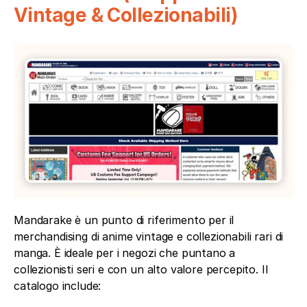
Vintage & Collezionabili)
Mandarake è un punto di riferimento per il 
merchandising di anime vintage e collezionabili rari di 
manga. È ideale per i negozi che puntano a 
collezionisti seri e con un alto valore percepito. Il 
catalogo include: