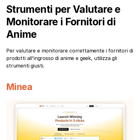
Strumenti per Valutare e 
Monitorare i Fornitori di 
Anime
Per valutare e monitorare correttamente i fornitori di 
prodotti all'ingrosso di anime e geek, utilizza gli 
strumenti giusti.
Minea