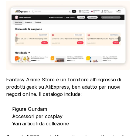
Fantasy Anime Store è un fornitore all'ingrosso di 
prodotti geek su AliExpress, ben adatto per nuovi 
negozi online. Il catalogo include:
Figure Gundam
Accessori per cosplay
Vari articoli da collezione