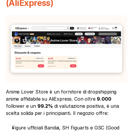
(AliExpress)
Anime Lover Store è un fornitore di dropshipping 
anime affidabile su AliExpress. Con oltre 
9.000 
follower e un 
99.2%
 di valutazione positiva, è una 
scelta solida per i principianti. Il negozio offre:
Figure ufficiali Bandai, SH Figuarts e GSC (Good 