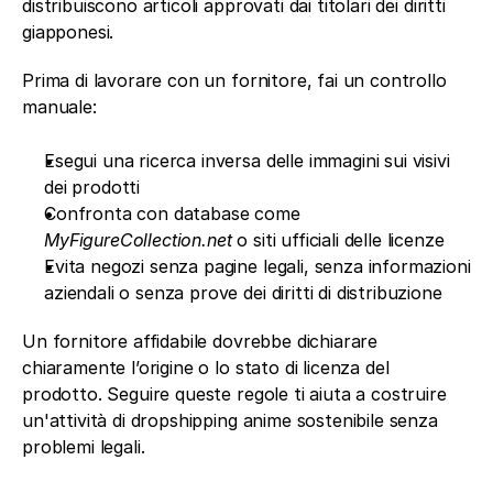
distribuiscono articoli approvati dai titolari dei diritti 
giapponesi.
Prima di lavorare con un fornitore, fai un controllo 
manuale:
Esegui una ricerca inversa delle immagini sui visivi 
dei prodotti
Confronta con database come 
MyFigureCollection.net
 o siti ufficiali delle licenze
Evita negozi senza pagine legali, senza informazioni 
aziendali o senza prove dei diritti di distribuzione
Un fornitore affidabile dovrebbe dichiarare 
chiaramente l’origine o lo stato di licenza del 
prodotto. Seguire queste regole ti aiuta a costruire 
un'attività di dropshipping anime sostenibile senza 
problemi legali.