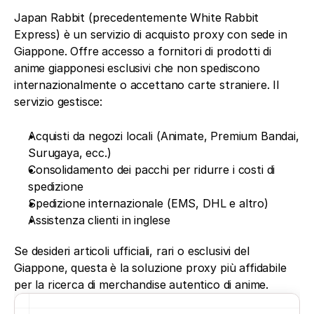
Japan Rabbit (precedentemente White Rabbit 
Express) è un servizio di acquisto proxy con sede in 
Giappone. Offre accesso a fornitori di prodotti di 
anime giapponesi esclusivi che non spediscono 
internazionalmente o accettano carte straniere. Il 
servizio gestisce:
Acquisti da negozi locali (Animate, Premium Bandai, 
Surugaya, ecc.)
Consolidamento dei pacchi per ridurre i costi di 
spedizione
Spedizione internazionale (EMS, DHL e altro)
Assistenza clienti in inglese
Se desideri articoli ufficiali, rari o esclusivi del 
Giappone, questa è la soluzione proxy più affidabile 
per la ricerca di merchandise autentico di anime.