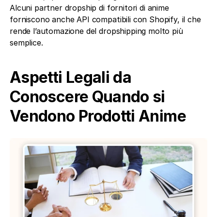
Alcuni partner dropship di fornitori di anime 
forniscono anche API compatibili con Shopify, il che 
rende l’automazione del dropshipping molto più 
semplice.
Aspetti Legali da 
Conoscere Quando si 
Vendono Prodotti Anime