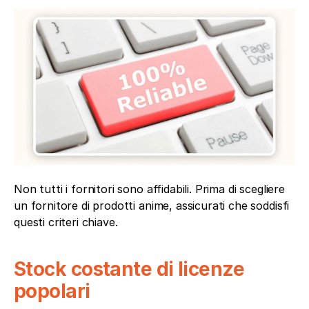
Non tutti i fornitori sono affidabili. Prima di scegliere 
un fornitore di prodotti anime, assicurati che soddisfi 
questi criteri chiave.
Stock costante di licenze 
popolari