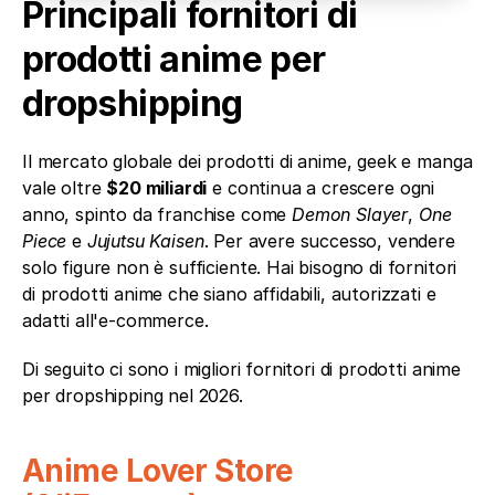
Principali fornitori di 
prodotti anime per 
dropshipping
Il mercato globale dei prodotti di anime, geek e manga 
vale oltre 
$20 miliardi
 e continua a crescere ogni 
anno, spinto da franchise come 
Demon Slayer
, 
One 
Piece
 e 
Jujutsu Kaisen
. Per avere successo, vendere 
solo figure non è sufficiente. Hai bisogno di fornitori 
di prodotti anime che siano affidabili, autorizzati e 
adatti all'e-commerce.
Di seguito ci sono i migliori fornitori di prodotti anime 
per dropshipping nel 2026.
Anime Lover Store 