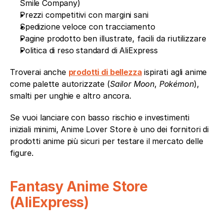
Smile Company)
Prezzi competitivi con margini sani
Spedizione veloce con tracciamento
Pagine prodotto ben illustrate, facili da riutilizzare
Politica di reso standard di AliExpress
Troverai anche 
prodotti di bellezza
 ispirati agli anime 
come palette autorizzate (
Sailor Moon
, 
Pokémon
), 
smalti per unghie e altro ancora.
Se vuoi lanciare con basso rischio e investimenti 
iniziali minimi, Anime Lover Store è uno dei fornitori di 
prodotti anime più sicuri per testare il mercato delle 
figure.
Fantasy Anime Store 
(AliExpress)