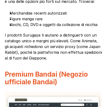
è una delle opzioni più forti sul mercato. Troverai:
Merchandise recenti autorizzati
Figure manga rare
Giochi, CD, DVD e oggetti da collezione di nicchia
I prodotti Surugaya ti aiutano a distinguerti con un 
catalogo unico e margini più elevati. Come Animate, 
gli acquisti richiedono un servizio proxy (come Japan 
Rabbit), poiché la piattaforma non effettua spedizioni 
al di fuori del Giappone.
Premium Bandai (Negozio 
ufficiale Bandai)