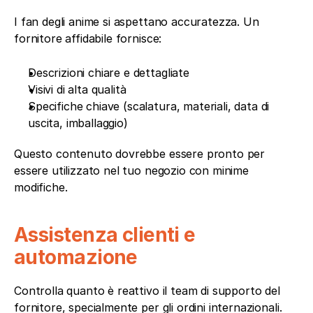
I fan degli anime si aspettano accuratezza. Un 
fornitore affidabile fornisce:
Descrizioni chiare e dettagliate
Visivi di alta qualità
Specifiche chiave (scalatura, materiali, data di 
uscita, imballaggio)
Questo contenuto dovrebbe essere pronto per 
essere utilizzato nel tuo negozio con minime 
modifiche.
Assistenza clienti e 
automazione
Controlla quanto è reattivo il team di supporto del 
fornitore, specialmente per gli ordini internazionali. 