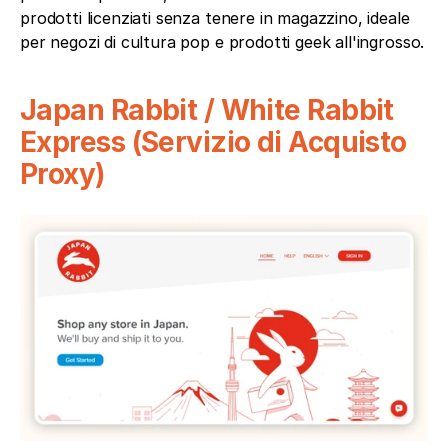
prodotti licenziati senza tenere in magazzino, ideale 
per negozi di cultura pop e prodotti geek all'ingrosso.
Japan Rabbit / White Rabbit 
Express (Servizio di Acquisto 
Proxy)