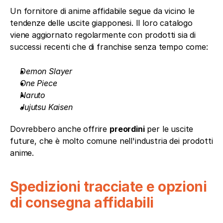
Un fornitore di anime affidabile segue da vicino le 
tendenze delle uscite giapponesi. Il loro catalogo 
viene aggiornato regolarmente con prodotti sia di 
successi recenti che di franchise senza tempo come:
Demon Slayer
One Piece
Naruto
Jujutsu Kaisen
Dovrebbero anche offrire 
preordini
 per le uscite 
future, che è molto comune nell'industria dei prodotti 
anime.
Spedizioni tracciate e opzioni 
di consegna affidabili