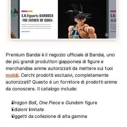
Premium Bandai è il negozio ufficiale di Bandai, uno 
dei più grandi produttori giapponesi di figure e 
merchandise anime autorizzati da mettere sui tuoi 
mobili
. Cerchi prodotti esclusivi, completamente 
autorizzati? Questo è un fornitore di prodotti anime 
da conoscere. Il catalogo include:
Dragon Ball
, 
One Piece
 e 
Gundam
 figure
Edizioni limitate
Oggetti da collezione di alta gamma