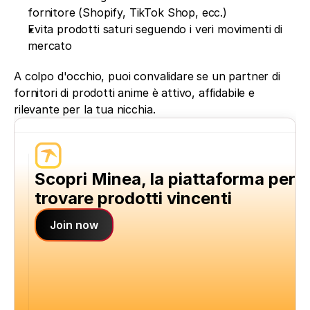
fornitore (Shopify, TikTok Shop, ecc.)
Evita prodotti saturi seguendo i veri movimenti di 
mercato
A colpo d'occhio, puoi convalidare se un partner di 
fornitori di prodotti anime è attivo, affidabile e 
rilevante per la tua nicchia.
Scopri Minea, la piattaforma per 
trovare prodotti vincenti
Join now