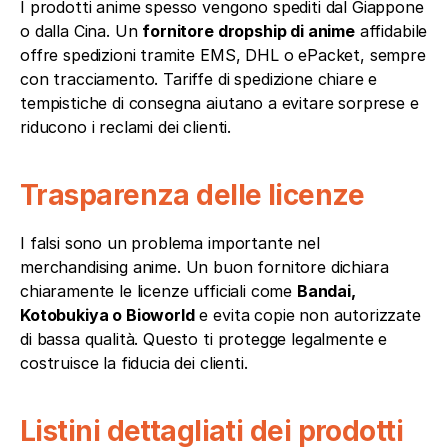
I prodotti anime spesso vengono spediti dal Giappone 
o dalla Cina. Un 
fornitore dropship di anime
 affidabile 
offre spedizioni tramite EMS, DHL o ePacket, sempre 
con tracciamento. Tariffe di spedizione chiare e 
tempistiche di consegna aiutano a evitare sorprese e 
riducono i reclami dei clienti.
Trasparenza delle licenze
I falsi sono un problema importante nel 
merchandising anime. Un buon fornitore dichiara 
chiaramente le licenze ufficiali come 
Bandai, 
Kotobukiya o Bioworld
 e evita copie non autorizzate 
di bassa qualità. Questo ti protegge legalmente e 
costruisce la fiducia dei clienti.
Listini dettagliati dei prodotti