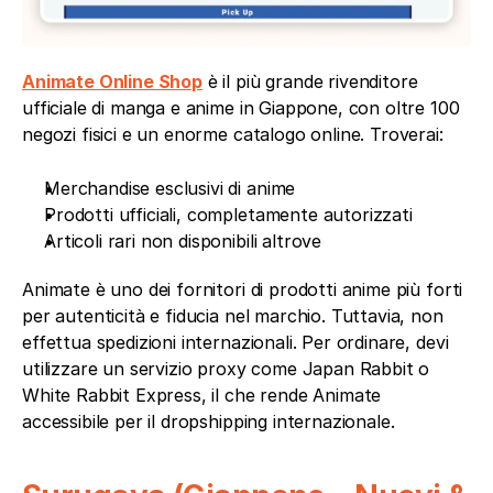
Animate Online Shop
 è il più grande rivenditore 
ufficiale di manga e anime in Giappone, con oltre 100 
negozi fisici e un enorme catalogo online. Troverai:
Merchandise esclusivi di anime
Prodotti ufficiali, completamente autorizzati
Articoli rari non disponibili altrove
Animate è uno dei fornitori di prodotti anime più forti 
per autenticità e fiducia nel marchio. Tuttavia, non 
effettua spedizioni internazionali. Per ordinare, devi 
utilizzare un servizio proxy come Japan Rabbit o 
White Rabbit Express, il che rende Animate 
accessibile per il dropshipping internazionale.