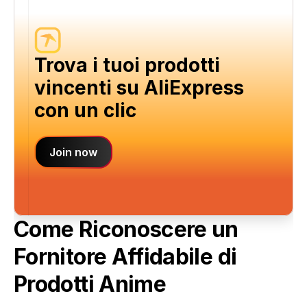
Trova i tuoi prodotti 
vincenti su AliExpress 
con un clic
Join now
Come Riconoscere un 
Fornitore Affidabile di 
Prodotti Anime