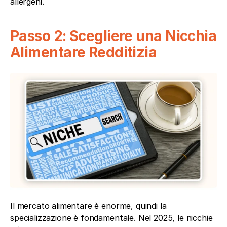
allergeni.
Passo 2: Scegliere una Nicchia 
Alimentare Redditizia
Il mercato alimentare è enorme, quindi la 
specializzazione è fondamentale. Nel 2025, le nicchie 