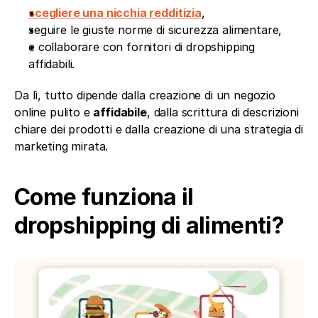
scegliere una nicchia redditizia
,
seguire le giuste norme di sicurezza alimentare,
e collaborare con fornitori di dropshipping 
affidabili.
Da lì, tutto dipende dalla creazione di un negozio 
online pulito e 
affidabile
, dalla scrittura di descrizioni 
chiare dei prodotti e dalla creazione di una strategia di 
marketing mirata.
Come funziona il 
dropshipping di alimenti?