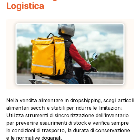
Logistica
Nella vendita alimentare in dropshipping, scegli articoli 
alimentari secchi e stabili per ridurre le limitazioni. 
Utilizza strumenti di sincronizzazione dell'inventario 
per prevenire esaurimenti di stock e verifica sempre 
le condizioni di trasporto, la durata di conservazione 
e le normative doganali.