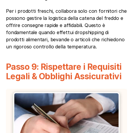
Per i prodotti freschi, collabora solo con fornitori che 
possono gestire la logistica della catena del freddo e 
offrire consegne rapide e affidabili. Questo è 
fondamentale quando effettui dropshipping di 
prodotti alimentari, bevande o articoli che richiedono 
un rigoroso controllo della temperatura.
Passo 9: Rispettare i Requisiti 
Legali & Obblighi Assicurativi