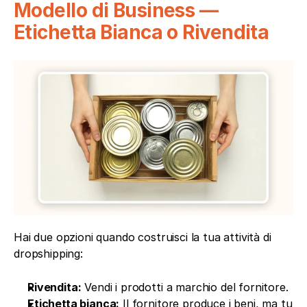
Modello di Business — 
Etichetta Bianca o Rivendita
Hai due opzioni quando costruisci la tua attività di 
dropshipping:
Rivendita:
 Vendi i prodotti a marchio del fornitore.
Etichetta bianca:
 Il fornitore produce i beni, ma tu 