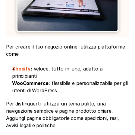
Per creare il tuo negozio online, utilizza piattaforme 
come:
Shopify
:
 veloce, tutto-in-uno, adatto ai 
principianti
WooCommerce:
 flessibile e personalizzabile per gli 
utenti di WordPress
Per distinguerti, utilizza un tema pulito, una 
navigazione semplice e pagine prodotto chiare. 
Aggiungi pagine obbligatorie come spedizioni, resi, 
avvisi legali e politiche.