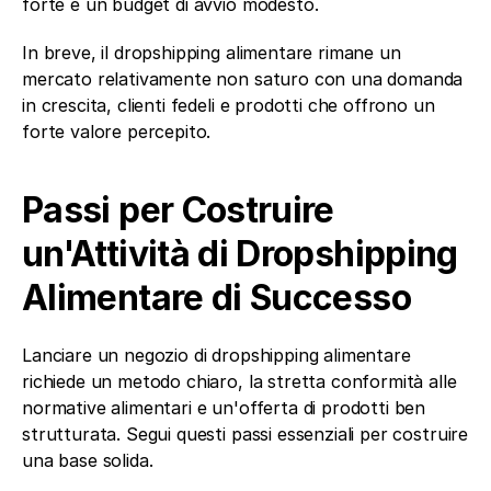
forte e un budget di avvio modesto.
In breve, il dropshipping alimentare rimane un 
mercato relativamente non saturo con una domanda 
in crescita, clienti fedeli e prodotti che offrono un 
forte valore percepito.
Passi per Costruire 
un'Attività di Dropshipping 
Alimentare di Successo
Lanciare un negozio di dropshipping alimentare 
richiede un metodo chiaro, la stretta conformità alle 
normative alimentari e un'offerta di prodotti ben 
strutturata. Segui questi passi essenziali per costruire 
una base solida.