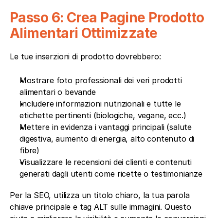
Passo 6: Crea Pagine Prodotto 
Alimentari Ottimizzate
Le tue inserzioni di prodotto dovrebbero:
Mostrare foto professionali dei veri prodotti 
alimentari o bevande
Includere informazioni nutrizionali e tutte le 
etichette pertinenti (biologiche, vegane, ecc.)
Mettere in evidenza i vantaggi principali (salute 
digestiva, aumento di energia, alto contenuto di 
fibre)
Visualizzare le recensioni dei clienti e contenuti 
generati dagli utenti come ricette o testimonianze
Per la SEO, utilizza un titolo chiaro, la tua parola 
chiave principale e tag ALT sulle immagini. Questo 