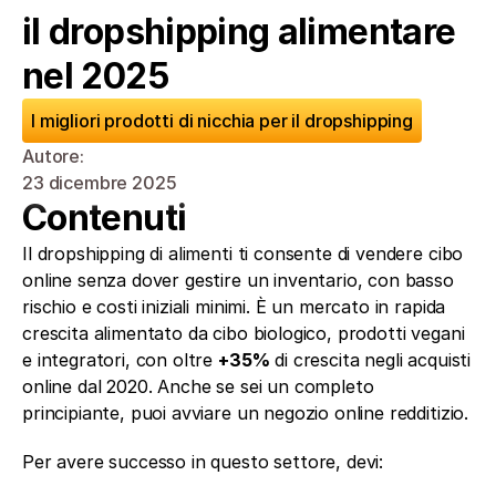
il dropshipping alimentare 
nel 2025
I migliori prodotti di nicchia per il dropshipping
Autore: 
23 dicembre 2025
Contenuti
Il dropshipping di alimenti ti consente di vendere cibo 
online senza dover gestire un inventario, con basso 
rischio e costi iniziali minimi. È un mercato in rapida 
crescita alimentato da cibo biologico, prodotti vegani 
e integratori, con oltre 
+35%
 di crescita negli acquisti 
online dal 2020. Anche se sei un completo 
principiante, puoi avviare un negozio online redditizio.
Per avere successo in questo settore, devi: