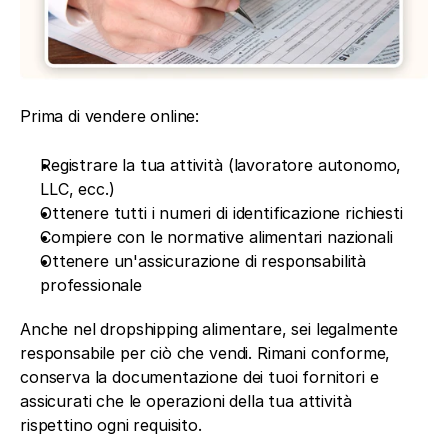
Prima di vendere online:
Registrare la tua attività (lavoratore autonomo, 
LLC, ecc.)
Ottenere tutti i numeri di identificazione richiesti
Compiere con le normative alimentari nazionali
Ottenere un'assicurazione di responsabilità 
professionale
Anche nel dropshipping alimentare, sei legalmente 
responsabile per ciò che vendi. Rimani conforme, 
conserva la documentazione dei tuoi fornitori e 
assicurati che le operazioni della tua attività 
rispettino ogni requisito.