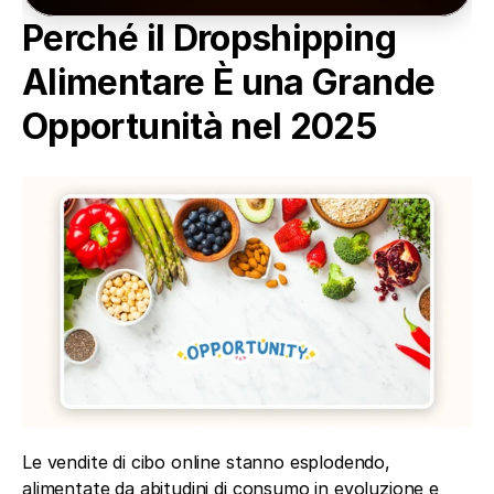
Perché il Dropshipping 
Alimentare È una Grande 
Opportunità nel 2025
Le vendite di cibo online stanno esplodendo, 
alimentate da abitudini di consumo in evoluzione e 