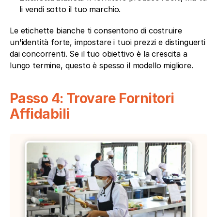
li vendi sotto il tuo marchio.
Le etichette bianche ti consentono di costruire 
un'identità forte, impostare i tuoi prezzi e distinguerti 
dai concorrenti. Se il tuo obiettivo è la crescita a 
lungo termine, questo è spesso il modello migliore.
Passo 4: Trovare Fornitori 
Affidabili