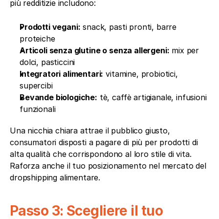
più redditizie includono:
Prodotti vegani:
 snack, pasti pronti, barre 
proteiche
Articoli senza glutine o senza allergeni:
 mix per 
dolci, pasticcini
Integratori alimentari:
 vitamine, probiotici, 
supercibi
Bevande biologiche:
 tè, caffè artigianale, infusioni 
funzionali
Una nicchia chiara attrae il pubblico giusto, 
consumatori disposti a pagare di più per prodotti di 
alta qualità che corrispondono al loro stile di vita. 
Raforza anche il tuo posizionamento nel mercato del 
dropshipping alimentare.
Passo 3: Scegliere il tuo 