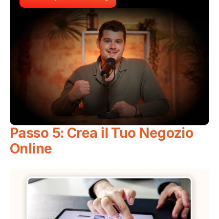
Passo 5: Crea il Tuo Negozio 
Online