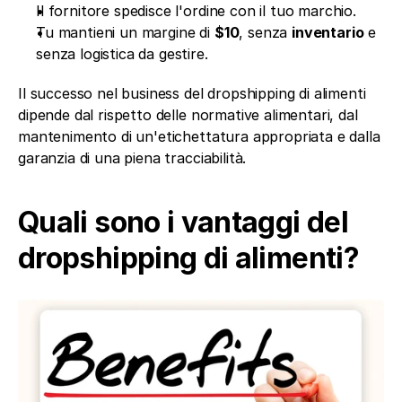
Il fornitore spedisce l'ordine con il tuo marchio.
Tu mantieni un margine di 
$10
, senza 
inventario
 e 
senza logistica da gestire.
Il successo nel business del dropshipping di alimenti 
dipende dal rispetto delle normative alimentari, dal 
mantenimento di un'etichettatura appropriata e dalla 
garanzia di una piena tracciabilità.
Quali sono i vantaggi del 
dropshipping di alimenti?