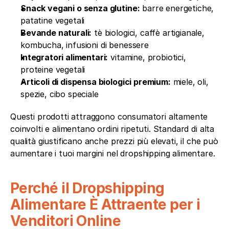
Snack vegani o senza glutine:
 barre energetiche, 
patatine vegetali
Bevande naturali:
 tè biologici, caffè artigianale, 
kombucha, infusioni di benessere
Integratori alimentari:
 vitamine, probiotici, 
proteine vegetali
Articoli di dispensa biologici premium:
 miele, oli, 
spezie, cibo speciale
Questi prodotti attraggono consumatori altamente 
coinvolti e alimentano ordini ripetuti. Standard di alta 
qualità giustificano anche prezzi più elevati, il che può 
aumentare i tuoi margini nel dropshipping alimentare.
Perché il Dropshipping 
Alimentare È Attraente per i 
Venditori Online