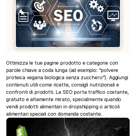
Ottimizza le tue pagine prodotto e categorie con 
parole chiave a coda lunga (ad esempio: “polvere 
proteica vegana biologica senza zucchero”). Aggiungi 
contenuti utili come ricette, consigli nutrizionali e 
confronti di prodotti. La SEO porta traffico costante, 
gratuito e altamente mirato, specialmente quando 
vendi prodotti alimentari in dropshipping o articoli 
alimentari speciali con domanda costante.