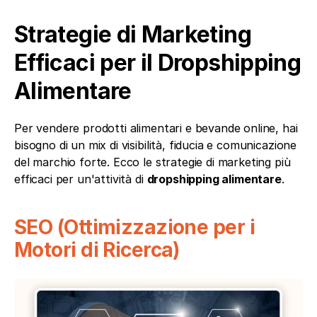
Strategie di Marketing 
Efficaci per il Dropshipping 
Alimentare
Per vendere prodotti alimentari e bevande online, hai 
bisogno di un mix di visibilità, fiducia e comunicazione 
del marchio forte. Ecco le strategie di marketing più 
efficaci per un'attività di 
dropshipping alimentare
.
SEO (Ottimizzazione per i 
Motori di Ricerca)