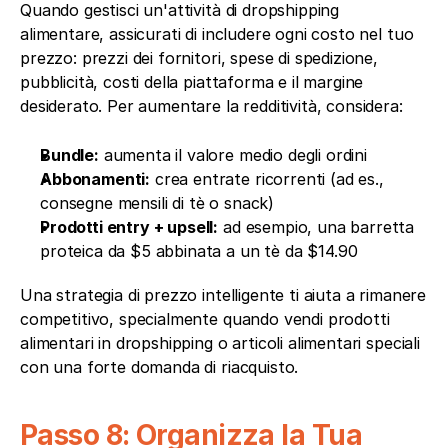
Quando gestisci un'attività di dropshipping 
alimentare, assicurati di includere ogni costo nel tuo 
prezzo: prezzi dei fornitori, spese di spedizione, 
pubblicità, costi della piattaforma e il margine 
desiderato. Per aumentare la redditività, considera:
Bundle:
 aumenta il valore medio degli ordini
Abbonamenti:
 crea entrate ricorrenti (ad es., 
consegne mensili di tè o snack)
Prodotti entry + upsell:
 ad esempio, una barretta 
proteica da $5 abbinata a un tè da $14.90
Una strategia di prezzo intelligente ti aiuta a rimanere 
competitivo, specialmente quando vendi prodotti 
alimentari in dropshipping o articoli alimentari speciali 
con una forte domanda di riacquisto.
Passo 8: Organizza la Tua 