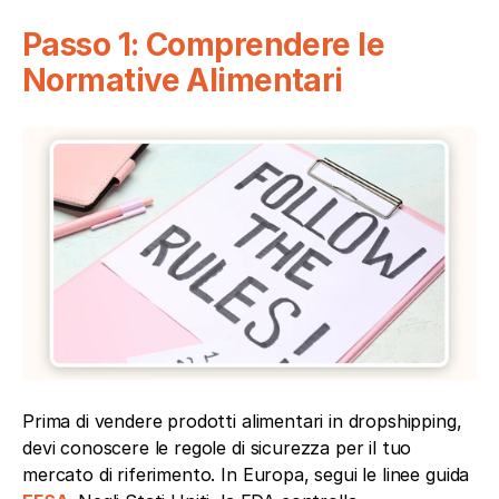
Passo 1: Comprendere le 
Normative Alimentari
Prima di vendere prodotti alimentari in dropshipping, 
devi conoscere le regole di sicurezza per il tuo 
mercato di riferimento. In Europa, segui le linee guida 