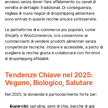
accesso senza dover fare affidamento su canali di 
vendita al dettaglio tradizionali. Di conseguenza, 
migliaia di nuovi negozi di dropshipping alimentare 
sono entrati in queste nicchie ancora sottoservite.
Le piattaforme di e-commerce più popolari, come 
Shopify o WooCommerce, ora consentono ai 
commercianti di vendere prodotti alimentari senza 
competenze tecniche. Iniziare è accessibile, a patto di 
scegliere la nicchia giusta e collaborare con fornitori 
di dropshipping affidabili.
Tendenze Chiave nel 2025: 
Vegano, Biologico, Salutare
Nel 2025, la domanda è particolarmente forte per:
Supercibi:
 spirulina, semi di chia, bacche di goji