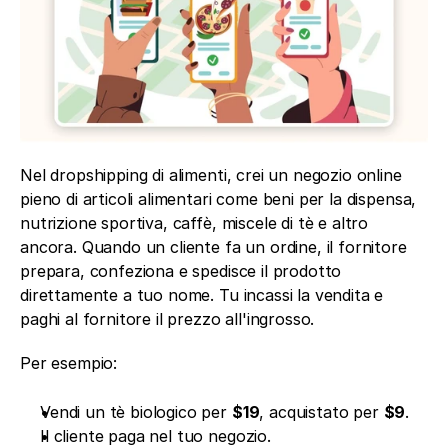
Nel dropshipping di alimenti, crei un negozio online 
pieno di articoli alimentari come beni per la dispensa, 
nutrizione sportiva, caffè, miscele di tè e altro 
ancora. Quando un cliente fa un ordine, il fornitore 
prepara, confeziona e spedisce il prodotto 
direttamente a tuo nome. Tu incassi la vendita e 
paghi al fornitore il prezzo all'ingrosso.
Per esempio:
Vendi un tè biologico per 
$19
, acquistato per 
$9
.
Il cliente paga nel tuo negozio.