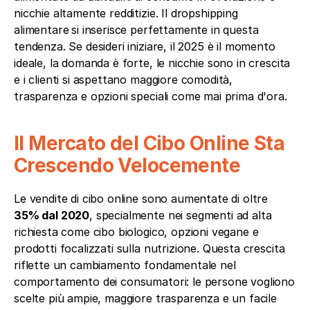
nicchie altamente redditizie. Il dropshipping 
alimentare
si inserisce perfettamente in questa 
tendenza. Se desideri iniziare, il 2025 è il momento 
ideale, la domanda è forte, le nicchie sono in crescita 
e i clienti si aspettano maggiore comodità, 
trasparenza e opzioni speciali come mai prima d'ora.
Il Mercato del Cibo Online Sta 
Crescendo Velocemente
Le vendite di cibo online sono aumentate di oltre 
35% dal 2020
, specialmente nei segmenti ad alta 
richiesta come cibo biologico, opzioni vegane e 
prodotti focalizzati sulla nutrizione. Questa crescita 
riflette un cambiamento fondamentale nel 
comportamento dei consumatori: le persone vogliono 
scelte più ampie, maggiore trasparenza e un facile 