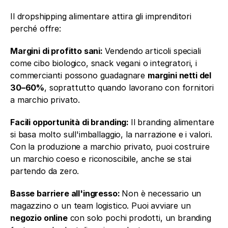
Il dropshipping alimentare attira gli imprenditori 
perché offre:
Margini di profitto sani: 
Vendendo articoli speciali 
come cibo biologico, snack vegani o integratori, i 
commercianti possono guadagnare 
margini netti del 
30–60%
, soprattutto quando lavorano con fornitori 
a marchio privato.
Facili opportunità di branding: 
Il branding alimentare 
si basa molto sull'imballaggio, la narrazione e i valori. 
Con la produzione a marchio privato, puoi costruire 
un marchio coeso e riconoscibile, anche se stai 
partendo da zero.
Basse barriere all'ingresso: 
Non è necessario un 
magazzino o un team logistico. Puoi avviare un 
negozio online
 con solo pochi prodotti, un branding 