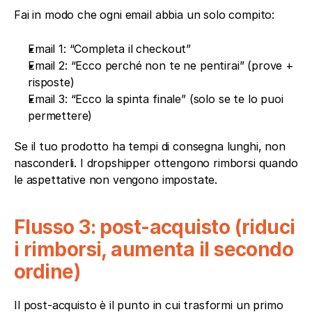
Fai in modo che ogni email abbia un solo compito:
Email 1: “Completa il checkout”
Email 2: “Ecco perché non te ne pentirai” (prove + 
risposte)
Email 3: “Ecco la spinta finale” (solo se te lo puoi 
permettere)
Se il tuo prodotto ha tempi di consegna lunghi, non 
nasconderli. I dropshipper ottengono rimborsi quando 
le aspettative non vengono impostate.
Flusso 3: post-acquisto (riduci 
i rimborsi, aumenta il secondo 
ordine)
Il post-acquisto è il punto in cui trasformi un primo 