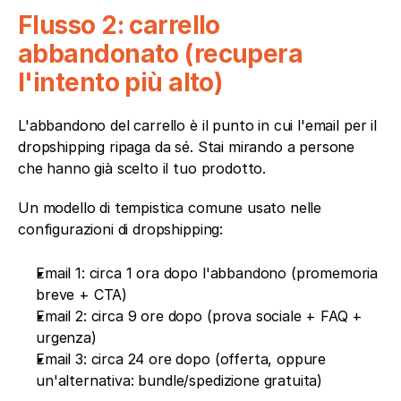
Flusso 2: carrello 
abbandonato (recupera 
l'intento più alto)
L'abbandono del carrello è il punto in cui l'email per il 
dropshipping ripaga da sé. Stai mirando a persone 
che hanno già scelto il tuo prodotto.
Un modello di tempistica comune usato nelle 
configurazioni di dropshipping:
Email 1: circa 1 ora dopo l'abbandono (promemoria 
breve + CTA)
Email 2: circa 9 ore dopo (prova sociale + FAQ + 
urgenza)
Email 3: circa 24 ore dopo (offerta, oppure 
un'alternativa: bundle/spedizione gratuita)