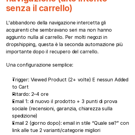
senza il carrello)
L'abbandono della navigazione intercetta gli 
acquirenti che sembravano seri ma non hanno 
aggiunto nulla al carrello. Per molti negozi in 
dropshipping, questa è la seconda automazione più 
importante dopo il recupero del carrello.
Una configurazione semplice:
Trigger: Viewed Product (2+ volte) E nessun Added 
to Cart
Ritardo: 2–4 ore
Email 1: di nuovo il prodotto + 3 punti di prova 
sociale (recensioni, garanzia, chiarezza sulla 
spedizione)
Email 2 (giorno dopo): email in stile “Quale sei?” con 
link alle tue 2 varianti/categorie migliori