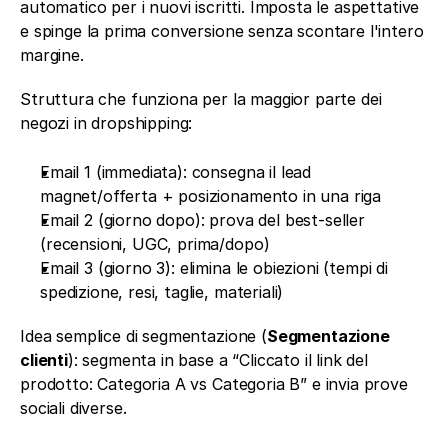
automatico per i nuovi iscritti. Imposta le aspettative 
e spinge la prima conversione senza scontare l'intero 
margine.
Struttura che funziona per la maggior parte dei 
negozi in dropshipping:
Email 1 (immediata): consegna il lead 
magnet/offerta + posizionamento in una riga
Email 2 (giorno dopo): prova del best-seller 
(recensioni, UGC, prima/dopo)
Email 3 (giorno 3): elimina le obiezioni (tempi di 
spedizione, resi, taglie, materiali)
Idea semplice di segmentazione (
Segmentazione 
clienti
): segmenta in base a “Cliccato il link del 
prodotto: Categoria A vs Categoria B” e invia prove 
sociali diverse.