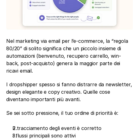
Nel marketing via email per l’e-commerce, la “regola 
80/20” di solito significa che un piccolo insieme di 
automazioni (benvenuto, recupero carrello, win-
back, post-acquisto) genera la maggior parte dei 
ricavi email.
I dropshipper spesso si fanno distrarre da newsletter, 
design elegante e copy creativo. Quelle cose 
diventano importanti più avanti.
Se sei sotto pressione, il tuo ordine di priorità è:
Il tracciamento degli eventi è corretto
I flussi principali sono attivi