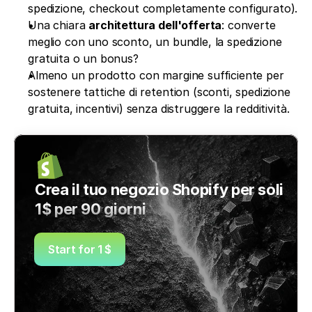
spedizione, checkout completamente configurato).
Una chiara 
architettura dell'offerta
: converte 
meglio con uno sconto, un bundle, la spedizione 
gratuita o un bonus?
Almeno un prodotto con margine sufficiente per 
sostenere tattiche di retention (sconti, spedizione 
gratuita, incentivi) senza distruggere la redditività.
Crea il tuo negozio Shopify per soli 
1$ per 90 giorni
Start for 1 $