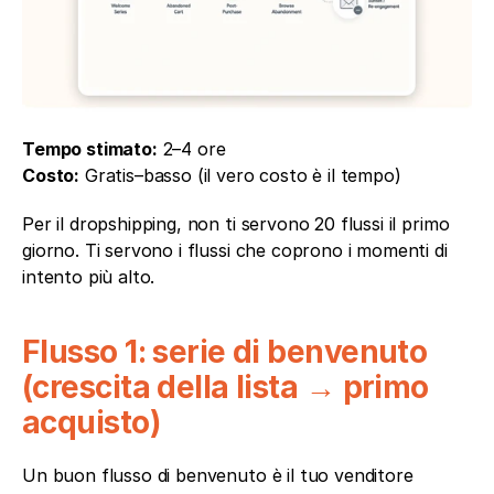
Tempo stimato:
 2–4 ore
Costo:
 Gratis–basso (il vero costo è il tempo)
Per il dropshipping, non ti servono 20 flussi il primo 
giorno. Ti servono i flussi che coprono i momenti di 
intento più alto.
Flusso 1: serie di benvenuto 
(crescita della lista → primo 
acquisto)
Un buon flusso di benvenuto è il tuo venditore 