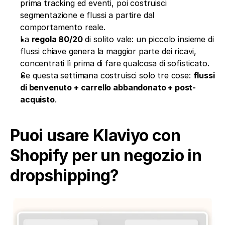
prima tracking ed eventi, poi costruisci 
segmentazione e flussi a partire dal 
comportamento reale.
La 
regola 80/20
 di solito vale: un piccolo insieme di 
flussi chiave genera la maggior parte dei ricavi, 
concentrati lì prima di fare qualcosa di sofisticato.
Se questa settimana costruisci solo tre cose: 
flussi 
di benvenuto + carrello abbandonato + post-
acquisto
.
Puoi usare Klaviyo con 
Shopify per un negozio in 
dropshipping?