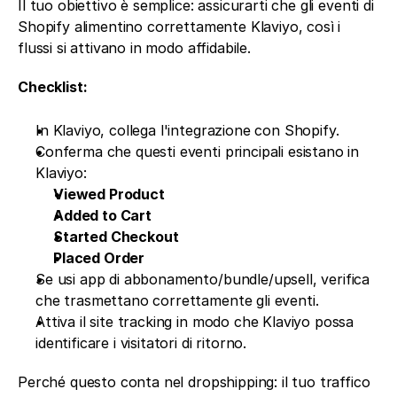
Il tuo obiettivo è semplice: assicurarti che gli eventi di 
Shopify alimentino correttamente Klaviyo, così i 
flussi si attivano in modo affidabile.
Checklist:
In Klaviyo, collega l'integrazione con Shopify.
Conferma che questi eventi principali esistano in 
Klaviyo:
Viewed Product
Added to Cart
Started Checkout
Placed Order
Se usi app di abbonamento/bundle/upsell, verifica 
che trasmettano correttamente gli eventi.
Attiva il site tracking in modo che Klaviyo possa 
identificare i visitatori di ritorno.
Perché questo conta nel dropshipping: il tuo traffico 