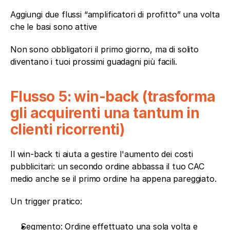
Aggiungi due flussi “amplificatori di profitto” una volta 
che le basi sono attive
Non sono obbligatori il primo giorno, ma di solito 
diventano i tuoi prossimi guadagni più facili.
Flusso 5: win-back (trasforma 
gli acquirenti una tantum in 
clienti ricorrenti)
Il win-back ti aiuta a gestire l'aumento dei costi 
pubblicitari: un secondo ordine abbassa il tuo CAC 
medio anche se il primo ordine ha appena pareggiato.
Un trigger pratico:
Segmento: Ordine effettuato una sola volta e 