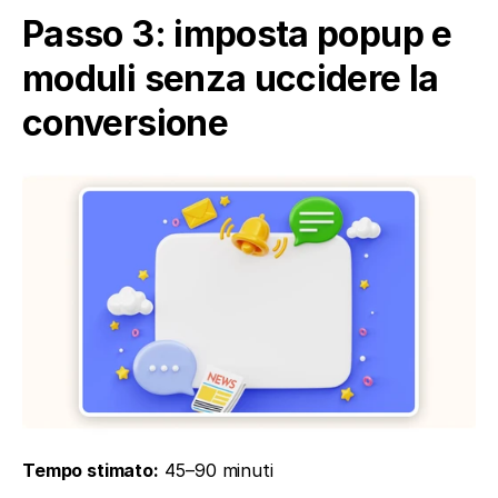
Passo 3: imposta popup e 
moduli senza uccidere la 
conversione
Tempo stimato:
 45–90 minuti