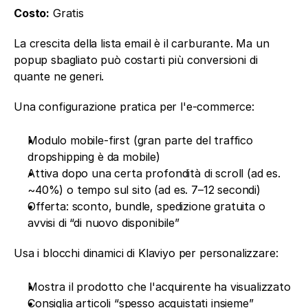
Costo:
 Gratis
La crescita della lista email è il carburante. Ma un 
popup sbagliato può costarti più conversioni di 
quante ne generi.
Una configurazione pratica per l'e-commerce:
Modulo mobile-first (gran parte del traffico 
dropshipping è da mobile)
Attiva dopo una certa profondità di scroll (ad es. 
~40%) o tempo sul sito (ad es. 7–12 secondi)
Offerta: sconto, bundle, spedizione gratuita o 
avvisi di “di nuovo disponibile”
Usa i blocchi dinamici di Klaviyo per personalizzare:
Mostra il prodotto che l'acquirente ha visualizzato
Consiglia articoli “spesso acquistati insieme”