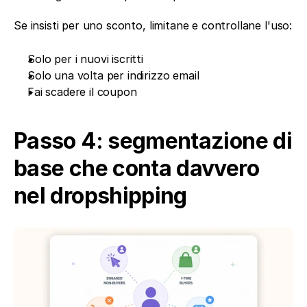
Se insisti per uno sconto, limitane e controllane l'uso:
Solo per i nuovi iscritti
Solo una volta per indirizzo email
Fai scadere il coupon
Passo 4: segmentazione di 
base che conta davvero 
nel dropshipping