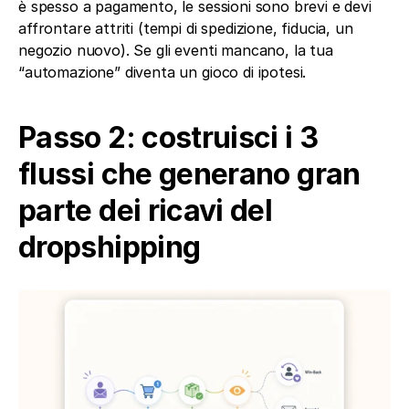
è spesso a pagamento, le sessioni sono brevi e devi 
affrontare attriti (tempi di spedizione, fiducia, un 
negozio nuovo). Se gli eventi mancano, la tua 
“automazione” diventa un gioco di ipotesi.
Passo 2: costruisci i 3 
flussi che generano gran 
parte dei ricavi del 
dropshipping