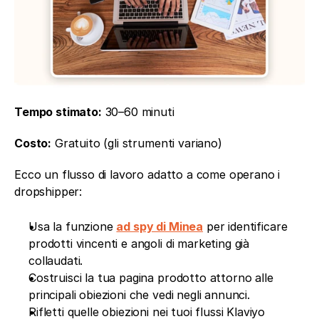
Tempo stimato:
 30–60 minuti
Costo:
 Gratuito (gli strumenti variano)
Ecco un flusso di lavoro adatto a come operano i 
dropshipper:
Usa la funzione 
ad spy di Minea
 per identificare 
prodotti vincenti e angoli di marketing già 
collaudati. 
Costruisci la tua pagina prodotto attorno alle 
principali obiezioni che vedi negli annunci.
Rifletti quelle obiezioni nei tuoi flussi Klaviyo 