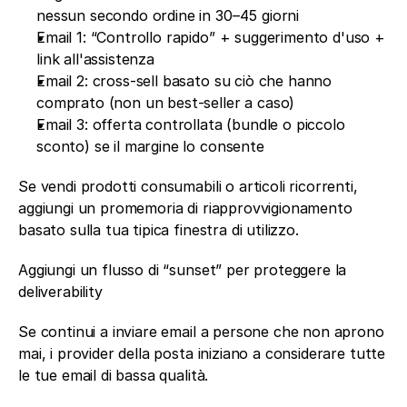
nessun secondo ordine in 30–45 giorni
Email 1: “Controllo rapido” + suggerimento d'uso + 
link all'assistenza
Email 2: cross-sell basato su ciò che hanno 
comprato (non un best-seller a caso)
Email 3: offerta controllata (bundle o piccolo 
sconto) se il margine lo consente
Se vendi prodotti consumabili o articoli ricorrenti, 
aggiungi un promemoria di riapprovvigionamento 
basato sulla tua tipica finestra di utilizzo.
Aggiungi un flusso di “sunset” per proteggere la 
deliverability
Se continui a inviare email a persone che non aprono 
mai, i provider della posta iniziano a considerare tutte 
le tue email di bassa qualità.