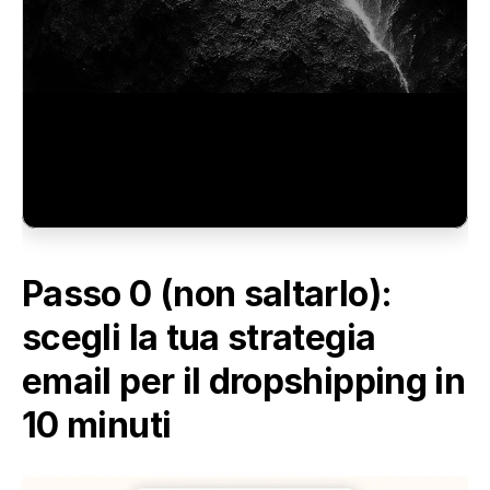
Passo 0 (non saltarlo): 
scegli la tua strategia 
email per il dropshipping in 
10 minuti