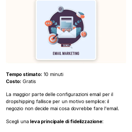
Tempo stimato:
 10 minuti
Costo:
 Gratis
La maggior parte delle configurazioni email per il 
dropshipping fallisce per un motivo semplice: il 
negozio non decide mai cosa dovrebbe fare l'email.
Scegli una 
leva principale di fidelizzazione
: