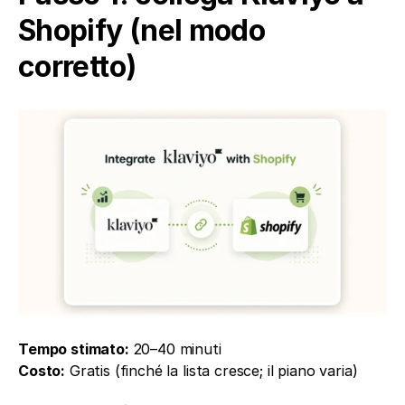
Shopify (nel modo 
corretto)
Tempo stimato:
 20–40 minuti
Costo:
 Gratis (finché la lista cresce; il piano varia)