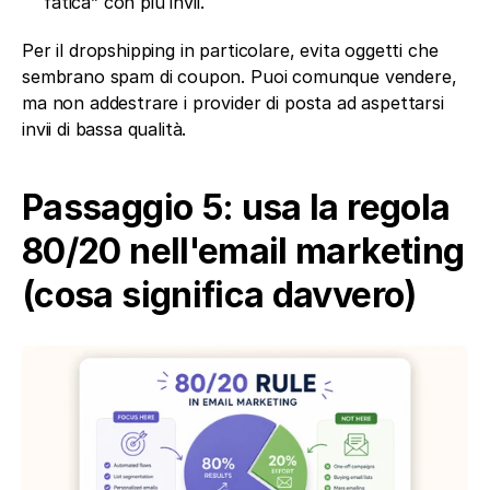
fatica” con più invii.
Per il dropshipping in particolare, evita oggetti che 
sembrano spam di coupon. Puoi comunque vendere, 
ma non addestrare i provider di posta ad aspettarsi 
invii di bassa qualità.
Passaggio 5: usa la regola 
80/20 nell'email marketing 
(cosa significa davvero)