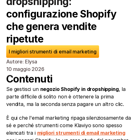
dropshipping: 
configurazione Shopify 
che genera vendite 
ripetute
I migliori strumenti di email marketing
Autore: Elysa
10 maggio 2026
Contenuti
Se gestisci un 
negozio Shopify in dropshipping
, la 
parte difficile di solito non è ottenere la prima 
vendita, ma la seconda senza pagare un altro clic.
È qui che l'email marketing ripaga silenziosamente da 
sé e perché strumenti come Klaviyo sono spesso 
elencati tra i 
migliori strumenti di email marketing