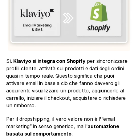
Sì. 
Klaviyo si integra con Shopify
 per sincronizzare 
profili cliente, attività sui prodotti e dati degli ordini 
quasi in tempo reale. Questo significa che puoi 
attivare email in base a ciò che fanno davvero gli 
acquirenti: visualizzare un prodotto, aggiungerlo al 
carrello, iniziare il checkout, acquistare o richiedere 
un rimborso.
Per il dropshipping, il vero valore non è l'“email 
marketing” in senso generico, ma l'
automazione 
basata sul comportamento
: