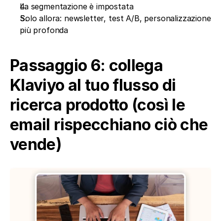
La segmentazione è impostata
Solo allora: newsletter, test A/B, personalizzazione 
più profonda
Passaggio 6: collega 
Klaviyo al tuo flusso di 
ricerca prodotto (così le 
email rispecchiano ciò che 
vende)