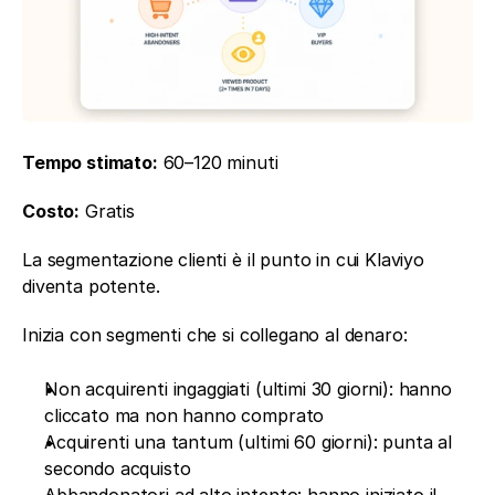
Tempo stimato:
 60–120 minuti
Costo:
 Gratis
La segmentazione clienti è il punto in cui Klaviyo 
diventa potente.
Inizia con segmenti che si collegano al denaro:
Non acquirenti ingaggiati (ultimi 30 giorni): hanno 
cliccato ma non hanno comprato
Acquirenti una tantum (ultimi 60 giorni): punta al 
secondo acquisto