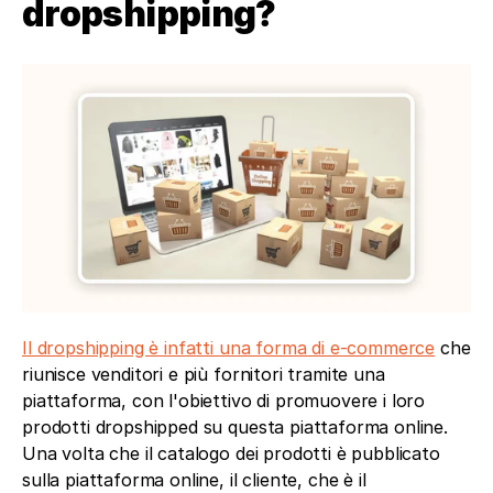
dropshipping?
Il dropshipping è infatti una forma di e-commerce
 che 
riunisce venditori e più fornitori tramite una 
piattaforma, con l'obiettivo di promuovere i loro 
prodotti dropshipped su questa piattaforma online. 
Una volta che il catalogo dei prodotti è pubblicato 
sulla piattaforma online, il cliente, che è il 