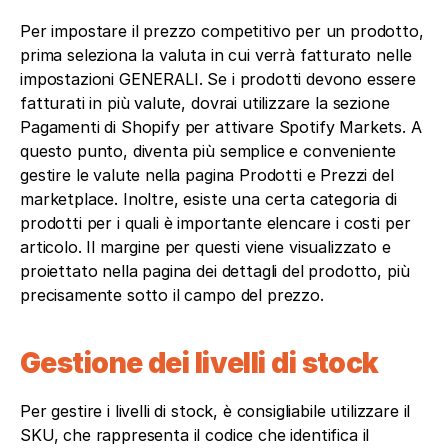
Per impostare il prezzo competitivo per un prodotto, 
prima seleziona la valuta in cui verrà fatturato nelle 
impostazioni GENERALI. Se i prodotti devono essere 
fatturati in più valute, dovrai utilizzare la sezione 
Pagamenti di Shopify per attivare Spotify Markets. A 
questo punto, diventa più semplice e conveniente 
gestire le valute nella pagina Prodotti e Prezzi del 
marketplace. Inoltre, esiste una certa categoria di 
prodotti per i quali è importante elencare i costi per 
articolo. Il margine per questi viene visualizzato e 
proiettato nella pagina dei dettagli del prodotto, più 
precisamente sotto il campo del prezzo.
Gestione dei livelli di stock
Per gestire i livelli di stock, è consigliabile utilizzare il 
SKU, che rappresenta il codice che identifica il 