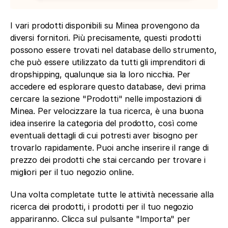
I vari prodotti disponibili su Minea provengono da 
diversi fornitori. Più precisamente, questi prodotti 
possono essere trovati nel database dello strumento, 
che può essere utilizzato da tutti gli imprenditori di 
dropshipping, qualunque sia la loro nicchia. Per 
accedere ed esplorare questo database, devi prima 
cercare la sezione "Prodotti" nelle impostazioni di 
Minea. Per velocizzare la tua ricerca, è una buona 
idea inserire la categoria del prodotto, così come 
eventuali dettagli di cui potresti aver bisogno per 
trovarlo rapidamente. Puoi anche inserire il range di 
prezzo dei prodotti che stai cercando per trovare i 
migliori per il tuo negozio online.
Una volta completate tutte le attività necessarie alla 
ricerca dei prodotti, i prodotti per il tuo negozio 
appariranno. Clicca sul pulsante "Importa" per 