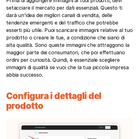
Prima di aggiungere immagini ai tuoi prodotti, devi 
setacciare il mercato per dati essenziali. Questo ti 
darà un'idea dei migliori canali di vendita, delle 
tendenze emergenti e del traffico che potrebbe 
esserti più utile. Puoi scaricare immagini relative al tuo 
prodotto o creare le tue, a condizione che siano di 
alta qualità. Sono queste immagini che attraggono la 
maggior parte dei consumatori, che poi effettuano 
ordini per curiosità. Quindi, è essenziale scegliere 
immagini di qualità se vuoi che la tua piccola impresa 
abbia successo.
Configura i dettagli del 
prodotto