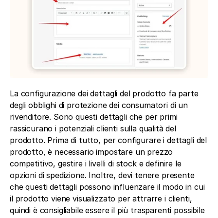
La configurazione dei dettagli del prodotto fa parte 
degli obblighi di protezione dei consumatori di un 
rivenditore. Sono questi dettagli che per primi 
rassicurano i potenziali clienti sulla qualità del 
prodotto. Prima di tutto, per configurare i dettagli del 
prodotto, è necessario impostare un prezzo 
competitivo, gestire i livelli di stock e definire le 
opzioni di spedizione. Inoltre, devi tenere presente 
che questi dettagli possono influenzare il modo in cui 
il prodotto viene visualizzato per attrarre i clienti, 
quindi è consigliabile essere il più trasparenti possibile 