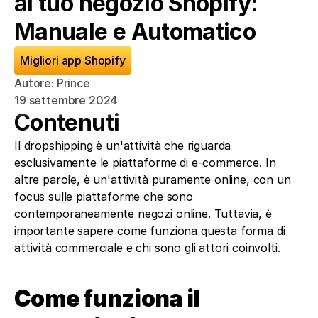
al tuo negozio Shopify: 
Manuale e Automatico
Migliori app Shopify
Autore: Prince
19 settembre 2024
Contenuti
Il dropshipping è un'attività che riguarda 
esclusivamente le piattaforme di e-commerce. In 
altre parole, è un'attività puramente online, con un 
focus sulle piattaforme che sono 
contemporaneamente negozi online. Tuttavia, è 
importante sapere come funziona questa forma di 
attività commerciale e chi sono gli attori coinvolti.
Come funziona il 