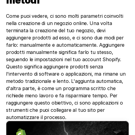
metodi
Come puoi vedere, ci sono molti parametri coinvolti 
nella creazione di un negozio online. Una volta 
terminata la creazione del tuo negozio, devi 
aggiungere prodotti ad esso, e ci sono due modi per 
farlo: manualmente e automaticamente. Aggiungere 
prodotti manualmente significa farlo tu stesso, 
seguendo le impostazioni nel tuo account Shopify. 
Questo significa aggiungere prodotti senza 
l'intervento di software o applicazioni, ma rimane un 
metodo tradizionale e lento. L'aggiunta automatica, 
d'altra parte, è come un programma scritto che 
richiede meno lavoro e fa risparmiare tempo. Per 
raggiungere questo obiettivo, ci sono applicazioni o 
strumenti che puoi collegare al tuo sito per 
automatizzare il processo.