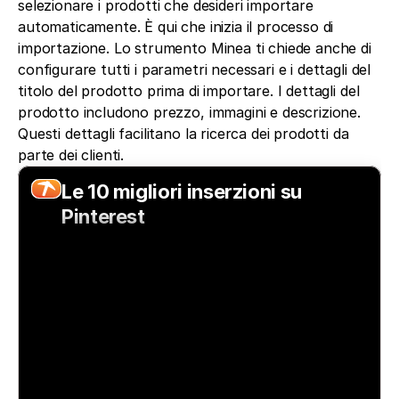
selezionare i prodotti che desideri importare 
automaticamente. È qui che inizia il processo di 
importazione. Lo strumento Minea ti chiede anche di 
configurare tutti i parametri necessari e i dettagli del 
titolo del prodotto prima di importare. I dettagli del 
prodotto includono prezzo, immagini e descrizione. 
Questi dettagli facilitano la ricerca dei prodotti da 
parte dei clienti.
Le 10 migliori inserzioni su 
Pinterest