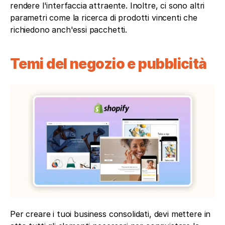
rendere l'interfaccia attraente. Inoltre, ci sono altri 
parametri come la ricerca di prodotti vincenti che 
richiedono anch'essi pacchetti.
Temi del negozio e pubblicità
Per creare i tuoi business consolidati, devi mettere in 