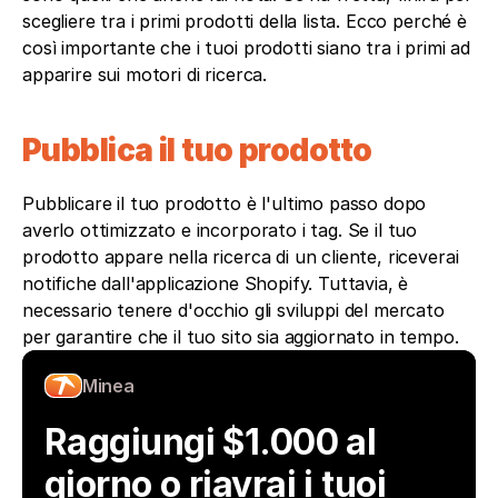
scegliere tra i primi prodotti della lista. Ecco perché è 
così importante che i tuoi prodotti siano tra i primi ad 
apparire sui motori di ricerca.
Pubblica il tuo prodotto
Pubblicare il tuo prodotto è l'ultimo passo dopo 
averlo ottimizzato e incorporato i tag. Se il tuo 
prodotto appare nella ricerca di un cliente, riceverai 
notifiche dall'applicazione Shopify. Tuttavia, è 
necessario tenere d'occhio gli sviluppi del mercato 
per garantire che il tuo sito sia aggiornato in tempo.
Minea
Raggiungi $1.000 al 
giorno o riavrai i tuoi 