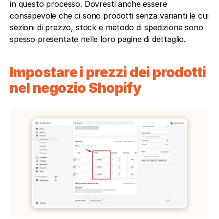
in questo processo. Dovresti anche essere 
consapevole che ci sono prodotti senza varianti le cui 
sezioni di prezzo, stock e metodo di spedizione sono 
spesso presentate nelle loro pagine di dettaglio.
Impostare i prezzi dei prodotti 
nel negozio Shopify