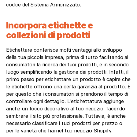
codice del Sistema Armonizzato.
Incorpora etichette e 
collezioni di prodotti
Etichettare conferisce molti vantaggi allo sviluppo 
della tua piccola impresa, prima di tutto facilitando ai 
consumatori la ricerca dei tuoi prodotti, e in secondo 
luogo semplificando la gestione dei prodotti. Infatti, il 
primo passo per etichettare un prodotto è capire che 
le etichette offrono una certa garanzia al prodotto. È 
per questo che i consumatori si prendono il tempo di 
controllare ogni dettaglio. L'etichettatura aggiunge 
anche un tocco decorativo al tuo negozio, facendo 
sembrare il sito più professionale. Tuttavia, è anche 
necessario classificare i tuoi prodotti per prezzo o 
per le varietà che hai nel tuo negozio Shopify.