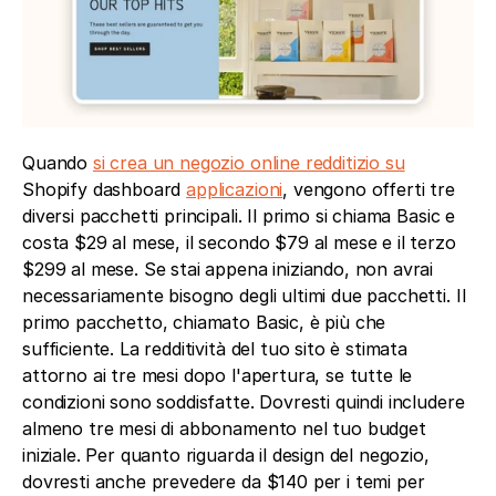
Quando 
si crea un negozio online redditizio su
Shopify dashboard 
applicazioni
, vengono offerti tre 
diversi pacchetti principali. Il primo si chiama Basic e 
costa $29 al mese, il secondo $79 al mese e il terzo 
$299 al mese. Se stai appena iniziando, non avrai 
necessariamente bisogno degli ultimi due pacchetti. Il 
primo pacchetto, chiamato Basic, è più che 
sufficiente. La redditività del tuo sito è stimata 
attorno ai tre mesi dopo l'apertura, se tutte le 
condizioni sono soddisfatte. Dovresti quindi includere 
almeno tre mesi di abbonamento nel tuo budget 
iniziale. Per quanto riguarda il design del negozio, 
dovresti anche prevedere da $140 per i temi per 