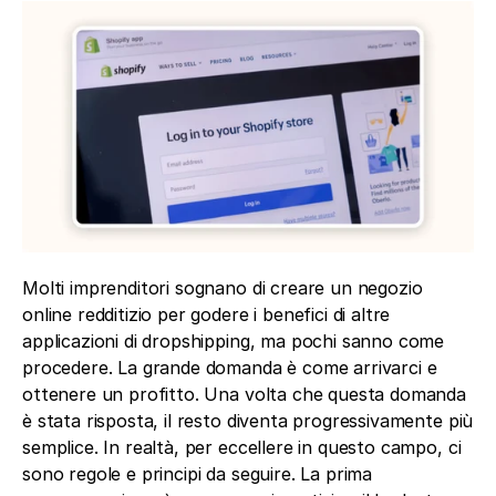
Molti imprenditori sognano di creare un negozio 
online redditizio per godere i benefici di altre 
applicazioni di dropshipping, ma pochi sanno come 
procedere. La grande domanda è come arrivarci e 
ottenere un profitto. Una volta che questa domanda 
è stata risposta, il resto diventa progressivamente più 
semplice. In realtà, per eccellere in questo campo, ci 
sono regole e principi da seguire. La prima 