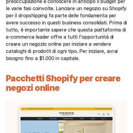
preoccupazione è conoscere in anticipo il budget per 
le varie fasi coinvolte. Lanciare un negozio su Shopify 
per il dropshipping fa parte delle fondamenta per 
avere successo in questi business consolidati. Prima di 
tutto, è importante sapere che questa piattaforma di 
e-commerce leader offre a tutti l'opportunità di 
creare un negozio online per iniziare a vendere 
cataloghi di prodotti di ogni tipo. Per iniziare, avrai 
bisogno fino a $1.000 in capitale.
Pacchetti Shopify per creare 
negozi online