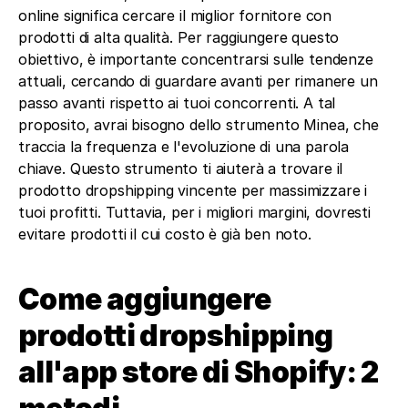
online significa cercare il miglior fornitore con 
prodotti di alta qualità. Per raggiungere questo 
obiettivo, è importante concentrarsi sulle tendenze 
attuali, cercando di guardare avanti per rimanere un 
passo avanti rispetto ai tuoi concorrenti. A tal 
proposito, avrai bisogno dello strumento Minea, che 
traccia la frequenza e l'evoluzione di una parola 
chiave. Questo strumento ti aiuterà a trovare il 
prodotto dropshipping vincente per massimizzare i 
tuoi profitti. Tuttavia, per i migliori margini, dovresti 
evitare prodotti il cui costo è già ben noto.
Come aggiungere 
prodotti dropshipping 
all'app store di Shopify: 2 