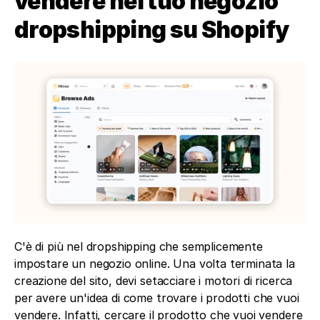
vendere nel tuo negozio 
dropshipping su Shopify
C'è di più nel dropshipping che semplicemente 
impostare un negozio online. Una volta terminata la 
creazione del sito, devi setacciare i motori di ricerca 
per avere un'idea di come trovare i prodotti che vuoi 
vendere. Infatti, cercare il prodotto che vuoi vendere 