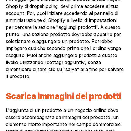
Shopify di dropshipping, devi prima accedere al tuo 
account. Poi, puoi iniziare accedendo al pannello di 
amministrazione di Shopify a livello di impostazioni 
per cercare la sezione "aggiungi prodotti". A questo 
punto, una sezione prodotto dovrebbe apparire per 
selezionare e aggiungere un prodotto. Potrebbe 
impiegare qualche secondo prima che l'ordine venga 
eseguito. Puoi anche aggiungere prodotti a questo 
livello utilizzando i dettagli aggiuntivi, senza 
dimenticare di fare clic su "salva" alla fine per salvare 
il prodotto.
Scarica immagini dei prodotti
L'aggiunta di un prodotto a un negozio online deve 
essere accompagnata da immagini del prodotto, un 
elemento molto importante nel campo commerciale. 