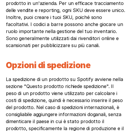
prodotto in un'azienda. Per un efficace tracciamento 
delle vendite e reporting, ogni SKU deve essere unico. 
Inoltre, puoi creare i tuoi SKU, poiché sono 
facoltativi. I codici a barre possono anche giocare un 
ruolo importante nella gestione del tuo inventario. 
Sono generalmente utilizzati dai rivenditori online e 
scansionati per pubblicizzare su più canali.
Opzioni di spedizione
La spedizione di un prodotto su Spotify avviene nella 
sezione "Questo prodotto richiede spedizione". Il 
peso di un prodotto viene utilizzato per calcolare i 
costi di spedizione, quindi è necessario inserire il peso 
del prodotto. Nel caso di spedizioni internazionali, è 
consigliabile aggiungere informazioni doganali, senza 
dimenticare il paese in cui è stato prodotto il 
prodotto, specificamente la regione di produzione e il 