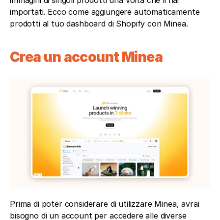
importati. Ecco come aggiungere automaticamente 
prodotti al tuo dashboard di Shopify con Minea.
Crea un account Minea
Prima di poter considerare di utilizzare Minea, avrai 
bisogno di un account per accedere alle diverse 