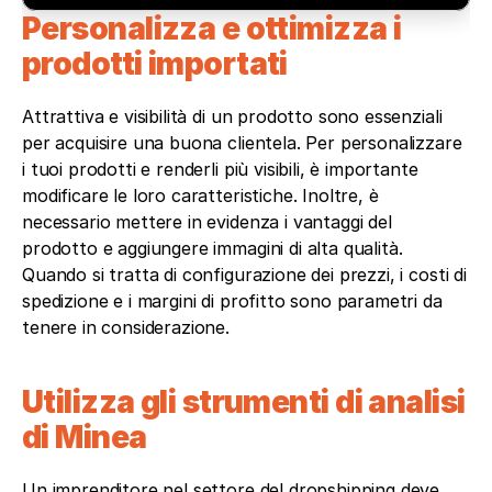
Personalizza e ottimizza i 
prodotti importati
Attrattiva e visibilità di un prodotto sono essenziali 
per acquisire una buona clientela. Per personalizzare 
i tuoi prodotti e renderli più visibili, è importante 
modificare le loro caratteristiche. Inoltre, è 
necessario mettere in evidenza i vantaggi del 
prodotto e aggiungere immagini di alta qualità. 
Quando si tratta di configurazione dei prezzi, i costi di 
spedizione e i margini di profitto sono parametri da 
tenere in considerazione.
Utilizza gli strumenti di analisi 
di Minea
Un imprenditore nel settore del dropshipping deve 