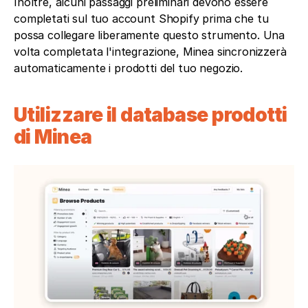
Inoltre, alcuni passaggi preliminari devono essere 
completati sul tuo account Shopify prima che tu 
possa collegare liberamente questo strumento. Una 
volta completata l'integrazione, Minea sincronizzerà 
automaticamente i prodotti del tuo negozio.
Utilizzare il database prodotti 
di Minea