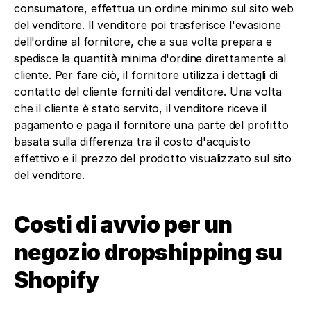
consumatore, effettua un ordine minimo sul sito web 
del venditore. Il venditore poi trasferisce l'evasione 
dell'ordine al fornitore, che a sua volta prepara e 
spedisce la quantità minima d'ordine direttamente al 
cliente. Per fare ciò, il fornitore utilizza i dettagli di 
contatto del cliente forniti dal venditore. Una volta 
che il cliente è stato servito, il venditore riceve il 
pagamento e paga il fornitore una parte del profitto 
basata sulla differenza tra il costo d'acquisto 
effettivo e il prezzo del prodotto visualizzato sul sito 
del venditore.
Costi di avvio per un 
negozio dropshipping su 
Shopify