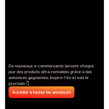
De nouveaux e-commerçants lancent chaque 
jour des produits ultra-rentables grâce à des 
annonces gagnantes. Inspire-t’en et sois le 
prochain 👇
Accéder à toutes les annonces