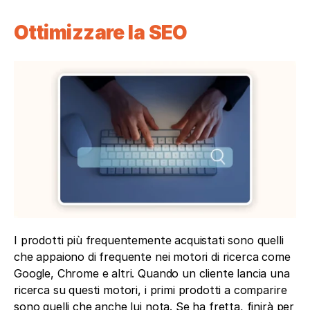
Ottimizzare la SEO
I prodotti più frequentemente acquistati sono quelli 
che appaiono di frequente nei motori di ricerca come 
Google, Chrome e altri. Quando un cliente lancia una 
ricerca su questi motori, i primi prodotti a comparire 
sono quelli che anche lui nota. Se ha fretta, finirà per 