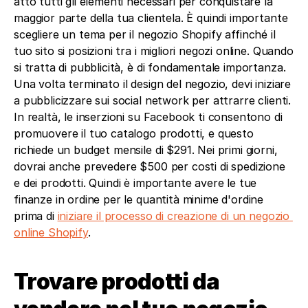
atto tutti gli elementi necessari per conquistare la 
maggior parte della tua clientela. È quindi importante 
scegliere un tema per il negozio Shopify affinché il 
tuo sito si posizioni tra i migliori negozi online. Quando 
si tratta di pubblicità, è di fondamentale importanza. 
Una volta terminato il design del negozio, devi iniziare 
a pubblicizzare sui social network per attrarre clienti. 
In realtà, le inserzioni su Facebook ti consentono di 
promuovere il tuo catalogo prodotti, e questo 
richiede un budget mensile di $291. Nei primi giorni, 
dovrai anche prevedere $500 per costi di spedizione 
e dei prodotti. Quindi è importante avere le tue 
finanze in ordine per le quantità minime d'ordine 
prima di 
iniziare il processo di creazione di un negozio 
online Shopify
.
Trovare prodotti da 