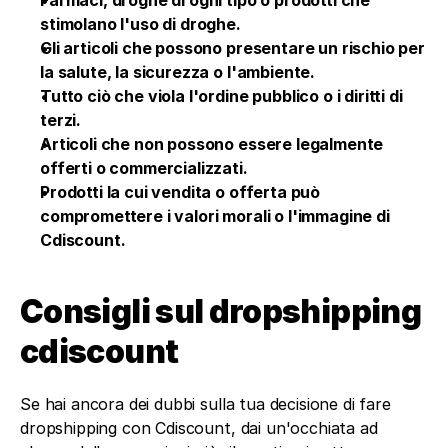
Farmaci, droghe di ogni tipo o prodotti che 
stimolano l'uso di droghe.
Gli articoli che possono presentare un rischio per 
la salute, la sicurezza o l'ambiente.
Tutto ciò che viola l'ordine pubblico o i diritti di 
terzi.
Articoli che non possono essere legalmente 
offerti o commercializzati.
Prodotti la cui vendita o offerta può 
compromettere i valori morali o l'immagine di 
Cdiscount.
Consigli sul dropshipping 
cdiscount
Se hai ancora dei dubbi sulla tua decisione di fare 
dropshipping con Cdiscount, dai un'occhiata ad 