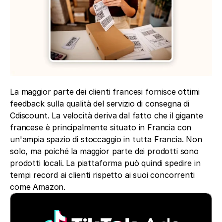
La maggior parte dei clienti francesi fornisce ottimi 
feedback sulla qualità del servizio di consegna di 
Cdiscount. La velocità deriva dal fatto che il gigante 
francese è principalmente situato in Francia con 
un'ampia spazio di stoccaggio in tutta Francia. Non 
solo, ma poiché la maggior parte dei prodotti sono 
prodotti locali. La piattaforma può quindi spedire in 
tempi record ai clienti rispetto ai suoi concorrenti 
come Amazon.