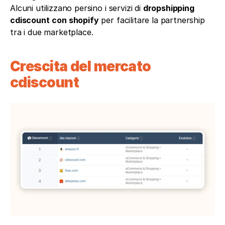
Alcuni utilizzano persino i servizi di 
dropshipping 
cdiscount
con shopify
 per facilitare la partnership 
tra i due marketplace.
Crescita del mercato 
cdiscount 