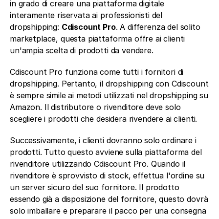
in grado di creare una piattaforma digitale 
interamente riservata ai professionisti del 
dropshipping: 
Cdiscount Pro
. A differenza del solito 
marketplace, questa piattaforma offre ai clienti 
un'ampia scelta di prodotti da vendere.
Cdiscount Pro funziona come tutti i fornitori di 
dropshipping. Pertanto, il dropshipping con Cdiscount 
è sempre simile ai metodi utilizzati nel dropshipping su 
Amazon. Il distributore o rivenditore deve solo 
scegliere i prodotti che desidera rivendere ai clienti. 
Successivamente, i clienti dovranno solo ordinare i 
prodotti. Tutto questo avviene sulla piattaforma del 
rivenditore utilizzando Cdiscount Pro. Quando il 
rivenditore è sprovvisto di stock, effettua l'ordine su 
un server sicuro del suo fornitore. Il prodotto 
essendo già a disposizione del fornitore, questo dovrà 
solo imballare e preparare il pacco per una consegna 