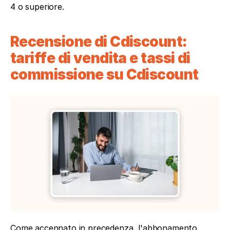
4 o superiore.
Recensione di Cdiscount: 
tariffe di vendita e tassi di 
commissione su Cdiscount
Come accennato in precedenza, l'abbonamento 