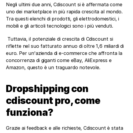
Negli ultimi due anni, Cdiscount si è affermata come 
uno dei marketplace in più rapida crescita al mondo. 
Tra questi elenchi di prodotti, gli elettrodomestici, i 
mobili e gli articoli tecnologici sono i più venduti.
 Tuttavia, il potenziale di crescita di Cdiscount si 
riflette nel suo fatturato annuo di oltre 1,6 miliardi di 
euro. Per un'azienda di e-commerce che affronta la 
concorrenza di giganti come eBay, AliExpress e 
Amazon, questo è un traguardo notevole.
Dropshipping con 
cdiscount pro, come 
funziona?
Grazie ai feedback e alle richieste, Cdiscount è stata 