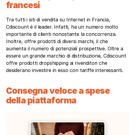
francesi
Tra tutti i siti di vendita su Internet in Francia, 
Cdiscount è il leader. Infatti, ha un numero molto 
importante di clienti nonostante la concorrenza. 
Inoltre, offre prodotti di diversi marchi, il che 
aumenta il numero di potenziali prospettive. Oltre a 
essere un grande marchio di distribuzione, Cdiscount 
offre prodotti dropshipping ai rivenditori che 
desiderano investire in esso con tariffe interessanti.  
Consegna veloce a spese 
della piattaforma