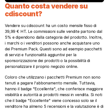
Quanto costa vendere su 
cdiscount?
Vendere su cdiscount ha un costo mensile fisso di 
39,99 € HT. Le commissioni sulle vendite partono dal 
5% e dipendono dalla categoria del prodotto. Inoltre, 
i marchi o i venditori possono anche acquistare uno 
dei Premium Pack. Questi sono ad esempio pacchetti 
di servizi e funzionalità aggiuntivi per la 
sponsorizzazione dei prodotti o la possibilità di 
personalizzare il proprio negozio online. 
Coloro che utilizzano i pacchetti Premium non sono 
tenuti a pagare l'abbonamento mensile. Tuttavia, 
hanno il badge "Eccellente", che conferisce maggiore 
visibilità e autorità ai prodotti messi in vendita. Si noti 
che il badge "Eccellente" viene concesso solo se il 
venditore ha almeno 5 recensioni e la valutazione è di 