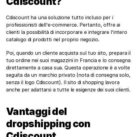
Cdiscount?
Cdiscount ha una soluzione tutto incluso per i 
professionisti dell'e-commerce. Pertanto, offre ai 
clienti la possibilità di incorporare e integrare l'intero 
catalogo di prodotti nel proprio negozio.
Poi, quando un cliente acquista sul tuo sito, prepara il 
tuo ordine nei suoi magazzini in Francia e lo consegna 
direttamente a casa sua. Questa operazione è a volte 
seguita da un marchio privato (nota di consegna solo, 
senza il logo Cdiscount). Il sito di shopping lavora 
anche per adattarsi a tutte le esigenze dei suoi clienti.
Vantaggi del 
dropshipping con 
Cdiscount