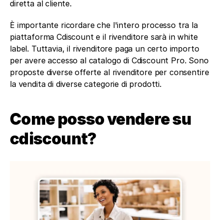
diretta al cliente. 
È importante ricordare che l'intero processo tra la 
piattaforma Cdiscount e il rivenditore sarà in white 
label. Tuttavia, il rivenditore paga un certo importo 
per avere accesso al catalogo di Cdiscount Pro. Sono 
proposte diverse offerte al rivenditore per consentire 
la vendita di diverse categorie di prodotti.
Come posso vendere su 
cdiscount?