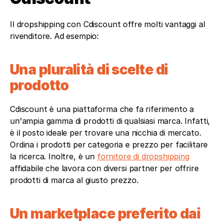
Il dropshipping con Cdiscount offre molti vantaggi al 
rivenditore. Ad esempio: 
Una pluralità di scelte di 
prodotto
Cdiscount è una piattaforma che fa riferimento a 
un'ampia gamma di prodotti di qualsiasi marca. Infatti, 
è il posto ideale per trovare una nicchia di mercato. 
Ordina i prodotti per categoria e prezzo per facilitare 
la ricerca. Inoltre, è un 
fornitore di dropshipping
affidabile che lavora con diversi partner per offrire 
prodotti di marca al giusto prezzo. 
Un marketplace preferito dai 