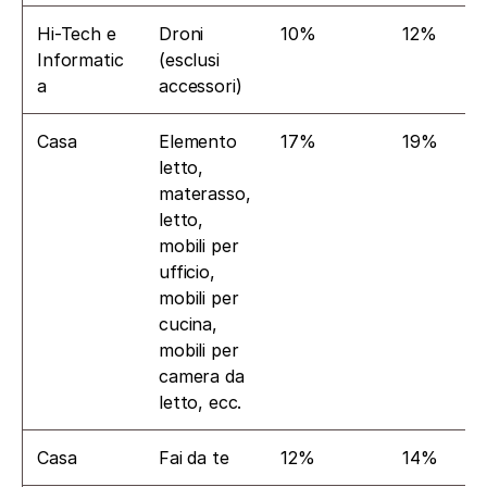
Hi-Tech e 
Droni 
10%
12%
Informatic
(esclusi 
a
accessori)
Casa
Elemento 
17%
19%
letto, 
materasso, 
letto, 
mobili per 
ufficio, 
mobili per 
cucina, 
mobili per 
camera da 
letto, ecc.
Casa
Fai da te
12%
14%