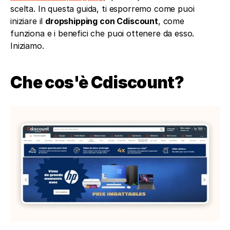
scelta. In questa guida, ti esporremo come puoi 
iniziare il 
dropshipping con Cdiscount
, come 
funziona e i benefici che puoi ottenere da esso. 
Iniziamo. 
Che cos'è Cdiscount?