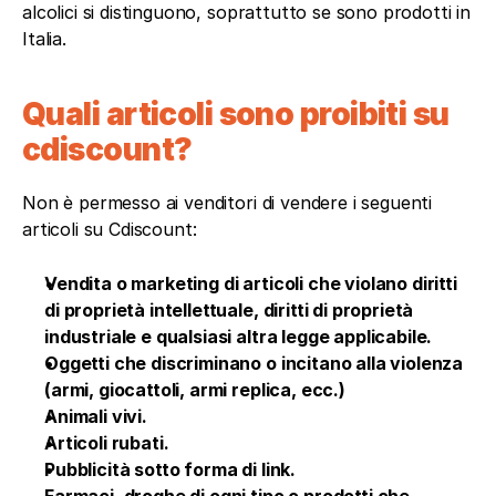
alcolici si distinguono, soprattutto se sono prodotti in 
Italia.
Quali articoli sono proibiti su 
cdiscount?
Non è permesso ai venditori di vendere i seguenti 
articoli su Cdiscount:
Vendita o marketing di articoli che violano diritti 
di proprietà intellettuale, diritti di proprietà 
industriale e qualsiasi altra legge applicabile.
Oggetti che discriminano o incitano alla violenza 
(armi, giocattoli, armi replica, ecc.)
Animali vivi.
Articoli rubati.
Pubblicità sotto forma di link.