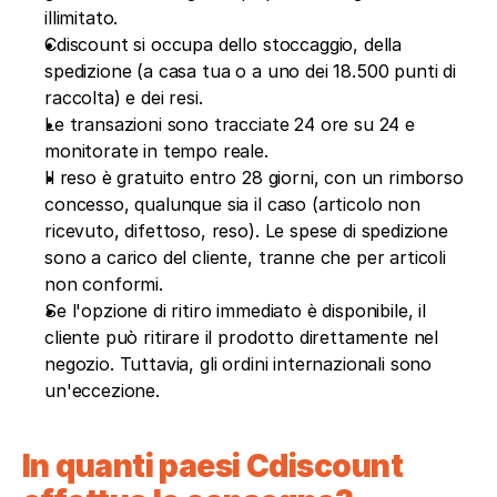
illimitato.
Cdiscount si occupa dello stoccaggio, della 
spedizione (a casa tua o a uno dei 18.500 punti di 
raccolta) e dei resi.
Le transazioni sono tracciate 24 ore su 24 e 
monitorate in tempo reale.
Il reso è gratuito entro 28 giorni, con un rimborso 
concesso, qualunque sia il caso (articolo non 
ricevuto, difettoso, reso). Le spese di spedizione 
sono a carico del cliente, tranne che per articoli 
non conformi. 
Se l'opzione di ritiro immediato è disponibile, il 
cliente può ritirare il prodotto direttamente nel 
negozio. Tuttavia, gli ordini internazionali sono 
un'eccezione.
In quanti paesi Cdiscount 