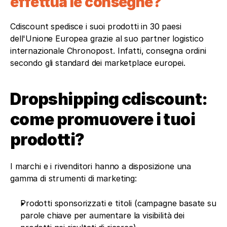
effettua le consegne? 
Cdiscount spedisce i suoi prodotti in 30 paesi 
dell'Unione Europea grazie al suo partner logistico 
internazionale Chronopost. Infatti, consegna ordini 
secondo gli standard dei marketplace europei.
Dropshipping cdiscount: 
come promuovere i tuoi 
prodotti?
I marchi e i rivenditori hanno a disposizione una 
gamma di strumenti di marketing: 
Prodotti sponsorizzati e titoli (campagne basate su 
parole chiave per aumentare la visibilità dei 