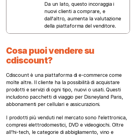
Da un lato, questo incoraggia i 
nuovi clienti a comprare, e 
dall'altro, aumenta la valutazione 
della piattaforma del venditore.
Cosa puoi vendere su 
cdiscount?
Cdiscount è una piattaforma di e-commerce come 
molte altre. Il cliente ha la possibilità di acquistare 
prodotti e servizi di ogni tipo, nuovi o usati. Questi 
includono pacchetti di viaggio per Disneyland Paris, 
abbonamenti per cellulari e assicurazioni.
I prodotti più venduti nel mercato sono l'elettronica, 
compresi elettrodomestici, DVD e videogiochi. Oltre 
all'hi-tech, le categorie di abbigliamento, vino e 