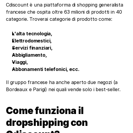
Cdiscount è una piattaforma di shopping generalista 
francese che ospita oltre 63 milioni di prodotti in 40 
categorie. Troverai categorie di prodotto come: 
L'alta tecnologia, 
Elettrodomestici, 
Servizi finanziari, 
Abbigliamento, 
Viaggi, 
Abbonamenti telefonici, ecc. 
Il gruppo francese ha anche aperto due negozi (a 
Bordeaux e Parigi) nei quali vende solo i best-seller.
Come funziona il 
dropshipping con 