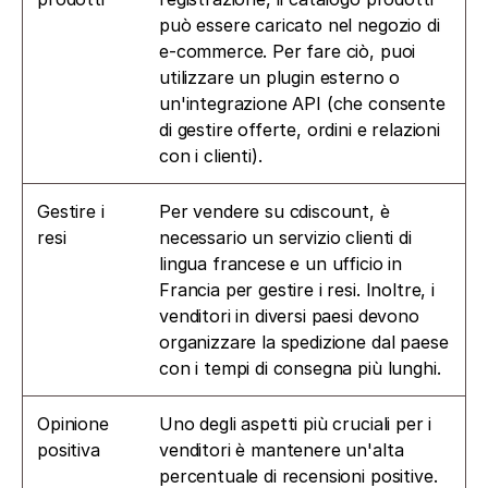
può essere caricato nel negozio di 
e-commerce. Per fare ciò, puoi 
utilizzare un plugin esterno o 
un'integrazione API (che consente 
di gestire offerte, ordini e relazioni 
con i clienti).
Gestire i 
Per vendere su cdiscount, è 
resi
necessario un servizio clienti di 
lingua francese e un ufficio in 
Francia per gestire i resi. Inoltre, i 
venditori in diversi paesi devono 
organizzare la spedizione dal paese 
con i tempi di consegna più lunghi.
Opinione 
Uno degli aspetti più cruciali per i 
positiva
venditori è mantenere un'alta 
percentuale di recensioni positive. 