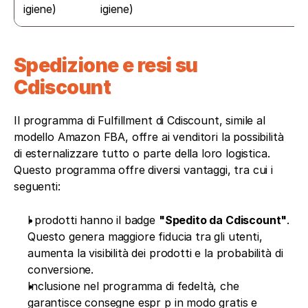
igiene)
igiene)
Spedizione e resi su 
Cdiscount
Il programma di Fulfillment di Cdiscount, simile al 
modello Amazon FBA, offre ai venditori la possibilità 
di esternalizzare tutto o parte della loro logistica. 
Questo programma offre diversi vantaggi, tra cui i 
seguenti: 
I prodotti hanno il badge 
"Spedito da Cdiscount"
. 
Questo genera maggiore fiducia tra gli utenti, 
aumenta la visibilità dei prodotti e la probabilità di 
conversione.
Inclusione nel programma di fedeltà, che 
garantisce consegne espr p in modo gratis e 