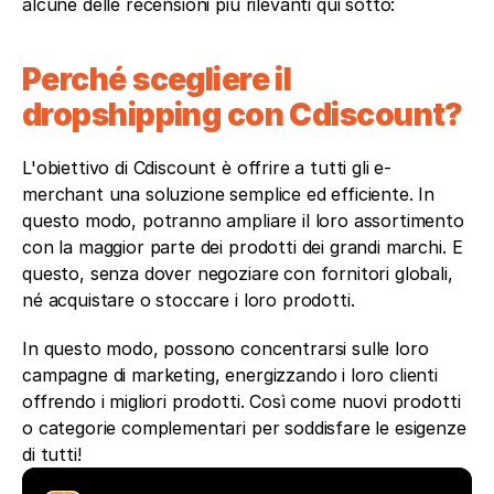
alcune delle recensioni più rilevanti qui sotto: 
Perché scegliere il 
dropshipping con Cdiscount?
L'obiettivo di Cdiscount è offrire a tutti gli e-
merchant una soluzione semplice ed efficiente. In 
questo modo, potranno ampliare il loro assortimento 
con la maggior parte dei prodotti dei grandi marchi. E 
questo, senza dover negoziare con fornitori globali, 
né acquistare o stoccare i loro prodotti.
In questo modo, possono concentrarsi sulle loro 
campagne di marketing, energizzando i loro clienti 
offrendo i migliori prodotti. Così come nuovi prodotti 
o categorie complementari per soddisfare le esigenze 
di tutti! 