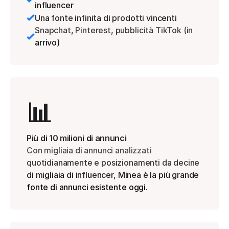
influencer
Una fonte infinita di prodotti vincenti
Snapchat, Pinterest, pubblicità TikTok (in 
arrivo)
📊
Più di 10 milioni di annunci
Con migliaia di annunci analizzati 
quotidianamente e posizionamenti da decine 
di migliaia di influencer, Minea è la più grande 
fonte di annunci esistente oggi.