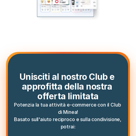
Unisciti al nostro Club e 
approfitta della nostra 
offerta limitata
Potenzia la tua attività e-commerce con il Club 
di Minea!
Basato sull'aiuto reciproco e sulla condivisione, 
potrai: