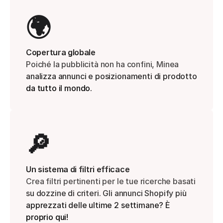
🌍
Copertura globale
Poiché la pubblicità non ha confini, Minea 
analizza annunci e posizionamenti di prodotto 
da tutto il mondo.
🔎
Un sistema di filtri efficace
Crea filtri pertinenti per le tue ricerche basati 
su dozzine di criteri. Gli annunci Shopify più 
apprezzati delle ultime 2 settimane? È 
proprio qui!