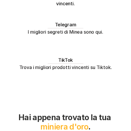
vincenti.
Telegram
I migliori segreti di Minea sono qui.
TikTok
Trova i migliori prodotti vincenti su Tiktok.
Hai appena trovato la tua 
miniera d'oro
.