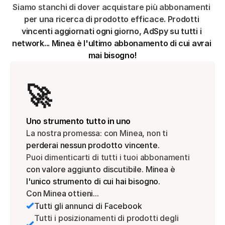
Siamo stanchi di dover acquistare più abbonamenti 
per una ricerca di prodotto efficace. Prodotti 
vincenti aggiornati ogni giorno, AdSpy su tutti i 
network... Minea è l'ultimo abbonamento di cui avrai 
mai bisogno!
🚀
Uno strumento tutto in uno
La nostra promessa: con Minea, non ti 
perderai nessun prodotto vincente.
Puoi dimenticarti di tutti i tuoi abbonamenti 
con valore aggiunto discutibile. Minea è 
l'unico strumento di cui hai bisogno.
Con Minea ottieni...
Tutti gli annunci di Facebook
Tutti i posizionamenti di prodotti degli 