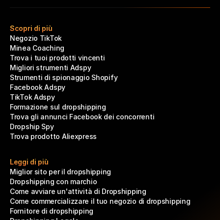
Scopri di più
Negozio TikTok
Minea Coaching
Trova i tuoi prodotti vincenti
Migliori strumenti Adspy
Strumenti di spionaggio Shopify
Facebook Adspy
TikTok Adspy
Formazione sul dropshipping
Trova gli annunci Facebook dei concorrenti
Dropship Spy
Trova prodotto Aliexpress
Leggi di più
Miglior sito per il dropshipping
Dropshipping con marchio
Come avviare un'attività di Dropshipping
Come commercializzare il tuo negozio di dropshipping
Fornitore di dropshipping