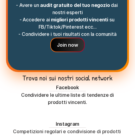
- Avere un
 audit gratuito del tuo negozio
 dai 
nostri esperti
- Accedere ai 
migliori prodotti vincenti
 su 
FB/Tiktok/Pinterest ecc...
- Condividere i tuoi risultati con la comunità
Join now
Trova noi sui nostri social network
Facebook
Condividere le ultime liste di tendenze di
prodotti vincenti.
Instagram
Competizioni regolari e condivisione di prodotti 