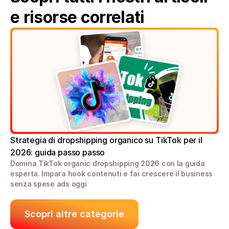
e risorse correlati
Strategia di dropshipping organico su TikTok per il 
2026: guida passo passo
Domina TikTok organic dropshipping 2026 con la guida 
esperta. Impara hook contenuti e fai crescere il business 
senza spese ads oggi
Scopri altre categorie