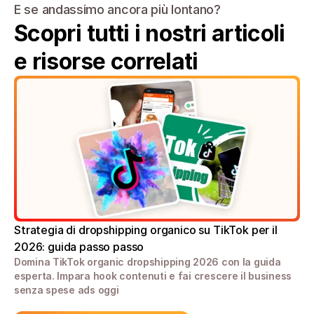
E se andassimo ancora più lontano?
Scopri tutti i nostri articoli 
e risorse correlati
Strategia di dropshipping organico su TikTok per il 
2026: guida passo passo
Domina TikTok organic dropshipping 2026 con la guida 
esperta. Impara hook contenuti e fai crescere il business 
senza spese ads oggi