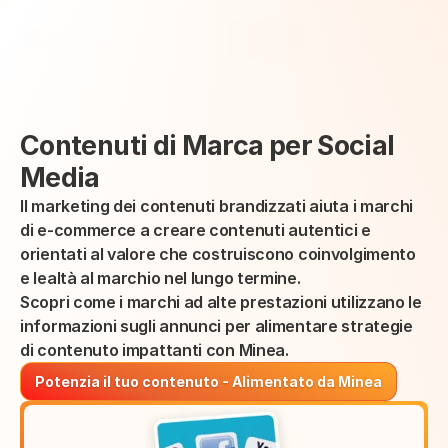
Select Language
Minea
Login
Italian (Italy)
Contenuti di Marca per Social 
Media
Il marketing dei contenuti brandizzati aiuta i marchi 
di e-commerce a creare contenuti autentici e 
orientati al valore che costruiscono coinvolgimento 
e lealtà al marchio nel lungo termine.
Scopri come i marchi ad alte prestazioni utilizzano le 
informazioni sugli annunci per alimentare strategie 
di contenuto impattanti con Minea.
Potenzia il tuo contenuto - Alimentato da Minea