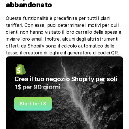
abbandonato
Questa funzionalità è predefinita per tutti i piani 
tariffari. Con essa, puoi determinare i motivi per cui i 
clienti non hanno visitato il loro carrello della spesa e 
inviare loro email. Inoltre, alcuni degli altri strumenti 
offerti da Shopify sono il calcolo automatico delle 
tasse, il creatore di loghi e il generatore di codici QR.
Crea il tuo negozio Shopify per soli 
1$ per 90 giorni
Start for 1 $