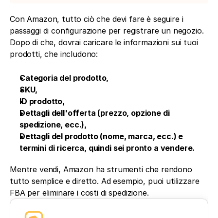
Con Amazon, tutto ciò che devi fare è seguire i 
passaggi di configurazione per registrare un negozio. 
Dopo di che, dovrai caricare le informazioni sui tuoi 
prodotti, che includono:
Categoria del prodotto,
SKU,
ID prodotto,
Dettagli dell'offerta (prezzo, opzione di 
spedizione, ecc.),
Dettagli del prodotto (nome, marca, ecc.) e 
termini di ricerca, quindi sei pronto a vendere.
Mentre vendi, Amazon ha strumenti che rendono 
tutto semplice e diretto. Ad esempio, puoi utilizzare 
FBA per eliminare i costi di spedizione.