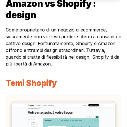
Amazon vs Shopify : 
design
Come proprietario di un negozio di ecommerce, 
sicuramente non vorresti perdere clienti a causa di un 
cattivo design. Fortunatamente, Shopify e Amazon 
offrono entrambi design straordinari. Tuttavia, 
quando si tratta di flessibilità nel design, Shopify ti dà 
più libertà di Amazon.
Temi Shopify