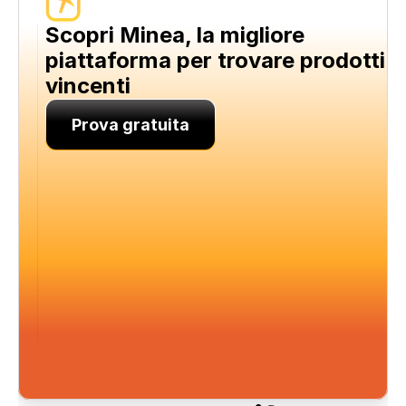
Scopri Minea, la migliore 
piattaforma per trovare prodotti 
vincenti
Prova gratuita