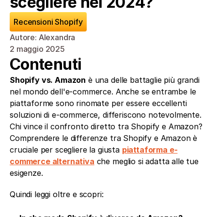
scegliere nel 2024?
Recensioni Shopify
Autore: Alexandra
2 maggio 2025
Contenuti
Shopify vs. Amazon
 è una delle battaglie più grandi 
nel mondo dell'e-commerce. Anche se entrambe le 
piattaforme sono rinomate per essere eccellenti 
soluzioni di e-commerce, differiscono notevolmente. 
Chi vince il confronto diretto tra Shopify e Amazon? 
Comprendere le differenze tra Shopify e Amazon è 
cruciale per scegliere la giusta 
piattaforma e-
commerce alternativa
 che meglio si adatta alle tue 
esigenze.
Quindi leggi oltre e scopri: