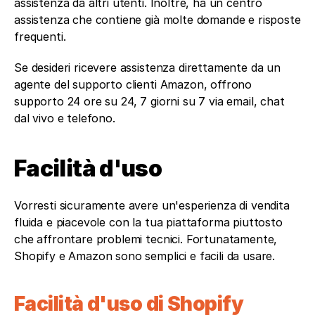
assistenza da altri utenti. Inoltre, ha un centro 
assistenza che contiene già molte domande e risposte 
frequenti. 
Se desideri ricevere assistenza direttamente da un 
agente del supporto clienti Amazon, offrono 
supporto 24 ore su 24, 7 giorni su 7 via email, chat 
dal vivo e telefono.
Facilità d'uso
Vorresti sicuramente avere un'esperienza di vendita 
fluida e piacevole con la tua piattaforma piuttosto 
che affrontare problemi tecnici. Fortunatamente, 
Shopify e Amazon sono semplici e facili da usare.
Facilità d'uso di Shopify