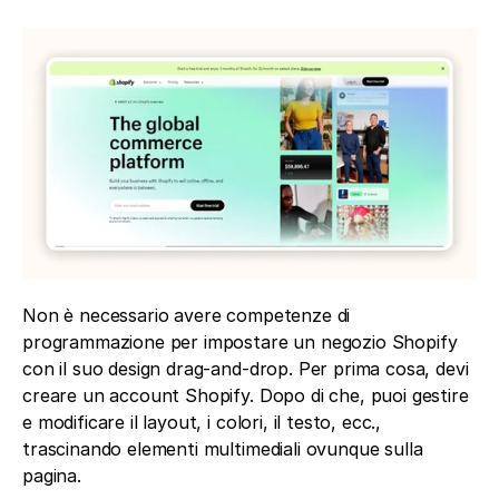
Non è necessario avere competenze di 
programmazione per impostare un negozio Shopify 
con il suo design drag-and-drop. Per prima cosa, devi 
creare un account Shopify. Dopo di che, puoi gestire 
e modificare il layout, i colori, il testo, ecc., 
trascinando elementi multimediali ovunque sulla 
pagina.