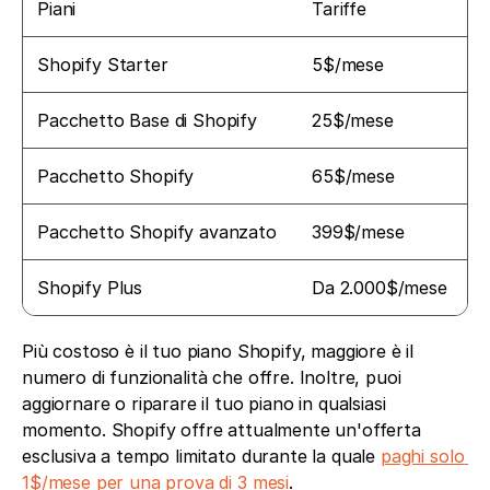
Piani 
Tariffe
Shopify Starter
5$/mese
Pacchetto Base di Shopify
25$/mese
Pacchetto Shopify
65$/mese
Pacchetto Shopify avanzato
399$/mese
Shopify Plus
Da 2.000$/mese
Più costoso è il tuo piano Shopify, maggiore è il 
numero di funzionalità che offre. Inoltre, puoi 
aggiornare o riparare il tuo piano in qualsiasi 
momento. Shopify offre attualmente un'offerta 
esclusiva a tempo limitato durante la quale 
paghi solo 
1$/mese per una prova di 3 mesi
.