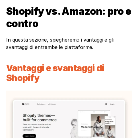
Shopify vs. Amazon: pro e 
contro
In questa sezione, spiegheremo i vantaggi e gli 
svantaggi di entrambe le piattaforme.
Vantaggi e svantaggi di 
Shopify 