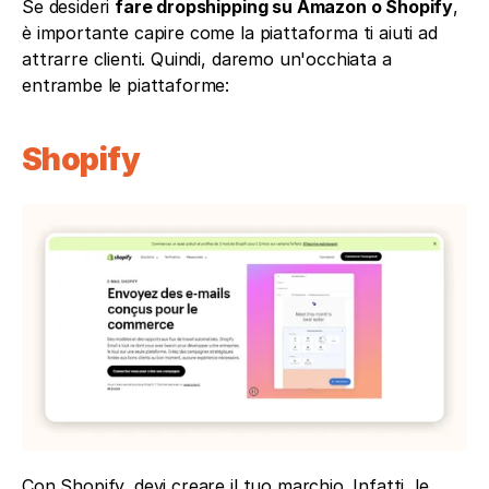
Se desideri 
fare dropshipping su Amazon o Shopify
, 
è importante capire come la piattaforma ti aiuti ad 
attrarre clienti. Quindi, daremo un'occhiata a 
entrambe le piattaforme:
Shopify
Con Shopify, devi creare il tuo marchio. Infatti, le 