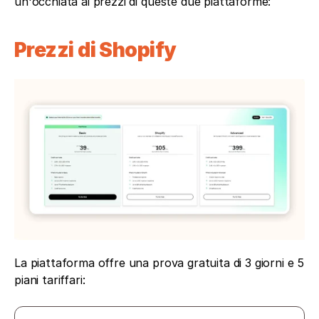
un'occhiata ai prezzi di queste due piattaforme:
Prezzi di Shopify
La piattaforma offre una prova gratuita di 3 giorni e 5 
piani tariffari: