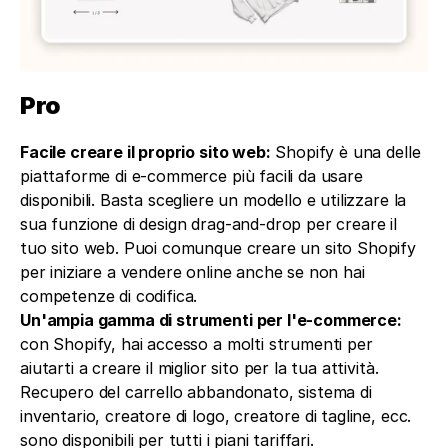
Pro
Facile creare il proprio sito web:
 Shopify è una delle 
piattaforme di e-commerce più facili da usare 
disponibili. Basta scegliere un modello e utilizzare la 
sua funzione di design drag-and-drop per creare il 
tuo sito web. Puoi comunque creare un sito Shopify 
per iniziare a vendere online anche se non hai 
competenze di codifica.
Un'ampia gamma di strumenti per l'e-commerce:
con Shopify, hai accesso a molti strumenti per 
aiutarti a creare il miglior sito per la tua attività. 
Recupero del carrello abbandonato, sistema di 
inventario, creatore di logo, creatore di tagline, ecc. 
sono disponibili per tutti i piani tariffari.