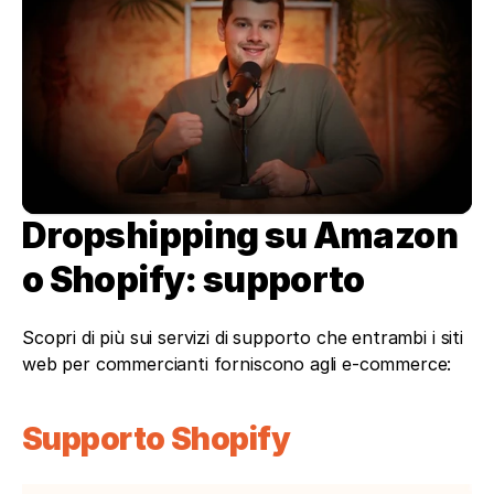
Dropshipping su Amazon 
o Shopify: supporto
Scopri di più sui servizi di supporto che entrambi i siti 
web per commercianti forniscono agli e-commerce:
Supporto Shopify