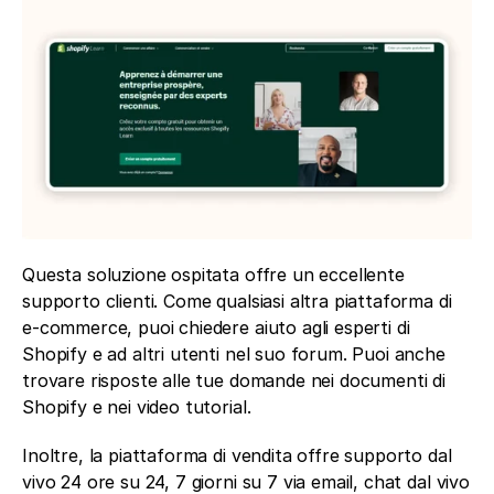
Questa soluzione ospitata offre un eccellente 
supporto clienti. Come qualsiasi altra piattaforma di 
e-commerce, puoi chiedere aiuto agli esperti di 
Shopify e ad altri utenti nel suo forum. Puoi anche 
trovare risposte alle tue domande nei documenti di 
Shopify e nei video tutorial. 
Inoltre, la piattaforma di vendita offre supporto dal 
vivo 24 ore su 24, 7 giorni su 7 via email, chat dal vivo 