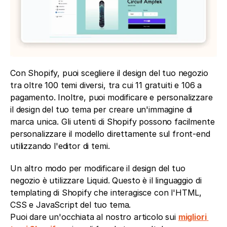
Con Shopify, puoi scegliere il design del tuo negozio 
tra oltre 100 temi diversi, tra cui 11 gratuiti e 106 a 
pagamento. Inoltre, puoi modificare e personalizzare 
il design del tuo tema per creare un'immagine di 
marca unica. Gli utenti di Shopify possono facilmente 
personalizzare il modello direttamente sul front-end 
utilizzando l'editor di temi. 
Un altro modo per modificare il design del tuo 
negozio è utilizzare Liquid. Questo è il linguaggio di 
templating di Shopify che interagisce con l'HTML, 
CSS e JavaScript del tuo tema.
Puoi dare un'occhiata al nostro articolo sui 
migliori 