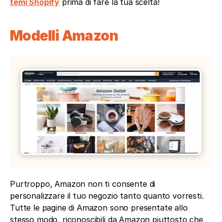
temi Shopify
 prima di fare la tua scelta!
Modelli Amazon
Purtroppo, Amazon non ti consente di 
personalizzare il tuo negozio tanto quanto vorresti. 
Tutte le pagine di Amazon sono presentate allo 
stesso modo, riconoscibili da Amazon piuttosto che 