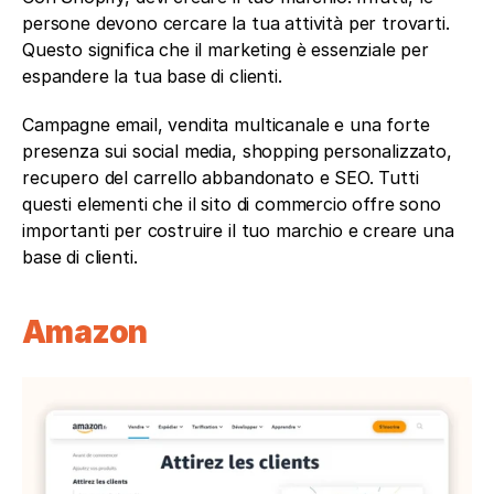
persone devono cercare la tua attività per trovarti. 
Questo significa che il marketing è essenziale per 
espandere la tua base di clienti.
Campagne email, vendita multicanale e una forte 
presenza sui social media, shopping personalizzato, 
recupero del carrello abbandonato e SEO. Tutti 
questi elementi che il sito di commercio offre sono 
importanti per costruire il tuo marchio e creare una 
base di clienti.
Amazon