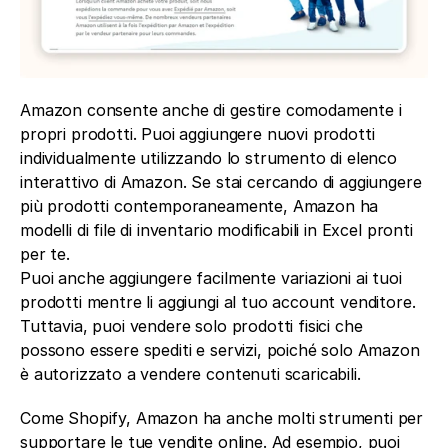
Amazon consente anche di gestire comodamente i 
propri prodotti. Puoi aggiungere nuovi prodotti 
individualmente utilizzando lo strumento di elenco 
interattivo di Amazon. Se stai cercando di aggiungere 
più prodotti contemporaneamente, Amazon ha 
modelli di file di inventario modificabili in Excel pronti 
per te.
Puoi anche aggiungere facilmente variazioni ai tuoi 
prodotti mentre li aggiungi al tuo account venditore. 
Tuttavia, puoi vendere solo prodotti fisici che 
possono essere spediti e servizi, poiché solo Amazon 
è autorizzato a vendere contenuti scaricabili.
Come Shopify, Amazon ha anche molti strumenti per 
supportare le tue vendite online. Ad esempio, puoi 