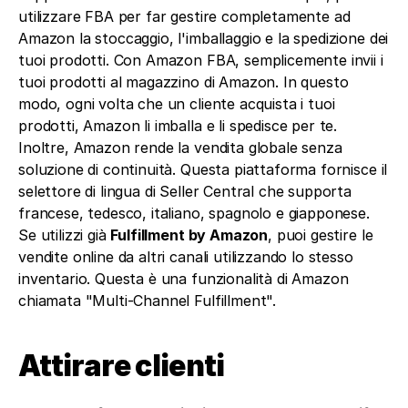
utilizzare FBA per far gestire completamente ad 
Amazon la stoccaggio, l'imballaggio e la spedizione dei 
tuoi prodotti. Con Amazon FBA, semplicemente invii i 
tuoi prodotti al magazzino di Amazon. In questo 
modo, ogni volta che un cliente acquista i tuoi 
prodotti, Amazon li imballa e li spedisce per te.
Inoltre, Amazon rende la vendita globale senza 
soluzione di continuità. Questa piattaforma fornisce il 
selettore di lingua di Seller Central che supporta 
francese, tedesco, italiano, spagnolo e giapponese. 
Se utilizzi già 
Fulfillment by Amazon
, puoi gestire le 
vendite online da altri canali utilizzando lo stesso 
inventario. Questa è una funzionalità di Amazon 
chiamata "Multi-Channel Fulfillment".
Attirare clienti