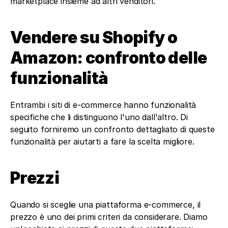
marketplace insieme ad altri venditori.
Vendere su Shopify o 
Amazon: confronto delle 
funzionalità
Entrambi i siti di e-commerce hanno funzionalità 
specifiche che li distinguono l'uno dall'altro. Di 
seguito forniremo un confronto dettagliato di queste 
funzionalità per aiutarti a fare la scelta migliore.
Prezzi
Quando si sceglie una piattaforma e-commerce, il 
prezzo è uno dei primi criteri da considerare. Diamo 