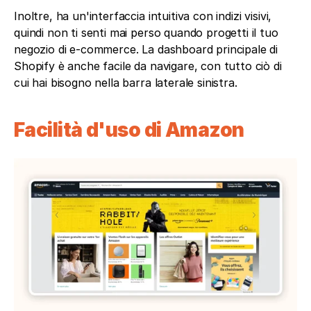
Inoltre, ha un'interfaccia intuitiva con indizi visivi, 
quindi non ti senti mai perso quando progetti il tuo 
negozio di e-commerce. La dashboard principale di 
Shopify è anche facile da navigare, con tutto ciò di 
cui hai bisogno nella barra laterale sinistra.
Facilità d'uso di Amazon