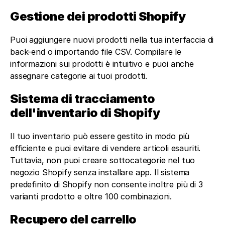
Gestione dei prodotti Shopify
Puoi aggiungere nuovi prodotti nella tua interfaccia di 
back-end o importando file CSV. Compilare le 
informazioni sui prodotti è intuitivo e puoi anche 
assegnare categorie ai tuoi prodotti.
Sistema di tracciamento 
dell'inventario di Shopify
Il tuo inventario può essere gestito in modo più 
efficiente e puoi evitare di vendere articoli esauriti. 
Tuttavia, non puoi creare sottocategorie nel tuo 
negozio Shopify senza installare app. Il sistema 
predefinito di Shopify non consente inoltre più di 3 
varianti prodotto e oltre 100 combinazioni.
Recupero del carrello 