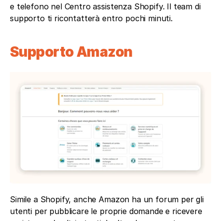
e telefono nel Centro assistenza Shopify. Il team di 
supporto ti ricontatterà entro pochi minuti.
Supporto Amazon
Simile a Shopify, anche Amazon ha un forum per gli 
utenti per pubblicare le proprie domande e ricevere 