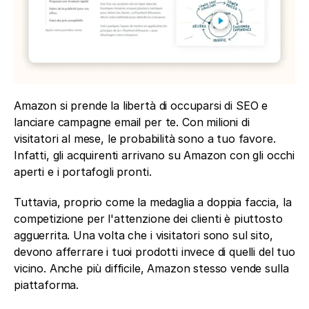
Amazon si prende la libertà di occuparsi di SEO e 
lanciare campagne email per te. Con milioni di 
visitatori al mese, le probabilità sono a tuo favore. 
Infatti, gli acquirenti arrivano su Amazon con gli occhi 
aperti e i portafogli pronti.
Tuttavia, proprio come la medaglia a doppia faccia, la 
competizione per l'attenzione dei clienti è piuttosto 
agguerrita. Una volta che i visitatori sono sul sito, 
devono afferrare i tuoi prodotti invece di quelli del tuo 
vicino. Anche più difficile, Amazon stesso vende sulla 
piattaforma.