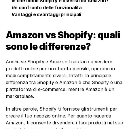
‍In che modo Shopify è diverso da Amazon?
Un confronto delle funzionalità
Vantaggi e svantaggi principali
Amazon vs Shopify: quali 
sono le differenze?
Anche se Shopify e Amazon ti aiutano a vendere 
prodotti online per una tariffa mensile, operano in 
modi completamente diversi. Infatti, la principale 
differenza tra Shopify e Amazon è che Shopify è una 
piattaforma di e-commerce, mentre Amazon è un 
marketplace. 
In altre parole, Shopify ti fornisce gli strumenti per 
creare il tuo negozio online. Per quanto riguarda 
Amazon, ti consente di vendere i tuoi prodotti nel suo 