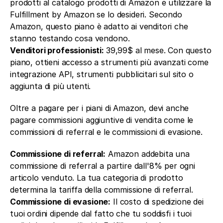
prodotti al catalogo prodotti di Amazon e utilizzare la 
Fulfillment by Amazon se lo desideri. Secondo 
Amazon, questo piano è adatto ai venditori che 
stanno testando cosa vendono.
Venditori professionisti: 
39,99$ al mese. Con questo 
piano, ottieni accesso a strumenti più avanzati come 
integrazione API, strumenti pubblicitari sul sito o 
aggiunta di più utenti.
Oltre a pagare per i piani di Amazon, devi anche 
pagare commissioni aggiuntive di vendita come le 
commissioni di referral e le commissioni di evasione.
Commissione di referral:
 Amazon addebita una 
commissione di referral a partire dall'8% per ogni 
articolo venduto. La tua categoria di prodotto 
determina la tariffa della commissione di referral.
Commissione di evasione:
 Il costo di spedizione dei 
tuoi ordini dipende dal fatto che tu soddisfi i tuoi 