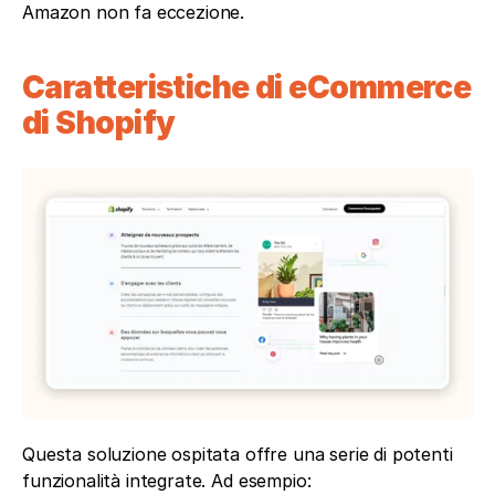
Amazon non fa eccezione.
Caratteristiche di eCommerce 
di Shopify
Questa soluzione ospitata offre una serie di potenti 
funzionalità integrate. Ad esempio: 