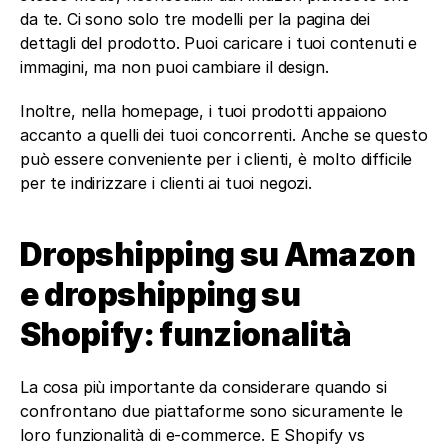
da te. Ci sono solo tre modelli per la pagina dei 
dettagli del prodotto. Puoi caricare i tuoi contenuti e 
immagini, ma non puoi cambiare il design.
Inoltre, nella homepage, i tuoi prodotti appaiono 
accanto a quelli dei tuoi concorrenti. Anche se questo 
può essere conveniente per i clienti, è molto difficile 
per te indirizzare i clienti ai tuoi negozi.
Dropshipping su Amazon 
e dropshipping su 
Shopify: funzionalità
La cosa più importante da considerare quando si 
confrontano due piattaforme sono sicuramente le 
loro funzionalità di e-commerce. E Shopify vs 