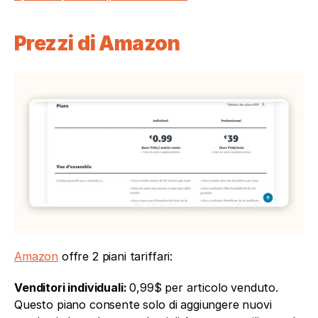
Prezzi di Amazon
Amazon
 offre 2 piani tariffari:
Venditori individuali: 
0,99$ per articolo venduto. 
Questo piano consente solo di aggiungere nuovi 