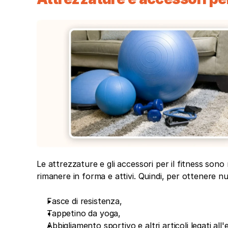
Le attrezzature e gli accessori per il fitness sono
rimanere in forma e attivi. Quindi, per ottenere nuo
Fasce di resistenza,
Tappetino da yoga,
Abbigliamento sportivo e altri articoli legati all'e