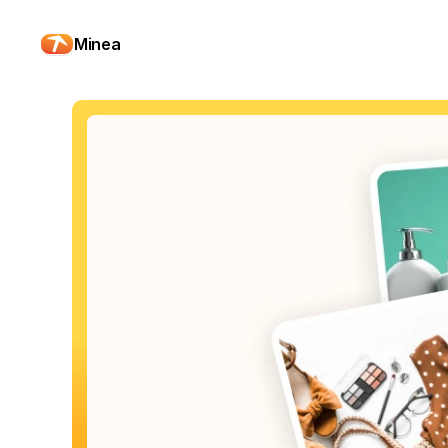
Minea