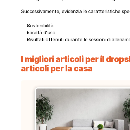
Successivamente, evidenzia le caratteristiche spec
Sostenibilità,
Facilità d'uso,
Risultati ottenuti durante le sessioni di allenam
I migliori articoli per il dr
articoli per la casa