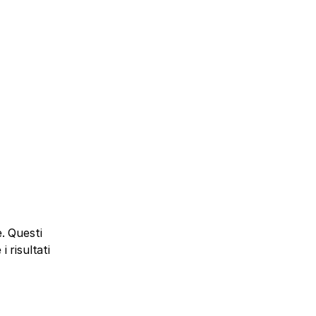
. Questi 
 risultati 