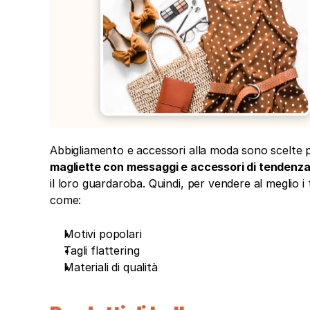
Abbigliamento e accessori alla moda sono scelte 
magliette con messaggi e accessori di tendenz
il loro guardaroba. Quindi, per vendere al meglio i 
come: 
Motivi popolari
Tagli flattering
Materiali di qualità