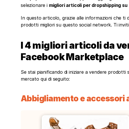
selezionare i 
migliori articoli per dropshipping 
In questo articolo, grazie alle informazioni che ti 
prodotti migliori su questo social network. Ti invi
I 4 migliori articoli da 
Facebook Marketplace
Se stai pianificando di iniziare a vendere prodotti 
mercato qui di seguito:
Abbigliamento e accessori 