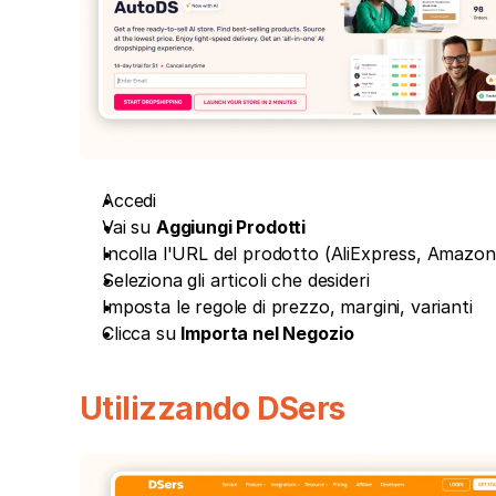
Accedi
Vai su 
Aggiungi Prodotti
Incolla l'URL del prodotto (AliExpress, Amazon, 
Seleziona gli articoli che desideri
Imposta le regole di prezzo, margini, varianti
Clicca su 
Importa nel Negozio
Utilizzando DSers