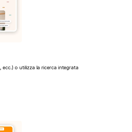
ecc.) o utilizza la ricerca integrata