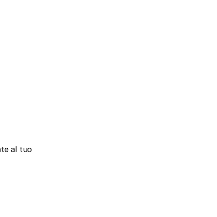
e al tuo 