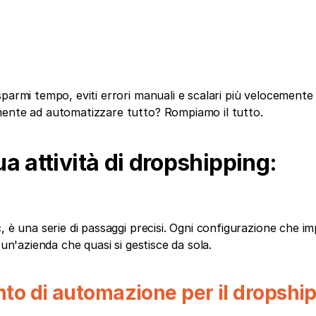
parmi tempo, eviti errori manuali e scalari più velocemente 
mente ad automatizzare tutto? Rompiamo il tutto.
 attività di dropshipping: 
 è una serie di passaggi precisi. Ogni configurazione che impo
 un'azienda che quasi si gestisce da sola.
nto di automazione per il dropshi