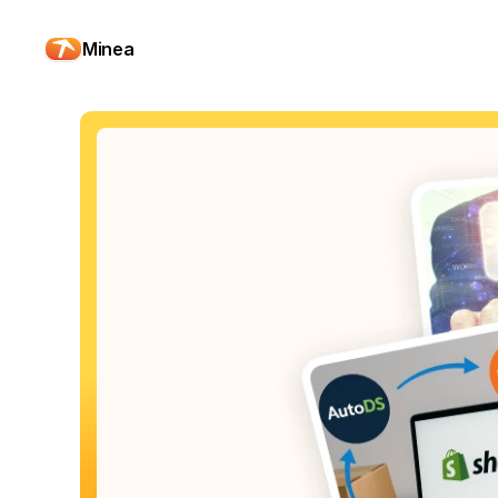
Minea