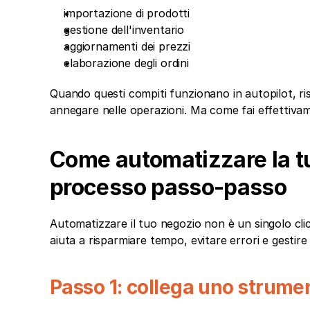
importazione di prodotti
gestione dell'inventario
aggiornamenti dei prezzi
elaborazione degli ordini
Quando questi compiti funzionano in autopilot, ris
annegare nelle operazioni. Ma come fai effettiva
Come automatizzare la tua
processo passo-passo
Automatizzare il tuo negozio non è un singolo clic,
aiuta a risparmiare tempo, evitare errori e gestire
Passo 1: collega uno strume