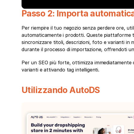
Passo 2: Importa automatica
Per riempire il tuo negozio senza perdere ore, u
automaticamente i prodotti. Queste piattaforme ti
sincronizzare titoli, descrizioni, foto e varianti i
durante il processo di importazione, offrendoti 
Per un SEO più forte, ottimizza immediatamente 
varianti e attivando tag intelligenti.
Utilizzando AutoDS