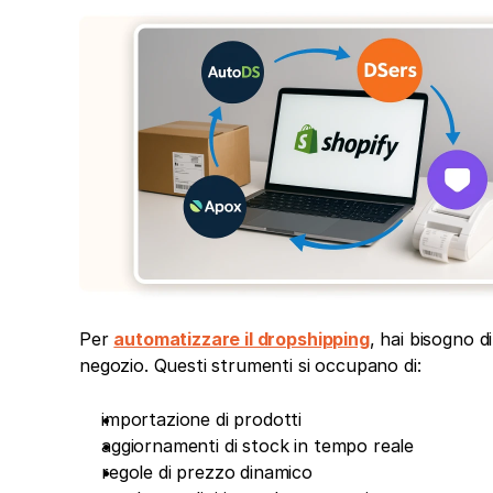
Per 
automatizzare il dropshipping
, hai bisogno d
negozio. Questi strumenti si occupano di:
importazione di prodotti
aggiornamenti di stock in tempo reale
regole di prezzo dinamico