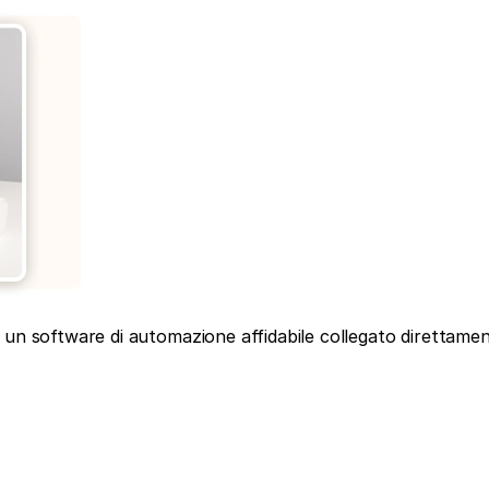
i un software di automazione affidabile collegato direttament