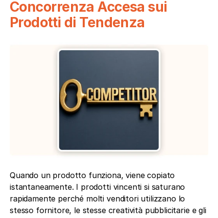
Concorrenza Accesa sui 
Prodotti di Tendenza
Quando un prodotto funziona, viene copiato 
istantaneamente. I prodotti vincenti si saturano 
rapidamente perché molti venditori utilizzano lo 
stesso fornitore, le stesse creatività pubblicitarie e gli 