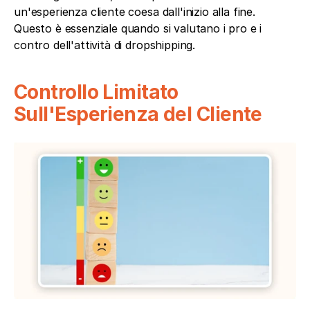
un'esperienza cliente coesa dall'inizio alla fine. 
Questo è essenziale quando si valutano i pro e i 
contro dell'attività di dropshipping.
Controllo Limitato 
Sull'Esperienza del Cliente