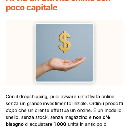
poco capitale
Con il dropshipping, puoi avviare un'attività online 
senza un grande investimento iniziale. Ordini i prodotti 
dopo
 che un cliente effettua un ordine. È un modello 
snello, senza stock, senza magazzino e 
non c'è 
bisogno
 di acquistare 
1.000
 unità in anticipo o 