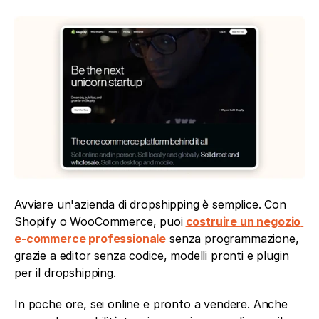
Avviare un'azienda di dropshipping è semplice. Con 
Shopify o WooCommerce, puoi
costruire un negozio 
e-commerce professionale
 senza programmazione, 
grazie a editor senza codice, modelli pronti e plugin 
per il dropshipping.
In poche ore, sei online e pronto a vendere. Anche 