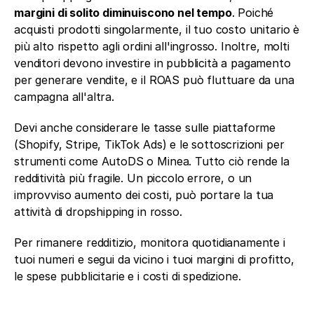
margini di solito diminuiscono nel tempo
. Poiché 
acquisti prodotti singolarmente, il tuo costo unitario è 
più alto rispetto agli ordini all'ingrosso. Inoltre, molti 
venditori devono investire in pubblicità a pagamento 
per generare vendite, e il ROAS può fluttuare da una 
campagna all'altra.
Devi anche considerare le tasse sulle piattaforme 
(Shopify, Stripe, TikTok Ads) e le sottoscrizioni per 
strumenti come AutoDS o Minea. Tutto ciò rende la 
redditività più fragile. Un piccolo errore, o un 
improvviso aumento dei costi, può portare la tua 
attività di dropshipping in rosso.
Per rimanere redditizio, monitora quotidianamente i 
tuoi numeri e segui da vicino i tuoi margini di profitto, 
le spese pubblicitarie e i costi di spedizione.