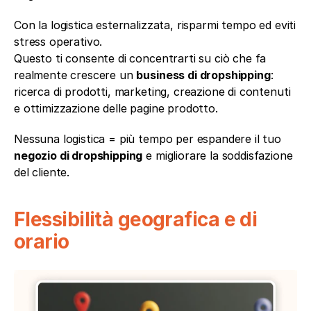
Con la logistica esternalizzata, risparmi tempo ed eviti 
stress operativo.
Questo ti consente di concentrarti su ciò che fa 
realmente crescere un 
business di dropshipping
: 
ricerca di prodotti, marketing, creazione di contenuti 
e ottimizzazione delle pagine prodotto.
Nessuna logistica = più tempo per espandere il tuo 
negozio di dropshipping
 e migliorare la soddisfazione 
del cliente.
Flessibilità geografica e di 
orario