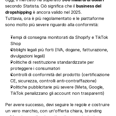
secondo Statista. Ciò significa che il 
business del 
dropshipping
 è ancora valido nel 2025.
Tuttavia, ora è più regolamentato e le piattaforme 
sono molto più severe riguardo alla conformità:
Tempi di consegna monitorati da Shopify e TikTok 
Shop
Obblighi legali più forti (IVA, dogane, fatturazione, 
divulgazioni legali)
Politiche di restituzione standardizzate per 
proteggere i consumatori
Controlli di conformità del prodotto (certificazione 
CE, sicurezza, controlli anti-contraffazione)
Politiche pubblicitarie più severe (Meta, Google, 
TikTok penalizzano gli account non trasparenti)
Per avere successo, devi seguire le regole 
e
 costruire 
un vero marchio, con un'offerta chiara, branding 