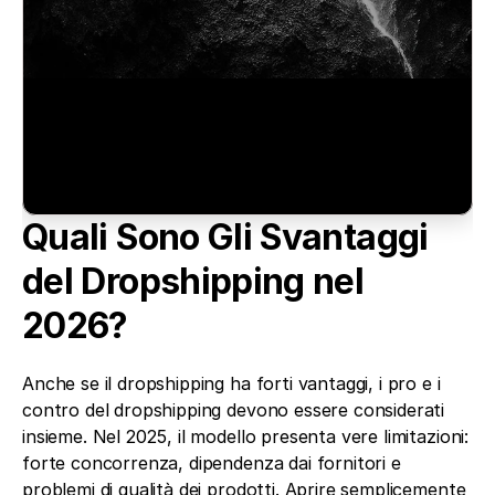
Quali Sono Gli Svantaggi 
del Dropshipping nel 
2026?
Anche se il dropshipping ha forti vantaggi, i pro e i 
contro del dropshipping devono essere considerati 
insieme. Nel 2025, il modello presenta vere limitazioni: 
forte concorrenza, dipendenza dai fornitori e 
problemi di qualità dei prodotti. Aprire semplicemente 