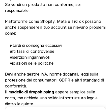
Se vendi un prodotto non conforme, sei 
responsabile.
Piattaforme come Shopify, Meta e TikTok possono 
anche sospendere il tuo account se rilevano problemi 
come:
ritardi di consegna eccessivi
alti tassi di controversie
inserzioni ingannevoli
violazioni delle politiche
Devi anche gestire IVA, norme doganali, leggi sulla 
protezione dei consumatori, GDPR e altri standard di 
conformità.
Il 
modello di dropshipping
 appare semplice sulla 
carta, ma richiede una solida infrastruttura legale 
dietro le quinte.