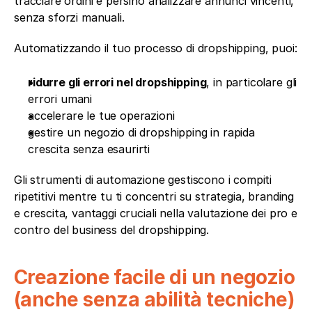
tracciare ordini e persino analizzare annunci vincenti, 
senza sforzi manuali.
Automatizzando il tuo processo di dropshipping, puoi:
ridurre gli errori nel dropshipping
, in particolare gli 
errori umani
accelerare le tue operazioni
gestire un negozio di dropshipping in rapida 
crescita senza esaurirti
Gli strumenti di automazione gestiscono i compiti 
ripetitivi mentre tu ti concentri su strategia, branding 
e crescita, vantaggi cruciali nella valutazione dei pro e 
contro del business del dropshipping.
Creazione facile di un negozio 
(anche senza abilità tecniche)