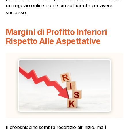
un negozio online non è più sufficiente per avere 
successo.
Margini di Profitto Inferiori 
Rispetto Alle Aspettative
Il dropshipping sembra redditizio all'inizio, ma 
i 