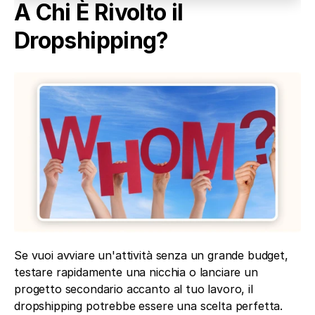
A Chi È Rivolto il 
Dropshipping?
Se vuoi avviare un'attività senza un grande budget, 
testare rapidamente una nicchia o lanciare un 
progetto secondario accanto al tuo lavoro, il 
dropshipping potrebbe essere una scelta perfetta.