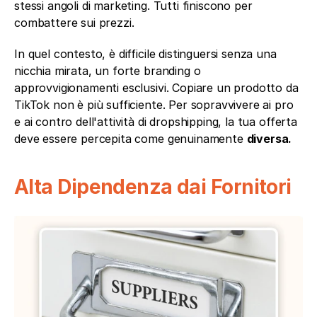
stessi angoli di marketing. Tutti finiscono per 
combattere sui prezzi.
In quel contesto, è difficile distinguersi senza una 
nicchia mirata, un forte branding o 
approvvigionamenti esclusivi. Copiare un prodotto da 
TikTok non è più sufficiente. Per sopravvivere ai pro 
e ai contro dell'attività di dropshipping, la tua offerta 
deve essere percepita come genuinamente 
diversa.
Alta Dipendenza dai Fornitori