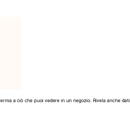
 ferma a ciò che puoi vedere in un negozio. Rivela anche dati