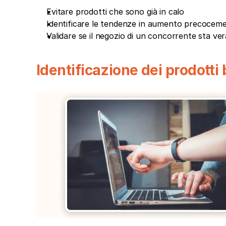
Evitare prodotti che sono già in calo
Identificare le tendenze in aumento precocem
Validare se il negozio di un concorrente sta 
Identificazione dei prodotti 