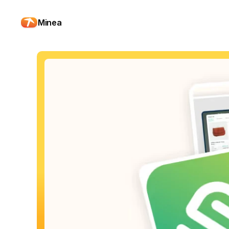
Minea