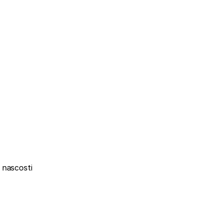
 nascosti 