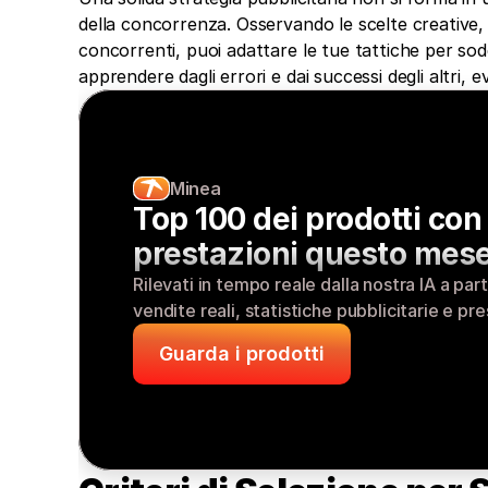
della concorrenza. Osservando le scelte creative, i 
concorrenti, puoi adattare le tue tattiche per sod
apprendere dagli errori e dai successi degli altri, e
Minea
Top 100 dei prodotti con l
prestazioni questo mes
Rilevati in tempo reale dalla nostra IA a part
vendite reali, statistiche pubblicitarie e pre
Guarda i prodotti