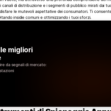
canali di distribuzione e i segmenti di pubblico mirati dai tuo
disfare le mutevoli aspettative dei consumatori. Ti consente
vitando insidie comuni e ottimizzando i tuoi sforzi.
e migliori 
e
ire da segnali di mercato: 
stazioni