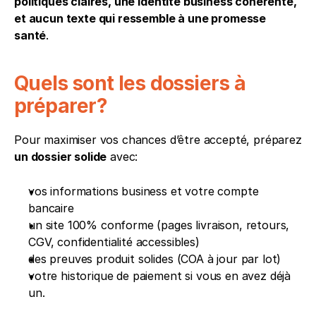
politiques claires, une identité business cohérente, 
et aucun texte qui ressemble à une promesse 
santé
.
Quels sont les dossiers à 
préparer?
Pour maximiser vos chances d’être accepté, préparez 
un dossier solide
 avec:
vos informations business et votre compte 
bancaire
un site 100% conforme (pages livraison, retours, 
CGV, confidentialité accessibles)
des preuves produit solides (COA à jour par lot)
votre historique de paiement si vous en avez déjà 
un.