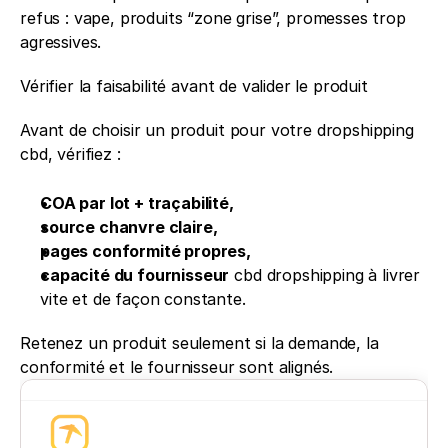
refus : vape, produits “zone grise”, promesses trop 
agressives.
Vérifier la faisabilité avant de valider le produit
Avant de choisir un produit pour votre dropshipping 
cbd, vérifiez :
COA par lot + traçabilité,
source chanvre claire,
pages conformité propres,
capacité du fournisseur
 cbd dropshipping à livrer 
vite et de façon constante.
Retenez un produit seulement si la demande, la 
conformité et le fournisseur sont alignés.