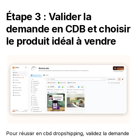
Étape 3 : Valider la 
demande en CDB et choisir 
le produit idéal à vendre
Pour réussir en cbd dropshipping, validez la demande 