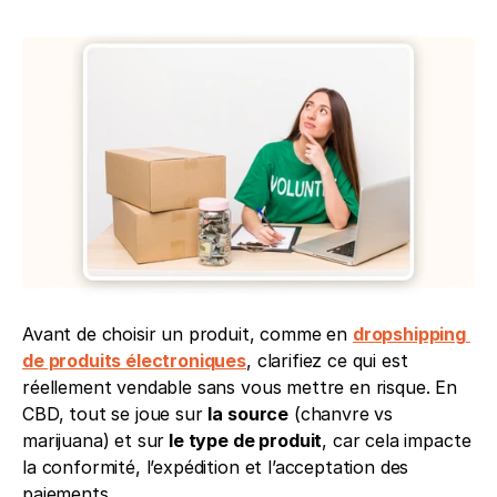
Avant de choisir un produit, comme en 
dropshipping 
de produits électroniques
, clarifiez ce qui est 
réellement vendable sans vous mettre en risque. En 
CBD, tout se joue sur 
la source
 (chanvre vs 
marijuana) et sur
 le type de produit
, car cela impacte 
la conformité, l’expédition et l’acceptation des 
paiements.