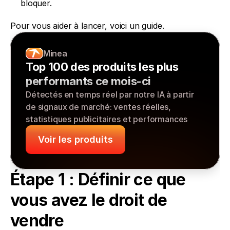
bloquer.
Pour vous aider à lancer, voici un guide.
Minea
Top 100 des produits les plus 
performants ce mois-ci
Détectés en temps réel par notre IA à partir 
de signaux de marché: ventes réelles, 
statistiques publicitaires et performances
Voir les produits
Étape 1 : Définir ce que 
vous avez le droit de 
vendre