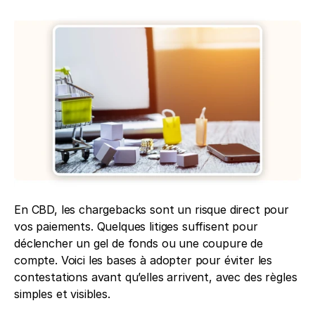
En CBD, les chargebacks sont un risque direct pour 
vos paiements. Quelques litiges suffisent pour 
déclencher un gel de fonds ou une coupure de 
compte. Voici les bases à adopter pour éviter les 
contestations avant qu’elles arrivent, avec des règles 
simples et visibles.