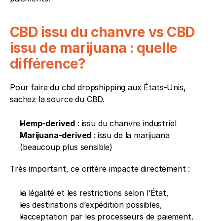
CBD issu du chanvre vs CBD 
issu de marijuana : quelle 
différence?
Pour faire du cbd dropshipping aux États-Unis, 
sachez la source du CBD.
Hemp-derived
 : issu du chanvre industriel
Marijuana-derived 
: issu de la marijuana 
(beaucoup plus sensible)
Très important, ce critère impacte directement :
la légalité et les restrictions selon l’État,
les destinations d’expédition possibles,
l’acceptation par les processeurs de paiement.