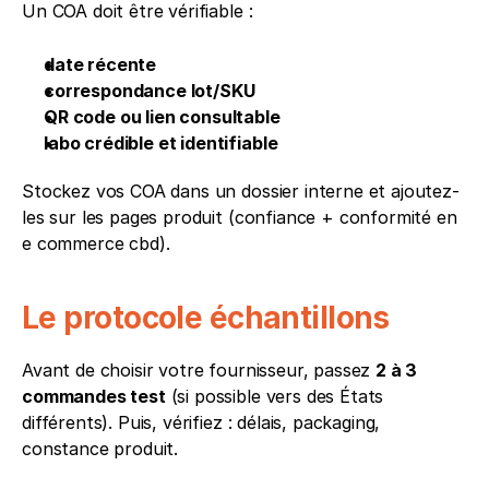
Un COA doit être vérifiable :
date récente
correspondance lot/SKU
QR code ou lien consultable
labo crédible et identifiable
Stockez vos COA dans un dossier interne et ajoutez-
les sur les pages produit (confiance + conformité en 
e commerce cbd).
Le protocole échantillons
Avant de choisir votre fournisseur, passez 
2 à 3 
commandes test
 (si possible vers des États 
différents). Puis, vérifiez : délais, packaging, 
constance produit.