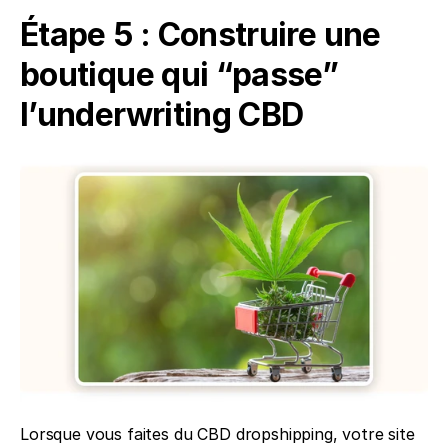
Étape 5 : Construire une 
boutique qui “passe” 
l’underwriting CBD
Lorsque vous faites du CBD dropshipping, votre site 