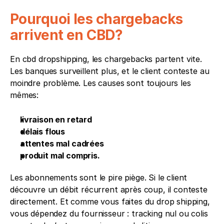
Pourquoi les chargebacks 
arrivent en CBD?
En cbd dropshipping, les chargebacks partent vite. 
Les banques surveillent plus, et le client conteste au 
moindre problème. Les causes sont toujours les 
mêmes:
livraison en retard
délais flous
attentes mal cadrées
produit mal compris.
Les abonnements sont le pire piège. Si le client 
découvre un débit récurrent après coup, il conteste 
directement. Et comme vous faites du drop shipping, 
vous dépendez du fournisseur : tracking nul ou colis 