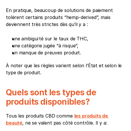
En pratique, beaucoup de solutions de paiement 
tolèrent certains produits “hemp-derived”, mais 
deviennent très strictes dès qu’il y a :
une ambiguïté sur le taux de THC,
une catégorie jugée “à risque”,
un manque de preuves produit.
À noter que les règles varient selon l’État et selon le 
type de produit.
Quels sont les types de 
produits disponibles?
Tous les produits CBD comme 
les produits de 
beauté
, ne se valent pas côté contrôle. Il y a: