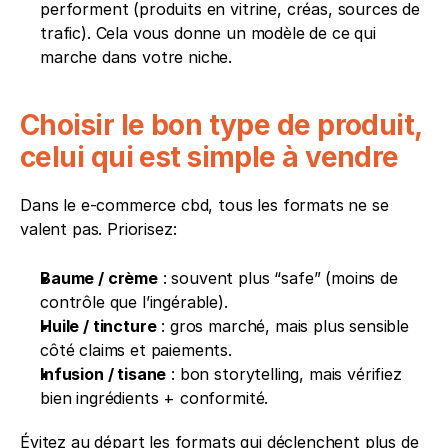
performent (produits en vitrine, créas, sources de 
trafic). Cela vous donne un modèle de ce qui 
marche dans votre niche.
Choisir le bon type de produit, 
celui qui est simple à vendre
Dans le e-commerce cbd, tous les formats ne se 
valent pas. Priorisez:
Baume / crème
 : souvent plus “safe” (moins de 
contrôle que l’ingérable).
Huile / tincture
 : gros marché, mais plus sensible 
côté claims et paiements.
Infusion / tisane
 : bon storytelling, mais vérifiez 
bien ingrédients + conformité.
Évitez au départ les formats qui déclenchent plus de 