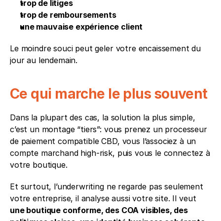
trop de litiges
trop de remboursements
une mauvaise expérience client
Le moindre souci peut geler votre encaissement du 
jour au lendemain.
Ce qui marche le plus souvent
Dans la plupart des cas, la solution la plus simple, 
c’est un montage “tiers”: vous prenez un processeur 
de paiement compatible CBD, vous l’associez à un 
compte marchand high-risk, puis vous le connectez à 
votre boutique.
Et surtout, l’underwriting ne regarde pas seulement 
votre entreprise, il analyse aussi votre site. Il veut 
une boutique conforme, des COA visibles, des 