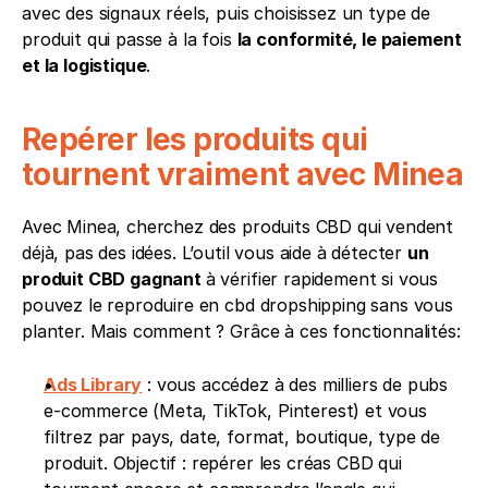
avec des signaux réels, puis choisissez un type de 
produit qui passe à la fois 
la conformité, le paiement 
et la logistique
.
Repérer les produits qui 
tournent vraiment avec Minea
Avec Minea, cherchez des produits CBD qui vendent 
déjà, pas des idées. L’outil vous aide à détecter 
un 
produit CBD gagnant 
à vérifier rapidement si vous 
pouvez le reproduire en cbd dropshipping sans vous 
planter. Mais comment ? Grâce à ces fonctionnalités:
Ads Library
 : vous accédez à des milliers de pubs 
e-commerce (Meta, TikTok, Pinterest) et vous 
filtrez par pays, date, format, boutique, type de 
produit. Objectif : repérer les créas CBD qui 