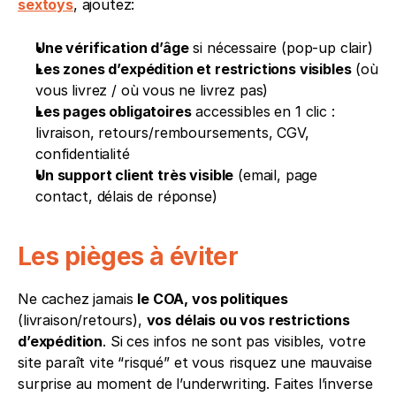
sextoys
, ajoutez:
Une vérification d’âge
 si nécessaire (pop-up clair)
Les zones d’expédition et restrictions visibles
 (où 
vous livrez / où vous ne livrez pas)
Les pages obligatoires
 accessibles en 1 clic : 
livraison, retours/remboursements, CGV, 
confidentialité
Un support client très visible
 (email, page 
contact, délais de réponse)
Les pièges à éviter
Ne cachez jamais 
le COA, vos politiques
(livraison/retours), 
vos délais ou vos restrictions 
d’expédition
. Si ces infos ne sont pas visibles, votre 
site paraît vite “risqué” et vous risquez une mauvaise 
surprise au moment de l’underwriting. Faites l’inverse 