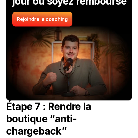
jour ou soyez remboursé
Rejoindre le coaching
Étape 7 : Rendre la 
boutique “anti-
chargeback”