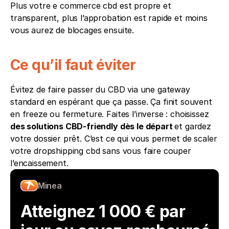
Plus votre e commerce cbd est propre et 
transparent, plus l’approbation est rapide et moins 
vous aurez de blocages ensuite.
Ce qu’il faut éviter
Évitez de faire passer du CBD via une gateway 
standard en espérant que ça passe. Ça finit souvent 
en freeze ou fermeture. Faites l’inverse : choisissez 
des solutions CBD-friendly dès le départ 
et gardez 
votre dossier prêt. C’est ce qui vous permet de scaler 
votre dropshipping cbd sans vous faire couper 
l’encaissement.
Minea
Atteignez 1 000 € par 