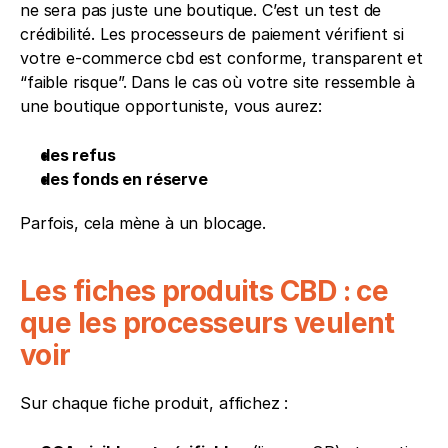
ne sera pas juste une boutique. C’est un test de 
crédibilité. Les processeurs de paiement vérifient si 
votre e-commerce cbd est conforme, transparent et 
“faible risque”. Dans le cas où votre site ressemble à 
une boutique opportuniste, vous aurez:
des refus
des fonds en réserve
Parfois, cela mène à un blocage.
Les fiches produits CBD : ce 
que les processeurs veulent 
voir
Sur chaque fiche produit, affichez :