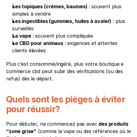
Les topiques (crèmes, baumes)
 : souvent plus 
simples à vendre
Les ingestibles (gummies, huiles à avaler)
 : plus 
surveillés
La vape
 : souvent plus compliquée
Le CBD pour animaux
 : exigences et attentes 
clients élevées
Plus c’est consommé/ingéré, plus votre boutique e 
commerce cbd peut subir des vérifications (ou des 
refus) dès le départ.
Quels sont les pièges à éviter 
pour réussir?
Pour débuter, ne commencez pas avec 
des produits 
“zone grise”
 (comme la vape ou des références où le 