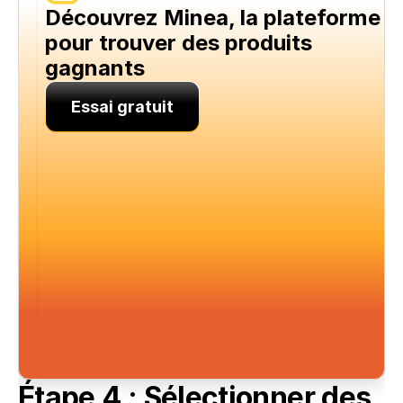
Découvrez Minea, la plateforme 
pour trouver des produits 
gagnants
Essai gratuit
Étape 4 : Sélectionner des 