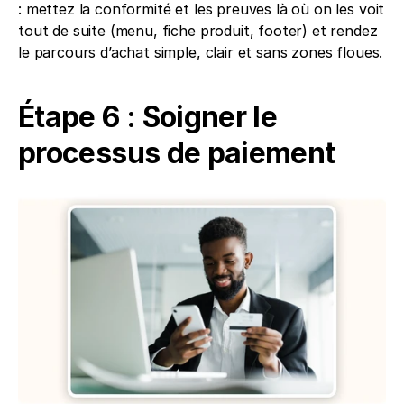
: mettez la conformité et les preuves là où on les voit 
tout de suite (menu, fiche produit, footer) et rendez 
le parcours d’achat simple, clair et sans zones floues.
Étape 6 : Soigner le 
processus de paiement