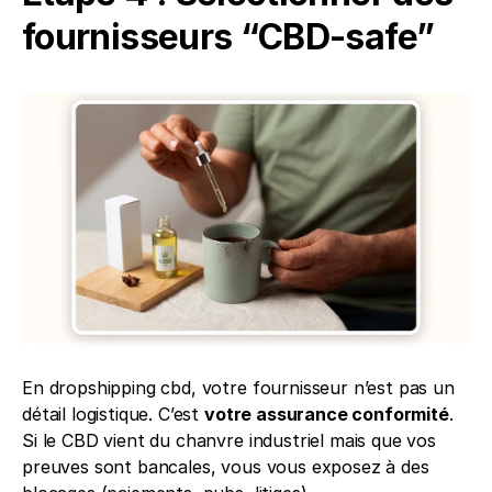
fournisseurs “CBD-safe”
En dropshipping cbd, votre fournisseur n’est pas un 
détail logistique. C’est 
votre assurance conformité
. 
Si le CBD vient du chanvre industriel mais que vos 
preuves sont bancales, vous vous exposez à des 