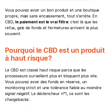
Vous pouvez avoir un bon produit et une boutique 
propre, mais sans encaissement, tout s’arrête. En 
CBD, 
le paiement est le vrai filtre
: c’est là que les 
refus, gels de fonds et fermetures arrivent le plus 
souvent.
Pourquoi le CBD est un produit 
à haut risque?
Le CBD est classé haut risque parce que les 
processeurs surveillent plus et bloquent plus vite. 
Vous pouvez avoir des fonds en réserve, un 
monitoring strict et une tolérance faible au moindre 
signal négatif. Le déclencheur n°1, ce sont les 
chargebacks: