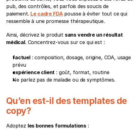
pub, des contrôles, et parfois des soucis de 
paiement. 
Le cadre FDA
 pousse à éviter tout ce qui 
ressemble à une promesse thérapeutique.
Ainsi, décrivez le produit 
sans vendre un résultat 
médical
. Concentrez-vous sur ce qui est :
factuel
 : composition, dosage, origine, COA, usage 
prévu
expérience client
 : goût, format, routine
Ne parlez pas de maladie ou de symptômes.
Qu’en est-il des templates de 
copy?
Adoptez 
les bonnes formulations
 :