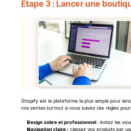
Étape 3 : Lancer une boutiq
Shopify est la plateforme la plus simple pour lanc
vos ventes surtout si vous suivez ces règles pour
Design sobre et professionnel
 : évitez les vis
Navigation claire :
 classez vos produits par us