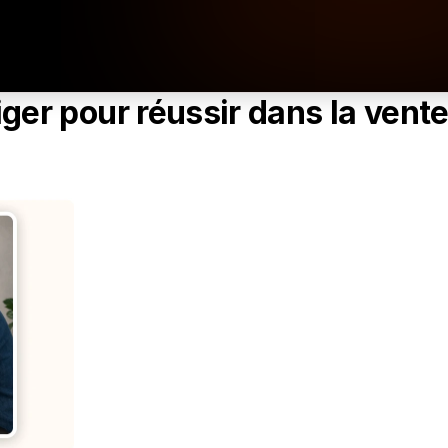
ger pour réussir dans la vente