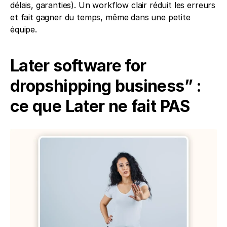
délais, garanties). Un workflow clair réduit les erreurs 
et fait gagner du temps, même dans une petite 
équipe.
Later software for 
dropshipping business” : 
ce que Later ne fait PAS