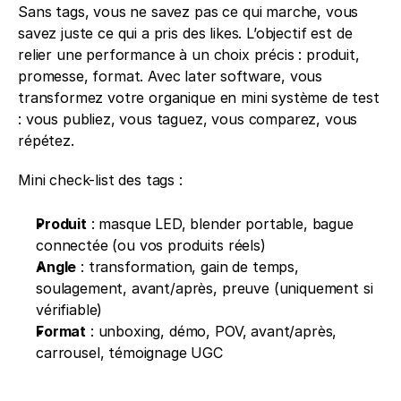
Sans tags, vous ne savez pas ce qui marche, vous 
savez juste ce qui a pris des likes. L’objectif est de 
relier une performance à un choix précis : produit, 
promesse, format. Avec later software, vous 
transformez votre organique en mini système de test 
: vous publiez, vous taguez, vous comparez, vous 
répétez.
Mini check-list des tags :
Produit
 : masque LED, blender portable, bague 
connectée (ou vos produits réels)
Angle
 : transformation, gain de temps, 
soulagement, avant/après, preuve (uniquement si 
vérifiable)
Format
 : unboxing, démo, POV, avant/après, 
carrousel, témoignage UGC