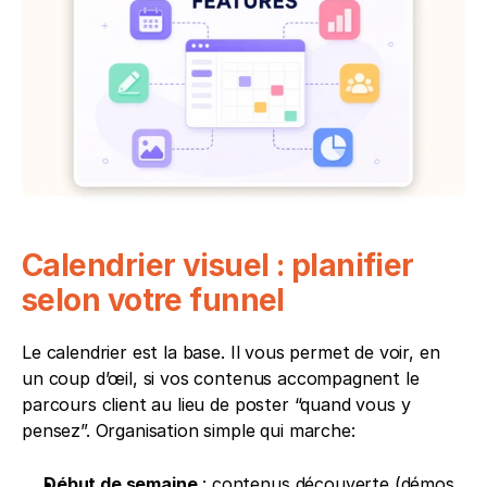
Calendrier visuel : planifier 
selon votre funnel
Le calendrier est la base. Il vous permet de voir, en 
un coup d’œil, si vos contenus accompagnent le 
parcours client au lieu de poster “quand vous y 
pensez”. Organisation simple qui marche:
Début de semaine
 : contenus découverte (démos, 