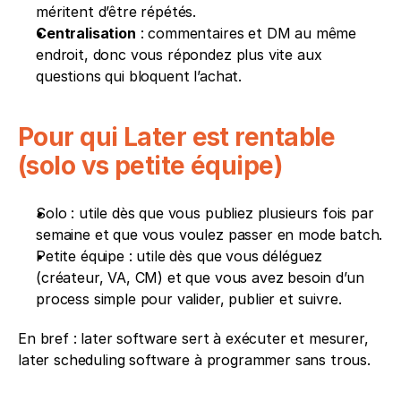
méritent d’être répétés.
Centralisation
 : commentaires et DM au même 
endroit, donc vous répondez plus vite aux 
questions qui bloquent l’achat.
Pour qui Later est rentable 
(solo vs petite équipe)
Solo : utile dès que vous publiez plusieurs fois par 
semaine et que vous voulez passer en mode batch.
Petite équipe : utile dès que vous déléguez 
(créateur, VA, CM) et que vous avez besoin d’un 
process simple pour valider, publier et suivre.
En bref : later software sert à exécuter et mesurer, 
later scheduling software à programmer sans trous.