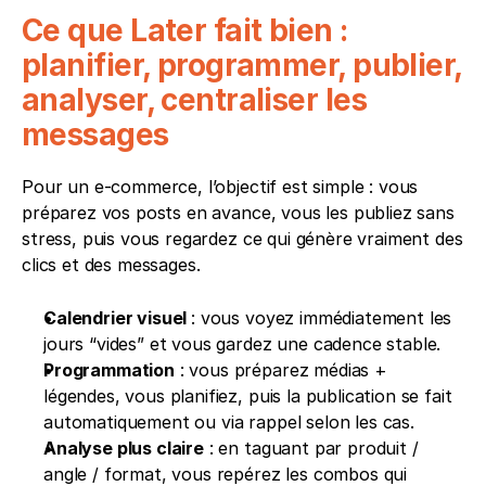
Ce que Later fait bien : 
planifier, programmer, publier, 
analyser, centraliser les 
messages
Pour un e-commerce, l’objectif est simple : vous 
préparez vos posts en avance, vous les publiez sans 
stress, puis vous regardez ce qui génère vraiment des 
clics et des messages.
Calendrier visuel 
: vous voyez immédiatement les 
jours “vides” et vous gardez une cadence stable.
Programmation
 : vous préparez médias + 
légendes, vous planifiez, puis la publication se fait 
automatiquement ou via rappel selon les cas.
Analyse plus claire
 : en taguant par produit / 
angle / format, vous repérez les combos qui 