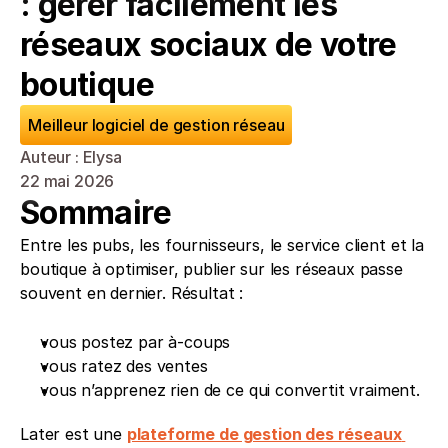
: gérer facilement les 
réseaux sociaux de votre 
boutique
Meilleur logiciel de gestion réseau
Auteur : Elysa
22 mai 2026
Sommaire
Entre les pubs, les fournisseurs, le service client et la 
boutique à optimiser, publier sur les réseaux passe 
souvent en dernier. Résultat : 
vous postez par à-coups
vous ratez des ventes 
vous n’apprenez rien de ce qui convertit vraiment. 
Later est une 
plateforme de gestion des réseaux 