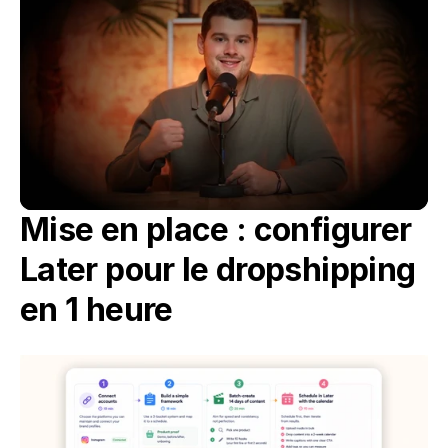
Mise en place : configurer 
Later pour le dropshipping 
en 1 heure