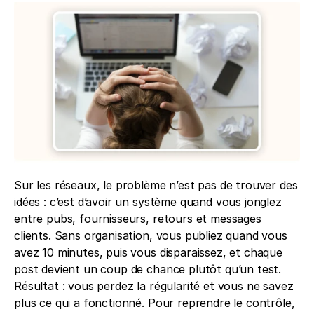
Sur les réseaux, le problème n’est pas de trouver des 
idées : c’est d’avoir un système quand vous jonglez 
entre pubs, fournisseurs, retours et messages 
clients. Sans organisation, vous publiez quand vous 
avez 10 minutes, puis vous disparaissez, et chaque 
post devient un coup de chance plutôt qu’un test. 
Résultat : vous perdez la régularité et vous ne savez 
plus ce qui a fonctionné. Pour reprendre le contrôle, 