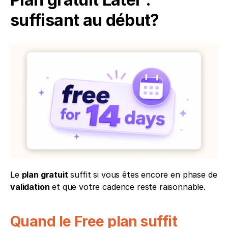
suffisant au début?
Le 
plan gratuit
 suffit si vous êtes encore en phase de 
validation
 et que votre cadence reste raisonnable. 
Quand le Free plan suffit 