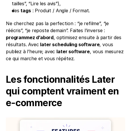
tailles”, “Lire les avis”),
des 
tags
 : Produit / Angle / Format.
Ne cherchez pas la perfection : “je refilme”, “je 
réécris”, “je reposte demain”. Faites l’inverse : 
programmez d’abord
, optimisez ensuite à partir des 
résultats. Avec 
later scheduling software
, vous 
publiez à l’heure; avec 
later software
, vous mesurez 
ce qui marche et vous répétez.
Les fonctionnalités Later 
qui comptent vraiment en 
e-commerce