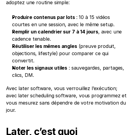
adoptez une routine simple:
Produire contenus par lots 
: 10 à 15 vidéos 
courtes en une session, avec le même setup.
Remplir un calendrier sur 7 à 14 jours
, avec une 
cadence tenable.
Réutiliser les mêmes angles
 (preuve produit, 
objections, lifestyle) pour comparer ce qui 
convertit.
Noter les signaux utiles
 : sauvegardes, partages, 
clics, DM.
Avec later software, vous verrouillez l’exécution; 
avec later scheduling software, vous programmez et 
vous mesurez sans dépendre de votre motivation du 
jour.
Later, c’est quoi 