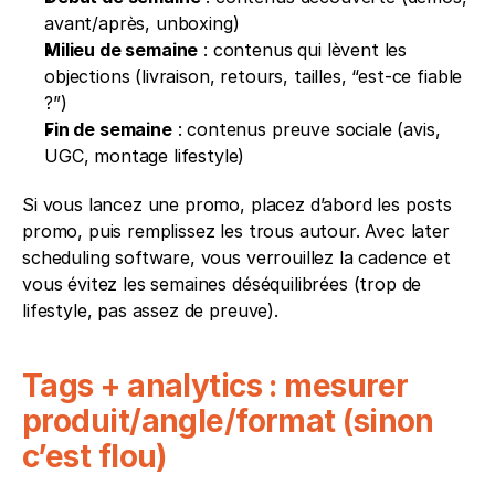
avant/après, unboxing)
Milieu de semaine
 : contenus qui lèvent les 
objections (livraison, retours, tailles, “est-ce fiable 
?”)
Fin de semaine
 : contenus preuve sociale (avis, 
UGC, montage lifestyle)
Si vous lancez une promo, placez d’abord les posts 
promo, puis remplissez les trous autour. Avec later 
scheduling software, vous verrouillez la cadence et 
vous évitez les semaines déséquilibrées (trop de 
lifestyle, pas assez de preuve).
Tags + analytics : mesurer 
produit/angle/format (sinon 
c’est flou)