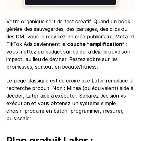
Votre organique sert de test créatif. Quand un hook 
génère des sauvegardes, des partages, des clics ou 
des DM, vous le recyclez en créa publicitaire. Meta et 
TikTok Ads deviennent la 
couche “amplification
” : 
vous mettez du budget sur ce qui a déjà prouvé son 
impact, au lieu de deviner. Restez sobre sur les 
promesses, surtout en beauté/fitness.
Le piège classique est de croire que Later remplace la 
recherche produit. Non : Minea (ou équivalent) aide à 
décider, Later aide à exécuter. Séparez décision vs 
exécution et vous obtenez un système simple : 
choisir, produire en batch, programmer, mesurer, 
puis scaler.
Plan gratuit Later : 