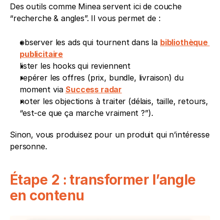
Des outils comme Minea servent ici de couche 
“recherche & angles”. Il vous permet de : 
observer les ads qui tournent dans la 
bibliothèque 
publicitaire
lister les hooks qui reviennent
repérer les offres (prix, bundle, livraison) du 
moment via 
Success radar
noter les objections à traiter (délais, taille, retours, 
“est-ce que ça marche vraiment ?”).
Sinon, vous produisez pour un produit qui n’intéresse 
personne.
Étape 2 : transformer l’angle 
en contenu