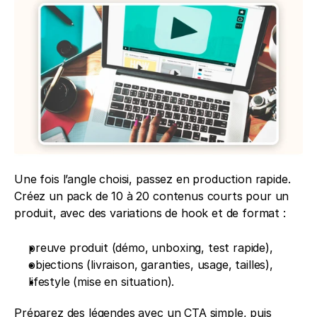
Une fois l’angle choisi, passez en production rapide. 
Créez un pack de 10 à 20 contenus courts pour un 
produit, avec des variations de hook et de format :
preuve produit (démo, unboxing, test rapide),
objections (livraison, garanties, usage, tailles),
lifestyle (mise en situation).
Préparez des légendes avec un CTA simple, puis 