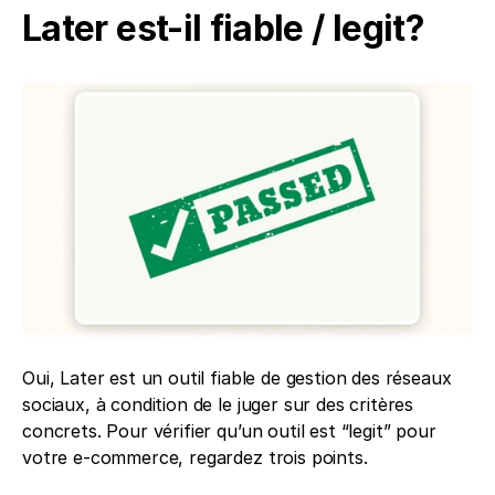
Later est-il fiable / legit?
Oui, Later est un outil fiable de gestion des réseaux 
sociaux, à condition de le juger sur des critères 
concrets. Pour vérifier qu’un outil est “legit” pour 
votre e-commerce, regardez trois points. 