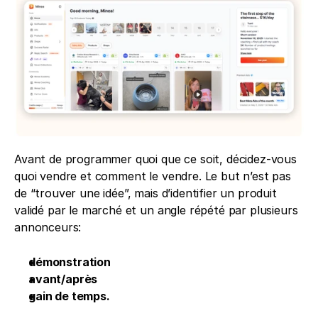
Avant de programmer quoi que ce soit, décidez-vous 
quoi vendre et comment le vendre. Le but n’est pas 
de “trouver une idée”, mais d’identifier un produit 
validé par le marché et un angle répété par plusieurs 
annonceurs:
démonstration
avant/après
gain de temps. 