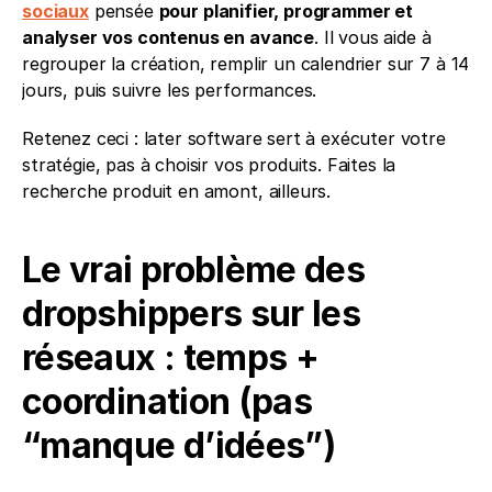
sociaux
 pensée 
pour planifier, programmer et 
analyser vos contenus en avance
. Il vous aide à 
regrouper la création, remplir un calendrier sur 7 à 14 
jours, puis suivre les performances. 
Retenez ceci : later software sert à exécuter votre 
stratégie, pas à choisir vos produits. Faites la 
recherche produit en amont, ailleurs. 
Le vrai problème des 
dropshippers sur les 
réseaux : temps + 
coordination (pas 
“manque d’idées”)