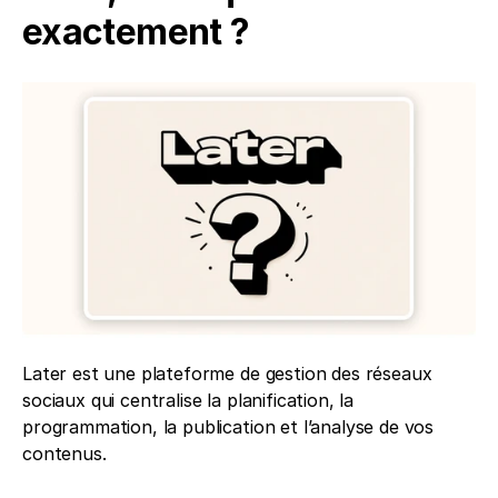
exactement ? 
Later est une plateforme de gestion des réseaux 
sociaux qui centralise la planification, la 
programmation, la publication et l’analyse de vos 
contenus.