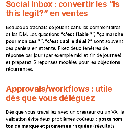
Social Inbox : convertir les “Is 
this legit?” en ventes
Beaucoup d’achats se jouent dans les commentaires 
et les DM. Les questions 
“c’est fiable ?”, “ça marche 
pour mon cas ?”, “c’est quoi le délai ?”
 sont souvent 
des paniers en attente. Fixez deux fenêtres de 
réponse par jour (par exemple midi et fin de journée) 
et préparez 5 réponses modèles pour les objections 
récurrentes.
Approvals/workflows : utile 
dès que vous déléguez
Dès que vous travaillez avec un créateur ou un VA, la 
validation évite deux problèmes coûteux : 
posts hors 
ton de marque et promesses risquées
 (résultats, 