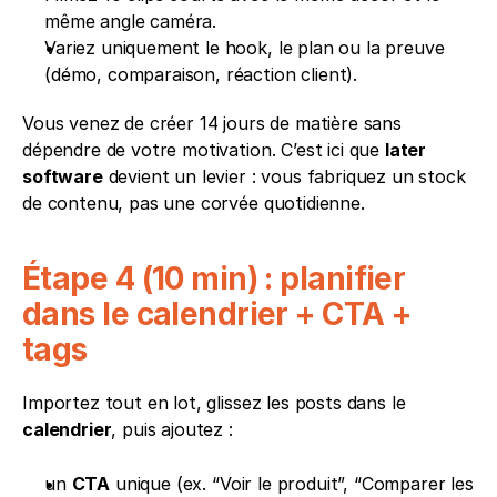
même angle caméra.
Variez uniquement le hook, le plan ou la preuve 
(démo, comparaison, réaction client).
Vous venez de créer 14 jours de matière sans 
dépendre de votre motivation. C’est ici que 
later 
software
 devient un levier : vous fabriquez un stock 
de contenu, pas une corvée quotidienne.
Étape 4 (10 min) : planifier 
dans le calendrier + CTA + 
tags
Importez tout en lot, glissez les posts dans le 
calendrier
, puis ajoutez :
un 
CTA
 unique (ex. “Voir le produit”, “Comparer les 