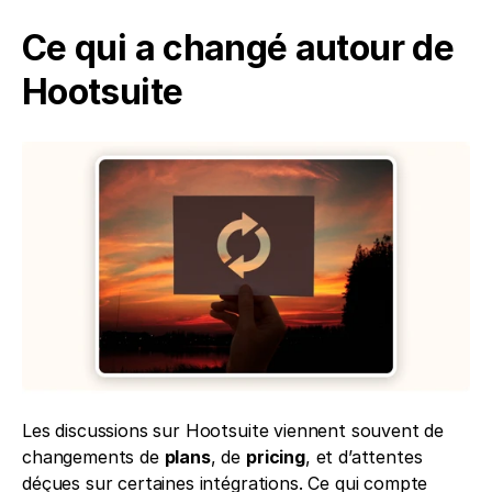
Ce qui a changé autour de 
Hootsuite
Les discussions sur Hootsuite viennent souvent de 
changements de 
plans
, de 
pricing
, et d’attentes 
déçues sur certaines intégrations. Ce qui compte 