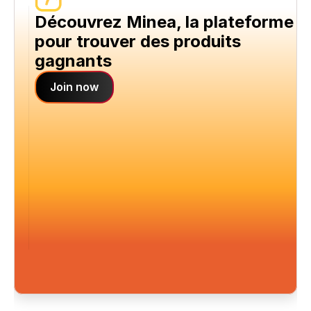
Découvrez Minea, la plateforme 
pour trouver des produits 
gagnants
Join now