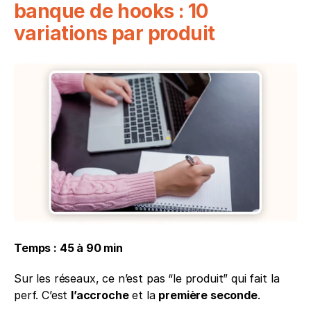
banque de hooks : 10 
variations par produit
Temps : 45 à 90 min
Sur les réseaux, ce n’est pas “le produit” qui fait la 
perf. C’est 
l’accroche
 et la 
première seconde
.