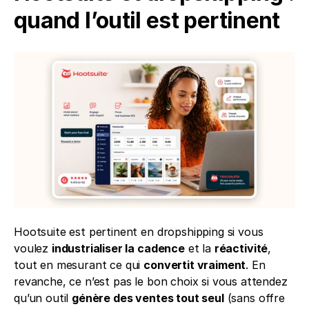
quand l’outil est pertinent
Hootsuite est pertinent en dropshipping si vous 
voulez 
industrialiser la cadence
 et la 
réactivité
, 
tout en mesurant ce qui 
convertit vraiment
. En 
revanche, ce n’est pas le bon choix si vous attendez 
qu’un outil 
génère des ventes tout seul
 (sans offre 