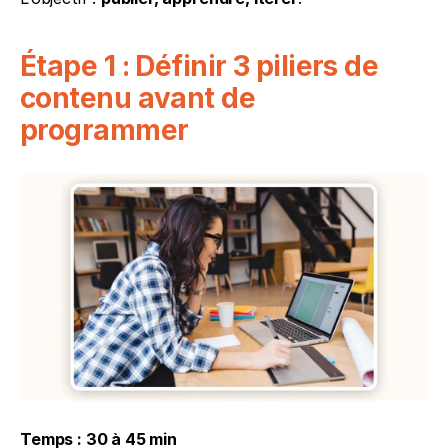
Étape 1 : Définir 3 piliers de 
contenu avant de 
programmer
Temps : 30 à 45 min