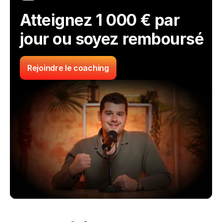
Atteignez 1 000 € par 
jour ou soyez remboursé
Rejoindre le coaching