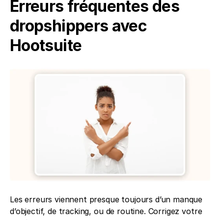
Erreurs fréquentes des 
dropshippers avec 
Hootsuite
Les erreurs viennent presque toujours d’un manque 
d’objectif, de tracking, ou de routine. Corrigez votre 