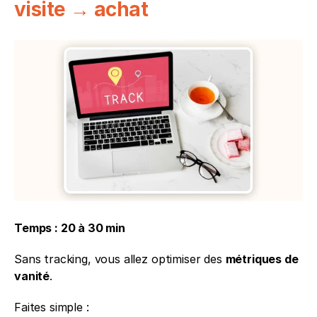
visite → achat
Temps : 20 à 30 min
Sans tracking, vous allez optimiser des 
métriques de 
vanité
.
Faites simple :