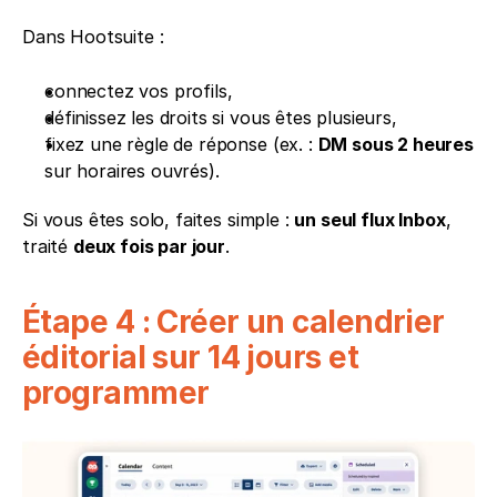
Dans Hootsuite :
connectez vos profils,
définissez les droits si vous êtes plusieurs,
fixez une règle de réponse (ex. : 
DM sous 2 heures
sur horaires ouvrés).
Si vous êtes solo, faites simple : 
un seul flux Inbox
, 
traité 
deux fois par jour
.
Étape 4 : Créer un calendrier 
éditorial sur 14 jours et 
programmer