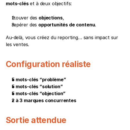
mots-clés
 et à deux objectifs:
trouver des 
objections
,
repérer des 
opportunités de contenu
.
Au-delà, vous créez du reporting… sans impact sur 
les ventes.
Configuration réaliste
5 mots-clés “problème”
5 mots-clés “solution”
5 mots-clés “objection”
2 à 3 marques concurrentes
Sortie attendue