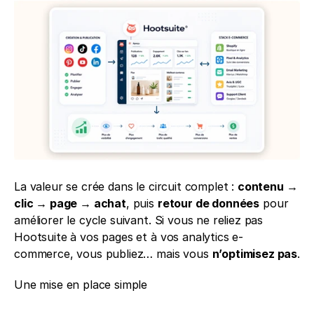
La valeur se crée dans le circuit complet : 
contenu → 
clic → page → achat
, puis 
retour de données
 pour 
améliorer le cycle suivant. Si vous ne reliez pas 
Hootsuite à vos pages et à vos analytics e-
commerce, vous publiez… mais vous 
n’optimisez pas
.
Une mise en place simple