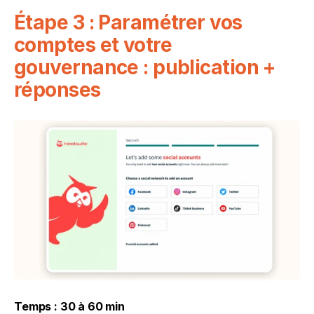
Étape 3 : Paramétrer vos 
comptes et votre 
gouvernance : publication + 
réponses
Temps : 30 à 60 min