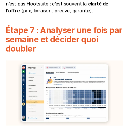
n’est pas Hootsuite : c’est souvent la 
clarté de 
l’offre
 (prix, livraison, preuve, garantie).
Étape 7 : Analyser une fois par 
semaine et décider quoi 
doubler