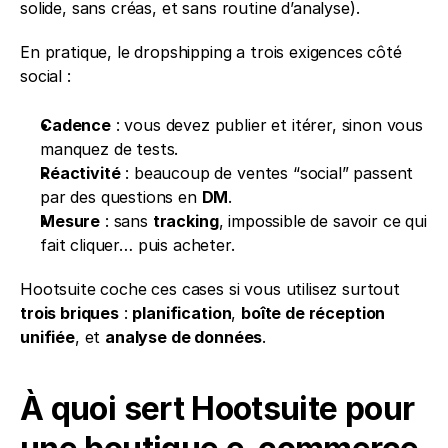
solide, sans créas, et sans routine d’analyse).
En pratique, le dropshipping a trois exigences côté 
social :
Cadence
 : vous devez publier et itérer, sinon vous 
manquez de tests.
Réactivité
 : beaucoup de ventes “social” passent 
par des questions en 
DM
.
Mesure
 : sans 
tracking
, impossible de savoir ce qui 
fait cliquer… puis acheter.
Hootsuite coche ces cases si vous utilisez surtout 
trois briques
 : 
planification
, 
boîte de réception 
unifiée
, et 
analyse de données
.
À quoi sert Hootsuite pour 