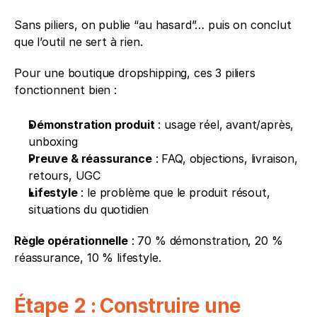
Sans piliers, on publie “au hasard”… puis on conclut 
que l’outil ne sert à rien.
Pour une boutique dropshipping, ces 3 piliers 
fonctionnent bien :
Démonstration produit
 : usage réel, avant/après, 
unboxing
Preuve & réassurance
 : FAQ, objections, livraison, 
retours, UGC
Lifestyle
 : le problème que le produit résout, 
situations du quotidien
Règle opérationnelle
 : 70 % démonstration, 20 % 
réassurance, 10 % lifestyle.
Étape 2 : Construire une 