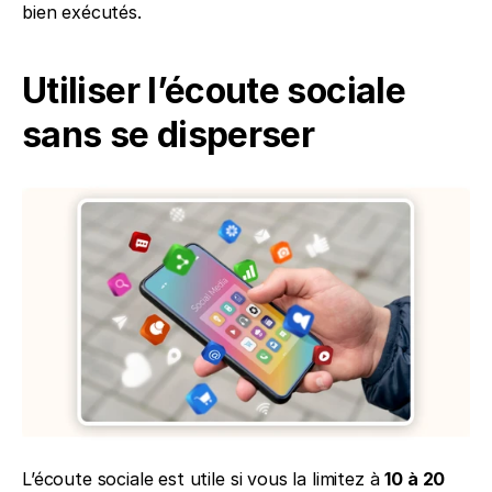
bien exécutés.
Utiliser l’écoute sociale 
sans se disperser
L’écoute sociale est utile si vous la limitez à 
10 à 20 