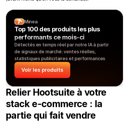
Minea
Top 100 des produits les plus 
performants ce mois-ci
Détectés en temps réel par notre IA à partir 
de signaux de marché: ventes réelles, 
statistiques publicitaires et performances
Voir les produits
Relier Hootsuite à votre 
stack e-commerce : la 
partie qui fait vendre