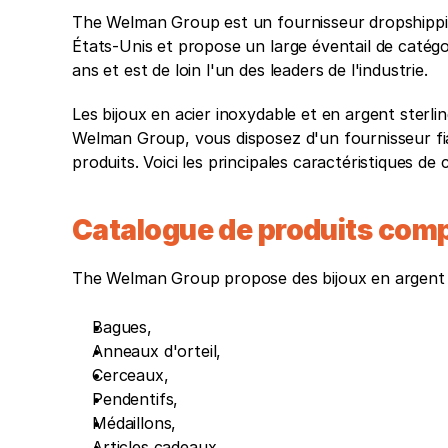
The Welman Group est un fournisseur dropshipping 
États-Unis et propose un large éventail de catégo
ans et est de loin l'un des leaders de l'industrie.
Les bijoux en acier inoxydable et en argent sterli
Welman Group, vous disposez d'un fournisseur fia
produits. Voici les principales caractéristiques de 
Catalogue de produits comp
The Welman Group propose des bijoux en argent st
Bagues,
Anneaux d'orteil,
Cerceaux,
Pendentifs,
Médaillons,
Articles cadeaux