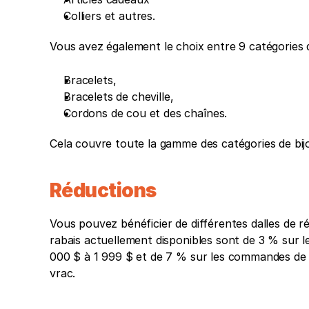
Colliers et autres. 
Vous avez également le choix entre 9 catégories 
Bracelets,
Bracelets de cheville,
Cordons de cou et des chaînes. 
Cela couvre toute la gamme des catégories de bij
Réductions
Vous pouvez bénéficier de différentes dalles de r
rabais actuellement disponibles sont de 3 % sur
000 $ à 1 999 $ et de 7 % sur les commandes de 2
vrac.