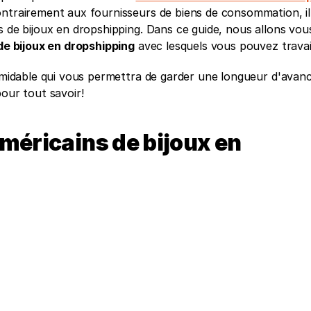
ntrairement aux fournisseurs de biens de consommation, il 
s de bijoux en dropshipping. Dans ce guide, nous allons vou
de bijoux en dropshipping
 avec lesquels vous pouvez travail
ormidable qui vous permettra de garder une longueur d'avanc
pour tout savoir!
méricains de bijoux en 