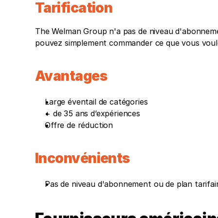
Tarification
The Welman Group n'a pas de niveau d'abonnement o
pouvez simplement commander ce que vous voulez 
Avantages 
Large éventail de catégories
+ de 35 ans d’expériences
Offre de réduction
Inconvénients
Pas de niveau d'abonnement ou de plan tarifai