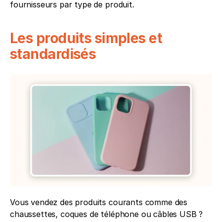
fournisseurs par type de produit.
Les produits simples et 
standardisés
Vous vendez des produits courants comme des 
chaussettes, coques de téléphone ou câbles USB ? 