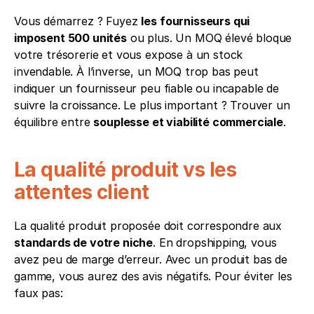
Vous démarrez ? Fuyez 
les fournisseurs qui 
imposent 500 unités
 ou plus. Un MOQ élevé bloque 
votre trésorerie et vous expose à un stock 
invendable. À l’inverse, un MOQ trop bas peut 
indiquer un fournisseur peu fiable ou incapable de 
suivre la croissance. Le plus important ? Trouver un 
équilibre entre 
souplesse et viabilité commerciale
.
La qualité produit vs les 
attentes client
La qualité produit proposée doit correspondre aux 
standards de votre niche
. En dropshipping, vous 
avez peu de marge d’erreur. Avec un produit bas de 
gamme, vous aurez des avis négatifs. Pour éviter les 
faux pas: