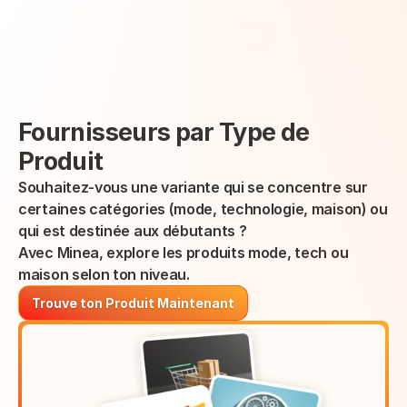
Select Language
Minea
Login
French
Fournisseurs par Type de 
Produit
Souhaitez-vous une variante qui se concentre sur 
certaines catégories (mode, technologie, maison) ou 
qui est destinée aux débutants ?
Avec Minea, explore les produits mode, tech ou 
maison selon ton niveau.
Trouve ton Produit Maintenant