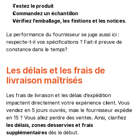
Testez le produit
Commandez un échantillon
Vérifiez l’emballage, les finitions et les notices
.
La performance du fournisseur se juge aussi ici : 
respecte-t-il vos spécifications ? Fait-il preuve de 
constance dans le temps?
Les délais et les frais de 
livraison maîtrisés
Les frais de livraison et les délais d’expédition 
impactent directement votre expérience client. Vous 
vendez en 5 jours ouvrés, mais le fournisseur expédie 
en 15 ? Vous allez perdre des ventes. Ainsi, clarifiez 
les délais, zones desservies et frais 
supplémentaires
 dès le début.