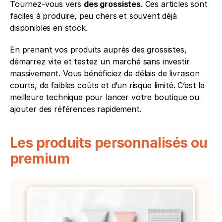
Tournez-vous vers 
des grossistes
. Ces articles sont 
faciles à produire, peu chers et souvent déjà 
disponibles en stock.
En prenant vos produits auprès des grossistes, 
démarrez vite et testez un marché sans investir 
massivement. Vous bénéficiez de délais de livraison 
courts, de faibles coûts et d’un risque limité. C’est la 
meilleure technique pour lancer votre boutique ou 
ajouter des références rapidement.
Les produits personnalisés ou 
premium