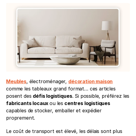
Meubles
, électroménager, 
décoration maison
comme les tableaux grand format… ces articles 
posent des 
défis logistiques
. Si possible, préférez les 
fabricants locaux 
ou les
 centres logistiques
capables de stocker, emballer et expédier 
proprement.
Le coût de transport est élevé, les délais sont plus 