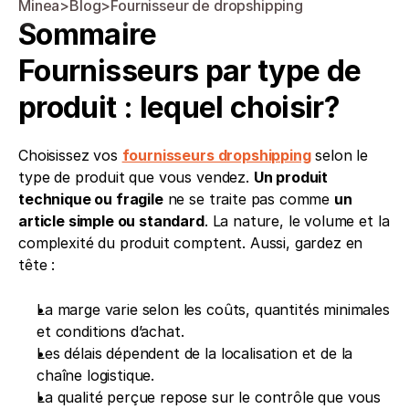
Minea
>
Blog
>
Fournisseur de dropshipping
Sommaire
Fournisseurs par type de 
produit : lequel choisir?
Choisissez vos 
fournisseurs dropshipping
 selon le 
type de produit que vous vendez. 
Un produit 
technique ou fragile
 ne se traite pas comme 
un 
article simple ou standard
. La nature, le volume et la 
complexité du produit comptent. Aussi, gardez en 
tête :
La marge varie selon les coûts, quantités minimales 
et conditions d’achat.
Les délais dépendent de la localisation et de la 
chaîne logistique.
La qualité perçue repose sur le contrôle que vous 