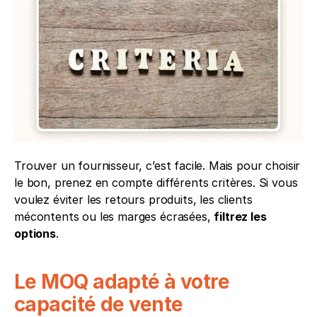
Trouver un fournisseur, c’est facile. Mais pour choisir 
le bon, prenez en compte différents critères. Si vous 
voulez éviter les retours produits, les clients 
mécontents ou les marges écrasées, 
filtrez les 
options
.
Le MOQ adapté à votre 
capacité de vente