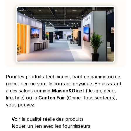
Pour les produits techniques, haut de gamme ou de 
niche, rien ne vaut le contact physique. En assistant 
à des salons comme 
Maison&Objet
 (design, déco, 
lifestyle) ou la 
Canton Fair
 (Chine, tous secteurs), 
vous pouvez:
Voir la qualité réelle des produits
Nouer un lien avec les fournisseurs