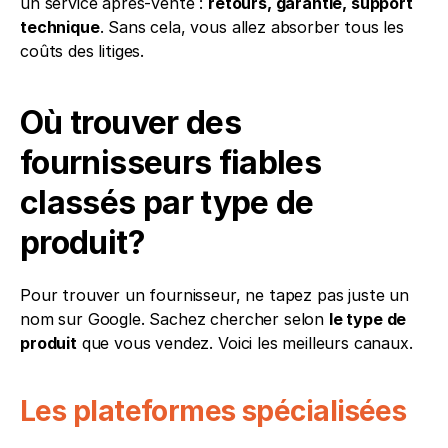
un service après-vente : 
retours, garantie, support 
technique
. Sans cela, vous allez absorber tous les 
coûts des litiges.
Où trouver des 
fournisseurs fiables 
classés par type de 
produit?
Pour trouver un fournisseur, ne tapez pas juste un 
nom sur Google. Sachez chercher selon 
le type de 
produit
 que vous vendez. Voici les meilleurs canaux.
Les plateformes spécialisées