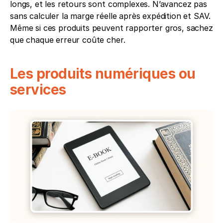
longs, et les retours sont complexes. N’avancez pas 
sans calculer la marge réelle après expédition et SAV. 
Même si ces produits peuvent rapporter gros, sachez 
que chaque erreur coûte cher.
Les produits numériques ou 
services