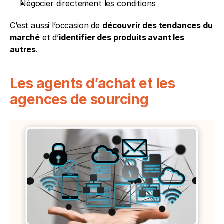
Négocier directement les conditions
C’est aussi l’occasion de 
découvrir des tendances du 
marché
 et d’
identifier des produits avant les 
autres
.
Les agents d’achat et les 
agences de sourcing