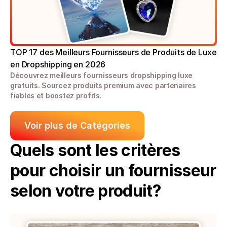
TOP 17 des Meilleurs Fournisseurs de Produits de Luxe 
en Dropshipping en 2026
Découvrez meilleurs fournisseurs dropshipping luxe 
gratuits. Sourcez produits premium avec partenaires 
fiables et boostez profits.
Voir plus de Catégories
Quels sont les critères 
pour choisir un fournisseur 
selon votre produit?