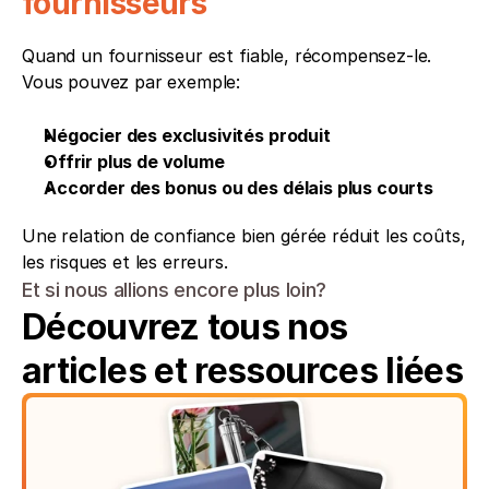
fournisseurs
Quand un fournisseur est fiable, récompensez-le. 
Vous pouvez par exemple:
Négocier des exclusivités produit
Offrir plus de volume
Accorder des bonus ou des délais plus courts
Une relation de confiance bien gérée réduit les coûts, 
les risques et les erreurs.
Et si nous allions encore plus loin?
Découvrez tous nos 
articles et ressources liées