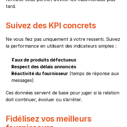
tard.
Suivez des KPI concrets
Ne vous fiez pas uniquement à votre ressenti. Suivez 
la performance en utilisant des indicateurs simples :
Taux de produits défectueux
Respect des délais annoncés
Réactivité du fournisseur
 (temps de réponse aux 
messages)
Ces données servent de base pour juger si la relation 
doit continuer, évoluer ou s’arrêter.
Fidélisez vos meilleurs 