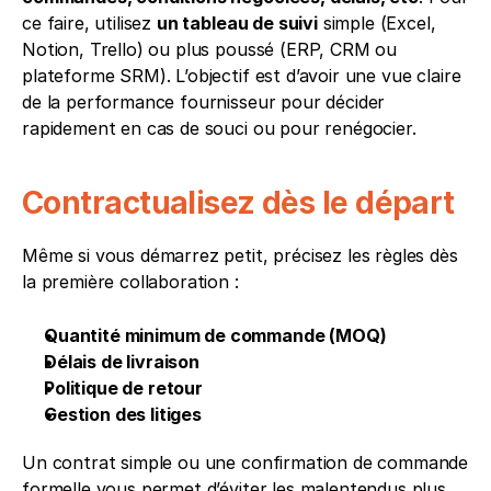
ce faire, utilisez 
un tableau de suivi
 simple (Excel, 
Notion, Trello) ou plus poussé (ERP, CRM ou 
plateforme SRM). L’objectif est d’avoir une vue claire 
de la performance fournisseur pour décider 
rapidement en cas de souci ou pour renégocier.
Contractualisez dès le départ
Même si vous démarrez petit, précisez les règles dès 
la première collaboration :
Quantité minimum de commande (MOQ)
Délais de livraison
Politique de retour
Gestion des litiges
Un contrat simple ou une confirmation de commande 
formelle vous permet d’éviter les malentendus plus 