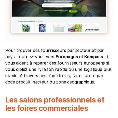
Pour trouver des fournisseurs par secteur et par 
pays, tournez-vous vers 
Europages et Kompass
. Ils 
vous aident à repérer des fournisseurs européens si 
vous ciblez une livraison rapide ou une logistique plus 
stable. À travers ces répertoires, faites un tri par 
code produit, secteur ou zone géographique.
Les salons professionnels et 
les foires commerciales