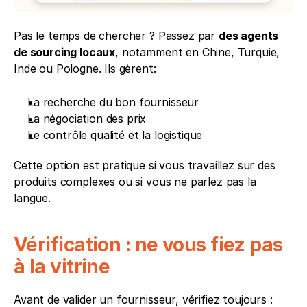
Pas le temps de chercher ? Passez par 
des agents 
de sourcing locaux
, notamment en Chine, Turquie, 
Inde ou Pologne. Ils gèrent:
La recherche du bon fournisseur
La négociation des prix
Le contrôle qualité et la logistique
Cette option est pratique si vous travaillez sur des 
produits complexes ou si vous ne parlez pas la 
langue.
Vérification : ne vous fiez pas 
à la vitrine
Avant de valider un fournisseur, vérifiez toujours :