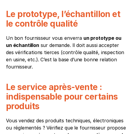
Le prototype, l’échantillon et 
le contrôle qualité
Un bon fournisseur vous enverra 
un prototype ou 
un échantillon
 sur demande. Il doit aussi accepter 
des vérifications tierces (contrôle qualité, inspection 
en usine, etc.). C’est la base d’une bonne relation 
fournisseur.
Le service après-vente : 
indispensable pour certains 
produits
Vous vendez des produits techniques, électroniques 
ou réglementés ? Vérifiez que le fournisseur propose 