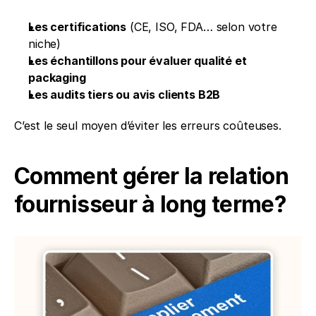
Les certifications
 (CE, ISO, FDA… selon votre 
niche)
Les échantillons pour évaluer qualité et 
packaging
Les audits tiers ou avis clients B2B
C’est le seul moyen d’éviter les erreurs coûteuses.
Comment gérer la relation 
fournisseur à long terme?