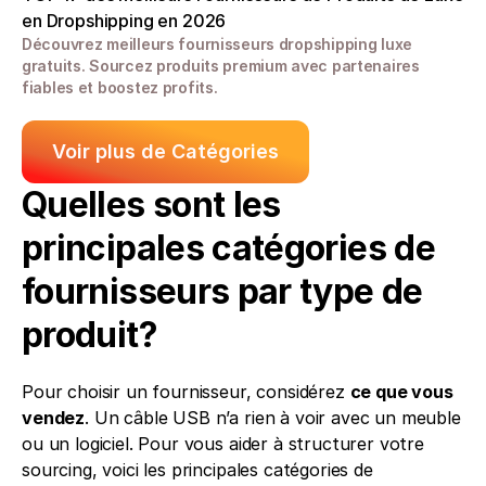
en Dropshipping en 2026
Découvrez meilleurs fournisseurs dropshipping luxe 
gratuits. Sourcez produits premium avec partenaires 
fiables et boostez profits.
Voir plus de Catégories
Quelles sont les 
principales catégories de 
fournisseurs par type de 
produit?
Pour choisir un fournisseur, considérez 
ce que vous 
vendez
. Un câble USB n’a rien à voir avec un meuble 
ou un logiciel. Pour vous aider à structurer votre 
sourcing, voici les principales catégories de 