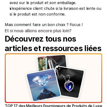
avez sur le produit et son emballage.
L’expérience client chute si la livraison est lente ou 
si le produit est non conforme.
Mais comment faire un bon choix ? Focus !
Et si nous allions encore plus loin?
Découvrez tous nos 
articles et ressources liées
TOP 17 des Meilleurs Fournisseurs de Produits de Luxe 