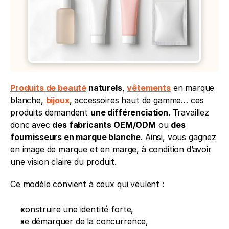
Produits de beauté
 naturels
, 
vêtements
 en marque 
blanche, 
bijoux
, accessoires haut de gamme… ces 
produits demandent 
une différenciation
. Travaillez 
donc avec 
des fabricants OEM/ODM
 ou 
des 
fournisseurs en marque blanche
. Ainsi, vous gagnez 
en image de marque et en marge, à condition d’avoir 
une vision claire du produit.
Ce modèle convient à ceux qui veulent :
construire une identité forte,
se démarquer de la concurrence,