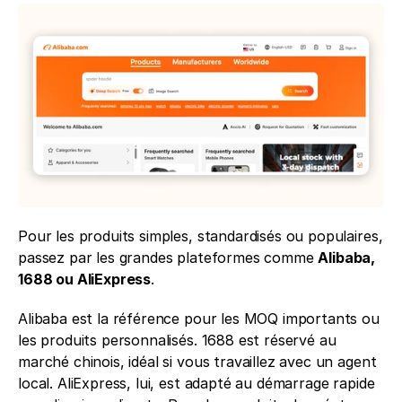
Pour les produits simples, standardisés ou populaires, 
passez par les grandes plateformes comme 
Alibaba, 
1688 ou AliExpress
.
Alibaba est la référence pour les MOQ importants ou 
les produits personnalisés. 1688 est réservé au 
marché chinois, idéal si vous travaillez avec un agent 
local. AliExpress, lui, est adapté au démarrage rapide 