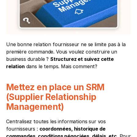
Une bonne relation fournisseur ne se limite pas à la 
première commande. Vous voulez construire un 
business durable ? 
Structurez et suivez cette 
relation
 dans le temps. Mais comment?
Mettez en place un SRM 
(Supplier Relationship 
Management)
Centralisez toutes les informations sur vos 
fournisseurs : 
coordonnées, historique de 
commandes, conditions négociées, délais, etc
. Pour 