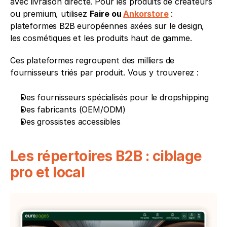
avec livraison directe. Pour les produits de créateurs 
ou premium, utilisez 
Faire ou 
Ankorstore
 : 
plateformes B2B européennes axées sur le design, 
les cosmétiques et les produits haut de gamme.
Ces plateformes regroupent des milliers de 
fournisseurs triés par produit. Vous y trouverez :
Des fournisseurs spécialisés pour le dropshipping
Des fabricants (OEM/ODM)
Des grossistes accessibles
Les répertoires B2B : ciblage 
pro et local