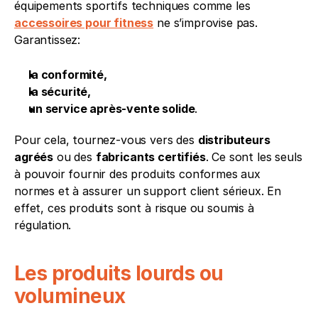
équipements sportifs techniques comme les 
accessoires pour fitness
 ne s’improvise pas. 
Garantissez:
la conformité,
la sécurité,
un service après-vente solide
.
Pour cela, tournez-vous vers des 
distributeurs 
agréés
 ou des 
fabricants certifiés
. Ce sont les seuls 
à pouvoir fournir des produits conformes aux 
normes et à assurer un support client sérieux. En 
effet, ces produits sont à risque ou soumis à 
régulation.
Les produits lourds ou 
volumineux