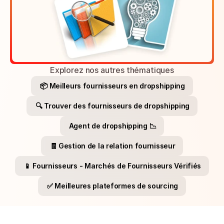
Explorez nos autres thématiques
📦 Meilleurs fournisseurs en dropshipping
🔍 Trouver des fournisseurs de dropshipping
Agent de dropshipping 📉
🧾 Gestion de la relation fournisseur
📱 Fournisseurs - Marchés de Fournisseurs Vérifiés
✅ Meilleures plateformes de sourcing