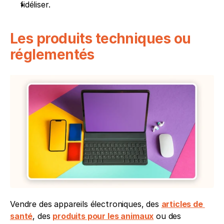
fidéliser.
Les produits techniques ou 
réglementés
Vendre des appareils électroniques, des 
articles de 
santé
, des 
produits pour les animaux
 ou des 